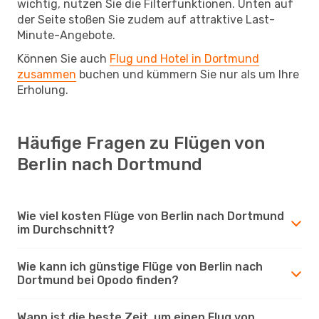
wichtig, nutzen Sie die Filterfunktionen. Unten auf
der Seite stoßen Sie zudem auf attraktive Last-
Minute-Angebote.
Können Sie auch
Flug und Hotel in Dortmund
zusammen
buchen und kümmern Sie nur als um Ihre
Erholung.
Häufige Fragen zu Flügen von
Berlin nach Dortmund
Wie viel kosten Flüge von Berlin nach Dortmund
im Durchschnitt?
Wie kann ich günstige Flüge von Berlin nach
Dortmund bei Opodo finden?
Wann ist die beste Zeit, um einen Flug von