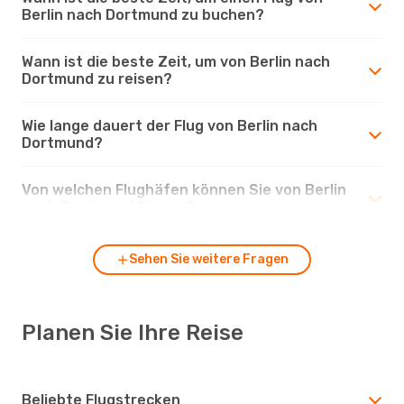
Berlin nach Dortmund zu buchen?
Wann ist die beste Zeit, um von Berlin nach
Dortmund zu reisen?
Wie lange dauert der Flug von Berlin nach
Dortmund?
Von welchen Flughäfen können Sie von Berlin
nach Dortmund fliegen?
Sehen Sie weitere Fragen
Planen Sie Ihre Reise
Beliebte Flugstrecken