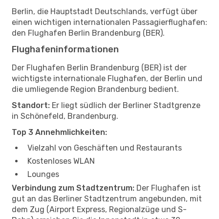
Berlin, die Hauptstadt Deutschlands, verfügt über
einen wichtigen internationalen Passagierflughafen:
den Flughafen Berlin Brandenburg (BER).
Flughafeninformationen
Der Flughafen Berlin Brandenburg (BER) ist der
wichtigste internationale Flughafen, der Berlin und
die umliegende Region Brandenburg bedient.
Standort:
Er liegt südlich der Berliner Stadtgrenze
in Schönefeld, Brandenburg.
Top 3 Annehmlichkeiten:
Vielzahl von Geschäften und Restaurants
Kostenloses WLAN
Lounges
Verbindung zum Stadtzentrum:
Der Flughafen ist
gut an das Berliner Stadtzentrum angebunden, mit
dem Zug (Airport Express, Regionalzüge und S-