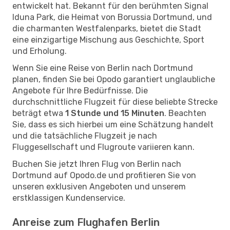
entwickelt hat. Bekannt für den berühmten Signal
Iduna Park, die Heimat von Borussia Dortmund, und
die charmanten Westfalenparks, bietet die Stadt
eine einzigartige Mischung aus Geschichte, Sport
und Erholung.
Wenn Sie eine Reise von Berlin nach Dortmund
planen, finden Sie bei Opodo garantiert unglaubliche
Angebote für Ihre Bedürfnisse. Die
durchschnittliche Flugzeit für diese beliebte Strecke
beträgt etwa
1 Stunde und 15 Minuten
. Beachten
Sie, dass es sich hierbei um eine Schätzung handelt
und die tatsächliche Flugzeit je nach
Fluggesellschaft und Flugroute variieren kann.
Buchen Sie jetzt Ihren Flug von Berlin nach
Dortmund auf Opodo.de und profitieren Sie von
unseren exklusiven Angeboten und unserem
erstklassigen Kundenservice.
Anreise zum Flughafen Berlin