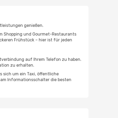
tleistungen genießen.
ivem Shopping und Gourmet-Restaurants
keren Frühstück – hier ist für jeden
etverbindung auf Ihrem Telefon zu haben.
tion zu erhalten.
 sich um ein Taxi, öffentliche
 am Informationsschalter die besten