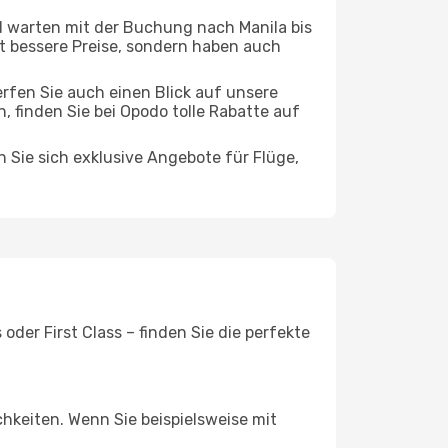
 warten mit der Buchung nach Manila bis
oft bessere Preise, sondern haben auch
rfen Sie auch einen Blick auf unsere
finden Sie bei Opodo tolle Rabatte auf
n Sie sich exklusive Angebote für Flüge,
der First Class – finden Sie die perfekte
chkeiten. Wenn Sie beispielsweise mit