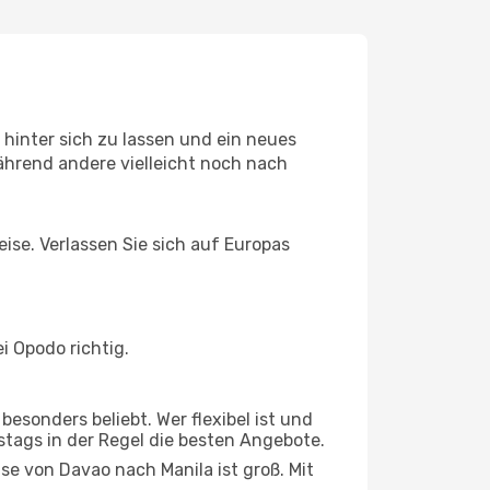
hinter sich zu lassen und ein neues
ährend andere vielleicht noch nach
eise. Verlassen Sie sich auf Europas
i Opodo richtig.
esonders beliebt. Wer flexibel ist und
stags in der Regel die besten Angebote.
ise von Davao nach Manila ist groß. Mit