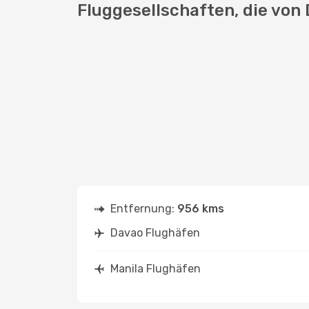
Fluggesellschaften, die von 
Entfernung:
956 kms
Davao Flughäfen
Manila Flughäfen