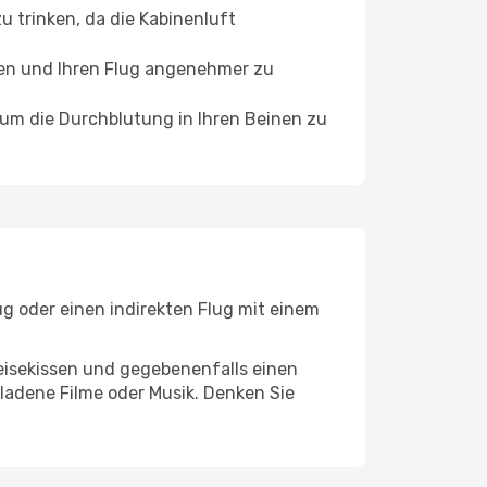
 trinken, da die Kabinenluft
ffen und Ihren Flug angenehmer zu
, um die Durchblutung in Ihren Beinen zu
ug oder einen indirekten Flug mit einem
eisekissen und gegebenenfalls einen
ladene Filme oder Musik. Denken Sie