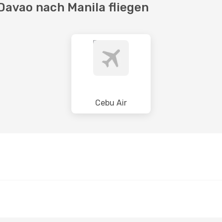
Davao nach Manila fliegen
Cebu Air