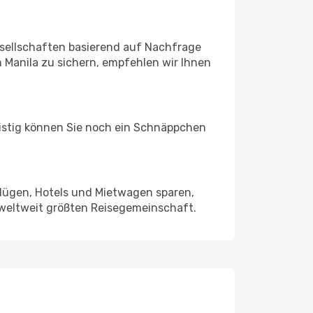
sellschaften basierend auf Nachfrage
 Manila zu sichern, empfehlen wir Ihnen
ristig können Sie noch ein Schnäppchen
Flügen, Hotels und Mietwagen sparen,
 weltweit größten Reisegemeinschaft.