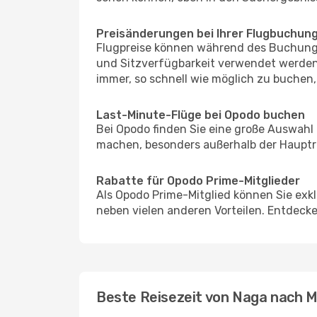
Preisänderungen bei Ihrer Flugbuchun
Flugpreise können während des Buchungs
und Sitzverfügbarkeit verwendet werden,
immer, so schnell wie möglich zu buchen, 
Last-Minute-Flüge bei Opodo buchen
Bei Opodo finden Sie eine große Auswahl
machen, besonders außerhalb der Hauptrei
Rabatte für Opodo Prime-Mitglieder
Als Opodo Prime-Mitglied können Sie exk
neben vielen anderen Vorteilen. Entdecken
Beste Reisezeit von Naga nach M