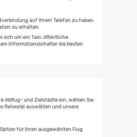
etverbindung auf Ihrem Telefon zu haben.
tion zu erhalten.
 sich um ein Taxi, öffentliche
 am Informationsschalter die besten
re Abflug- und Zielstädte ein, wählen Sie
les Reiseziel auswählen und unsere
 Option für Ihren ausgewählten Flug