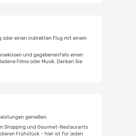
g oder einen indirekten Flug mit einem
eisekissen und gegebenenfalls einen
ladene Filme oder Musik. Denken Sie
leistungen genießen.
ivem Shopping und Gourmet-Restaurants
keren Frühstück – hier ist für jeden