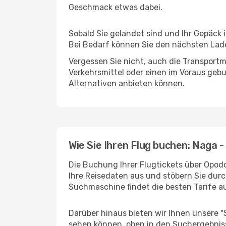
Geschmack etwas dabei.
Sobald Sie gelandet sind und Ihr Gepäck 
Bei Bedarf können Sie den nächsten Laden
Vergessen Sie nicht, auch die Transportmö
Verkehrsmittel oder einen im Voraus geb
Alternativen anbieten können.
Wie Sie Ihren Flug buchen: Naga -
Die Buchung Ihrer Flugtickets über Opodo
Ihre Reisedaten aus und stöbern Sie durc
Suchmaschine findet die besten Tarife 
Darüber hinaus bieten wir Ihnen unsere 
sehen können, oben in den Suchergebnis