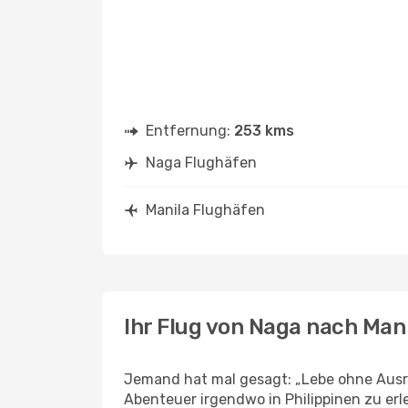
Entfernung:
253 kms
Naga Flughäfen
Manila Flughäfen
Ihr Flug von Naga nach Man
Jemand hat mal gesagt: „Lebe ohne Ausre
Abenteuer irgendwo in Philippinen zu er