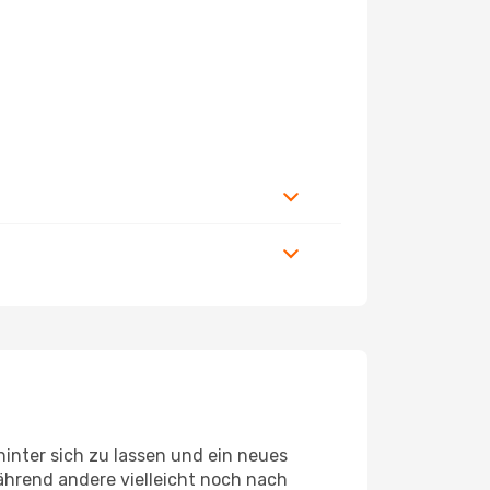
inter sich zu lassen und ein neues
ährend andere vielleicht noch nach