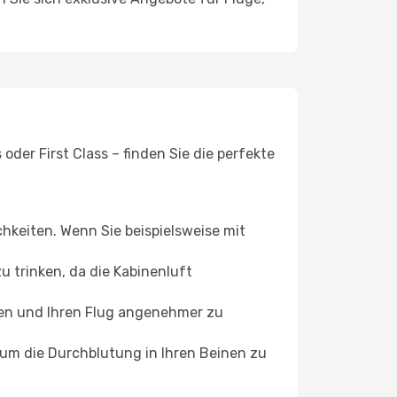
der First Class – finden Sie die perfekte
chkeiten. Wenn Sie beispielsweise mit
 trinken, da die Kabinenluft
ffen und Ihren Flug angenehmer zu
, um die Durchblutung in Ihren Beinen zu