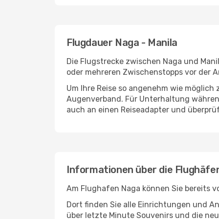
Flugdauer Naga - Manila
Die Flugstrecke zwischen Naga und Manila
oder mehreren Zwischenstopps vor der An
Um Ihre Reise so angenehm wie möglich z
Augenverband. Für Unterhaltung während 
auch an einen Reiseadapter und überprüf
Informationen über die Flughäfe
Am Flughafen Naga können Sie bereits vo
Dort finden Sie alle Einrichtungen und 
über letzte Minute Souvenirs und die neu