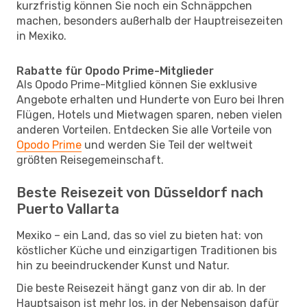
kurzfristig können Sie noch ein Schnäppchen
machen, besonders außerhalb der Hauptreisezeiten
in Mexiko.
Rabatte für Opodo Prime-Mitglieder
Als Opodo Prime-Mitglied können Sie exklusive
Angebote erhalten und Hunderte von Euro bei Ihren
Flügen, Hotels und Mietwagen sparen, neben vielen
anderen Vorteilen. Entdecken Sie alle Vorteile von
Opodo Prime
und werden Sie Teil der weltweit
größten Reisegemeinschaft.
Beste Reisezeit von Düsseldorf nach
Puerto Vallarta
Mexiko – ein Land, das so viel zu bieten hat: von
köstlicher Küche und einzigartigen Traditionen bis
hin zu beeindruckender Kunst und Natur.
Die beste Reisezeit hängt ganz von dir ab. In der
Hauptsaison ist mehr los, in der Nebensaison dafür