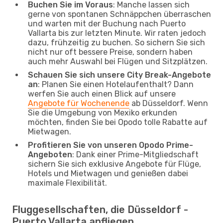
Buchen Sie im Voraus
: Manche lassen sich
gerne von spontanen Schnäppchen überraschen
und warten mit der Buchung nach Puerto
Vallarta bis zur letzten Minute. Wir raten jedoch
dazu, frühzeitig zu buchen. So sichern Sie sich
nicht nur oft bessere Preise, sondern haben
auch mehr Auswahl bei Flügen und Sitzplätzen.
Schauen Sie sich unsere City Break-Angebote
an
: Planen Sie einen Hotelaufenthalt? Dann
werfen Sie auch einen Blick auf unsere
Angebote für Wochenende
ab Düsseldorf. Wenn
Sie die Umgebung von Mexiko erkunden
möchten, finden Sie bei Opodo tolle Rabatte auf
Mietwagen.
Profitieren Sie von unseren Opodo Prime-
Angeboten
: Dank einer Prime-Mitgliedschaft
sichern Sie sich exklusive Angebote für Flüge,
Hotels und Mietwagen und genießen dabei
maximale Flexibilität.
Fluggesellschaften, die Düsseldorf -
Puerto Vallarta anfliegen