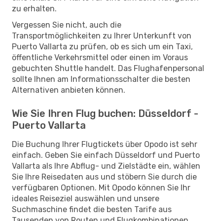
zu erhalten.
Vergessen Sie nicht, auch die
Transportmöglichkeiten zu Ihrer Unterkunft von
Puerto Vallarta zu prüfen, ob es sich um ein Taxi,
öffentliche Verkehrsmittel oder einen im Voraus
gebuchten Shuttle handelt. Das Flughafenpersonal
sollte Ihnen am Informationsschalter die besten
Alternativen anbieten können.
Wie Sie Ihren Flug buchen: Düsseldorf -
Puerto Vallarta
Die Buchung Ihrer Flugtickets über Opodo ist sehr
einfach. Geben Sie einfach Düsseldorf und Puerto
Vallarta als Ihre Abflug- und Zielstädte ein, wählen
Sie Ihre Reisedaten aus und stöbern Sie durch die
verfügbaren Optionen. Mit Opodo können Sie Ihr
ideales Reiseziel auswählen und unsere
Suchmaschine findet die besten Tarife aus
Tausenden von Routen und Flugkombinationen.