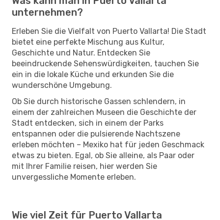
Was kann man in Puerto Vallarta
unternehmen?
Erleben Sie die Vielfalt von Puerto Vallarta! Die Stadt
bietet eine perfekte Mischung aus Kultur,
Geschichte und Natur. Entdecken Sie
beeindruckende Sehenswürdigkeiten, tauchen Sie
ein in die lokale Küche und erkunden Sie die
wunderschöne Umgebung.
Ob Sie durch historische Gassen schlendern, in
einem der zahlreichen Museen die Geschichte der
Stadt entdecken, sich in einem der Parks
entspannen oder die pulsierende Nachtszene
erleben möchten – Mexiko hat für jeden Geschmack
etwas zu bieten. Egal, ob Sie alleine, als Paar oder
mit Ihrer Familie reisen, hier werden Sie
unvergessliche Momente erleben.
Wie viel Zeit für Puerto Vallarta