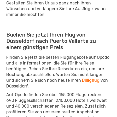
Gestalten Sie Ihren Urlaub ganz nach Ihren
Wünschen und verlängern Sie Ihre Ausflüge, wann
immer Sie möchten.
Buchen Sie jetzt Ihren Flug von
Düsseldorf nach Puerto Vallarta zu
einem günstigen Preis
Finden Sie jetzt die besten Flugangebote auf Opodo
und alle Informationen, die Sie für Ihre Reise
benötigen. Geben Sie Ihre Reisedaten ein, um Ihre
Buchung abzuschließen. Warten Sie nicht länger
und sichern Sie sich noch heute Ihren
Billigflug
von
Düsseldorf.
Auf Opodo finden Sie über 155.000 Flugstrecken,
690 Fluggesellschaften, 2.100.000 Hotels weltweit
und 40.000 verschiedenen Reisezielen. Zusätzlich
profitieren Sie von unserem breiten Angebot an