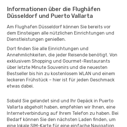
Informationen über die Flughäfen
Düsseldorf und Puerto Vallarta
Am Flughafen Düsseldorf können Sie bereits vor
dem Einsteigen alle nützlichen Einrichtungen und
Dienstleistungen genießen.
Dort finden Sie alle Einrichtungen und
Annehmlichkeiten, die jeder Reisende benötigt. Von
exklusivem Shopping und Gourmet-Restaurants
über letzte Minute Souvenirs und die neuesten
Bestseller bis hin zu kostenlosem WLAN und einem
leckeren Frühstück – hier ist für jeden Geschmack
etwas dabei.
Sobald Sie gelandet sind und Ihr Gepäck in Puerto
Vallarta abgeholt haben, empfehlen wir Ihnen, eine
Internetverbindung auf Ihrem Telefon zu haben. Bei
Bedarf können Sie den nächsten Laden finden, um
eine lokale SIM-Karte für eine einfache Navigation