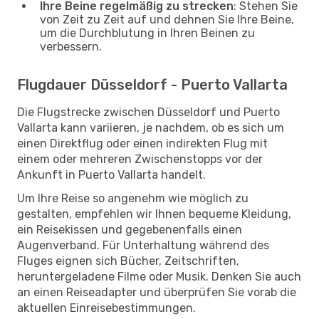
Ihre Beine regelmäßig zu strecken
: Stehen Sie
von Zeit zu Zeit auf und dehnen Sie Ihre Beine,
um die Durchblutung in Ihren Beinen zu
verbessern.
Flugdauer Düsseldorf - Puerto Vallarta
Die Flugstrecke zwischen Düsseldorf und Puerto
Vallarta kann variieren, je nachdem, ob es sich um
einen Direktflug oder einen indirekten Flug mit
einem oder mehreren Zwischenstopps vor der
Ankunft in Puerto Vallarta handelt.
Um Ihre Reise so angenehm wie möglich zu
gestalten, empfehlen wir Ihnen bequeme Kleidung,
ein Reisekissen und gegebenenfalls einen
Augenverband. Für Unterhaltung während des
Fluges eignen sich Bücher, Zeitschriften,
heruntergeladene Filme oder Musik. Denken Sie auch
an einen Reiseadapter und überprüfen Sie vorab die
aktuellen Einreisebestimmungen.