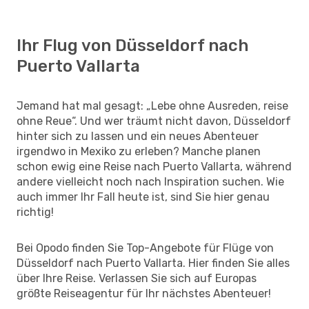
Ihr Flug von Düsseldorf nach
Puerto Vallarta
Jemand hat mal gesagt: „Lebe ohne Ausreden, reise
ohne Reue“. Und wer träumt nicht davon, Düsseldorf
hinter sich zu lassen und ein neues Abenteuer
irgendwo in Mexiko zu erleben? Manche planen
schon ewig eine Reise nach Puerto Vallarta, während
andere vielleicht noch nach Inspiration suchen. Wie
auch immer Ihr Fall heute ist, sind Sie hier genau
richtig!
Bei Opodo finden Sie Top-Angebote für Flüge von
Düsseldorf nach Puerto Vallarta. Hier finden Sie alles
über Ihre Reise. Verlassen Sie sich auf Europas
größte Reiseagentur für Ihr nächstes Abenteuer!