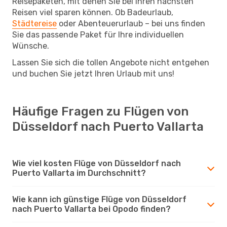
Reisepaketen, mit denen Sie bei Ihren nächsten
Reisen viel sparen können. Ob Badeurlaub,
Städtereise
oder Abenteuerurlaub – bei uns finden
Sie das passende Paket für Ihre individuellen
Wünsche.
Lassen Sie sich die tollen Angebote nicht entgehen
und buchen Sie jetzt Ihren Urlaub mit uns!
Häufige Fragen zu Flügen von
Düsseldorf nach Puerto Vallarta
Wie viel kosten Flüge von Düsseldorf nach
Puerto Vallarta im Durchschnitt?
Wie kann ich günstige Flüge von Düsseldorf
nach Puerto Vallarta bei Opodo finden?