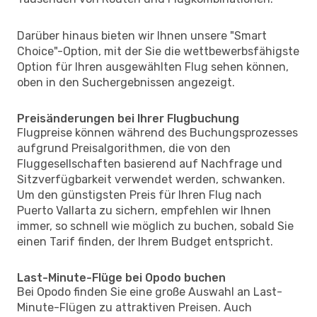
Darüber hinaus bieten wir Ihnen unsere "Smart
Choice"-Option, mit der Sie die wettbewerbsfähigste
Option für Ihren ausgewählten Flug sehen können,
oben in den Suchergebnissen angezeigt.
Preisänderungen bei Ihrer Flugbuchung
Flugpreise können während des Buchungsprozesses
aufgrund Preisalgorithmen, die von den
Fluggesellschaften basierend auf Nachfrage und
Sitzverfügbarkeit verwendet werden, schwanken.
Um den günstigsten Preis für Ihren Flug nach
Puerto Vallarta zu sichern, empfehlen wir Ihnen
immer, so schnell wie möglich zu buchen, sobald Sie
einen Tarif finden, der Ihrem Budget entspricht.
Last-Minute-Flüge bei Opodo buchen
Bei Opodo finden Sie eine große Auswahl an Last-
Minute-Flügen zu attraktiven Preisen. Auch