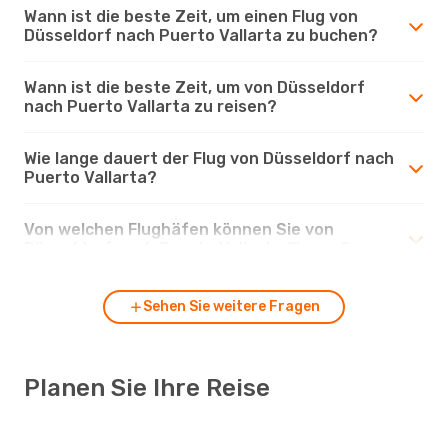
Wann ist die beste Zeit, um einen Flug von
Düsseldorf nach Puerto Vallarta zu buchen?
Wann ist die beste Zeit, um von Düsseldorf
nach Puerto Vallarta zu reisen?
Wie lange dauert der Flug von Düsseldorf nach
Puerto Vallarta?
Von welchen Flughäfen können Sie von
Düsseldorf nach Puerto Vallarta fliegen?
Sehen Sie weitere Fragen
Planen Sie Ihre Reise