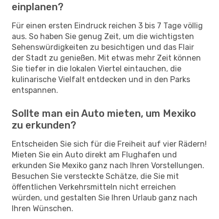
einplanen?
Für einen ersten Eindruck reichen 3 bis 7 Tage völlig
aus. So haben Sie genug Zeit, um die wichtigsten
Sehenswürdigkeiten zu besichtigen und das Flair
der Stadt zu genießen. Mit etwas mehr Zeit können
Sie tiefer in die lokalen Viertel eintauchen, die
kulinarische Vielfalt entdecken und in den Parks
entspannen.
Sollte man ein Auto mieten, um Mexiko
zu erkunden?
Entscheiden Sie sich für die Freiheit auf vier Rädern!
Mieten Sie ein Auto direkt am Flughafen und
erkunden Sie Mexiko ganz nach Ihren Vorstellungen.
Besuchen Sie versteckte Schätze, die Sie mit
öffentlichen Verkehrsmitteln nicht erreichen
würden, und gestalten Sie Ihren Urlaub ganz nach
Ihren Wünschen.