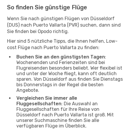
So finden Sie günstige Flüge
Wenn Sie nach günstigen Flügen von Düsseldorf
(DUS) nach Puerto Vallarta (PVR) suchen, dann sind
Sie finden bei Opodo richtig.
Hier sind 5 nützliche Tipps, die Ihnen helfen, Low-
cost Flüge nach Puerto Vallarta zu finden:
Buchen Sie an den günstigsten Tagen
:
Wochenenden und Ferienzeiten sind bei
Flugreisenden besonders beliebt. Wer flexibel ist
und unter der Woche fliegt, kann oft deutlich
sparen. Von Düsseldorf aus finden Sie Dienstags
bis Donnerstags in der Regel die besten
Angebote.
Vergleichen Sie immer alle
Fluggesellschaften
: Die Auswahl an
Fluggesellschaften für Ihre Reise von
Düsseldorf nach Puerto Vallarta ist groß. Mit
unserer Suchmaschine finden Sie alle
verfügbaren Flüge im Überblick.