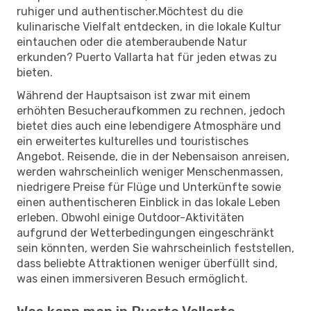
ruhiger und authentischer.Möchtest du die
kulinarische Vielfalt entdecken, in die lokale Kultur
eintauchen oder die atemberaubende Natur
erkunden? Puerto Vallarta hat für jeden etwas zu
bieten.
Während der Hauptsaison ist zwar mit einem
erhöhten Besucheraufkommen zu rechnen, jedoch
bietet dies auch eine lebendigere Atmosphäre und
ein erweitertes kulturelles und touristisches
Angebot. Reisende, die in der Nebensaison anreisen,
werden wahrscheinlich weniger Menschenmassen,
niedrigere Preise für Flüge und Unterkünfte sowie
einen authentischeren Einblick in das lokale Leben
erleben. Obwohl einige Outdoor-Aktivitäten
aufgrund der Wetterbedingungen eingeschränkt
sein könnten, werden Sie wahrscheinlich feststellen,
dass beliebte Attraktionen weniger überfüllt sind,
was einen immersiveren Besuch ermöglicht.