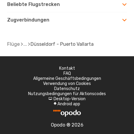
Beliebte Flugstrecken
Zugverbindungen
Flüge
Düsseldorf - Puerto Vallarta
Kontakt
FAQ
Allgemeine Geschäftsbedingungen
Verwendung von Cookies
Datenschutz
Nutzungsbedingungen für Aktionscodes
Desktop-Version
d
Android app
A
Opodo ® 2026