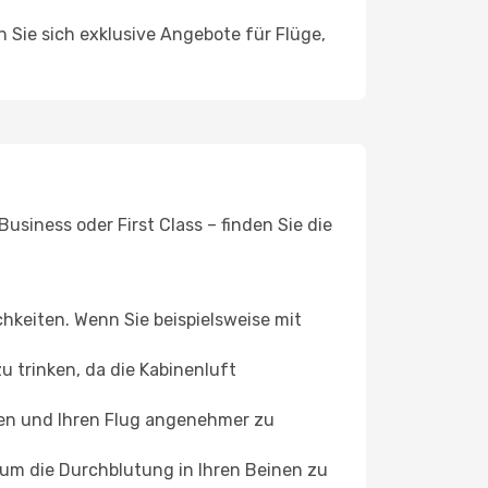
n Sie sich exklusive Angebote für Flüge,
usiness oder First Class – finden Sie die
chkeiten. Wenn Sie beispielsweise mit
 trinken, da die Kabinenluft
ffen und Ihren Flug angenehmer zu
, um die Durchblutung in Ihren Beinen zu