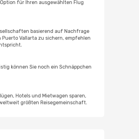
 Option für Ihren ausgewählten Flug
sellschaften basierend auf Nachfrage
Puerto Vallarta zu sichern, empfehlen
ntspricht.
ristig können Sie noch ein Schnäppchen
Flügen, Hotels und Mietwagen sparen,
 weltweit größten Reisegemeinschaft.