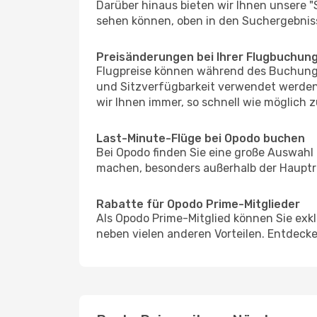
Darüber hinaus bieten wir Ihnen unsere 
sehen können, oben in den Suchergebnis
Preisänderungen bei Ihrer Flugbuchun
Flugpreise können während des Buchungs
und Sitzverfügbarkeit verwendet werden,
wir Ihnen immer, so schnell wie möglich z
Last-Minute-Flüge bei Opodo buchen
Bei Opodo finden Sie eine große Auswahl
machen, besonders außerhalb der Hauptre
Rabatte für Opodo Prime-Mitglieder
Als Opodo Prime-Mitglied können Sie exk
neben vielen anderen Vorteilen. Entdecken