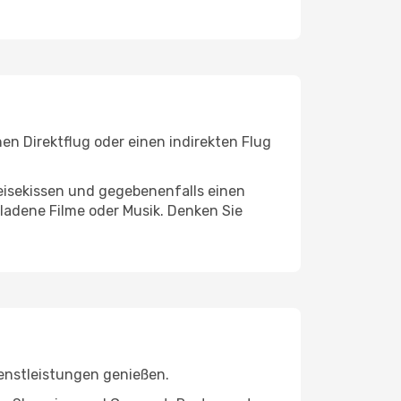
en Direktflug oder einen indirekten Flug
eisekissen und gegebenenfalls einen
ladene Filme oder Musik. Denken Sie
enstleistungen genießen.