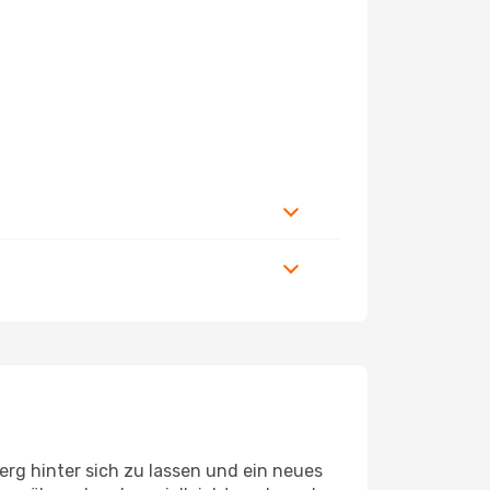
rg hinter sich zu lassen und ein neues