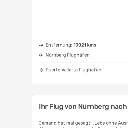
Entfernung:
10021 kms
Nürnberg Flughäfen
Puerto Vallarta Flughäfen
Ihr Flug von Nürnberg nach 
Jemand hat mal gesagt: „Lebe ohne Ausre