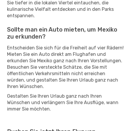
Sie tiefer in die lokalen Viertel eintauchen, die
kulinarische Vielfalt entdecken und in den Parks
entspannen.
Sollte man ein Auto mieten, um Mexiko
zu erkunden?
Entscheiden Sie sich für die Freiheit auf vier Rädern!
Mieten Sie ein Auto direkt am Flughafen und
erkunden Sie Mexiko ganz nach Ihren Vorstellungen.
Besuchen Sie versteckte Schätze, die Sie mit
öffentlichen Verkehrsmitteln nicht erreichen
würden, und gestalten Sie Ihren Urlaub ganz nach
Ihren Wünschen.
Gestalten Sie Ihren Urlaub ganz nach Ihren
Wünschen und verlängern Sie Ihre Ausflüge, wann
immer Sie möchten.