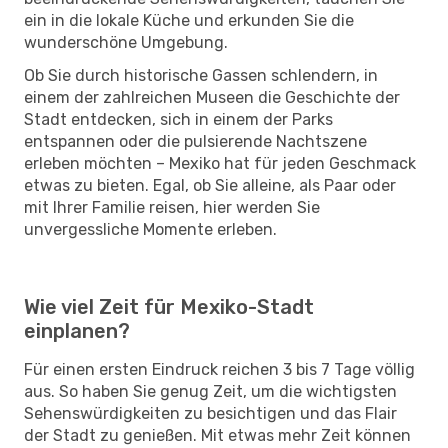
ein in die lokale Küche und erkunden Sie die
wunderschöne Umgebung.
Ob Sie durch historische Gassen schlendern, in
einem der zahlreichen Museen die Geschichte der
Stadt entdecken, sich in einem der Parks
entspannen oder die pulsierende Nachtszene
erleben möchten – Mexiko hat für jeden Geschmack
etwas zu bieten. Egal, ob Sie alleine, als Paar oder
mit Ihrer Familie reisen, hier werden Sie
unvergessliche Momente erleben.
Wie viel Zeit für Mexiko-Stadt
einplanen?
Für einen ersten Eindruck reichen 3 bis 7 Tage völlig
aus. So haben Sie genug Zeit, um die wichtigsten
Sehenswürdigkeiten zu besichtigen und das Flair
der Stadt zu genießen. Mit etwas mehr Zeit können