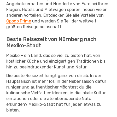
Angebote erhalten und Hunderte von Euro bei Ihren
Flügen, Hotels und Mietwagen sparen, neben vielen
anderen Vorteilen. Entdecken Sie alle Vorteile von
Opodo Prime
und werden Sie Teil der weltweit
größten Reisegemeinschaft.
Beste Reisezeit von Nürnberg nach
Mexiko-Stadt
Mexiko – ein Land, das so viel zu bieten hat: von
köstlicher Küche und einzigartigen Traditionen bis
hin zu beeindruckender Kunst und Natur.
Die beste Reisezeit hängt ganz von dir ab. In der
Hauptsaison ist mehr los, in der Nebensaison dafür
ruhiger und authentischer.Möchtest du die
kulinarische Vielfalt entdecken, in die lokale Kultur
eintauchen oder die atemberaubende Natur
erkunden? Mexiko-Stadt hat für jeden etwas zu
bieten.