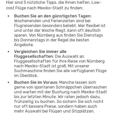
Hier sind 5 nützliche Tipps, die Ihnen helfen, Low-
cost Flüge nach Mexiko-Stadt zu finden:
Buchen Sie an den günstigsten Tagen
:
Wochenenden und Ferienzeiten sind bei
Flugreisenden besonders beliebt. Wer flexibel ist
und unter der Woche fliegt, kann oft deutlich
sparen. Von Nürnberg aus finden Sie Dienstags
bis Donnerstags in der Regel die besten
Angebote.
Vergleichen Sie immer alle
Fluggesellschaften
: Die Auswahl an
Fluggesellschaften für Ihre Reise von Nürnberg
nach Mexiko-Stadt ist groß. Mit unserer
Suchmaschine finden Sie alle verfügbaren Flüge
im Überblick.
Buchen Sie im Voraus
: Manche lassen sich
gerne von spontanen Schnäppchen überraschen
und warten mit der Buchung nach Mexiko-Stadt
bis zur letzten Minute. Wir raten jedoch dazu,
frühzeitig zu buchen. So sichern Sie sich nicht
nur oft bessere Preise, sondern haben auch
mehr Auswahl bei Flügen und Sitzplätzen.