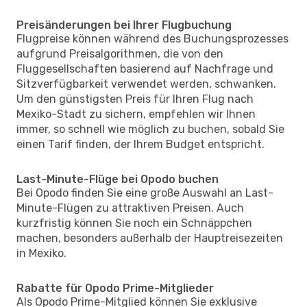
Preisänderungen bei Ihrer Flugbuchung
Flugpreise können während des Buchungsprozesses
aufgrund Preisalgorithmen, die von den
Fluggesellschaften basierend auf Nachfrage und
Sitzverfügbarkeit verwendet werden, schwanken.
Um den günstigsten Preis für Ihren Flug nach
Mexiko-Stadt zu sichern, empfehlen wir Ihnen
immer, so schnell wie möglich zu buchen, sobald Sie
einen Tarif finden, der Ihrem Budget entspricht.
Last-Minute-Flüge bei Opodo buchen
Bei Opodo finden Sie eine große Auswahl an Last-
Minute-Flügen zu attraktiven Preisen. Auch
kurzfristig können Sie noch ein Schnäppchen
machen, besonders außerhalb der Hauptreisezeiten
in Mexiko.
Rabatte für Opodo Prime-Mitglieder
Als Opodo Prime-Mitglied können Sie exklusive