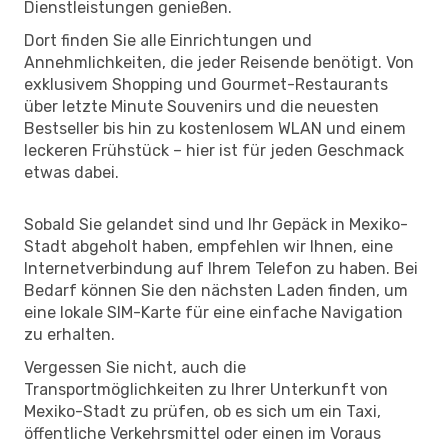
Dienstleistungen genießen.
Dort finden Sie alle Einrichtungen und
Annehmlichkeiten, die jeder Reisende benötigt. Von
exklusivem Shopping und Gourmet-Restaurants
über letzte Minute Souvenirs und die neuesten
Bestseller bis hin zu kostenlosem WLAN und einem
leckeren Frühstück – hier ist für jeden Geschmack
etwas dabei.
Sobald Sie gelandet sind und Ihr Gepäck in Mexiko-
Stadt abgeholt haben, empfehlen wir Ihnen, eine
Internetverbindung auf Ihrem Telefon zu haben. Bei
Bedarf können Sie den nächsten Laden finden, um
eine lokale SIM-Karte für eine einfache Navigation
zu erhalten.
Vergessen Sie nicht, auch die
Transportmöglichkeiten zu Ihrer Unterkunft von
Mexiko-Stadt zu prüfen, ob es sich um ein Taxi,
öffentliche Verkehrsmittel oder einen im Voraus