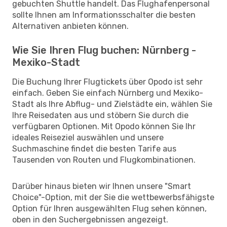
gebuchten Shuttle handelt. Das Flughafenpersonal
sollte Ihnen am Informationsschalter die besten
Alternativen anbieten können.
Wie Sie Ihren Flug buchen: Nürnberg -
Mexiko-Stadt
Die Buchung Ihrer Flugtickets über Opodo ist sehr
einfach. Geben Sie einfach Nürnberg und Mexiko-
Stadt als Ihre Abflug- und Zielstädte ein, wählen Sie
Ihre Reisedaten aus und stöbern Sie durch die
verfügbaren Optionen. Mit Opodo können Sie Ihr
ideales Reiseziel auswählen und unsere
Suchmaschine findet die besten Tarife aus
Tausenden von Routen und Flugkombinationen.
Darüber hinaus bieten wir Ihnen unsere "Smart
Choice"-Option, mit der Sie die wettbewerbsfähigste
Option für Ihren ausgewählten Flug sehen können,
oben in den Suchergebnissen angezeigt.