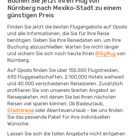
Buchen Sie jetzt Ihren Flug von
Nürnberg nach Mexiko-Stadt zu einem
günstigen Preis
Finden Sie jetzt die besten Flugangebote auf Opodo
und alle Informationen, die Sie für Ihre Reise
benötigen. Geben Sie Ihre Reisedaten ein, um Ihre
Buchung abzuschließen. Warten Sie nicht länger
und sichern Sie sich noch heute Ihren
Billigflug
von
Nürnberg.
Auf Opodo finden Sie über 155.000 Flugstrecken,
690 Fluggesellschaften, 2.100.000 Hotels weltweit
und 40.000 verschiedenen Reisezielen. Zusätzlich
profitieren Sie von unserem breiten Angebot an
Reisepaketen, mit denen Sie bei Ihren nächsten
Reisen viel sparen können. Ob Badeurlaub,
Städtereise
oder Abenteuerurlaub – bei uns finden
Sie das passende Paket für Ihre individuellen
Wünsche.
Lassen Sie sich die tollen Angebote nicht entgehen