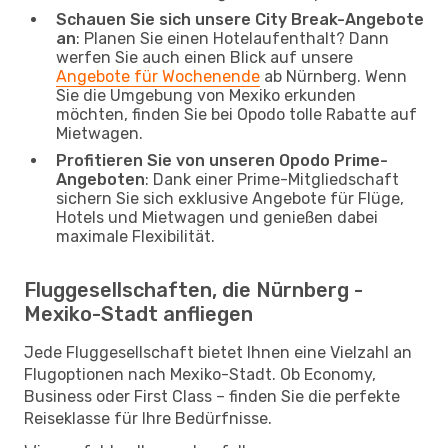
Schauen Sie sich unsere City Break-Angebote
an
: Planen Sie einen Hotelaufenthalt? Dann
werfen Sie auch einen Blick auf unsere
Angebote für Wochenende
ab Nürnberg. Wenn
Sie die Umgebung von Mexiko erkunden
möchten, finden Sie bei Opodo tolle Rabatte auf
Mietwagen.
Profitieren Sie von unseren Opodo Prime-
Angeboten
: Dank einer Prime-Mitgliedschaft
sichern Sie sich exklusive Angebote für Flüge,
Hotels und Mietwagen und genießen dabei
maximale Flexibilität.
Fluggesellschaften, die Nürnberg -
Mexiko-Stadt anfliegen
Jede Fluggesellschaft bietet Ihnen eine Vielzahl an
Flugoptionen nach Mexiko-Stadt. Ob Economy,
Business oder First Class – finden Sie die perfekte
Reiseklasse für Ihre Bedürfnisse.