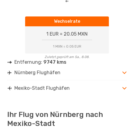
Wechselrate
1 EUR = 20.05 MXN
1 MXN = 0.05 EUR
Zuletzt geprüft am Sa., 8.08.
Entfernung:
9747 kms
Nürnberg Flughäfen
Mexiko-Stadt Flughäfen
Ihr Flug von Nürnberg nach
Mexiko-Stadt