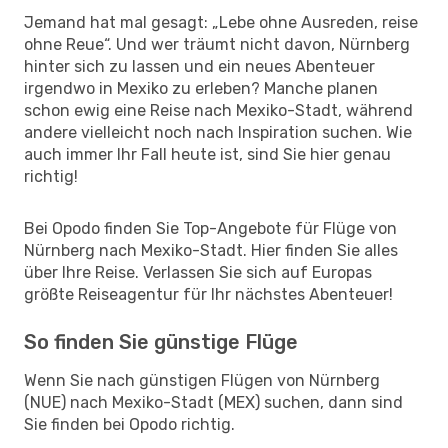
Jemand hat mal gesagt: „Lebe ohne Ausreden, reise
ohne Reue“. Und wer träumt nicht davon, Nürnberg
hinter sich zu lassen und ein neues Abenteuer
irgendwo in Mexiko zu erleben? Manche planen
schon ewig eine Reise nach Mexiko-Stadt, während
andere vielleicht noch nach Inspiration suchen. Wie
auch immer Ihr Fall heute ist, sind Sie hier genau
richtig!
Bei Opodo finden Sie Top-Angebote für Flüge von
Nürnberg nach Mexiko-Stadt. Hier finden Sie alles
über Ihre Reise. Verlassen Sie sich auf Europas
größte Reiseagentur für Ihr nächstes Abenteuer!
So finden Sie günstige Flüge
Wenn Sie nach günstigen Flügen von Nürnberg
(NUE) nach Mexiko-Stadt (MEX) suchen, dann sind
Sie finden bei Opodo richtig.