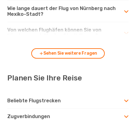
Wie lange dauert der Flug von Nürnberg nach
Mexiko-Stadt?
Von welchen Flughäfen können Sie von
Nürnberg nach Mexiko-Stadt fliegen?
Sehen Sie weitere Fragen
Planen Sie Ihre Reise
Beliebte Flugstrecken
Zugverbindungen