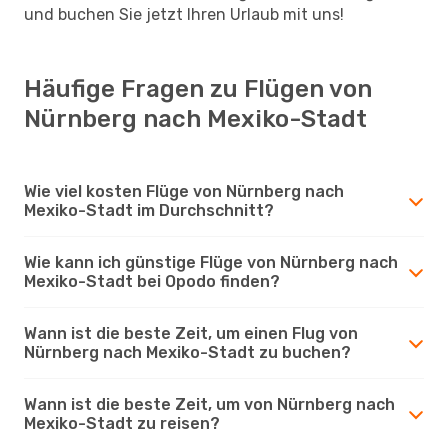
und buchen Sie jetzt Ihren Urlaub mit uns!
Häufige Fragen zu Flügen von
Nürnberg nach Mexiko-Stadt
Wie viel kosten Flüge von Nürnberg nach
Mexiko-Stadt im Durchschnitt?
Wie kann ich günstige Flüge von Nürnberg nach
Mexiko-Stadt bei Opodo finden?
Wann ist die beste Zeit, um einen Flug von
Nürnberg nach Mexiko-Stadt zu buchen?
Wann ist die beste Zeit, um von Nürnberg nach
Mexiko-Stadt zu reisen?