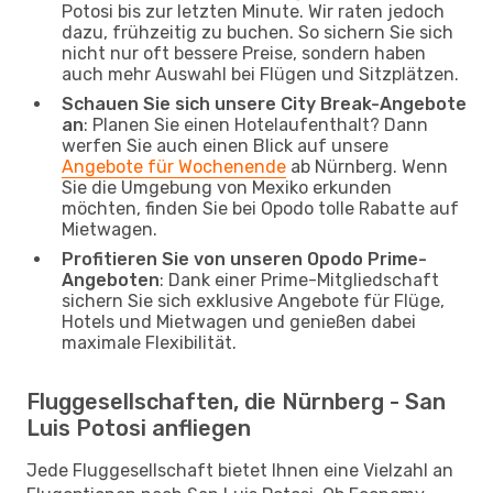
Potosi bis zur letzten Minute. Wir raten jedoch
dazu, frühzeitig zu buchen. So sichern Sie sich
nicht nur oft bessere Preise, sondern haben
auch mehr Auswahl bei Flügen und Sitzplätzen.
Schauen Sie sich unsere City Break-Angebote
an
: Planen Sie einen Hotelaufenthalt? Dann
werfen Sie auch einen Blick auf unsere
Angebote für Wochenende
ab Nürnberg. Wenn
Sie die Umgebung von Mexiko erkunden
möchten, finden Sie bei Opodo tolle Rabatte auf
Mietwagen.
Profitieren Sie von unseren Opodo Prime-
Angeboten
: Dank einer Prime-Mitgliedschaft
sichern Sie sich exklusive Angebote für Flüge,
Hotels und Mietwagen und genießen dabei
maximale Flexibilität.
Fluggesellschaften, die Nürnberg - San
Luis Potosi anfliegen
Jede Fluggesellschaft bietet Ihnen eine Vielzahl an