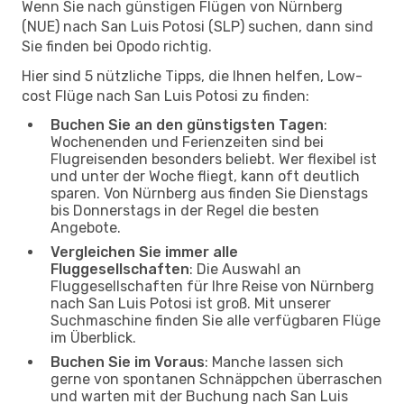
Wenn Sie nach günstigen Flügen von Nürnberg
(NUE) nach San Luis Potosi (SLP) suchen, dann sind
Sie finden bei Opodo richtig.
Hier sind 5 nützliche Tipps, die Ihnen helfen, Low-
cost Flüge nach San Luis Potosi zu finden:
Buchen Sie an den günstigsten Tagen
:
Wochenenden und Ferienzeiten sind bei
Flugreisenden besonders beliebt. Wer flexibel ist
und unter der Woche fliegt, kann oft deutlich
sparen. Von Nürnberg aus finden Sie Dienstags
bis Donnerstags in der Regel die besten
Angebote.
Vergleichen Sie immer alle
Fluggesellschaften
: Die Auswahl an
Fluggesellschaften für Ihre Reise von Nürnberg
nach San Luis Potosi ist groß. Mit unserer
Suchmaschine finden Sie alle verfügbaren Flüge
im Überblick.
Buchen Sie im Voraus
: Manche lassen sich
gerne von spontanen Schnäppchen überraschen
und warten mit der Buchung nach San Luis