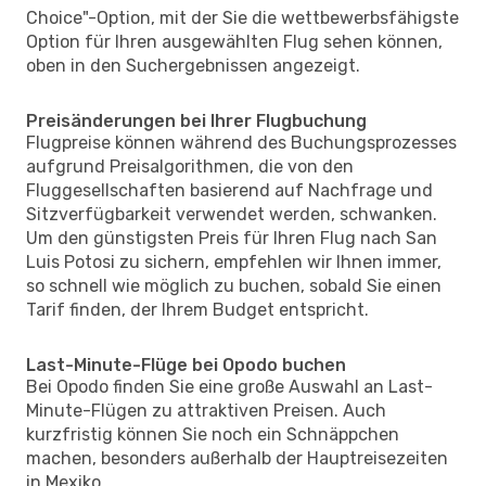
Choice"-Option, mit der Sie die wettbewerbsfähigste
Option für Ihren ausgewählten Flug sehen können,
oben in den Suchergebnissen angezeigt.
Preisänderungen bei Ihrer Flugbuchung
Flugpreise können während des Buchungsprozesses
aufgrund Preisalgorithmen, die von den
Fluggesellschaften basierend auf Nachfrage und
Sitzverfügbarkeit verwendet werden, schwanken.
Um den günstigsten Preis für Ihren Flug nach San
Luis Potosi zu sichern, empfehlen wir Ihnen immer,
so schnell wie möglich zu buchen, sobald Sie einen
Tarif finden, der Ihrem Budget entspricht.
Last-Minute-Flüge bei Opodo buchen
Bei Opodo finden Sie eine große Auswahl an Last-
Minute-Flügen zu attraktiven Preisen. Auch
kurzfristig können Sie noch ein Schnäppchen
machen, besonders außerhalb der Hauptreisezeiten
in Mexiko.