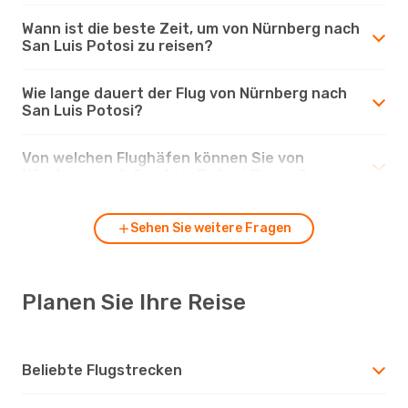
Wann ist die beste Zeit, um von Nürnberg nach
San Luis Potosi zu reisen?
Wie lange dauert der Flug von Nürnberg nach
San Luis Potosi?
Von welchen Flughäfen können Sie von
Nürnberg nach San Luis Potosi fliegen?
Sehen Sie weitere Fragen
Planen Sie Ihre Reise
Beliebte Flugstrecken