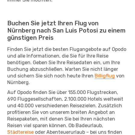
Buchen Sie jetzt Ihren Flug von
Nürnberg nach San Luis Potosi zu einem
günstigen Preis
Finden Sie jetzt die besten Flugangebote auf Opodo
und alle Informationen, die Sie für Ihre Reise
benötigen. Geben Sie Ihre Reisedaten ein, um Ihre
Buchung abzuschließen. Warten Sie nicht länger
und sichern Sie sich noch heute Ihren
Billigflug
von
Nürnberg.
Auf Opodo finden Sie über 155.000 Flugstrecken,
690 Fluggesellschaften, 2.100.000 Hotels weltweit
und 40.000 verschiedenen Reisezielen. Zusätzlich
profitieren Sie von unserem breiten Angebot an
Reisepaketen, mit denen Sie bei Ihren nächsten
Reisen viel sparen können. Ob Badeurlaub,
Städtereise
oder Abenteuerurlaub – bei uns finden