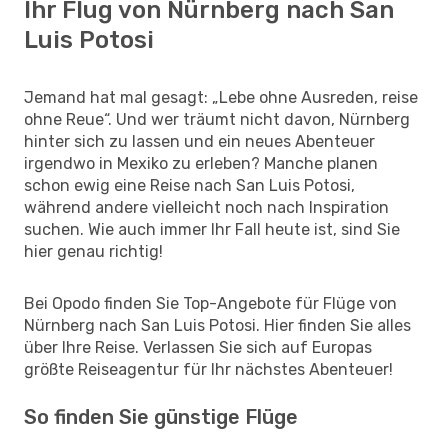
Ihr Flug von Nürnberg nach San
Luis Potosi
Jemand hat mal gesagt: „Lebe ohne Ausreden, reise
ohne Reue“. Und wer träumt nicht davon, Nürnberg
hinter sich zu lassen und ein neues Abenteuer
irgendwo in Mexiko zu erleben? Manche planen
schon ewig eine Reise nach San Luis Potosi,
während andere vielleicht noch nach Inspiration
suchen. Wie auch immer Ihr Fall heute ist, sind Sie
hier genau richtig!
Bei Opodo finden Sie Top-Angebote für Flüge von
Nürnberg nach San Luis Potosi. Hier finden Sie alles
über Ihre Reise. Verlassen Sie sich auf Europas
größte Reiseagentur für Ihr nächstes Abenteuer!
So finden Sie günstige Flüge