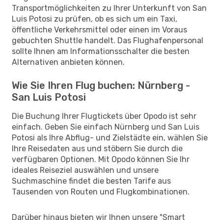
Transportmöglichkeiten zu Ihrer Unterkunft von San
Luis Potosi zu prüfen, ob es sich um ein Taxi,
öffentliche Verkehrsmittel oder einen im Voraus
gebuchten Shuttle handelt. Das Flughafenpersonal
sollte Ihnen am Informationsschalter die besten
Alternativen anbieten können.
Wie Sie Ihren Flug buchen: Nürnberg -
San Luis Potosi
Die Buchung Ihrer Flugtickets über Opodo ist sehr
einfach. Geben Sie einfach Nürnberg und San Luis
Potosi als Ihre Abflug- und Zielstädte ein, wählen Sie
Ihre Reisedaten aus und stöbern Sie durch die
verfügbaren Optionen. Mit Opodo können Sie Ihr
ideales Reiseziel auswählen und unsere
Suchmaschine findet die besten Tarife aus
Tausenden von Routen und Flugkombinationen.
Darüber hinaus bieten wir Ihnen unsere "Smart