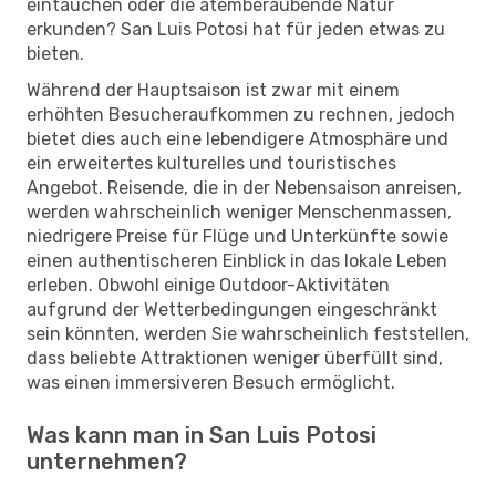
eintauchen oder die atemberaubende Natur
erkunden? San Luis Potosi hat für jeden etwas zu
bieten.
Während der Hauptsaison ist zwar mit einem
erhöhten Besucheraufkommen zu rechnen, jedoch
bietet dies auch eine lebendigere Atmosphäre und
ein erweitertes kulturelles und touristisches
Angebot. Reisende, die in der Nebensaison anreisen,
werden wahrscheinlich weniger Menschenmassen,
niedrigere Preise für Flüge und Unterkünfte sowie
einen authentischeren Einblick in das lokale Leben
erleben. Obwohl einige Outdoor-Aktivitäten
aufgrund der Wetterbedingungen eingeschränkt
sein könnten, werden Sie wahrscheinlich feststellen,
dass beliebte Attraktionen weniger überfüllt sind,
was einen immersiveren Besuch ermöglicht.
Was kann man in San Luis Potosi
unternehmen?