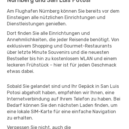
Am Flughafen Nürnberg können Sie bereits vor dem
Einsteigen alle nützlichen Einrichtungen und
Dienstleistungen genießen.
Dort finden Sie alle Einrichtungen und
Annehmlichkeiten, die jeder Reisende benötigt. Von
exklusivem Shopping und Gourmet-Restaurants
über letzte Minute Souvenirs und die neuesten
Bestseller bis hin zu kostenlosem WLAN und einem
leckeren Frühstück – hier ist für jeden Geschmack
etwas dabei.
Sobald Sie gelandet sind und Ihr Gepäck in San Luis
Potosi abgeholt haben, empfehlen wir Ihnen, eine
Internetverbindung auf Ihrem Telefon zu haben. Bei
Bedarf können Sie den nächsten Laden finden, um
eine lokale SIM-Karte für eine einfache Navigation
zu erhalten.
Vergessen Sie nicht, auch die