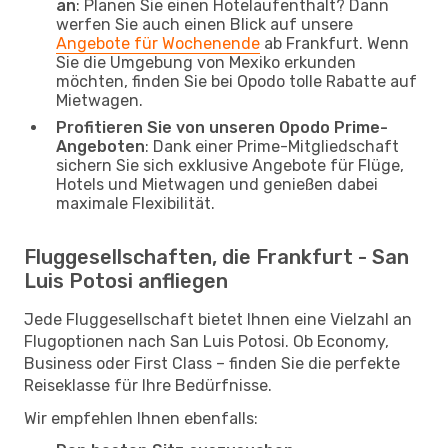
an
: Planen Sie einen Hotelaufenthalt? Dann
werfen Sie auch einen Blick auf unsere
Angebote für Wochenende
ab Frankfurt. Wenn
Sie die Umgebung von Mexiko erkunden
möchten, finden Sie bei Opodo tolle Rabatte auf
Mietwagen.
Profitieren Sie von unseren Opodo Prime-
Angeboten
: Dank einer Prime-Mitgliedschaft
sichern Sie sich exklusive Angebote für Flüge,
Hotels und Mietwagen und genießen dabei
maximale Flexibilität.
Fluggesellschaften, die Frankfurt - San
Luis Potosi anfliegen
Jede Fluggesellschaft bietet Ihnen eine Vielzahl an
Flugoptionen nach San Luis Potosi. Ob Economy,
Business oder First Class – finden Sie die perfekte
Reiseklasse für Ihre Bedürfnisse.
Wir empfehlen Ihnen ebenfalls: