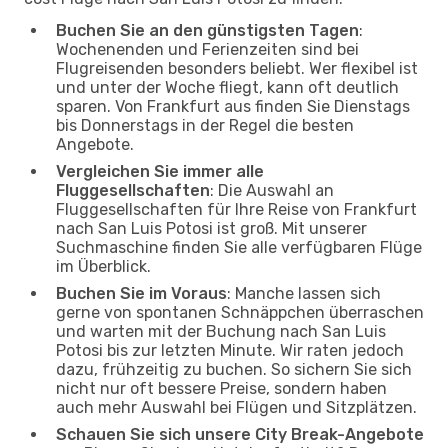
Buchen Sie an den günstigsten Tagen
:
Wochenenden und Ferienzeiten sind bei
Flugreisenden besonders beliebt. Wer flexibel ist
und unter der Woche fliegt, kann oft deutlich
sparen. Von Frankfurt aus finden Sie Dienstags
bis Donnerstags in der Regel die besten
Angebote.
Vergleichen Sie immer alle
Fluggesellschaften
: Die Auswahl an
Fluggesellschaften für Ihre Reise von Frankfurt
nach San Luis Potosi ist groß. Mit unserer
Suchmaschine finden Sie alle verfügbaren Flüge
im Überblick.
Buchen Sie im Voraus
: Manche lassen sich
gerne von spontanen Schnäppchen überraschen
und warten mit der Buchung nach San Luis
Potosi bis zur letzten Minute. Wir raten jedoch
dazu, frühzeitig zu buchen. So sichern Sie sich
nicht nur oft bessere Preise, sondern haben
auch mehr Auswahl bei Flügen und Sitzplätzen.
Schauen Sie sich unsere City Break-Angebote