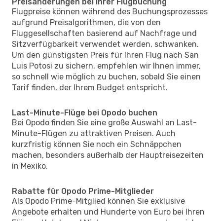
Preisänderungen bei Ihrer Flugbuchung
Flugpreise können während des Buchungsprozesses
aufgrund Preisalgorithmen, die von den
Fluggesellschaften basierend auf Nachfrage und
Sitzverfügbarkeit verwendet werden, schwanken.
Um den günstigsten Preis für Ihren Flug nach San
Luis Potosi zu sichern, empfehlen wir Ihnen immer,
so schnell wie möglich zu buchen, sobald Sie einen
Tarif finden, der Ihrem Budget entspricht.
Last-Minute-Flüge bei Opodo buchen
Bei Opodo finden Sie eine große Auswahl an Last-
Minute-Flügen zu attraktiven Preisen. Auch
kurzfristig können Sie noch ein Schnäppchen
machen, besonders außerhalb der Hauptreisezeiten
in Mexiko.
Rabatte für Opodo Prime-Mitglieder
Als Opodo Prime-Mitglied können Sie exklusive
Angebote erhalten und Hunderte von Euro bei Ihren