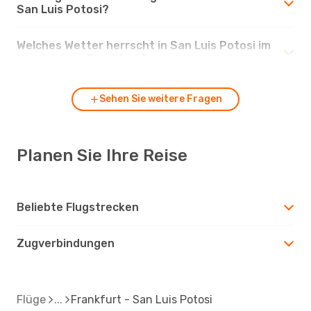
San Luis Potosi?
Welches Wetter herrscht in San Luis Potosi im
Vergleich zu Frankfurt?
Sehen Sie weitere Fragen
Planen Sie Ihre Reise
Beliebte Flugstrecken
Zugverbindungen
Flüge
Frankfurt - San Luis Potosi