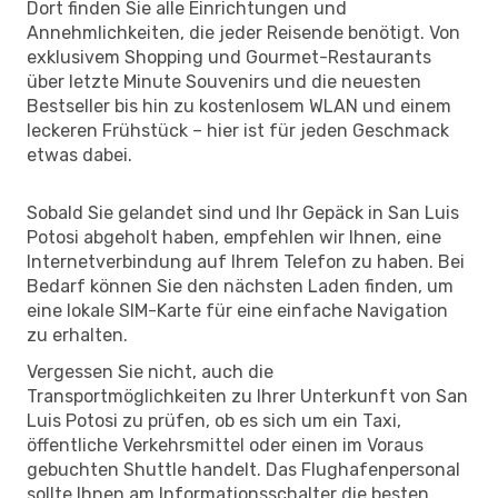
Dort finden Sie alle Einrichtungen und
Annehmlichkeiten, die jeder Reisende benötigt. Von
exklusivem Shopping und Gourmet-Restaurants
über letzte Minute Souvenirs und die neuesten
Bestseller bis hin zu kostenlosem WLAN und einem
leckeren Frühstück – hier ist für jeden Geschmack
etwas dabei.
Sobald Sie gelandet sind und Ihr Gepäck in San Luis
Potosi abgeholt haben, empfehlen wir Ihnen, eine
Internetverbindung auf Ihrem Telefon zu haben. Bei
Bedarf können Sie den nächsten Laden finden, um
eine lokale SIM-Karte für eine einfache Navigation
zu erhalten.
Vergessen Sie nicht, auch die
Transportmöglichkeiten zu Ihrer Unterkunft von San
Luis Potosi zu prüfen, ob es sich um ein Taxi,
öffentliche Verkehrsmittel oder einen im Voraus
gebuchten Shuttle handelt. Das Flughafenpersonal
sollte Ihnen am Informationsschalter die besten