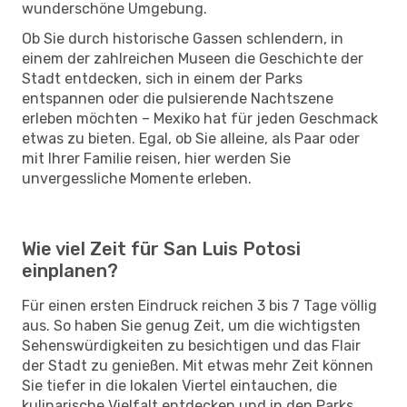
wunderschöne Umgebung.
Ob Sie durch historische Gassen schlendern, in
einem der zahlreichen Museen die Geschichte der
Stadt entdecken, sich in einem der Parks
entspannen oder die pulsierende Nachtszene
erleben möchten – Mexiko hat für jeden Geschmack
etwas zu bieten. Egal, ob Sie alleine, als Paar oder
mit Ihrer Familie reisen, hier werden Sie
unvergessliche Momente erleben.
Wie viel Zeit für San Luis Potosi
einplanen?
Für einen ersten Eindruck reichen 3 bis 7 Tage völlig
aus. So haben Sie genug Zeit, um die wichtigsten
Sehenswürdigkeiten zu besichtigen und das Flair
der Stadt zu genießen. Mit etwas mehr Zeit können
Sie tiefer in die lokalen Viertel eintauchen, die
kulinarische Vielfalt entdecken und in den Parks