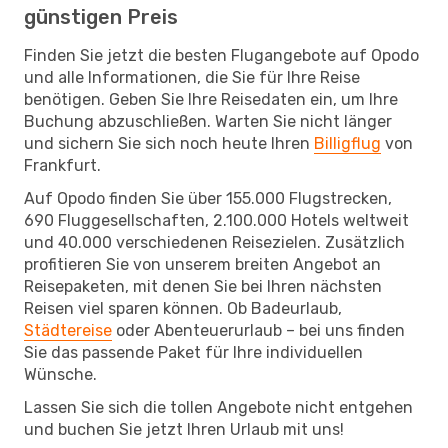
günstigen Preis
Finden Sie jetzt die besten Flugangebote auf Opodo
und alle Informationen, die Sie für Ihre Reise
benötigen. Geben Sie Ihre Reisedaten ein, um Ihre
Buchung abzuschließen. Warten Sie nicht länger
und sichern Sie sich noch heute Ihren
Billigflug
von
Frankfurt.
Auf Opodo finden Sie über 155.000 Flugstrecken,
690 Fluggesellschaften, 2.100.000 Hotels weltweit
und 40.000 verschiedenen Reisezielen. Zusätzlich
profitieren Sie von unserem breiten Angebot an
Reisepaketen, mit denen Sie bei Ihren nächsten
Reisen viel sparen können. Ob Badeurlaub,
Städtereise
oder Abenteuerurlaub – bei uns finden
Sie das passende Paket für Ihre individuellen
Wünsche.
Lassen Sie sich die tollen Angebote nicht entgehen
und buchen Sie jetzt Ihren Urlaub mit uns!