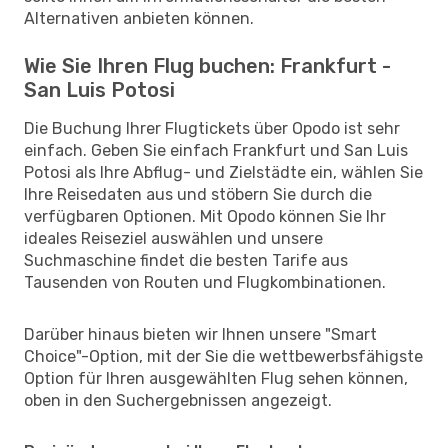
Alternativen anbieten können.
Wie Sie Ihren Flug buchen: Frankfurt -
San Luis Potosi
Die Buchung Ihrer Flugtickets über Opodo ist sehr
einfach. Geben Sie einfach Frankfurt und San Luis
Potosi als Ihre Abflug- und Zielstädte ein, wählen Sie
Ihre Reisedaten aus und stöbern Sie durch die
verfügbaren Optionen. Mit Opodo können Sie Ihr
ideales Reiseziel auswählen und unsere
Suchmaschine findet die besten Tarife aus
Tausenden von Routen und Flugkombinationen.
Darüber hinaus bieten wir Ihnen unsere "Smart
Choice"-Option, mit der Sie die wettbewerbsfähigste
Option für Ihren ausgewählten Flug sehen können,
oben in den Suchergebnissen angezeigt.