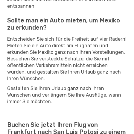
entspannen.
Sollte man ein Auto mieten, um Mexiko
zu erkunden?
Entscheiden Sie sich für die Freiheit auf vier Rädern!
Mieten Sie ein Auto direkt am Flughafen und
erkunden Sie Mexiko ganz nach Ihren Vorstellungen.
Besuchen Sie versteckte Schätze, die Sie mit
öffentlichen Verkehrsmitteln nicht erreichen
würden, und gestalten Sie Ihren Urlaub ganz nach
Ihren Wünschen.
Gestalten Sie Ihren Urlaub ganz nach Ihren
Wünschen und verlängern Sie Ihre Ausflüge, wann
immer Sie möchten.
Buchen Sie jetzt Ihren Flug von
Frankfurt nach San Luis Potosi zu einem