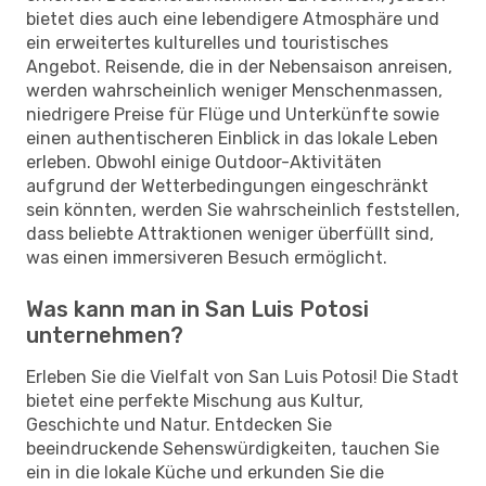
bietet dies auch eine lebendigere Atmosphäre und
ein erweitertes kulturelles und touristisches
Angebot. Reisende, die in der Nebensaison anreisen,
werden wahrscheinlich weniger Menschenmassen,
niedrigere Preise für Flüge und Unterkünfte sowie
einen authentischeren Einblick in das lokale Leben
erleben. Obwohl einige Outdoor-Aktivitäten
aufgrund der Wetterbedingungen eingeschränkt
sein könnten, werden Sie wahrscheinlich feststellen,
dass beliebte Attraktionen weniger überfüllt sind,
was einen immersiveren Besuch ermöglicht.
Was kann man in San Luis Potosi
unternehmen?
Erleben Sie die Vielfalt von San Luis Potosi! Die Stadt
bietet eine perfekte Mischung aus Kultur,
Geschichte und Natur. Entdecken Sie
beeindruckende Sehenswürdigkeiten, tauchen Sie
ein in die lokale Küche und erkunden Sie die