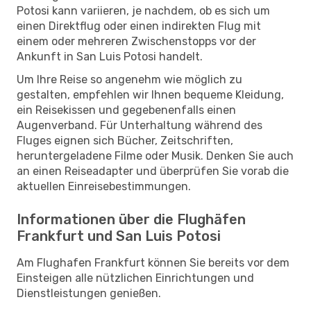
Potosi kann variieren, je nachdem, ob es sich um
einen Direktflug oder einen indirekten Flug mit
einem oder mehreren Zwischenstopps vor der
Ankunft in San Luis Potosi handelt.
Um Ihre Reise so angenehm wie möglich zu
gestalten, empfehlen wir Ihnen bequeme Kleidung,
ein Reisekissen und gegebenenfalls einen
Augenverband. Für Unterhaltung während des
Fluges eignen sich Bücher, Zeitschriften,
heruntergeladene Filme oder Musik. Denken Sie auch
an einen Reiseadapter und überprüfen Sie vorab die
aktuellen Einreisebestimmungen.
Informationen über die Flughäfen
Frankfurt und San Luis Potosi
Am Flughafen Frankfurt können Sie bereits vor dem
Einsteigen alle nützlichen Einrichtungen und
Dienstleistungen genießen.