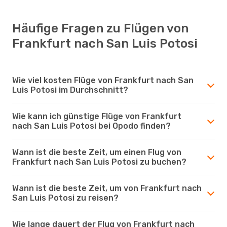
Häufige Fragen zu Flügen von
Frankfurt nach San Luis Potosi
Wie viel kosten Flüge von Frankfurt nach San
Luis Potosi im Durchschnitt?
Wie kann ich günstige Flüge von Frankfurt
nach San Luis Potosi bei Opodo finden?
Wann ist die beste Zeit, um einen Flug von
Frankfurt nach San Luis Potosi zu buchen?
Wann ist die beste Zeit, um von Frankfurt nach
San Luis Potosi zu reisen?
Wie lange dauert der Flug von Frankfurt nach