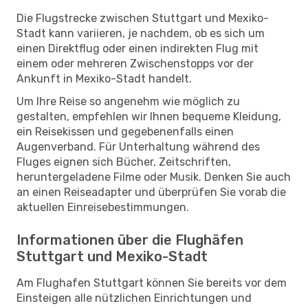
Die Flugstrecke zwischen Stuttgart und Mexiko-
Stadt kann variieren, je nachdem, ob es sich um
einen Direktflug oder einen indirekten Flug mit
einem oder mehreren Zwischenstopps vor der
Ankunft in Mexiko-Stadt handelt.
Um Ihre Reise so angenehm wie möglich zu
gestalten, empfehlen wir Ihnen bequeme Kleidung,
ein Reisekissen und gegebenenfalls einen
Augenverband. Für Unterhaltung während des
Fluges eignen sich Bücher, Zeitschriften,
heruntergeladene Filme oder Musik. Denken Sie auch
an einen Reiseadapter und überprüfen Sie vorab die
aktuellen Einreisebestimmungen.
Informationen über die Flughäfen
Stuttgart und Mexiko-Stadt
Am Flughafen Stuttgart können Sie bereits vor dem
Einsteigen alle nützlichen Einrichtungen und