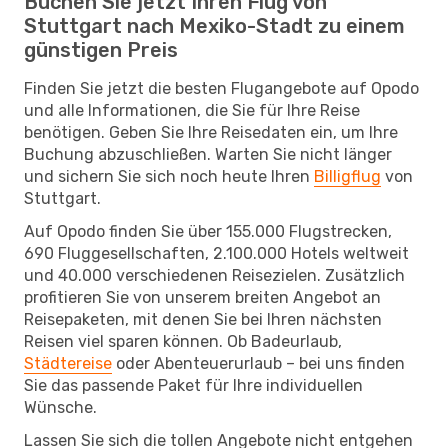
Buchen Sie jetzt Ihren Flug von
Stuttgart nach Mexiko-Stadt zu einem
günstigen Preis
Finden Sie jetzt die besten Flugangebote auf Opodo
und alle Informationen, die Sie für Ihre Reise
benötigen. Geben Sie Ihre Reisedaten ein, um Ihre
Buchung abzuschließen. Warten Sie nicht länger
und sichern Sie sich noch heute Ihren
Billigflug
von
Stuttgart.
Auf Opodo finden Sie über 155.000 Flugstrecken,
690 Fluggesellschaften, 2.100.000 Hotels weltweit
und 40.000 verschiedenen Reisezielen. Zusätzlich
profitieren Sie von unserem breiten Angebot an
Reisepaketen, mit denen Sie bei Ihren nächsten
Reisen viel sparen können. Ob Badeurlaub,
Städtereise
oder Abenteuerurlaub – bei uns finden
Sie das passende Paket für Ihre individuellen
Wünsche.
Lassen Sie sich die tollen Angebote nicht entgehen