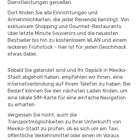
Dienstleistungen genießen.
Dort finden Sie alle Einrichtungen und
Annehmlichkeiten, die jeder Reisende benötigt. Von
exklusivem Shopping und Gourmet-Restaurants
über letzte Minute Souvenirs und die neuesten
Bestseller bis hin zu kostenlosem WLAN und einem
leckeren Frühstück – hier ist für jeden Geschmack
etwas dabei.
Sobald Sie gelandet sind und Ihr Gepäck in Mexiko-
Stadt abgeholt haben, empfehlen wir Ihnen, eine
Internetverbindung auf Ihrem Telefon zu haben. Bei
Bedarf können Sie den nächsten Laden finden, um
eine lokale SIM-Karte für eine einfache Navigation
zu erhalten.
Vergessen Sie nicht, auch die
Transportmöglichkeiten zu Ihrer Unterkunft von
Mexiko-Stadt zu prüfen, ob es sich um ein Taxi,
öffentliche Verkehrsmittel oder einen im Voraus