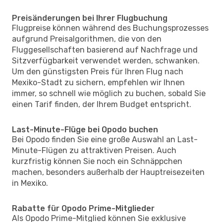
Preisänderungen bei Ihrer Flugbuchung
Flugpreise können während des Buchungsprozesses
aufgrund Preisalgorithmen, die von den
Fluggesellschaften basierend auf Nachfrage und
Sitzverfügbarkeit verwendet werden, schwanken.
Um den günstigsten Preis für Ihren Flug nach
Mexiko-Stadt zu sichern, empfehlen wir Ihnen
immer, so schnell wie möglich zu buchen, sobald Sie
einen Tarif finden, der Ihrem Budget entspricht.
Last-Minute-Flüge bei Opodo buchen
Bei Opodo finden Sie eine große Auswahl an Last-
Minute-Flügen zu attraktiven Preisen. Auch
kurzfristig können Sie noch ein Schnäppchen
machen, besonders außerhalb der Hauptreisezeiten
in Mexiko.
Rabatte für Opodo Prime-Mitglieder
Als Opodo Prime-Mitglied können Sie exklusive