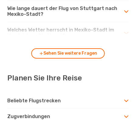
Wie lange dauert der Flug von Stuttgart nach
Mexiko-Stadt?
Welches Wetter herrscht in Mexiko-Stadt im
Vergleich zu Stuttgart?
Sehen Sie weitere Fragen
Planen Sie Ihre Reise
Beliebte Flugstrecken
Zugverbindungen