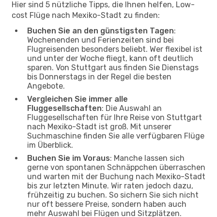
Hier sind 5 nützliche Tipps, die Ihnen helfen, Low-
cost Flüge nach Mexiko-Stadt zu finden:
Buchen Sie an den günstigsten Tagen
:
Wochenenden und Ferienzeiten sind bei
Flugreisenden besonders beliebt. Wer flexibel ist
und unter der Woche fliegt, kann oft deutlich
sparen. Von Stuttgart aus finden Sie Dienstags
bis Donnerstags in der Regel die besten
Angebote.
Vergleichen Sie immer alle
Fluggesellschaften
: Die Auswahl an
Fluggesellschaften für Ihre Reise von Stuttgart
nach Mexiko-Stadt ist groß. Mit unserer
Suchmaschine finden Sie alle verfügbaren Flüge
im Überblick.
Buchen Sie im Voraus
: Manche lassen sich
gerne von spontanen Schnäppchen überraschen
und warten mit der Buchung nach Mexiko-Stadt
bis zur letzten Minute. Wir raten jedoch dazu,
frühzeitig zu buchen. So sichern Sie sich nicht
nur oft bessere Preise, sondern haben auch
mehr Auswahl bei Flügen und Sitzplätzen.