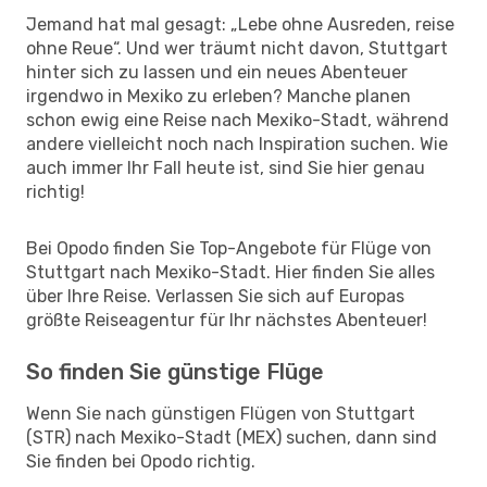
Jemand hat mal gesagt: „Lebe ohne Ausreden, reise
ohne Reue“. Und wer träumt nicht davon, Stuttgart
hinter sich zu lassen und ein neues Abenteuer
irgendwo in Mexiko zu erleben? Manche planen
schon ewig eine Reise nach Mexiko-Stadt, während
andere vielleicht noch nach Inspiration suchen. Wie
auch immer Ihr Fall heute ist, sind Sie hier genau
richtig!
Bei Opodo finden Sie Top-Angebote für Flüge von
Stuttgart nach Mexiko-Stadt. Hier finden Sie alles
über Ihre Reise. Verlassen Sie sich auf Europas
größte Reiseagentur für Ihr nächstes Abenteuer!
So finden Sie günstige Flüge
Wenn Sie nach günstigen Flügen von Stuttgart
(STR) nach Mexiko-Stadt (MEX) suchen, dann sind
Sie finden bei Opodo richtig.