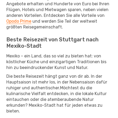
Angebote erhalten und Hunderte von Euro bei Ihren
Flügen, Hotels und Mietwagen sparen, neben vielen
anderen Vorteilen. Entdecken Sie alle Vorteile von
Opodo Prime
und werden Sie Teil der weltweit
größten Reisegemeinschaft.
Beste Reisezeit von Stuttgart nach
Mexiko-Stadt
Mexiko – ein Land, das so viel zu bieten hat: von
köstlicher Küche und einzigartigen Traditionen bis
hin zu beeindruckender Kunst und Natur.
Die beste Reisezeit hängt ganz von dir ab. In der
Hauptsaison ist mehr los, in der Nebensaison dafür
ruhiger und authentischer.Möchtest du die
kulinarische Vielfalt entdecken, in die lokale Kultur
eintauchen oder die atemberaubende Natur
erkunden? Mexiko-Stadt hat für jeden etwas zu
bieten.