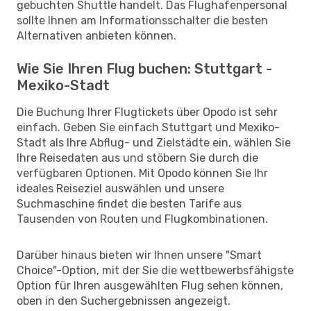
gebuchten Shuttle handelt. Das Flughafenpersonal
sollte Ihnen am Informationsschalter die besten
Alternativen anbieten können.
Wie Sie Ihren Flug buchen: Stuttgart -
Mexiko-Stadt
Die Buchung Ihrer Flugtickets über Opodo ist sehr
einfach. Geben Sie einfach Stuttgart und Mexiko-
Stadt als Ihre Abflug- und Zielstädte ein, wählen Sie
Ihre Reisedaten aus und stöbern Sie durch die
verfügbaren Optionen. Mit Opodo können Sie Ihr
ideales Reiseziel auswählen und unsere
Suchmaschine findet die besten Tarife aus
Tausenden von Routen und Flugkombinationen.
Darüber hinaus bieten wir Ihnen unsere "Smart
Choice"-Option, mit der Sie die wettbewerbsfähigste
Option für Ihren ausgewählten Flug sehen können,
oben in den Suchergebnissen angezeigt.