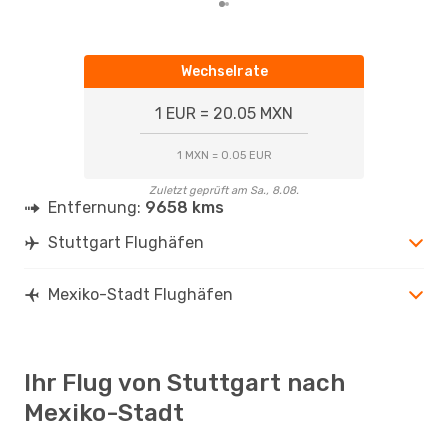
Wechselrate
1 EUR = 20.05 MXN
1 MXN = 0.05 EUR
Zuletzt geprüft am Sa., 8.08.
Entfernung:
9658 kms
Stuttgart Flughäfen
Mexiko-Stadt Flughäfen
Ihr Flug von Stuttgart nach
Mexiko-Stadt