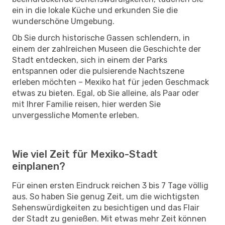
ein in die lokale Küche und erkunden Sie die
wunderschöne Umgebung.
Ob Sie durch historische Gassen schlendern, in
einem der zahlreichen Museen die Geschichte der
Stadt entdecken, sich in einem der Parks
entspannen oder die pulsierende Nachtszene
erleben möchten – Mexiko hat für jeden Geschmack
etwas zu bieten. Egal, ob Sie alleine, als Paar oder
mit Ihrer Familie reisen, hier werden Sie
unvergessliche Momente erleben.
Wie viel Zeit für Mexiko-Stadt
einplanen?
Für einen ersten Eindruck reichen 3 bis 7 Tage völlig
aus. So haben Sie genug Zeit, um die wichtigsten
Sehenswürdigkeiten zu besichtigen und das Flair
der Stadt zu genießen. Mit etwas mehr Zeit können