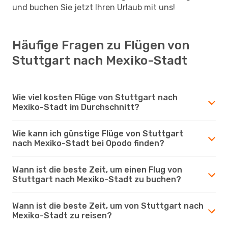
und buchen Sie jetzt Ihren Urlaub mit uns!
Häufige Fragen zu Flügen von
Stuttgart nach Mexiko-Stadt
Wie viel kosten Flüge von Stuttgart nach
Mexiko-Stadt im Durchschnitt?
Wie kann ich günstige Flüge von Stuttgart
nach Mexiko-Stadt bei Opodo finden?
Wann ist die beste Zeit, um einen Flug von
Stuttgart nach Mexiko-Stadt zu buchen?
Wann ist die beste Zeit, um von Stuttgart nach
Mexiko-Stadt zu reisen?