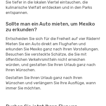
Sie tiefer in die lokalen Viertel eintauchen, die
kulinarische Vielfalt entdecken und in den Parks
entspannen.
Sollte man ein Auto mieten, um Mexiko
zu erkunden?
Entscheiden Sie sich für die Freiheit auf vier Rädern!
Mieten Sie ein Auto direkt am Flughafen und
erkunden Sie Mexiko ganz nach Ihren Vorstellungen.
Besuchen Sie versteckte Schätze, die Sie mit
öffentlichen Verkehrsmitteln nicht erreichen
würden, und gestalten Sie Ihren Urlaub ganz nach
Ihren Wünschen.
Gestalten Sie Ihren Urlaub ganz nach Ihren
Wünschen und verlängern Sie Ihre Ausflüge, wann
immer Sie möchten.