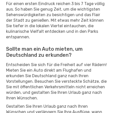
Für einen ersten Eindruck reichen 3 bis 7 Tage völlig
aus. So haben Sie genug Zeit, um die wichtigsten
Sehenswürdigkeiten zu besichtigen und das Flair
der Stadt zu genießen. Mit etwas mehr Zeit können
Sie tiefer in die lokalen Viertel eintauchen, die
kulinarische Vielfalt entdecken und in den Parks
entspannen.
Sollte man ein Auto mieten, um
Deutschland zu erkunden?
Entscheiden Sie sich für die Freiheit auf vier Rädern!
Mieten Sie ein Auto direkt am Flughafen und
erkunden Sie Deutschland ganz nach Ihren
Vorstellungen. Besuchen Sie versteckte Schätze, die
Sie mit öffentlichen Verkehrsmitteln nicht erreichen
würden, und gestalten Sie Ihren Urlaub ganz nach
Ihren Wünschen.
Gestalten Sie Ihren Urlaub ganz nach Ihren
Wünschen und verlängern Sie Ihre Ausflüge, wann