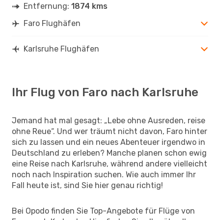
Entfernung:
1874 kms
Faro Flughäfen
Karlsruhe Flughäfen
Ihr Flug von Faro nach Karlsruhe
Jemand hat mal gesagt: „Lebe ohne Ausreden, reise
ohne Reue“. Und wer träumt nicht davon, Faro hinter
sich zu lassen und ein neues Abenteuer irgendwo in
Deutschland zu erleben? Manche planen schon ewig
eine Reise nach Karlsruhe, während andere vielleicht
noch nach Inspiration suchen. Wie auch immer Ihr
Fall heute ist, sind Sie hier genau richtig!
Bei Opodo finden Sie Top-Angebote für Flüge von