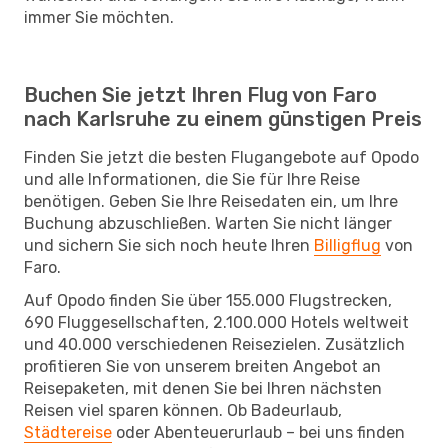
immer Sie möchten.
Buchen Sie jetzt Ihren Flug von Faro
nach Karlsruhe zu einem günstigen Preis
Finden Sie jetzt die besten Flugangebote auf Opodo
und alle Informationen, die Sie für Ihre Reise
benötigen. Geben Sie Ihre Reisedaten ein, um Ihre
Buchung abzuschließen. Warten Sie nicht länger
und sichern Sie sich noch heute Ihren
Billigflug
von
Faro.
Auf Opodo finden Sie über 155.000 Flugstrecken,
690 Fluggesellschaften, 2.100.000 Hotels weltweit
und 40.000 verschiedenen Reisezielen. Zusätzlich
profitieren Sie von unserem breiten Angebot an
Reisepaketen, mit denen Sie bei Ihren nächsten
Reisen viel sparen können. Ob Badeurlaub,
Städtereise
oder Abenteuerurlaub – bei uns finden