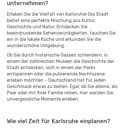
unternehmen?
Erleben Sie die Vielfalt von Karlsruhe! Die Stadt
bietet eine perfekte Mischung aus Kultur,
Geschichte und Natur. Entdecken Sie
beeindruckende Sehenswürdigkeiten, tauchen Sie
ein in die lokale Küche und erkunden Sie die
wunderschöne Umgebung.
Ob Sie durch historische Gassen schlendern, in
einem der zahlreichen Museen die Geschichte der
Stadt entdecken, sich in einem der Parks
entspannen oder die pulsierende Nachtszene
erleben möchten – Deutschland hat für jeden
Geschmack etwas zu bieten. Egal, ob Sie alleine, als
Paar oder mit Ihrer Familie reisen, hier werden Sie
unvergessliche Momente erleben.
Wie viel Zeit für Karlsruhe einplanen?