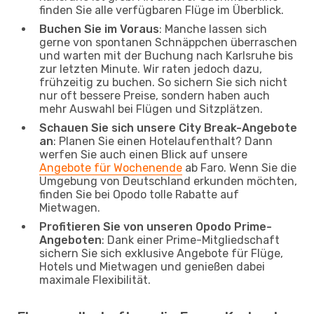
finden Sie alle verfügbaren Flüge im Überblick.
Buchen Sie im Voraus
: Manche lassen sich
gerne von spontanen Schnäppchen überraschen
und warten mit der Buchung nach Karlsruhe bis
zur letzten Minute. Wir raten jedoch dazu,
frühzeitig zu buchen. So sichern Sie sich nicht
nur oft bessere Preise, sondern haben auch
mehr Auswahl bei Flügen und Sitzplätzen.
Schauen Sie sich unsere City Break-Angebote
an
: Planen Sie einen Hotelaufenthalt? Dann
werfen Sie auch einen Blick auf unsere
Angebote für Wochenende
ab Faro. Wenn Sie die
Umgebung von Deutschland erkunden möchten,
finden Sie bei Opodo tolle Rabatte auf
Mietwagen.
Profitieren Sie von unseren Opodo Prime-
Angeboten
: Dank einer Prime-Mitgliedschaft
sichern Sie sich exklusive Angebote für Flüge,
Hotels und Mietwagen und genießen dabei
maximale Flexibilität.