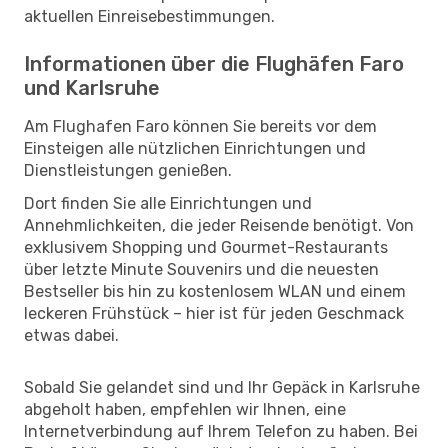
aktuellen Einreisebestimmungen.
Informationen über die Flughäfen Faro
und Karlsruhe
Am Flughafen Faro können Sie bereits vor dem
Einsteigen alle nützlichen Einrichtungen und
Dienstleistungen genießen.
Dort finden Sie alle Einrichtungen und
Annehmlichkeiten, die jeder Reisende benötigt. Von
exklusivem Shopping und Gourmet-Restaurants
über letzte Minute Souvenirs und die neuesten
Bestseller bis hin zu kostenlosem WLAN und einem
leckeren Frühstück – hier ist für jeden Geschmack
etwas dabei.
Sobald Sie gelandet sind und Ihr Gepäck in Karlsruhe
abgeholt haben, empfehlen wir Ihnen, eine
Internetverbindung auf Ihrem Telefon zu haben. Bei