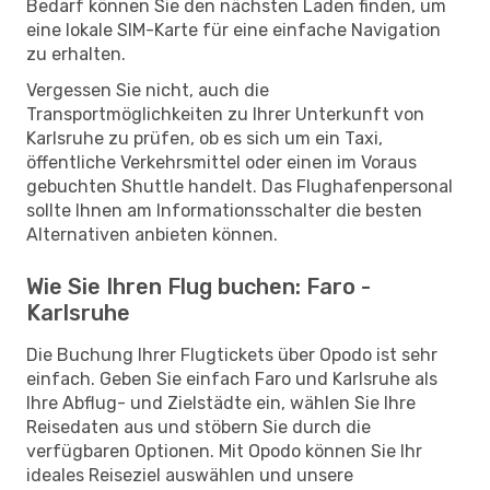
Bedarf können Sie den nächsten Laden finden, um
eine lokale SIM-Karte für eine einfache Navigation
zu erhalten.
Vergessen Sie nicht, auch die
Transportmöglichkeiten zu Ihrer Unterkunft von
Karlsruhe zu prüfen, ob es sich um ein Taxi,
öffentliche Verkehrsmittel oder einen im Voraus
gebuchten Shuttle handelt. Das Flughafenpersonal
sollte Ihnen am Informationsschalter die besten
Alternativen anbieten können.
Wie Sie Ihren Flug buchen: Faro -
Karlsruhe
Die Buchung Ihrer Flugtickets über Opodo ist sehr
einfach. Geben Sie einfach Faro und Karlsruhe als
Ihre Abflug- und Zielstädte ein, wählen Sie Ihre
Reisedaten aus und stöbern Sie durch die
verfügbaren Optionen. Mit Opodo können Sie Ihr
ideales Reiseziel auswählen und unsere