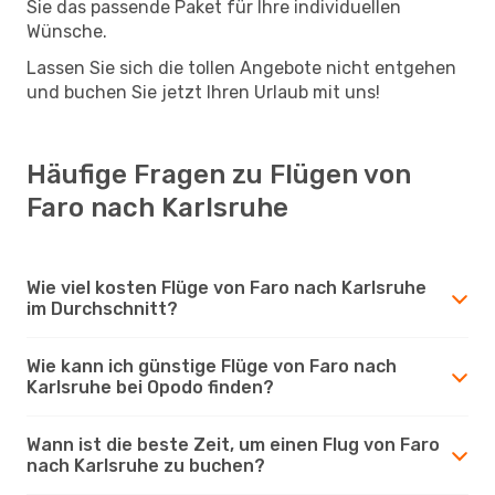
Sie das passende Paket für Ihre individuellen
Wünsche.
Lassen Sie sich die tollen Angebote nicht entgehen
und buchen Sie jetzt Ihren Urlaub mit uns!
Häufige Fragen zu Flügen von
Faro nach Karlsruhe
Wie viel kosten Flüge von Faro nach Karlsruhe
im Durchschnitt?
Wie kann ich günstige Flüge von Faro nach
Karlsruhe bei Opodo finden?
Wann ist die beste Zeit, um einen Flug von Faro
nach Karlsruhe zu buchen?