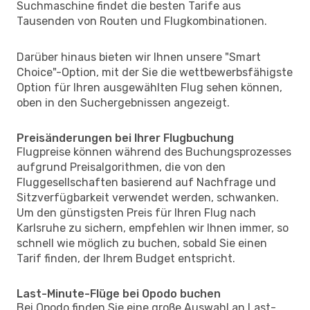
Suchmaschine findet die besten Tarife aus
Tausenden von Routen und Flugkombinationen.
Darüber hinaus bieten wir Ihnen unsere "Smart
Choice"-Option, mit der Sie die wettbewerbsfähigste
Option für Ihren ausgewählten Flug sehen können,
oben in den Suchergebnissen angezeigt.
Preisänderungen bei Ihrer Flugbuchung
Flugpreise können während des Buchungsprozesses
aufgrund Preisalgorithmen, die von den
Fluggesellschaften basierend auf Nachfrage und
Sitzverfügbarkeit verwendet werden, schwanken.
Um den günstigsten Preis für Ihren Flug nach
Karlsruhe zu sichern, empfehlen wir Ihnen immer, so
schnell wie möglich zu buchen, sobald Sie einen
Tarif finden, der Ihrem Budget entspricht.
Last-Minute-Flüge bei Opodo buchen
Bei Opodo finden Sie eine große Auswahl an Last-