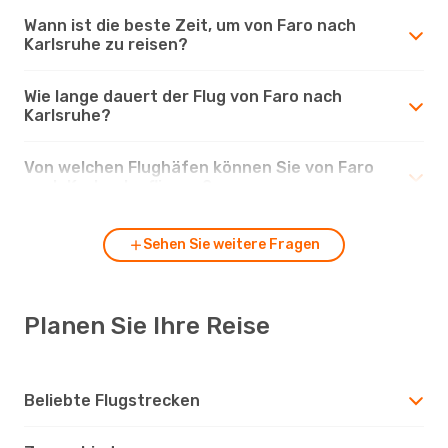
Wann ist die beste Zeit, um von Faro nach
Karlsruhe zu reisen?
Wie lange dauert der Flug von Faro nach
Karlsruhe?
Von welchen Flughäfen können Sie von Faro
nach Karlsruhe fliegen?
Sehen Sie weitere Fragen
Planen Sie Ihre Reise
Beliebte Flugstrecken