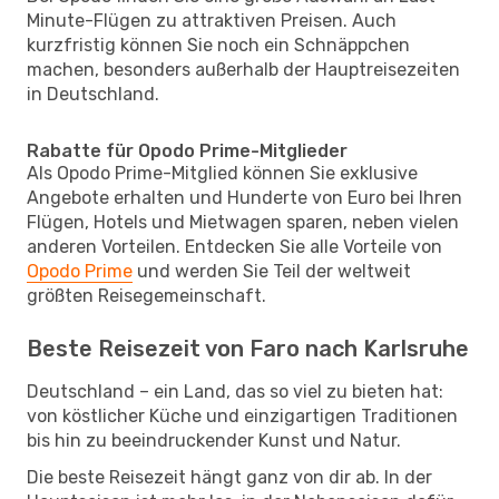
Minute-Flügen zu attraktiven Preisen. Auch
kurzfristig können Sie noch ein Schnäppchen
machen, besonders außerhalb der Hauptreisezeiten
in Deutschland.
Rabatte für Opodo Prime-Mitglieder
Als Opodo Prime-Mitglied können Sie exklusive
Angebote erhalten und Hunderte von Euro bei Ihren
Flügen, Hotels und Mietwagen sparen, neben vielen
anderen Vorteilen. Entdecken Sie alle Vorteile von
Opodo Prime
und werden Sie Teil der weltweit
größten Reisegemeinschaft.
Beste Reisezeit von Faro nach Karlsruhe
Deutschland – ein Land, das so viel zu bieten hat:
von köstlicher Küche und einzigartigen Traditionen
bis hin zu beeindruckender Kunst und Natur.
Die beste Reisezeit hängt ganz von dir ab. In der