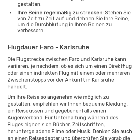
gestalten.
Ihre Beine regelmäßig zu strecken
: Stehen Sie
von Zeit zu Zeit auf und dehnen Sie Ihre Beine,
um die Durchblutung in Ihren Beinen zu
verbessern.
Flugdauer Faro - Karlsruhe
Die Flugstrecke zwischen Faro und Karlsruhe kann
variieren, je nachdem, ob es sich um einen Direktflug
oder einen indirekten Flug mit einem oder mehreren
Zwischenstopps vor der Ankunft in Karlsruhe
handelt.
Um Ihre Reise so angenehm wie möglich zu
gestalten, empfehlen wir Ihnen bequeme Kleidung,
ein Reisekissen und gegebenenfalls einen
Augenverband. Für Unterhaltung während des
Fluges eignen sich Bücher, Zeitschriften,
heruntergeladene Filme oder Musik. Denken Sie auch
an einen Reiseadapter und überprüfen Sie vorab die