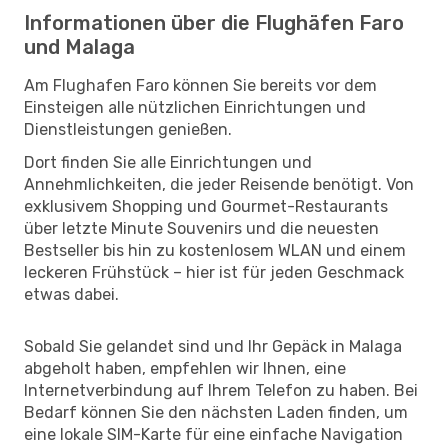
Informationen über die Flughäfen Faro
und Malaga
Am Flughafen Faro können Sie bereits vor dem
Einsteigen alle nützlichen Einrichtungen und
Dienstleistungen genießen.
Dort finden Sie alle Einrichtungen und
Annehmlichkeiten, die jeder Reisende benötigt. Von
exklusivem Shopping und Gourmet-Restaurants
über letzte Minute Souvenirs und die neuesten
Bestseller bis hin zu kostenlosem WLAN und einem
leckeren Frühstück – hier ist für jeden Geschmack
etwas dabei.
Sobald Sie gelandet sind und Ihr Gepäck in Malaga
abgeholt haben, empfehlen wir Ihnen, eine
Internetverbindung auf Ihrem Telefon zu haben. Bei
Bedarf können Sie den nächsten Laden finden, um
eine lokale SIM-Karte für eine einfache Navigation