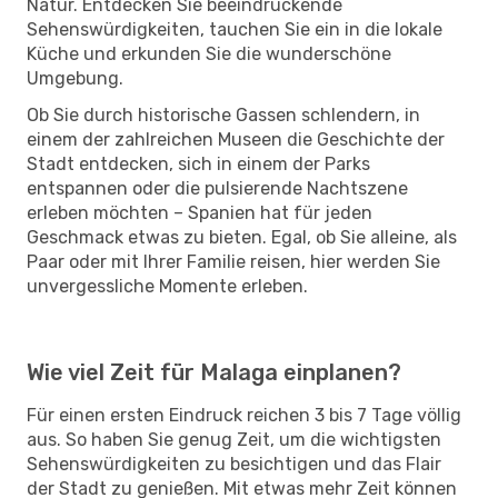
Natur. Entdecken Sie beeindruckende
Sehenswürdigkeiten, tauchen Sie ein in die lokale
Küche und erkunden Sie die wunderschöne
Umgebung.
Ob Sie durch historische Gassen schlendern, in
einem der zahlreichen Museen die Geschichte der
Stadt entdecken, sich in einem der Parks
entspannen oder die pulsierende Nachtszene
erleben möchten – Spanien hat für jeden
Geschmack etwas zu bieten. Egal, ob Sie alleine, als
Paar oder mit Ihrer Familie reisen, hier werden Sie
unvergessliche Momente erleben.
Wie viel Zeit für Malaga einplanen?
Für einen ersten Eindruck reichen 3 bis 7 Tage völlig
aus. So haben Sie genug Zeit, um die wichtigsten
Sehenswürdigkeiten zu besichtigen und das Flair
der Stadt zu genießen. Mit etwas mehr Zeit können