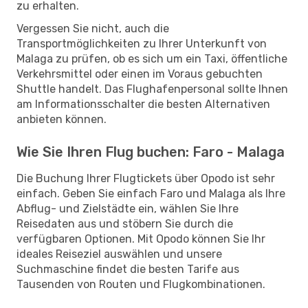
zu erhalten.
Vergessen Sie nicht, auch die
Transportmöglichkeiten zu Ihrer Unterkunft von
Malaga zu prüfen, ob es sich um ein Taxi, öffentliche
Verkehrsmittel oder einen im Voraus gebuchten
Shuttle handelt. Das Flughafenpersonal sollte Ihnen
am Informationsschalter die besten Alternativen
anbieten können.
Wie Sie Ihren Flug buchen: Faro - Malaga
Die Buchung Ihrer Flugtickets über Opodo ist sehr
einfach. Geben Sie einfach Faro und Malaga als Ihre
Abflug- und Zielstädte ein, wählen Sie Ihre
Reisedaten aus und stöbern Sie durch die
verfügbaren Optionen. Mit Opodo können Sie Ihr
ideales Reiseziel auswählen und unsere
Suchmaschine findet die besten Tarife aus
Tausenden von Routen und Flugkombinationen.