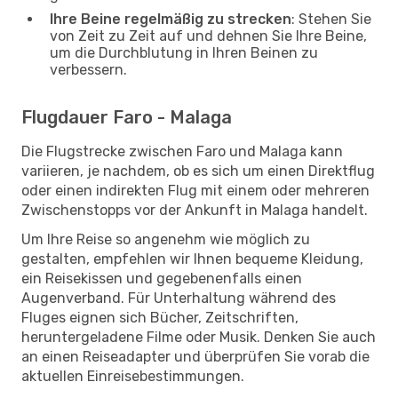
Ihre Beine regelmäßig zu strecken
: Stehen Sie
von Zeit zu Zeit auf und dehnen Sie Ihre Beine,
um die Durchblutung in Ihren Beinen zu
verbessern.
Flugdauer Faro - Malaga
Die Flugstrecke zwischen Faro und Malaga kann
variieren, je nachdem, ob es sich um einen Direktflug
oder einen indirekten Flug mit einem oder mehreren
Zwischenstopps vor der Ankunft in Malaga handelt.
Um Ihre Reise so angenehm wie möglich zu
gestalten, empfehlen wir Ihnen bequeme Kleidung,
ein Reisekissen und gegebenenfalls einen
Augenverband. Für Unterhaltung während des
Fluges eignen sich Bücher, Zeitschriften,
heruntergeladene Filme oder Musik. Denken Sie auch
an einen Reiseadapter und überprüfen Sie vorab die
aktuellen Einreisebestimmungen.