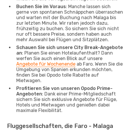
Buchen Sie im Voraus
: Manche lassen sich
gerne von spontanen Schnäppchen überraschen
und warten mit der Buchung nach Malaga bis
zur letzten Minute. Wir raten jedoch dazu,
frühzeitig zu buchen. So sichern Sie sich nicht
nur oft bessere Preise, sondern haben auch
mehr Auswahl bei Flügen und Sitzplätzen.
Schauen Sie sich unsere City Break-Angebote
an
: Planen Sie einen Hotelaufenthalt? Dann
werfen Sie auch einen Blick auf unsere
Angebote für Wochenende
ab Faro. Wenn Sie die
Umgebung von Spanien erkunden möchten,
finden Sie bei Opodo tolle Rabatte auf
Mietwagen.
Profitieren Sie von unseren Opodo Prime-
Angeboten
: Dank einer Prime-Mitgliedschaft
sichern Sie sich exklusive Angebote für Flüge,
Hotels und Mietwagen und genießen dabei
maximale Flexibilität.
Fluggesellschaften, die Faro - Malaga