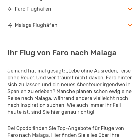
Faro Flughäfen
Malaga Flughäfen
Ihr Flug von Faro nach Malaga
Jemand hat mal gesagt: „Lebe ohne Ausreden, reise
ohne Reue“. Und wer träumt nicht davon, Faro hinter
sich zu lassen und ein neues Abenteuer irgendwo in
Spanien zu erleben? Manche planen schon ewig eine
Reise nach Malaga, während andere vielleicht noch
nach Inspiration suchen. Wie auch immer Ihr Fall
heute ist, sind Sie hier genau richtig!
Bei Opodo finden Sie Top-Angebote für Flüge von
Faro nach Malaga. Hier finden Sie alles über Ihre