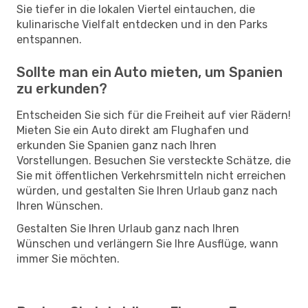
Sie tiefer in die lokalen Viertel eintauchen, die
kulinarische Vielfalt entdecken und in den Parks
entspannen.
Sollte man ein Auto mieten, um Spanien
zu erkunden?
Entscheiden Sie sich für die Freiheit auf vier Rädern!
Mieten Sie ein Auto direkt am Flughafen und
erkunden Sie Spanien ganz nach Ihren
Vorstellungen. Besuchen Sie versteckte Schätze, die
Sie mit öffentlichen Verkehrsmitteln nicht erreichen
würden, und gestalten Sie Ihren Urlaub ganz nach
Ihren Wünschen.
Gestalten Sie Ihren Urlaub ganz nach Ihren
Wünschen und verlängern Sie Ihre Ausflüge, wann
immer Sie möchten.