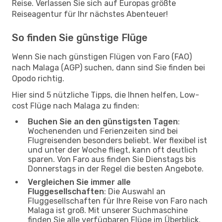
Reise. Verlassen Sie sich auf Europas größte
Reiseagentur für Ihr nächstes Abenteuer!
So finden Sie günstige Flüge
Wenn Sie nach günstigen Flügen von Faro (FAO)
nach Malaga (AGP) suchen, dann sind Sie finden bei
Opodo richtig.
Hier sind 5 nützliche Tipps, die Ihnen helfen, Low-
cost Flüge nach Malaga zu finden:
Buchen Sie an den günstigsten Tagen
:
Wochenenden und Ferienzeiten sind bei
Flugreisenden besonders beliebt. Wer flexibel ist
und unter der Woche fliegt, kann oft deutlich
sparen. Von Faro aus finden Sie Dienstags bis
Donnerstags in der Regel die besten Angebote.
Vergleichen Sie immer alle
Fluggesellschaften
: Die Auswahl an
Fluggesellschaften für Ihre Reise von Faro nach
Malaga ist groß. Mit unserer Suchmaschine
finden Sie alle verfügbaren Flüge im Überblick.