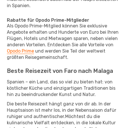
in Spanien.
Rabatte für Opodo Prime-Mitglieder
Als Opodo Prime-Mitglied können Sie exklusive
Angebote erhalten und Hunderte von Euro bei Ihren
Flügen, Hotels und Mietwagen sparen, neben vielen
anderen Vorteilen. Entdecken Sie alle Vorteile von
Opodo Prime
und werden Sie Teil der weltweit
größten Reisegemeinschaft.
Beste Reisezeit von Faro nach Malaga
Spanien – ein Land, das so viel zu bieten hat: von
köstlicher Küche und einzigartigen Traditionen bis
hin zu beeindruckender Kunst und Natur.
Die beste Reisezeit hängt ganz von dir ab. In der
Hauptsaison ist mehr los, in der Nebensaison dafür
ruhiger und authentischer.Möchtest du die
kulinarische Vielfalt entdecken, in die lokale Kultur