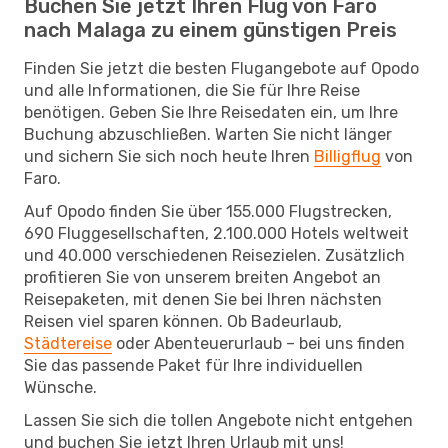
Buchen Sie jetzt Ihren Flug von Faro
nach Malaga zu einem günstigen Preis
Finden Sie jetzt die besten Flugangebote auf Opodo
und alle Informationen, die Sie für Ihre Reise
benötigen. Geben Sie Ihre Reisedaten ein, um Ihre
Buchung abzuschließen. Warten Sie nicht länger
und sichern Sie sich noch heute Ihren
Billigflug
von
Faro.
Auf Opodo finden Sie über 155.000 Flugstrecken,
690 Fluggesellschaften, 2.100.000 Hotels weltweit
und 40.000 verschiedenen Reisezielen. Zusätzlich
profitieren Sie von unserem breiten Angebot an
Reisepaketen, mit denen Sie bei Ihren nächsten
Reisen viel sparen können. Ob Badeurlaub,
Städtereise
oder Abenteuerurlaub – bei uns finden
Sie das passende Paket für Ihre individuellen
Wünsche.
Lassen Sie sich die tollen Angebote nicht entgehen
und buchen Sie jetzt Ihren Urlaub mit uns!