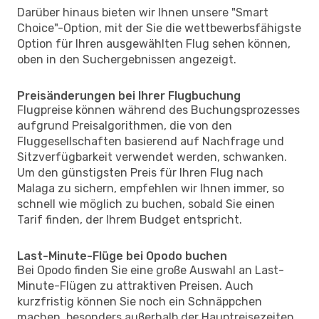
Darüber hinaus bieten wir Ihnen unsere "Smart
Choice"-Option, mit der Sie die wettbewerbsfähigste
Option für Ihren ausgewählten Flug sehen können,
oben in den Suchergebnissen angezeigt.
Preisänderungen bei Ihrer Flugbuchung
Flugpreise können während des Buchungsprozesses
aufgrund Preisalgorithmen, die von den
Fluggesellschaften basierend auf Nachfrage und
Sitzverfügbarkeit verwendet werden, schwanken.
Um den günstigsten Preis für Ihren Flug nach
Malaga zu sichern, empfehlen wir Ihnen immer, so
schnell wie möglich zu buchen, sobald Sie einen
Tarif finden, der Ihrem Budget entspricht.
Last-Minute-Flüge bei Opodo buchen
Bei Opodo finden Sie eine große Auswahl an Last-
Minute-Flügen zu attraktiven Preisen. Auch
kurzfristig können Sie noch ein Schnäppchen
machen, besonders außerhalb der Hauptreisezeiten