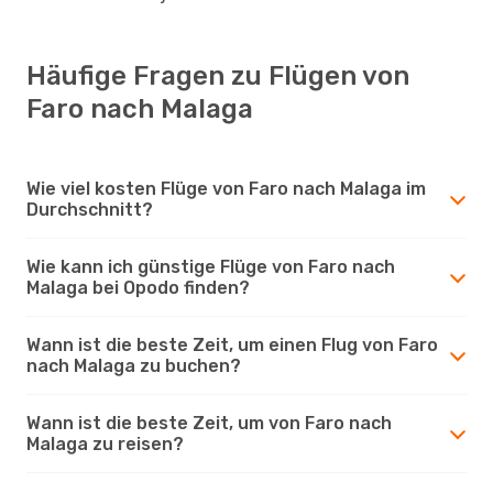
Häufige Fragen zu Flügen von
Faro nach Malaga
Wie viel kosten Flüge von Faro nach Malaga im
Durchschnitt?
Wie kann ich günstige Flüge von Faro nach
Malaga bei Opodo finden?
Wann ist die beste Zeit, um einen Flug von Faro
nach Malaga zu buchen?
Wann ist die beste Zeit, um von Faro nach
Malaga zu reisen?