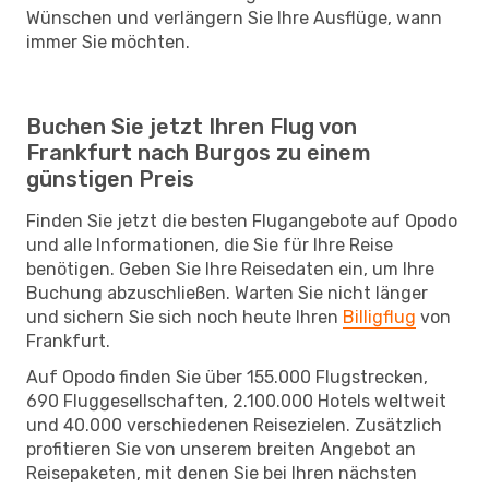
Wünschen und verlängern Sie Ihre Ausflüge, wann
immer Sie möchten.
Buchen Sie jetzt Ihren Flug von
Frankfurt nach Burgos zu einem
günstigen Preis
Finden Sie jetzt die besten Flugangebote auf Opodo
und alle Informationen, die Sie für Ihre Reise
benötigen. Geben Sie Ihre Reisedaten ein, um Ihre
Buchung abzuschließen. Warten Sie nicht länger
und sichern Sie sich noch heute Ihren
Billigflug
von
Frankfurt.
Auf Opodo finden Sie über 155.000 Flugstrecken,
690 Fluggesellschaften, 2.100.000 Hotels weltweit
und 40.000 verschiedenen Reisezielen. Zusätzlich
profitieren Sie von unserem breiten Angebot an
Reisepaketen, mit denen Sie bei Ihren nächsten