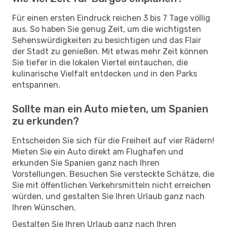
Für einen ersten Eindruck reichen 3 bis 7 Tage völlig
aus. So haben Sie genug Zeit, um die wichtigsten
Sehenswürdigkeiten zu besichtigen und das Flair
der Stadt zu genießen. Mit etwas mehr Zeit können
Sie tiefer in die lokalen Viertel eintauchen, die
kulinarische Vielfalt entdecken und in den Parks
entspannen.
Sollte man ein Auto mieten, um Spanien
zu erkunden?
Entscheiden Sie sich für die Freiheit auf vier Rädern!
Mieten Sie ein Auto direkt am Flughafen und
erkunden Sie Spanien ganz nach Ihren
Vorstellungen. Besuchen Sie versteckte Schätze, die
Sie mit öffentlichen Verkehrsmitteln nicht erreichen
würden, und gestalten Sie Ihren Urlaub ganz nach
Ihren Wünschen.
Gestalten Sie Ihren Urlaub ganz nach Ihren