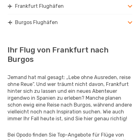
Frankfurt Flughäfen
Burgos Flughäfen
Ihr Flug von Frankfurt nach
Burgos
Jemand hat mal gesagt: „Lebe ohne Ausreden, reise
ohne Reue“. Und wer träumt nicht davon, Frankfurt
hinter sich zu lassen und ein neues Abenteuer
irgendwo in Spanien zu erleben? Manche planen
schon ewig eine Reise nach Burgos, während andere
vielleicht noch nach Inspiration suchen. Wie auch
immer Ihr Fall heute ist, sind Sie hier genau richtig!
Bei Opodo finden Sie Top-Angebote für Flüge von