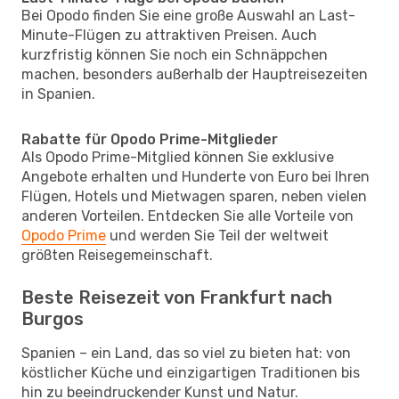
Bei Opodo finden Sie eine große Auswahl an Last-
Minute-Flügen zu attraktiven Preisen. Auch
kurzfristig können Sie noch ein Schnäppchen
machen, besonders außerhalb der Hauptreisezeiten
in Spanien.
Rabatte für Opodo Prime-Mitglieder
Als Opodo Prime-Mitglied können Sie exklusive
Angebote erhalten und Hunderte von Euro bei Ihren
Flügen, Hotels und Mietwagen sparen, neben vielen
anderen Vorteilen. Entdecken Sie alle Vorteile von
Opodo Prime
und werden Sie Teil der weltweit
größten Reisegemeinschaft.
Beste Reisezeit von Frankfurt nach
Burgos
Spanien – ein Land, das so viel zu bieten hat: von
köstlicher Küche und einzigartigen Traditionen bis
hin zu beeindruckender Kunst und Natur.