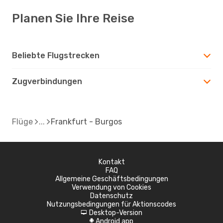
Planen Sie Ihre Reise
Beliebte Flugstrecken
Zugverbindungen
Flüge
Frankfurt - Burgos
Kontakt
FAQ
Allgemeine Geschäftsbedingungen
Verwendung von Cookies
Datenschutz
Nutzungsbedingungen für Aktionscodes
Desktop-Version
d
Android app
A