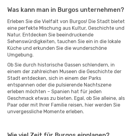
Was kann man in Burgos unternehmen?
Erleben Sie die Vielfalt von Burgos! Die Stadt bietet
eine perfekte Mischung aus Kultur, Geschichte und
Natur. Entdecken Sie beeindruckende
Sehenswürdigkeiten, tauchen Sie ein in die lokale
Küche und erkunden Sie die wunderschöne
Umgebung.
Ob Sie durch historische Gassen schlendern, in
einem der zahlreichen Museen die Geschichte der
Stadt entdecken, sich in einem der Parks
entspannen oder die pulsierende Nachtszene
erleben möchten – Spanien hat für jeden
Geschmack etwas zu bieten. Egal, ob Sie alleine, als
Paar oder mit Ihrer Familie reisen, hier werden Sie
unvergessliche Momente erleben.
Wie viel Zeit für Burgos einplanen?