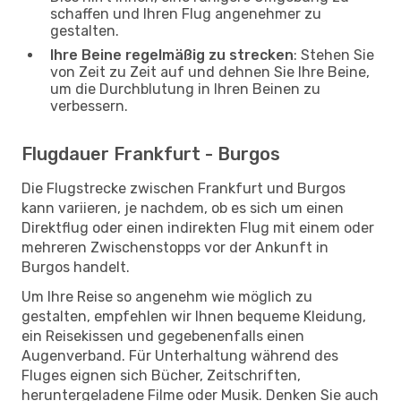
schaffen und Ihren Flug angenehmer zu
gestalten.
Ihre Beine regelmäßig zu strecken
: Stehen Sie
von Zeit zu Zeit auf und dehnen Sie Ihre Beine,
um die Durchblutung in Ihren Beinen zu
verbessern.
Flugdauer Frankfurt - Burgos
Die Flugstrecke zwischen Frankfurt und Burgos
kann variieren, je nachdem, ob es sich um einen
Direktflug oder einen indirekten Flug mit einem oder
mehreren Zwischenstopps vor der Ankunft in
Burgos handelt.
Um Ihre Reise so angenehm wie möglich zu
gestalten, empfehlen wir Ihnen bequeme Kleidung,
ein Reisekissen und gegebenenfalls einen
Augenverband. Für Unterhaltung während des
Fluges eignen sich Bücher, Zeitschriften,
heruntergeladene Filme oder Musik. Denken Sie auch