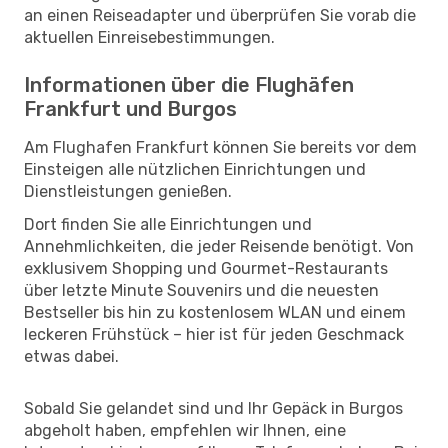
an einen Reiseadapter und überprüfen Sie vorab die
aktuellen Einreisebestimmungen.
Informationen über die Flughäfen
Frankfurt und Burgos
Am Flughafen Frankfurt können Sie bereits vor dem
Einsteigen alle nützlichen Einrichtungen und
Dienstleistungen genießen.
Dort finden Sie alle Einrichtungen und
Annehmlichkeiten, die jeder Reisende benötigt. Von
exklusivem Shopping und Gourmet-Restaurants
über letzte Minute Souvenirs und die neuesten
Bestseller bis hin zu kostenlosem WLAN und einem
leckeren Frühstück – hier ist für jeden Geschmack
etwas dabei.
Sobald Sie gelandet sind und Ihr Gepäck in Burgos
abgeholt haben, empfehlen wir Ihnen, eine