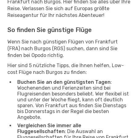
Frankfurt nach Burgos. Hier finden Sie alles über Ihre
Reise. Verlassen Sie sich auf Europas größte
Reiseagentur für Ihr nächstes Abenteuer!
So finden Sie günstige Flüge
Wenn Sie nach günstigen Flügen von Frankfurt
(FRA) nach Burgos (RGS) suchen, dann sind Sie
finden bei Opodo richtig.
Hier sind 5 nützliche Tipps, die Ihnen helfen, Low-
cost Flüge nach Burgos zu finden:
Buchen Sie an den günstigsten Tagen
:
Wochenenden und Ferienzeiten sind bei
Flugreisenden besonders beliebt. Wer flexibel ist
und unter der Woche fliegt, kann oft deutlich
sparen. Von Frankfurt aus finden Sie Dienstags
bis Donnerstags in der Regel die besten
Angebote.
Vergleichen Sie immer alle
Fluggesellschaften
: Die Auswahl an
Fluggesellschaften für Ihre Reise von Frankfurt