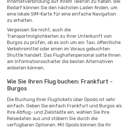
Internetverbindung auf Ihrem Telefon zu haben. Bei
Bedarf können Sie den nächsten Laden finden, um
eine lokale SIM-Karte für eine einfache Navigation
zu erhalten.
Vergessen Sie nicht, auch die
Transportmöglichkeiten zu Ihrer Unterkunft von
Burgos zu prüfen, ob es sich um ein Taxi, öffentliche
Verkehrsmittel oder einen im Voraus gebuchten
Shuttle handelt. Das Flughafenpersonal sollte Ihnen
am Informationsschalter die besten Alternativen
anbieten können.
Wie Sie Ihren Flug buchen: Frankfurt -
Burgos
Die Buchung Ihrer Flugtickets über Opodo ist sehr
einfach. Geben Sie einfach Frankfurt und Burgos als
Ihre Abflug- und Zielstädte ein, wählen Sie Ihre
Reisedaten aus und stöbern Sie durch die
verfügbaren Optionen. Mit Opodo können Sie Ihr