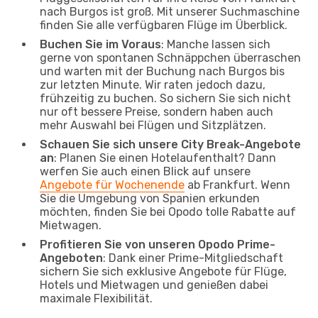
nach Burgos ist groß. Mit unserer Suchmaschine
finden Sie alle verfügbaren Flüge im Überblick.
Buchen Sie im Voraus
: Manche lassen sich
gerne von spontanen Schnäppchen überraschen
und warten mit der Buchung nach Burgos bis
zur letzten Minute. Wir raten jedoch dazu,
frühzeitig zu buchen. So sichern Sie sich nicht
nur oft bessere Preise, sondern haben auch
mehr Auswahl bei Flügen und Sitzplätzen.
Schauen Sie sich unsere City Break-Angebote
an
: Planen Sie einen Hotelaufenthalt? Dann
werfen Sie auch einen Blick auf unsere
Angebote für Wochenende
ab Frankfurt. Wenn
Sie die Umgebung von Spanien erkunden
möchten, finden Sie bei Opodo tolle Rabatte auf
Mietwagen.
Profitieren Sie von unseren Opodo Prime-
Angeboten
: Dank einer Prime-Mitgliedschaft
sichern Sie sich exklusive Angebote für Flüge,
Hotels und Mietwagen und genießen dabei
maximale Flexibilität.