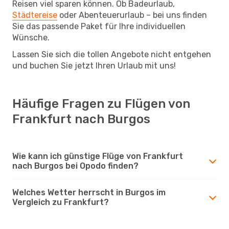
Reisen viel sparen können. Ob Badeurlaub,
Städtereise
oder Abenteuerurlaub – bei uns finden
Sie das passende Paket für Ihre individuellen
Wünsche.
Lassen Sie sich die tollen Angebote nicht entgehen
und buchen Sie jetzt Ihren Urlaub mit uns!
Häufige Fragen zu Flügen von
Frankfurt nach Burgos
Wie kann ich günstige Flüge von Frankfurt
nach Burgos bei Opodo finden?
Welches Wetter herrscht in Burgos im
Vergleich zu Frankfurt?