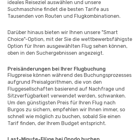
ideales Reiseziel auswählen und unsere
Suchmaschine findet die besten Tarife aus
Tausenden von Routen und Flugkombinationen.
Darüber hinaus bieten wir Ihnen unsere "Smart
Choice"-Option, mit der Sie die wettbewerbsfähigste
Option für Ihren ausgewählten Flug sehen können,
oben in den Suchergebnissen angezeigt.
Preisänderungen bei Ihrer Flugbuchung
Flugpreise können während des Buchungsprozesses
aufgrund Preisalgorithmen, die von den
Fluggesellschaften basierend auf Nachfrage und
Sitzverfügbarkeit verwendet werden, schwanken.
Um den günstigsten Preis für Ihren Flug nach
Burgos zu sichern, empfehlen wir Ihnen immer, so
schnell wie möglich zu buchen, sobald Sie einen
Tarif finden, der Ihrem Budget entspricht.
Last-Minute-Flüge bei Opodo buchen