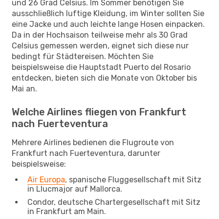
und 26 Grad Celsius. Im Sommer benötigen Sie
ausschließlich luftige Kleidung, im Winter sollten Sie
eine Jacke und auch leichte lange Hosen einpacken.
Da in der Hochsaison teilweise mehr als 30 Grad
Celsius gemessen werden, eignet sich diese nur
bedingt für Städtereisen. Möchten Sie
beispielsweise die Hauptstadt Puerto del Rosario
entdecken, bieten sich die Monate von Oktober bis
Mai an.
Welche Airlines fliegen von Frankfurt
nach Fuerteventura
Mehrere Airlines bedienen die Flugroute von
Frankfurt nach Fuerteventura, darunter
beispielsweise:
Air Europa
, spanische Fluggesellschaft mit Sitz
in Llucmajor auf Mallorca.
Condor, deutsche Chartergesellschaft mit Sitz
in Frankfurt am Main.