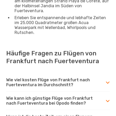
am kilometerlangen Strand Playa de Cofete, auf
der Halbinsel Jandia im Süden von
Fuerteventura.
Erleben Sie entspannende und lebhafte Zeiten
im 25.000 Quadratmeter großen Acua
Wasserpark mit Wellenbad, Whirlpools und
Rutschen.
Häufige Fragen zu Flügen von
Frankfurt nach Fuerteventura
Wie viel kosten Flüge von Frankfurt nach
Fuerteventura im Durchschnitt?
Wie kann ich günstige Flüge von Frankfurt
nach Fuerteventura bei Opodo finden?