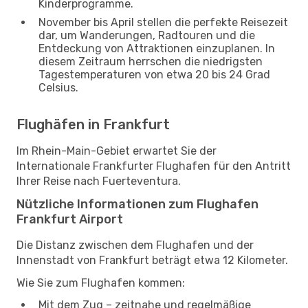
Kinderprogramme.
November bis April stellen die perfekte Reisezeit
dar, um Wanderungen, Radtouren und die
Entdeckung von Attraktionen einzuplanen. In
diesem Zeitraum herrschen die niedrigsten
Tagestemperaturen von etwa 20 bis 24 Grad
Celsius.
Flughäfen in Frankfurt
Im Rhein-Main-Gebiet erwartet Sie der
Internationale Frankfurter Flughafen für den Antritt
Ihrer Reise nach Fuerteventura.
Nützliche Informationen zum Flughafen
Frankfurt Airport
Die Distanz zwischen dem Flughafen und der
Innenstadt von Frankfurt beträgt etwa 12 Kilometer.
Wie Sie zum Flughafen kommen:
Mit dem Zug – zeitnahe und regelmäßige