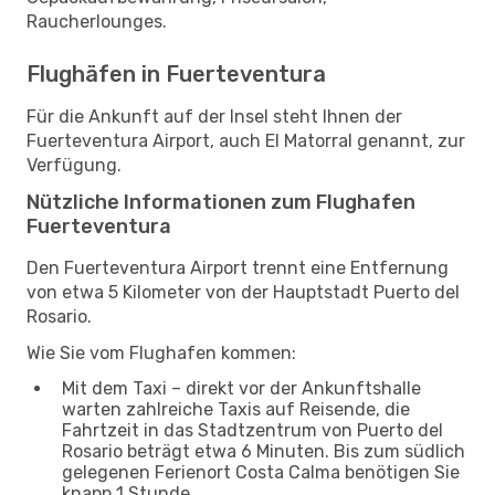
Raucherlounges.
Flughäfen in Fuerteventura
Für die Ankunft auf der Insel steht Ihnen der
Fuerteventura Airport, auch El Matorral genannt, zur
Verfügung.
Nützliche Informationen zum Flughafen
Fuerteventura
Den Fuerteventura Airport trennt eine Entfernung
von etwa 5 Kilometer von der Hauptstadt Puerto del
Rosario.
Wie Sie vom Flughafen kommen:
Mit dem Taxi – direkt vor der Ankunftshalle
warten zahlreiche Taxis auf Reisende, die
Fahrtzeit in das Stadtzentrum von Puerto del
Rosario beträgt etwa 6 Minuten. Bis zum südlich
gelegenen Ferienort Costa Calma benötigen Sie
knapp 1 Stunde.