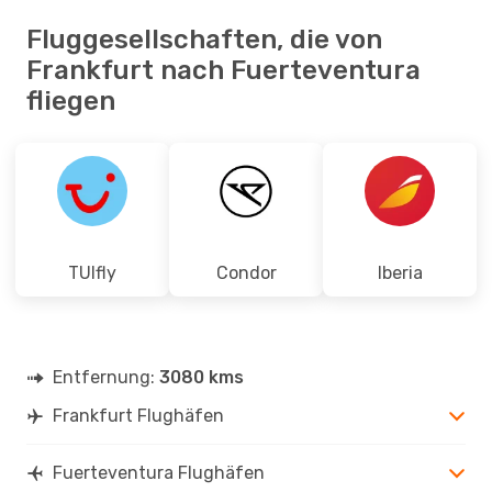
Fluggesellschaften, die von
Frankfurt nach Fuerteventura
fliegen
TUIfly
Condor
Iberia
Entfernung:
3080 kms
Frankfurt Flughäfen
Fuerteventura Flughäfen