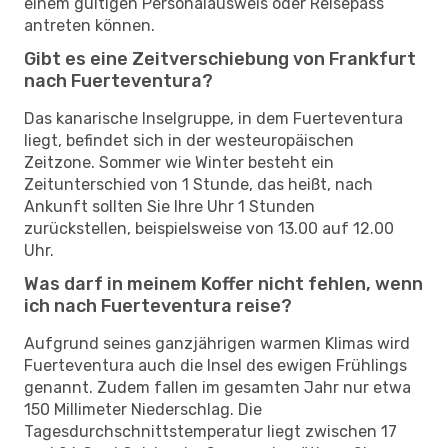
einem gültigen Personalausweis oder Reisepass
antreten können.
Gibt es eine Zeitverschiebung von Frankfurt
nach Fuerteventura?
Das kanarische Inselgruppe, in dem Fuerteventura
liegt, befindet sich in der westeuropäischen
Zeitzone. Sommer wie Winter besteht ein
Zeitunterschied von 1 Stunde, das heißt, nach
Ankunft sollten Sie Ihre Uhr 1 Stunden
zurückstellen, beispielsweise von 13.00 auf 12.00
Uhr.
Was darf in meinem Koffer nicht fehlen, wenn
ich nach Fuerteventura reise?
Aufgrund seines ganzjährigen warmen Klimas wird
Fuerteventura auch die Insel des ewigen Frühlings
genannt. Zudem fallen im gesamten Jahr nur etwa
150 Millimeter Niederschlag. Die
Tagesdurchschnittstemperatur liegt zwischen 17