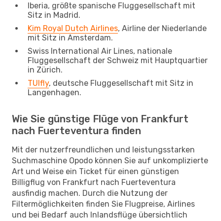
Iberia, größte spanische Fluggesellschaft mit
Sitz in Madrid.
Kim Royal Dutch Airlines
, Airline der Niederlande
mit Sitz in Amsterdam.
Swiss International Air Lines, nationale
Fluggesellschaft der Schweiz mit Hauptquartier
in Zürich.
TUIfly
, deutsche Fluggesellschaft mit Sitz in
Langenhagen.
Wie Sie günstige Flüge von Frankfurt
nach Fuerteventura finden
Mit der nutzerfreundlichen und leistungsstarken
Suchmaschine Opodo können Sie auf unkomplizierte
Art und Weise ein Ticket für einen günstigen
Billigflug von Frankfurt nach Fuerteventura
ausfindig machen. Durch die Nutzung der
Filtermöglichkeiten finden Sie Flugpreise, Airlines
und bei Bedarf auch Inlandsflüge übersichtlich