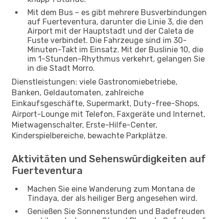
Mit dem Bus – es gibt mehrere Busverbindungen
auf Fuerteventura, darunter die Linie 3, die den
Airport mit der Hauptstadt und der Caleta de
Fuste verbindet. Die Fahrzeuge sind im 30-
Minuten-Takt im Einsatz. Mit der Buslinie 10, die
im 1-Stunden-Rhythmus verkehrt, gelangen Sie
in die Stadt Morro.
Dienstleistungen: viele Gastronomiebetriebe,
Banken, Geldautomaten, zahlreiche
Einkaufsgeschäfte, Supermarkt, Duty-free-Shops,
Airport-Lounge mit Telefon, Faxgeräte und Internet,
Mietwagenschalter, Erste-Hilfe-Center,
Kinderspielbereiche, bewachte Parkplätze.
Aktivitäten und Sehenswürdigkeiten auf
Fuerteventura
Machen Sie eine Wanderung zum Montana de
Tindaya, der als heiliger Berg angesehen wird.
Genießen Sie Sonnenstunden und Badefreuden