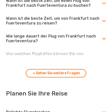
Wann ist die beste Zeit, um einen Flug von
Frankfurt nach Fuerteventura zu buchen?
Wann ist die beste Zeit, um von Frankfurt nach
Fuerteventura zu reisen?
Wie lange dauert der Flug von Frankfurt nach
Fuerteventura?
Von welchen Flughäfen können Sie von
Frankfurt nach Fuerteventura fliegen?
Sehen Sie weitere Fragen
Planen Sie Ihre Reise