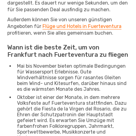
dargestellt. Es dauert nur wenige Sekunden, um den
für Sie passenden Deal ausfindig zu machen.
Außerdem können Sie von unseren günstigen
Angeboten für
Flüge und Hotels in Fuerteventura
profitieren, wenn Sie alles gemeinsam buchen.
Wann ist die beste Zeit, um von
Frankfurt nach Fuerteventura zu fliegen
Mai bis November bieten optimale Bedingungen
für Wassersport Erlebnisse. Gute
Windverhältnisse sorgen für rasantes Gleiten
beim Wind- und Kitesurfen, darüber hinaus sind
es die wärmsten Monate des Jahres.
Oktober ist einer der Monate, in dem mehrere
Volksfeste auf Fuerteventura stattfinden. Dazu
gehört die Fiesta de la Virgen del Rosario, die zu
Ehren der Schutzpatronin der Hauptstadt
gefeiert wird. Es erwarten Sie Umzüge mit
farbenfrohen Folkloregruppen, Jahrmarkt,
Sportwettbewerbe, Musikkonzerte und