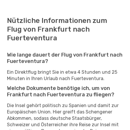
Nützliche Informationen zum
Flug von Frankfurt nach
Fuerteventura
Wie lange dauert der Flug von Frankfurt nach
Fuerteventura?
Ein Direktflug bringt Sie in etwa 4 Stunden und 25
Minuten in Ihren Urlaub nach Fuerteventura.
Welche Dokumente benötige ich, um von
Frankfurt nach Fuerteventura zu fliegen?
Die Insel gehört politisch zu Spanien und damit zur
Europäischen Union. Hier greift das Schengener
Abkommen, sodass deutsche Staatsbürger,
Schweizer und Österreicher ihre Reise zur Insel mit