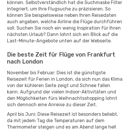
können. Selbstverständlich hat die Suchmaske Filter
integriert, um Ihre Flugsuche zu präzisieren. So
können Sie beispielsweise neben Ihren Reisedaten
auch angeben, welche Airline die Flüge durchführen
soll. Suchen Sie noch ein wenig Inspiration für Ihren
nächsten Urlaub? Dann lohnt sich ein Blick auf die
Last-Minute-Angebote unten auf der Webseite.
Die beste Zeit für Flüge von Frankfurt
nach London
November bis Februar: Dies ist die günstigste
Reisezeit für Ferien in London, da sich nun das Klima
von der kühleren Seite zeigt und Schnee fallen
kann. Aufgrund der vielen Indoor-Aktivitäten und
den Möglichkeiten fürs Weihnachtsshopping lohnt
sich dennoch eine Anreise zu dieser Zeit.
April bis Juni: Diese Reisezeit ist besonders beliebt,
da mit jedem Tag die Temperaturen auf dem
Thermometer steigen und es am Abend lange hell