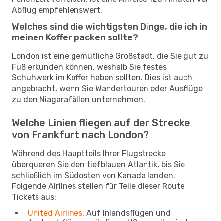
Abflug empfehlenswert.
Welches sind die wichtigsten Dinge, die ich in
meinen Koffer packen sollte?
London ist eine gemütliche Großstadt, die Sie gut zu
Fuß erkunden können, weshalb Sie festes
Schuhwerk im Koffer haben sollten. Dies ist auch
angebracht, wenn Sie Wandertouren oder Ausflüge
zu den Niagarafällen unternehmen.
Welche Linien fliegen auf der Strecke
von Frankfurt nach London?
Während des Hauptteils Ihrer Flugstrecke
überqueren Sie den tiefblauen Atlantik, bis Sie
schließlich im Südosten von Kanada landen.
Folgende Airlines stellen für Teile dieser Route
Tickets aus:
United Airlines
. Auf Inlandsflügen und