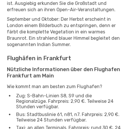
ist. Ausgiebig erkunden Sie die Großstadt und
erfreuen sich an ihren Open-Air-Veranstaltungen.
September und Oktober: Der Herbst erscheint in
London einem Bilderbuch zu entspringen, denn er
färbt die komplette Vegetation in ein warmes
Braunrot. Ein strahlend blauer Himmel begleitet den
sogenannten Indian Summer.
Flughäfen in Frankfurt
Nützliche Informationen über den Flughafen
Frankfurt am Main
Wie kommt man am besten zum Flughafen?
Zug: S-Bahn-Linien S8, S9 und die
Regionalzüge. Fahrpreis: 2,90 €. Teilweise 24
Stunden verfügbar.
Bus: Stadtbuslinie 61, n81, n7. Fahrpreis: 2,90 €.
Teilweise 24 Stunden verfügbar.
Taxi: an allen Terminals. Fahrpreis: rund 30 €. 24