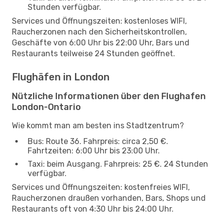
Stunden verfügbar.
Services und Öffnungszeiten: kostenloses WIFI,
Raucherzonen nach den Sicherheitskontrollen,
Geschäfte von 6:00 Uhr bis 22:00 Uhr, Bars und
Restaurants teilweise 24 Stunden geöffnet.
Flughäfen in London
Nützliche Informationen über den Flughafen
London-Ontario
Wie kommt man am besten ins Stadtzentrum?
Bus: Route 36. Fahrpreis: circa 2,50 €.
Fahrtzeiten: 6:00 Uhr bis 23:00 Uhr.
Taxi: beim Ausgang. Fahrpreis: 25 €. 24 Stunden
verfügbar.
Services und Öffnungszeiten: kostenfreies WIFI,
Raucherzonen draußen vorhanden, Bars, Shops und
Restaurants oft von 4:30 Uhr bis 24:00 Uhr.