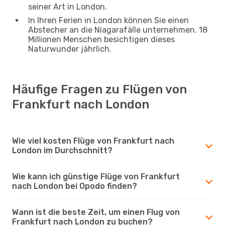
seiner Art in London.
In Ihren Ferien in London können Sie einen
Abstecher an die Niagarafälle unternehmen. 18
Millionen Menschen besichtigen dieses
Naturwunder jährlich.
Häufige Fragen zu Flügen von
Frankfurt nach London
Wie viel kosten Flüge von Frankfurt nach
London im Durchschnitt?
Wie kann ich günstige Flüge von Frankfurt
nach London bei Opodo finden?
Wann ist die beste Zeit, um einen Flug von
Frankfurt nach London zu buchen?