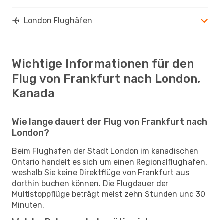
London Flughäfen
Wichtige Informationen für den
Flug von Frankfurt nach London,
Kanada
Wie lange dauert der Flug von Frankfurt nach
London?
Beim Flughafen der Stadt London im kanadischen
Ontario handelt es sich um einen Regionalflughafen,
weshalb Sie keine Direktflüge von Frankfurt aus
dorthin buchen können. Die Flugdauer der
Multistoppflüge beträgt meist zehn Stunden und 30
Minuten.