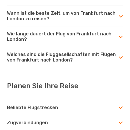
Wann ist die beste Zeit, um von Frankfurt nach
London zu reisen?
Wie lange dauert der Flug von Frankfurt nach
London?
Welches sind die Fluggesellschaften mit Flügen
von Frankfurt nach London?
Planen Sie Ihre Reise
Beliebte Flugstrecken
Zugverbindungen