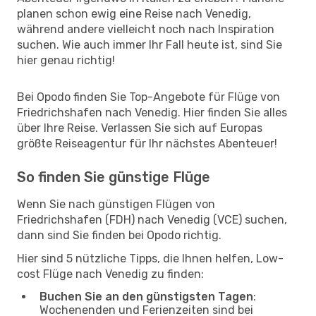
planen schon ewig eine Reise nach Venedig,
während andere vielleicht noch nach Inspiration
suchen. Wie auch immer Ihr Fall heute ist, sind Sie
hier genau richtig!
Bei Opodo finden Sie Top-Angebote für Flüge von
Friedrichshafen nach Venedig. Hier finden Sie alles
über Ihre Reise. Verlassen Sie sich auf Europas
größte Reiseagentur für Ihr nächstes Abenteuer!
So finden Sie günstige Flüge
Wenn Sie nach günstigen Flügen von
Friedrichshafen (FDH) nach Venedig (VCE) suchen,
dann sind Sie finden bei Opodo richtig.
Hier sind 5 nützliche Tipps, die Ihnen helfen, Low-
cost Flüge nach Venedig zu finden:
Buchen Sie an den günstigsten Tagen
:
Wochenenden und Ferienzeiten sind bei