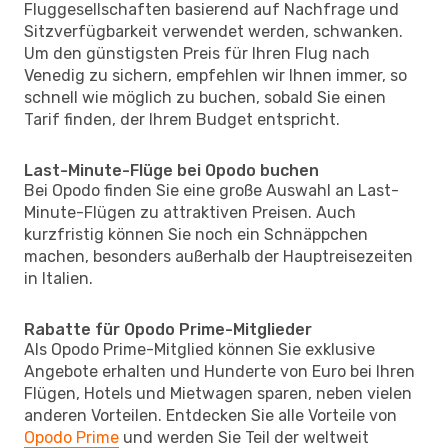
Fluggesellschaften basierend auf Nachfrage und
Sitzverfügbarkeit verwendet werden, schwanken.
Um den günstigsten Preis für Ihren Flug nach
Venedig zu sichern, empfehlen wir Ihnen immer, so
schnell wie möglich zu buchen, sobald Sie einen
Tarif finden, der Ihrem Budget entspricht.
Last-Minute-Flüge bei Opodo buchen
Bei Opodo finden Sie eine große Auswahl an Last-
Minute-Flügen zu attraktiven Preisen. Auch
kurzfristig können Sie noch ein Schnäppchen
machen, besonders außerhalb der Hauptreisezeiten
in Italien.
Rabatte für Opodo Prime-Mitglieder
Als Opodo Prime-Mitglied können Sie exklusive
Angebote erhalten und Hunderte von Euro bei Ihren
Flügen, Hotels und Mietwagen sparen, neben vielen
anderen Vorteilen. Entdecken Sie alle Vorteile von
Opodo Prime
und werden Sie Teil der weltweit