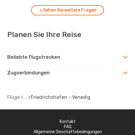
Sehen Sie weitere Fragen
Planen Sie Ihre Reise
Beliebte Flugstrecken
Zugverbindungen
Flüge
Friedrichshafen - Venedig
Kontakt
FAQ
Allgemeine Geschäftsbedingungen