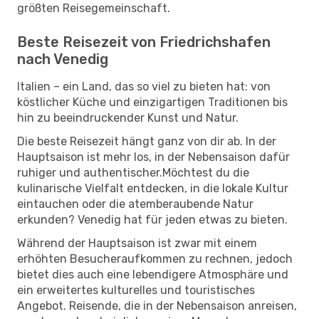
größten Reisegemeinschaft.
Beste Reisezeit von Friedrichshafen
nach Venedig
Italien – ein Land, das so viel zu bieten hat: von
köstlicher Küche und einzigartigen Traditionen bis
hin zu beeindruckender Kunst und Natur.
Die beste Reisezeit hängt ganz von dir ab. In der
Hauptsaison ist mehr los, in der Nebensaison dafür
ruhiger und authentischer.Möchtest du die
kulinarische Vielfalt entdecken, in die lokale Kultur
eintauchen oder die atemberaubende Natur
erkunden? Venedig hat für jeden etwas zu bieten.
Während der Hauptsaison ist zwar mit einem
erhöhten Besucheraufkommen zu rechnen, jedoch
bietet dies auch eine lebendigere Atmosphäre und
ein erweitertes kulturelles und touristisches
Angebot. Reisende, die in der Nebensaison anreisen,