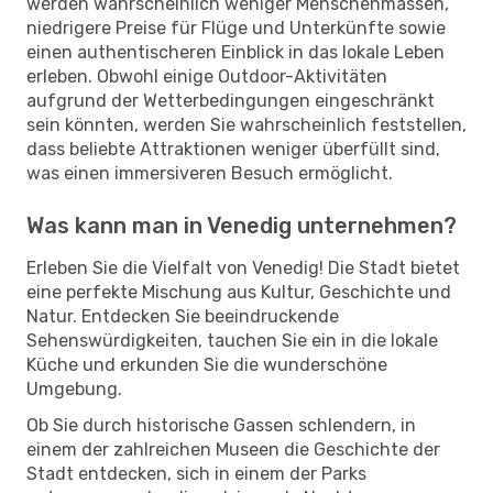
werden wahrscheinlich weniger Menschenmassen,
niedrigere Preise für Flüge und Unterkünfte sowie
einen authentischeren Einblick in das lokale Leben
erleben. Obwohl einige Outdoor-Aktivitäten
aufgrund der Wetterbedingungen eingeschränkt
sein könnten, werden Sie wahrscheinlich feststellen,
dass beliebte Attraktionen weniger überfüllt sind,
was einen immersiveren Besuch ermöglicht.
Was kann man in Venedig unternehmen?
Erleben Sie die Vielfalt von Venedig! Die Stadt bietet
eine perfekte Mischung aus Kultur, Geschichte und
Natur. Entdecken Sie beeindruckende
Sehenswürdigkeiten, tauchen Sie ein in die lokale
Küche und erkunden Sie die wunderschöne
Umgebung.
Ob Sie durch historische Gassen schlendern, in
einem der zahlreichen Museen die Geschichte der
Stadt entdecken, sich in einem der Parks