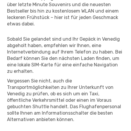
über letzte Minute Souvenirs und die neuesten
Bestseller bis hin zu kostenlosem WLAN und einem
leckeren Frühstück – hier ist für jeden Geschmack
etwas dabei.
Sobald Sie gelandet sind und Ihr Gepäck in Venedig
abgeholt haben, empfehlen wir Ihnen, eine
Internetverbindung auf Ihrem Telefon zu haben. Bei
Bedarf können Sie den nächsten Laden finden, um
eine lokale SIM-Karte für eine einfache Navigation
zu erhalten.
Vergessen Sie nicht, auch die
Transportmöglichkeiten zu Ihrer Unterkunft von
Venedig zu prüfen, ob es sich um ein Taxi,
öffentliche Verkehrsmittel oder einen im Voraus
gebuchten Shuttle handelt. Das Flughafenpersonal
sollte Ihnen am Informationsschalter die besten
Alternativen anbieten können.