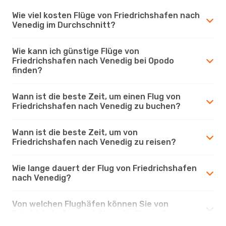
Wie viel kosten Flüge von Friedrichshafen nach
Venedig im Durchschnitt?
Wie kann ich günstige Flüge von
Friedrichshafen nach Venedig bei Opodo
finden?
Wann ist die beste Zeit, um einen Flug von
Friedrichshafen nach Venedig zu buchen?
Wann ist die beste Zeit, um von
Friedrichshafen nach Venedig zu reisen?
Wie lange dauert der Flug von Friedrichshafen
nach Venedig?
Von welchen Flughäfen können Sie von
Friedrichshafen nach Venedig fliegen?