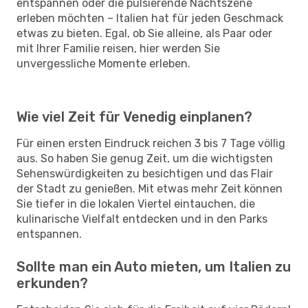
entspannen oder die pulsierende Nachtszene
erleben möchten – Italien hat für jeden Geschmack
etwas zu bieten. Egal, ob Sie alleine, als Paar oder
mit Ihrer Familie reisen, hier werden Sie
unvergessliche Momente erleben.
Wie viel Zeit für Venedig einplanen?
Für einen ersten Eindruck reichen 3 bis 7 Tage völlig
aus. So haben Sie genug Zeit, um die wichtigsten
Sehenswürdigkeiten zu besichtigen und das Flair
der Stadt zu genießen. Mit etwas mehr Zeit können
Sie tiefer in die lokalen Viertel eintauchen, die
kulinarische Vielfalt entdecken und in den Parks
entspannen.
Sollte man ein Auto mieten, um Italien zu
erkunden?