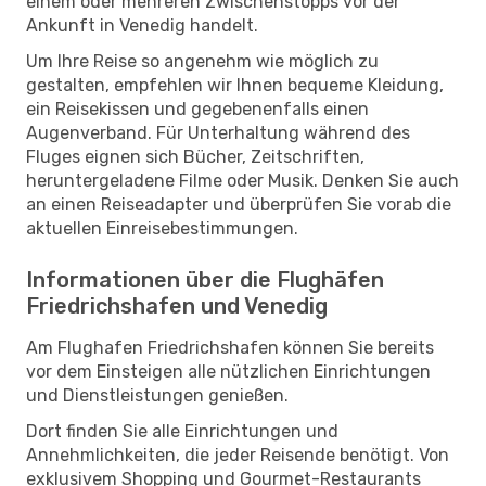
einem oder mehreren Zwischenstopps vor der
Ankunft in Venedig handelt.
Um Ihre Reise so angenehm wie möglich zu
gestalten, empfehlen wir Ihnen bequeme Kleidung,
ein Reisekissen und gegebenenfalls einen
Augenverband. Für Unterhaltung während des
Fluges eignen sich Bücher, Zeitschriften,
heruntergeladene Filme oder Musik. Denken Sie auch
an einen Reiseadapter und überprüfen Sie vorab die
aktuellen Einreisebestimmungen.
Informationen über die Flughäfen
Friedrichshafen und Venedig
Am Flughafen Friedrichshafen können Sie bereits
vor dem Einsteigen alle nützlichen Einrichtungen
und Dienstleistungen genießen.
Dort finden Sie alle Einrichtungen und
Annehmlichkeiten, die jeder Reisende benötigt. Von
exklusivem Shopping und Gourmet-Restaurants