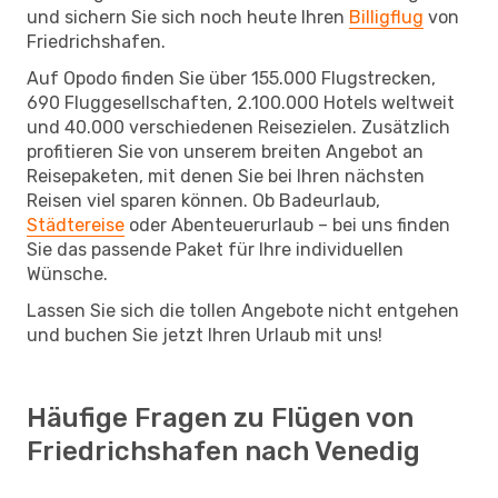
und sichern Sie sich noch heute Ihren
Billigflug
von
Friedrichshafen.
Auf Opodo finden Sie über 155.000 Flugstrecken,
690 Fluggesellschaften, 2.100.000 Hotels weltweit
und 40.000 verschiedenen Reisezielen. Zusätzlich
profitieren Sie von unserem breiten Angebot an
Reisepaketen, mit denen Sie bei Ihren nächsten
Reisen viel sparen können. Ob Badeurlaub,
Städtereise
oder Abenteuerurlaub – bei uns finden
Sie das passende Paket für Ihre individuellen
Wünsche.
Lassen Sie sich die tollen Angebote nicht entgehen
und buchen Sie jetzt Ihren Urlaub mit uns!
Häufige Fragen zu Flügen von
Friedrichshafen nach Venedig