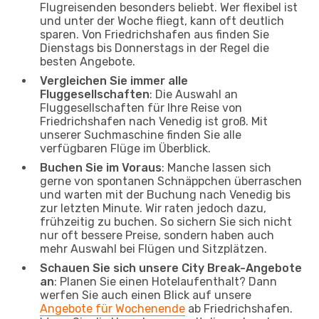
Flugreisenden besonders beliebt. Wer flexibel ist
und unter der Woche fliegt, kann oft deutlich
sparen. Von Friedrichshafen aus finden Sie
Dienstags bis Donnerstags in der Regel die
besten Angebote.
Vergleichen Sie immer alle
Fluggesellschaften
: Die Auswahl an
Fluggesellschaften für Ihre Reise von
Friedrichshafen nach Venedig ist groß. Mit
unserer Suchmaschine finden Sie alle
verfügbaren Flüge im Überblick.
Buchen Sie im Voraus
: Manche lassen sich
gerne von spontanen Schnäppchen überraschen
und warten mit der Buchung nach Venedig bis
zur letzten Minute. Wir raten jedoch dazu,
frühzeitig zu buchen. So sichern Sie sich nicht
nur oft bessere Preise, sondern haben auch
mehr Auswahl bei Flügen und Sitzplätzen.
Schauen Sie sich unsere City Break-Angebote
an
: Planen Sie einen Hotelaufenthalt? Dann
werfen Sie auch einen Blick auf unsere
Angebote für Wochenende
ab Friedrichshafen.