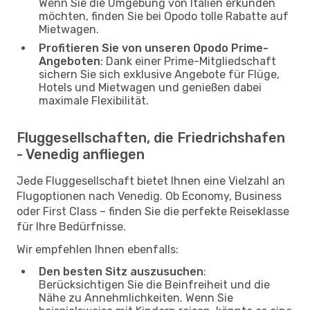
Wenn Sie die Umgebung von Italien erkunden
möchten, finden Sie bei Opodo tolle Rabatte auf
Mietwagen.
Profitieren Sie von unseren Opodo Prime-
Angeboten
: Dank einer Prime-Mitgliedschaft
sichern Sie sich exklusive Angebote für Flüge,
Hotels und Mietwagen und genießen dabei
maximale Flexibilität.
Fluggesellschaften, die Friedrichshafen
- Venedig anfliegen
Jede Fluggesellschaft bietet Ihnen eine Vielzahl an
Flugoptionen nach Venedig. Ob Economy, Business
oder First Class – finden Sie die perfekte Reiseklasse
für Ihre Bedürfnisse.
Wir empfehlen Ihnen ebenfalls:
Den besten Sitz auszusuchen
:
Berücksichtigen Sie die Beinfreiheit und die
Nähe zu Annehmlichkeiten. Wenn Sie