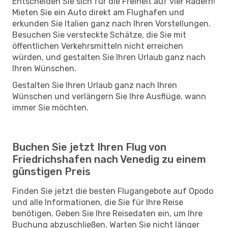
Entscheiden Sie sich für die Freiheit auf vier Rädern!
Mieten Sie ein Auto direkt am Flughafen und
erkunden Sie Italien ganz nach Ihren Vorstellungen.
Besuchen Sie versteckte Schätze, die Sie mit
öffentlichen Verkehrsmitteln nicht erreichen
würden, und gestalten Sie Ihren Urlaub ganz nach
Ihren Wünschen.
Gestalten Sie Ihren Urlaub ganz nach Ihren
Wünschen und verlängern Sie Ihre Ausflüge, wann
immer Sie möchten.
Buchen Sie jetzt Ihren Flug von
Friedrichshafen nach Venedig zu einem
günstigen Preis
Finden Sie jetzt die besten Flugangebote auf Opodo
und alle Informationen, die Sie für Ihre Reise
benötigen. Geben Sie Ihre Reisedaten ein, um Ihre
Buchung abzuschließen. Warten Sie nicht länger