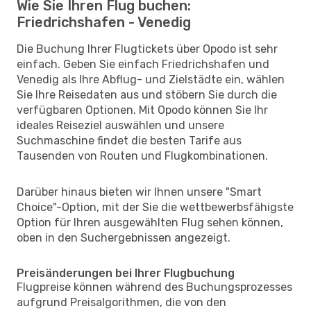
Wie Sie Ihren Flug buchen:
Friedrichshafen - Venedig
Die Buchung Ihrer Flugtickets über Opodo ist sehr
einfach. Geben Sie einfach Friedrichshafen und
Venedig als Ihre Abflug- und Zielstädte ein, wählen
Sie Ihre Reisedaten aus und stöbern Sie durch die
verfügbaren Optionen. Mit Opodo können Sie Ihr
ideales Reiseziel auswählen und unsere
Suchmaschine findet die besten Tarife aus
Tausenden von Routen und Flugkombinationen.
Darüber hinaus bieten wir Ihnen unsere "Smart
Choice"-Option, mit der Sie die wettbewerbsfähigste
Option für Ihren ausgewählten Flug sehen können,
oben in den Suchergebnissen angezeigt.
Preisänderungen bei Ihrer Flugbuchung
Flugpreise können während des Buchungsprozesses
aufgrund Preisalgorithmen, die von den