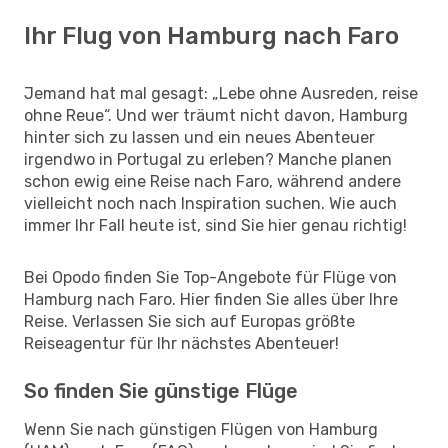
Ihr Flug von Hamburg nach Faro
Jemand hat mal gesagt: „Lebe ohne Ausreden, reise
ohne Reue“. Und wer träumt nicht davon, Hamburg
hinter sich zu lassen und ein neues Abenteuer
irgendwo in Portugal zu erleben? Manche planen
schon ewig eine Reise nach Faro, während andere
vielleicht noch nach Inspiration suchen. Wie auch
immer Ihr Fall heute ist, sind Sie hier genau richtig!
Bei Opodo finden Sie Top-Angebote für Flüge von
Hamburg nach Faro. Hier finden Sie alles über Ihre
Reise. Verlassen Sie sich auf Europas größte
Reiseagentur für Ihr nächstes Abenteuer!
So finden Sie günstige Flüge
Wenn Sie nach günstigen Flügen von Hamburg