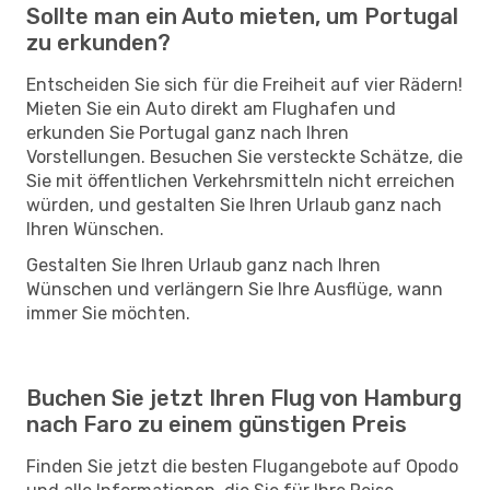
Sollte man ein Auto mieten, um Portugal
zu erkunden?
Entscheiden Sie sich für die Freiheit auf vier Rädern!
Mieten Sie ein Auto direkt am Flughafen und
erkunden Sie Portugal ganz nach Ihren
Vorstellungen. Besuchen Sie versteckte Schätze, die
Sie mit öffentlichen Verkehrsmitteln nicht erreichen
würden, und gestalten Sie Ihren Urlaub ganz nach
Ihren Wünschen.
Gestalten Sie Ihren Urlaub ganz nach Ihren
Wünschen und verlängern Sie Ihre Ausflüge, wann
immer Sie möchten.
Buchen Sie jetzt Ihren Flug von Hamburg
nach Faro zu einem günstigen Preis
Finden Sie jetzt die besten Flugangebote auf Opodo