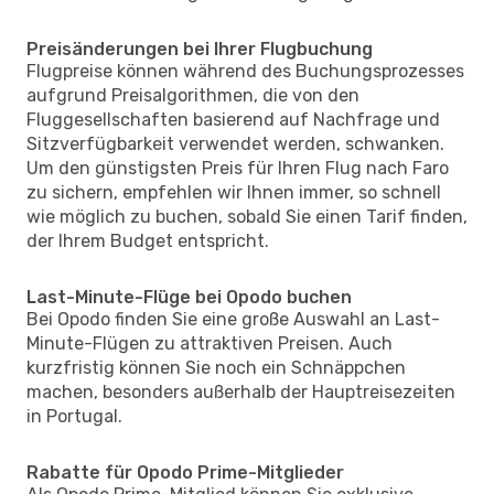
Preisänderungen bei Ihrer Flugbuchung
Flugpreise können während des Buchungsprozesses
aufgrund Preisalgorithmen, die von den
Fluggesellschaften basierend auf Nachfrage und
Sitzverfügbarkeit verwendet werden, schwanken.
Um den günstigsten Preis für Ihren Flug nach Faro
zu sichern, empfehlen wir Ihnen immer, so schnell
wie möglich zu buchen, sobald Sie einen Tarif finden,
der Ihrem Budget entspricht.
Last-Minute-Flüge bei Opodo buchen
Bei Opodo finden Sie eine große Auswahl an Last-
Minute-Flügen zu attraktiven Preisen. Auch
kurzfristig können Sie noch ein Schnäppchen
machen, besonders außerhalb der Hauptreisezeiten
in Portugal.
Rabatte für Opodo Prime-Mitglieder