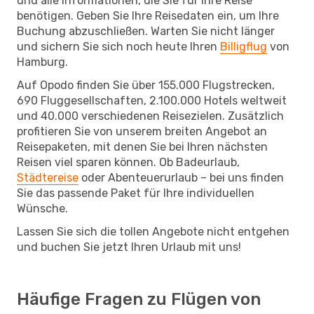
und alle Informationen, die Sie für Ihre Reise
benötigen. Geben Sie Ihre Reisedaten ein, um Ihre
Buchung abzuschließen. Warten Sie nicht länger
und sichern Sie sich noch heute Ihren
Billigflug
von
Hamburg.
Auf Opodo finden Sie über 155.000 Flugstrecken,
690 Fluggesellschaften, 2.100.000 Hotels weltweit
und 40.000 verschiedenen Reisezielen. Zusätzlich
profitieren Sie von unserem breiten Angebot an
Reisepaketen, mit denen Sie bei Ihren nächsten
Reisen viel sparen können. Ob Badeurlaub,
Städtereise
oder Abenteuerurlaub – bei uns finden
Sie das passende Paket für Ihre individuellen
Wünsche.
Lassen Sie sich die tollen Angebote nicht entgehen
und buchen Sie jetzt Ihren Urlaub mit uns!
Häufige Fragen zu Flügen von