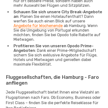
nur oft bessere Preise, sondern haben auch
mehr Auswahl bei Flügen und Sitzplätzen.
Schauen Sie sich unsere City Break-Angebote
an
: Planen Sie einen Hotelaufenthalt? Dann
werfen Sie auch einen Blick auf unsere
Angebote für Wochenende
ab Hamburg. Wenn
Sie die Umgebung von Portugal erkunden
möchten, finden Sie bei Opodo tolle Rabatte auf
Mietwagen.
Profitieren Sie von unseren Opodo Prime-
Angeboten
: Dank einer Prime-Mitgliedschaft
sichern Sie sich exklusive Angebote für Flüge,
Hotels und Mietwagen und genießen dabei
maximale Flexibilität.
Fluggesellschaften, die Hamburg - Faro
anfliegen
Jede Fluggesellschaft bietet Ihnen eine Vielzahl an
Flugoptionen nach Faro. Ob Economy, Business oder
First Class – finden Sie die perfekte Reiseklasse für