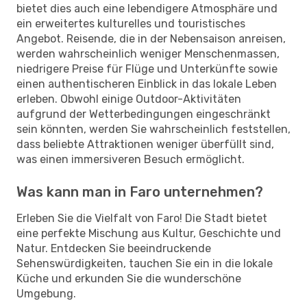
bietet dies auch eine lebendigere Atmosphäre und
ein erweitertes kulturelles und touristisches
Angebot. Reisende, die in der Nebensaison anreisen,
werden wahrscheinlich weniger Menschenmassen,
niedrigere Preise für Flüge und Unterkünfte sowie
einen authentischeren Einblick in das lokale Leben
erleben. Obwohl einige Outdoor-Aktivitäten
aufgrund der Wetterbedingungen eingeschränkt
sein könnten, werden Sie wahrscheinlich feststellen,
dass beliebte Attraktionen weniger überfüllt sind,
was einen immersiveren Besuch ermöglicht.
Was kann man in Faro unternehmen?
Erleben Sie die Vielfalt von Faro! Die Stadt bietet
eine perfekte Mischung aus Kultur, Geschichte und
Natur. Entdecken Sie beeindruckende
Sehenswürdigkeiten, tauchen Sie ein in die lokale
Küche und erkunden Sie die wunderschöne
Umgebung.