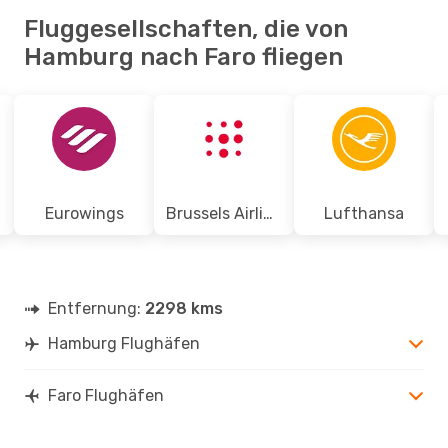
Fluggesellschaften, die von
Hamburg nach Faro fliegen
Eurowings
Brussels Airlines
Lufthansa
Entfernung:
2298 kms
Hamburg Flughäfen
Faro Flughäfen