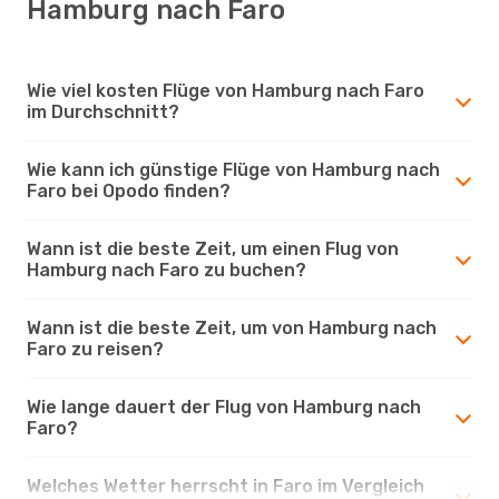
Hamburg nach Faro
Wie viel kosten Flüge von Hamburg nach Faro
im Durchschnitt?
Wie kann ich günstige Flüge von Hamburg nach
Faro bei Opodo finden?
Wann ist die beste Zeit, um einen Flug von
Hamburg nach Faro zu buchen?
Wann ist die beste Zeit, um von Hamburg nach
Faro zu reisen?
Wie lange dauert der Flug von Hamburg nach
Faro?
Welches Wetter herrscht in Faro im Vergleich