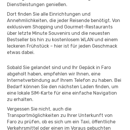
Dienstleistungen genießen.
Dort finden Sie alle Einrichtungen und
Annehmlichkeiten, die jeder Reisende benötigt. Von
exklusivem Shopping und Gourmet-Restaurants
über letzte Minute Souvenirs und die neuesten
Bestseller bis hin zu kostenlosem WLAN und einem
leckeren Frühstück – hier ist für jeden Geschmack
etwas dabei.
Sobald Sie gelandet sind und Ihr Gepäck in Faro
abgeholt haben, empfehlen wir Ihnen, eine
Internetverbindung auf Ihrem Telefon zu haben. Bei
Bedarf können Sie den nächsten Laden finden, um
eine lokale SIM-Karte für eine einfache Navigation
zu erhalten.
Vergessen Sie nicht, auch die
Transportmöglichkeiten zu Ihrer Unterkunft von
Faro zu prüfen, ob es sich um ein Taxi, öffentliche
Verkehrsmittel oder einen im Voraus gebuchten