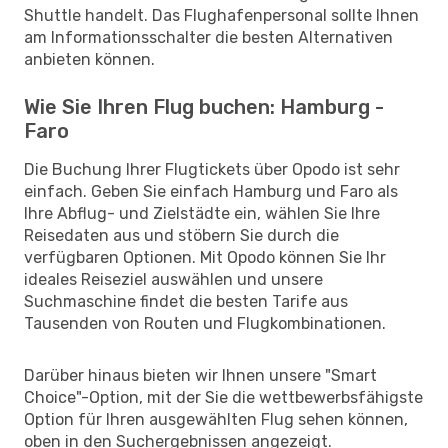
Shuttle handelt. Das Flughafenpersonal sollte Ihnen
am Informationsschalter die besten Alternativen
anbieten können.
Wie Sie Ihren Flug buchen: Hamburg -
Faro
Die Buchung Ihrer Flugtickets über Opodo ist sehr
einfach. Geben Sie einfach Hamburg und Faro als
Ihre Abflug- und Zielstädte ein, wählen Sie Ihre
Reisedaten aus und stöbern Sie durch die
verfügbaren Optionen. Mit Opodo können Sie Ihr
ideales Reiseziel auswählen und unsere
Suchmaschine findet die besten Tarife aus
Tausenden von Routen und Flugkombinationen.
Darüber hinaus bieten wir Ihnen unsere "Smart
Choice"-Option, mit der Sie die wettbewerbsfähigste
Option für Ihren ausgewählten Flug sehen können,
oben in den Suchergebnissen angezeigt.