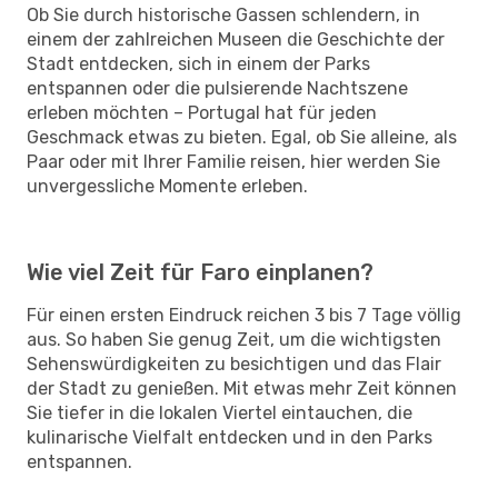
Ob Sie durch historische Gassen schlendern, in
einem der zahlreichen Museen die Geschichte der
Stadt entdecken, sich in einem der Parks
entspannen oder die pulsierende Nachtszene
erleben möchten – Portugal hat für jeden
Geschmack etwas zu bieten. Egal, ob Sie alleine, als
Paar oder mit Ihrer Familie reisen, hier werden Sie
unvergessliche Momente erleben.
Wie viel Zeit für Faro einplanen?
Für einen ersten Eindruck reichen 3 bis 7 Tage völlig
aus. So haben Sie genug Zeit, um die wichtigsten
Sehenswürdigkeiten zu besichtigen und das Flair
der Stadt zu genießen. Mit etwas mehr Zeit können
Sie tiefer in die lokalen Viertel eintauchen, die
kulinarische Vielfalt entdecken und in den Parks
entspannen.