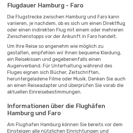
Flugdauer Hamburg - Faro
Die Flugstrecke zwischen Hamburg und Faro kann
variieren, je nachdem, ob es sich um einen Direktflug
oder einen indirekten Flug mit einem oder mehreren
Zwischenstopps vor der Ankunft in Faro handelt.
Um Ihre Reise so angenehm wie möglich zu
gestalten, empfehlen wir Ihnen bequeme Kleidung,
ein Reisekissen und gegebenenfalls einen
Augenverband. Für Unterhaltung während des
Fluges eignen sich Bücher, Zeitschriften,
heruntergeladene Filme oder Musik. Denken Sie auch
an einen Reiseadapter und überprüfen Sie vorab die
aktuellen Einreisebestimmungen.
Informationen über die Flughäfen
Hamburg und Faro
Am Flughafen Hamburg können Sie bereits vor dem
Einsteigen alle nützlichen Einrichtungen und