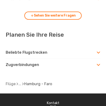
zu Hamburg?
Sehen Sie weitere Fragen
Planen Sie Ihre Reise
Beliebte Flugstrecken
Zugverbindungen
Flüge
Hamburg - Faro
Kontakt