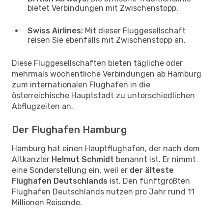
bietet Verbindungen mit Zwischenstopp.
Swiss Airlines:
Mit dieser Fluggesellschaft
reisen Sie ebenfalls mit Zwischenstopp an.
Diese Fluggesellschaften bieten tägliche oder
mehrmals wöchentliche Verbindungen ab Hamburg
zum internationalen Flughafen in die
österreichische Hauptstadt zu unterschiedlichen
Abflugzeiten an.
Der Flughafen Hamburg
Hamburg hat einen Hauptflughafen, der nach dem
Altkanzler
Helmut Schmidt
benannt ist. Er nimmt
eine Sonderstellung ein, weil er
der älteste
Flughafen Deutschlands
ist. Den fünftgrößten
Flughafen Deutschlands nutzen pro Jahr rund 11
Millionen Reisende.