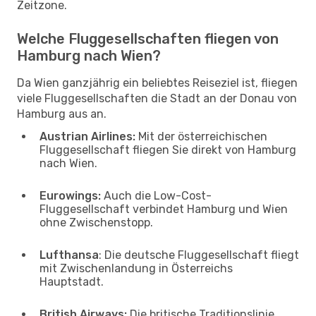
Zeitzone.
Welche Fluggesellschaften fliegen von
Hamburg nach Wien?
Da Wien ganzjährig ein beliebtes Reiseziel ist, fliegen
viele Fluggesellschaften die Stadt an der Donau von
Hamburg aus an.
Austrian Airlines:
Mit der österreichischen
Fluggesellschaft fliegen Sie direkt von Hamburg
nach Wien.
Eurowings:
Auch die Low-Cost-
Fluggesellschaft verbindet Hamburg und Wien
ohne Zwischenstopp.
Lufthansa
: Die deutsche Fluggesellschaft fliegt
mit Zwischenlandung in Österreichs
Hauptstadt.
British Airways:
Die britische Traditionslinie