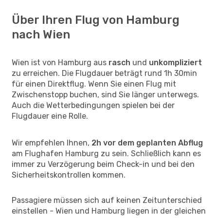
Über Ihren Flug von Hamburg
nach Wien
Wien ist von Hamburg aus
rasch
und
unkompliziert
zu erreichen. Die Flugdauer beträgt rund 1h 30min
für einen Direktflug. Wenn Sie einen Flug mit
Zwischenstopp buchen, sind Sie länger unterwegs.
Auch die Wetterbedingungen spielen bei der
Flugdauer eine Rolle.
Wir empfehlen Ihnen,
2h vor dem geplanten Abflug
am Flughafen Hamburg zu sein. Schließlich kann es
immer zu Verzögerung beim Check-in und bei den
Sicherheitskontrollen kommen.
Passagiere müssen sich auf keinen Zeitunterschied
einstellen - Wien und Hamburg liegen in der gleichen