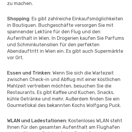
zu machen.
Shopping
: Es gibt zahlreiche Einkaufsmöglichkeiten
in Boutiquen. Buchgeschäfte versorgen Sie mit
spannender Lektüre für den Flug und den
Aufenthalt in Wien. In Drogerien kaufen Sie Parfums
und Schminkutensilien für den perfekten
Abendauftritt in Wien ein. Es gibt auch Supermärkte
vor Ort.
Essen und Trinken
: Wenn Sie sich die Wartezeit
zwischen Check-in und Abflug mit einer köstlichen
Mahlzeit vertreiben möchten, besuchen Sie die
Restaurants. Es gibt Kaffee und Kuchen, Snacks,
kühle Getränke und mehr. Außerdem finden Sie ein
Gourmetlokal des bekannten Kochs Wolfgang Puck.
WLAN und Ladestationen
: Kostenloses WLAN steht
Ihnen für den gesamten Aufenthalt am Flughafen