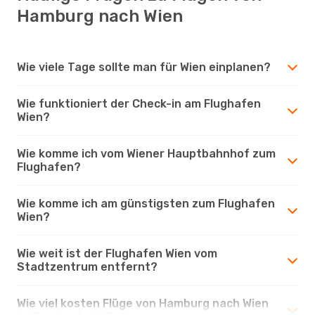
Hamburg nach Wien
Wie viele Tage sollte man für Wien einplanen?
Wie funktioniert der Check-in am Flughafen
Wien?
Wie komme ich vom Wiener Hauptbahnhof zum
Flughafen?
Wie komme ich am günstigsten zum Flughafen
Wien?
Wie weit ist der Flughafen Wien vom
Stadtzentrum entfernt?
Wie viel kosten Flüge von Hamburg nach Wien