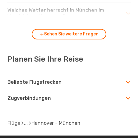
Welches Wetter herrscht in München im
Vergleich zu Hannover?
Sehen Sie weitere Fragen
Planen Sie Ihre Reise
Beliebte Flugstrecken
Zugverbindungen
Flüge
Hannover - München