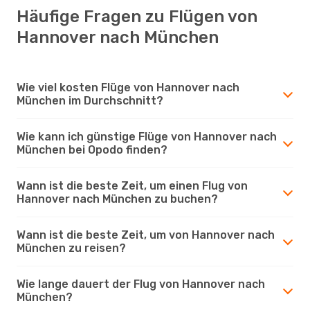
Häufige Fragen zu Flügen von
Hannover nach München
Wie viel kosten Flüge von Hannover nach
München im Durchschnitt?
Wie kann ich günstige Flüge von Hannover nach
München bei Opodo finden?
Wann ist die beste Zeit, um einen Flug von
Hannover nach München zu buchen?
Wann ist die beste Zeit, um von Hannover nach
München zu reisen?
Wie lange dauert der Flug von Hannover nach
München?