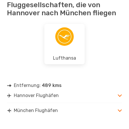
Fluggesellschaften, die von
Hannover nach München fliegen
Lufthansa
Entfernung:
489 kms
Hannover Flughäfen
München Flughäfen