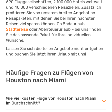
690 Fluggesellschaften, 2.100.000 Hotels weltweit
und 40.000 verschiedenen Reisezielen. Zusätzlich
profitieren Sie von unserem breiten Angebot an
Reisepaketen, mit denen Sie bei Ihren nächsten
Reisen viel sparen können. Ob Badeurlaub,
Städtereise
oder Abenteuerurlaub – bei uns finden
Sie das passende Paket für Ihre individuellen
Wünsche.
Lassen Sie sich die tollen Angebote nicht entgehen
und buchen Sie jetzt Ihren Urlaub mit uns!
Häufige Fragen zu Flügen von
Houston nach Miami
Wie viel kosten Flüge von Houston nach Miami
im Durchschnitt?