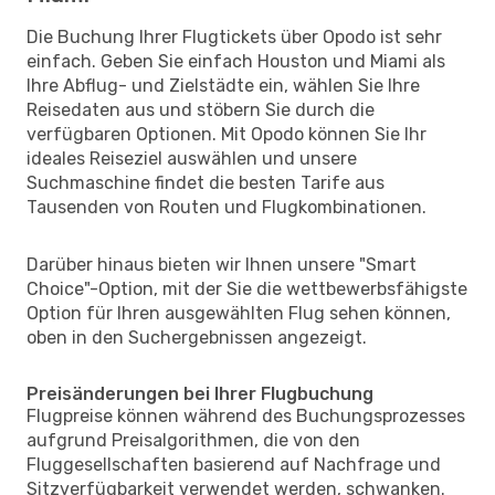
Die Buchung Ihrer Flugtickets über Opodo ist sehr
einfach. Geben Sie einfach Houston und Miami als
Ihre Abflug- und Zielstädte ein, wählen Sie Ihre
Reisedaten aus und stöbern Sie durch die
verfügbaren Optionen. Mit Opodo können Sie Ihr
ideales Reiseziel auswählen und unsere
Suchmaschine findet die besten Tarife aus
Tausenden von Routen und Flugkombinationen.
Darüber hinaus bieten wir Ihnen unsere "Smart
Choice"-Option, mit der Sie die wettbewerbsfähigste
Option für Ihren ausgewählten Flug sehen können,
oben in den Suchergebnissen angezeigt.
Preisänderungen bei Ihrer Flugbuchung
Flugpreise können während des Buchungsprozesses
aufgrund Preisalgorithmen, die von den
Fluggesellschaften basierend auf Nachfrage und
Sitzverfügbarkeit verwendet werden, schwanken.