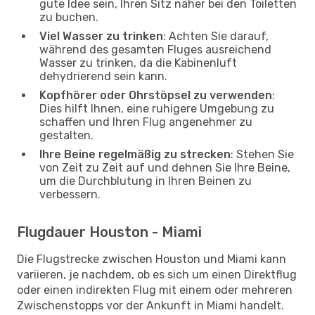
gute Idee sein, Ihren Sitz näher bei den Toiletten
zu buchen.
Viel Wasser zu trinken
: Achten Sie darauf,
während des gesamten Fluges ausreichend
Wasser zu trinken, da die Kabinenluft
dehydrierend sein kann.
Kopfhörer oder Ohrstöpsel zu verwenden
:
Dies hilft Ihnen, eine ruhigere Umgebung zu
schaffen und Ihren Flug angenehmer zu
gestalten.
Ihre Beine regelmäßig zu strecken
: Stehen Sie
von Zeit zu Zeit auf und dehnen Sie Ihre Beine,
um die Durchblutung in Ihren Beinen zu
verbessern.
Flugdauer Houston - Miami
Die Flugstrecke zwischen Houston und Miami kann
variieren, je nachdem, ob es sich um einen Direktflug
oder einen indirekten Flug mit einem oder mehreren
Zwischenstopps vor der Ankunft in Miami handelt.