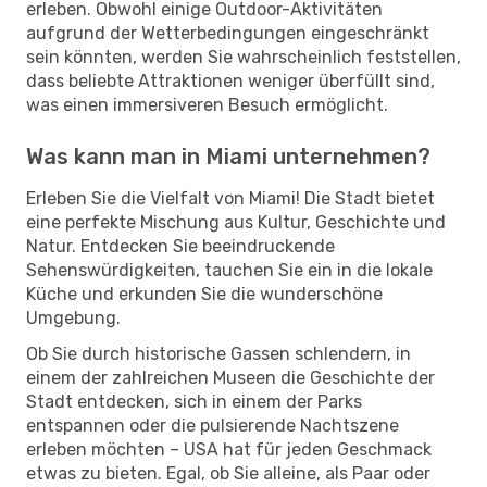
erleben. Obwohl einige Outdoor-Aktivitäten
aufgrund der Wetterbedingungen eingeschränkt
sein könnten, werden Sie wahrscheinlich feststellen,
dass beliebte Attraktionen weniger überfüllt sind,
was einen immersiveren Besuch ermöglicht.
Was kann man in Miami unternehmen?
Erleben Sie die Vielfalt von Miami! Die Stadt bietet
eine perfekte Mischung aus Kultur, Geschichte und
Natur. Entdecken Sie beeindruckende
Sehenswürdigkeiten, tauchen Sie ein in die lokale
Küche und erkunden Sie die wunderschöne
Umgebung.
Ob Sie durch historische Gassen schlendern, in
einem der zahlreichen Museen die Geschichte der
Stadt entdecken, sich in einem der Parks
entspannen oder die pulsierende Nachtszene
erleben möchten – USA hat für jeden Geschmack
etwas zu bieten. Egal, ob Sie alleine, als Paar oder