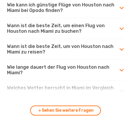
Wie kann ich günstige Flüge von Houston nach
Miami bei Opodo finden?
Wann ist die beste Zeit, um einen Flug von
Houston nach Miami zu buchen?
Wann ist die beste Zeit, um von Houston nach
Miami zu reisen?
Wie lange dauert der Flug von Houston nach
Miami?
Welches Wetter herrscht in Miami im Vergleich
zu Houston?
Sehen Sie weitere Fragen