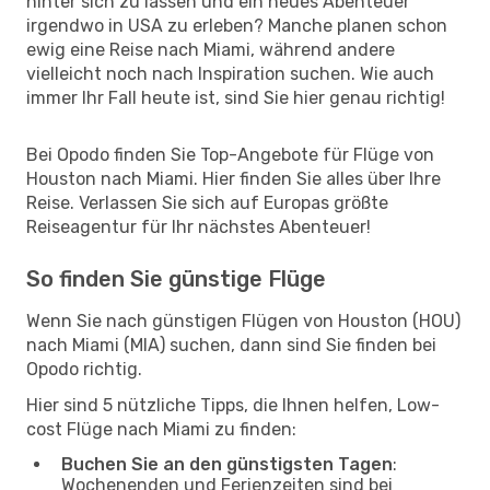
hinter sich zu lassen und ein neues Abenteuer
irgendwo in USA zu erleben? Manche planen schon
ewig eine Reise nach Miami, während andere
vielleicht noch nach Inspiration suchen. Wie auch
immer Ihr Fall heute ist, sind Sie hier genau richtig!
Bei Opodo finden Sie Top-Angebote für Flüge von
Houston nach Miami. Hier finden Sie alles über Ihre
Reise. Verlassen Sie sich auf Europas größte
Reiseagentur für Ihr nächstes Abenteuer!
So finden Sie günstige Flüge
Wenn Sie nach günstigen Flügen von Houston (HOU)
nach Miami (MIA) suchen, dann sind Sie finden bei
Opodo richtig.
Hier sind 5 nützliche Tipps, die Ihnen helfen, Low-
cost Flüge nach Miami zu finden:
Buchen Sie an den günstigsten Tagen
:
Wochenenden und Ferienzeiten sind bei