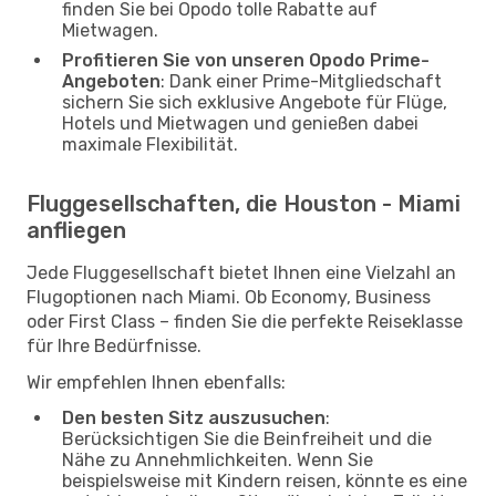
finden Sie bei Opodo tolle Rabatte auf
Mietwagen.
Profitieren Sie von unseren Opodo Prime-
Angeboten
: Dank einer Prime-Mitgliedschaft
sichern Sie sich exklusive Angebote für Flüge,
Hotels und Mietwagen und genießen dabei
maximale Flexibilität.
Fluggesellschaften, die Houston - Miami
anfliegen
Jede Fluggesellschaft bietet Ihnen eine Vielzahl an
Flugoptionen nach Miami. Ob Economy, Business
oder First Class – finden Sie die perfekte Reiseklasse
für Ihre Bedürfnisse.
Wir empfehlen Ihnen ebenfalls:
Den besten Sitz auszusuchen
:
Berücksichtigen Sie die Beinfreiheit und die
Nähe zu Annehmlichkeiten. Wenn Sie
beispielsweise mit Kindern reisen, könnte es eine