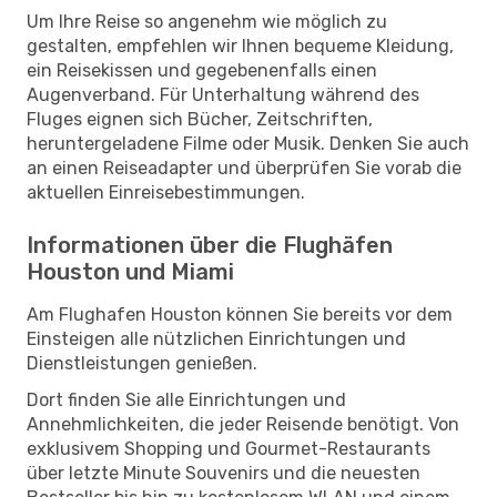
Um Ihre Reise so angenehm wie möglich zu
gestalten, empfehlen wir Ihnen bequeme Kleidung,
ein Reisekissen und gegebenenfalls einen
Augenverband. Für Unterhaltung während des
Fluges eignen sich Bücher, Zeitschriften,
heruntergeladene Filme oder Musik. Denken Sie auch
an einen Reiseadapter und überprüfen Sie vorab die
aktuellen Einreisebestimmungen.
Informationen über die Flughäfen
Houston und Miami
Am Flughafen Houston können Sie bereits vor dem
Einsteigen alle nützlichen Einrichtungen und
Dienstleistungen genießen.
Dort finden Sie alle Einrichtungen und
Annehmlichkeiten, die jeder Reisende benötigt. Von
exklusivem Shopping und Gourmet-Restaurants
über letzte Minute Souvenirs und die neuesten