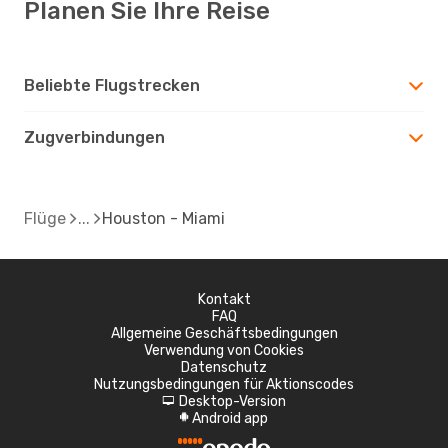
Planen Sie Ihre Reise
Beliebte Flugstrecken
Zugverbindungen
Flüge
Houston - Miami
Kontakt
FAQ
Allgemeine Geschäftsbedingungen
Verwendung von Cookies
Datenschutz
Nutzungsbedingungen für Aktionscodes
Desktop-Version
d
Android app
A