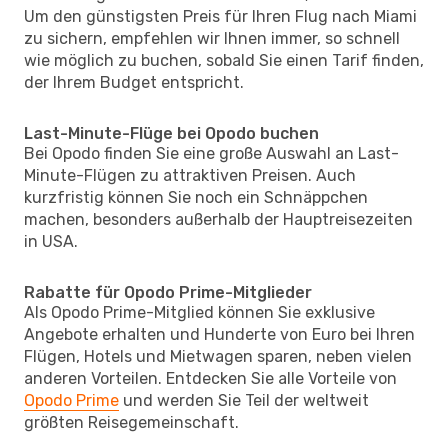
Um den günstigsten Preis für Ihren Flug nach Miami
zu sichern, empfehlen wir Ihnen immer, so schnell
wie möglich zu buchen, sobald Sie einen Tarif finden,
der Ihrem Budget entspricht.
Last-Minute-Flüge bei Opodo buchen
Bei Opodo finden Sie eine große Auswahl an Last-
Minute-Flügen zu attraktiven Preisen. Auch
kurzfristig können Sie noch ein Schnäppchen
machen, besonders außerhalb der Hauptreisezeiten
in USA.
Rabatte für Opodo Prime-Mitglieder
Als Opodo Prime-Mitglied können Sie exklusive
Angebote erhalten und Hunderte von Euro bei Ihren
Flügen, Hotels und Mietwagen sparen, neben vielen
anderen Vorteilen. Entdecken Sie alle Vorteile von
Opodo Prime
und werden Sie Teil der weltweit
größten Reisegemeinschaft.