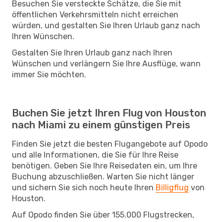
Besuchen Sie versteckte Schätze, die Sie mit
öffentlichen Verkehrsmitteln nicht erreichen
würden, und gestalten Sie Ihren Urlaub ganz nach
Ihren Wünschen.
Gestalten Sie Ihren Urlaub ganz nach Ihren
Wünschen und verlängern Sie Ihre Ausflüge, wann
immer Sie möchten.
Buchen Sie jetzt Ihren Flug von Houston
nach Miami zu einem günstigen Preis
Finden Sie jetzt die besten Flugangebote auf Opodo
und alle Informationen, die Sie für Ihre Reise
benötigen. Geben Sie Ihre Reisedaten ein, um Ihre
Buchung abzuschließen. Warten Sie nicht länger
und sichern Sie sich noch heute Ihren
Billigflug
von
Houston.
Auf Opodo finden Sie über 155.000 Flugstrecken,