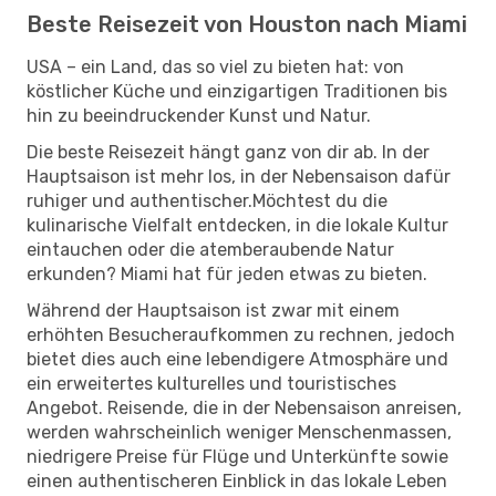
Beste Reisezeit von Houston nach Miami
USA – ein Land, das so viel zu bieten hat: von
köstlicher Küche und einzigartigen Traditionen bis
hin zu beeindruckender Kunst und Natur.
Die beste Reisezeit hängt ganz von dir ab. In der
Hauptsaison ist mehr los, in der Nebensaison dafür
ruhiger und authentischer.Möchtest du die
kulinarische Vielfalt entdecken, in die lokale Kultur
eintauchen oder die atemberaubende Natur
erkunden? Miami hat für jeden etwas zu bieten.
Während der Hauptsaison ist zwar mit einem
erhöhten Besucheraufkommen zu rechnen, jedoch
bietet dies auch eine lebendigere Atmosphäre und
ein erweitertes kulturelles und touristisches
Angebot. Reisende, die in der Nebensaison anreisen,
werden wahrscheinlich weniger Menschenmassen,
niedrigere Preise für Flüge und Unterkünfte sowie
einen authentischeren Einblick in das lokale Leben