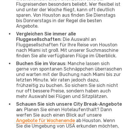
Flugreisenden besonders beliebt. Wer flexibel ist
und unter der Woche fliegt, kann oft deutlich
sparen. Von Houston aus finden Sie Dienstags
bis Donnerstags in der Regel die besten
Angebote.
Vergleichen Sie immer alle
Fluggesellschaften
: Die Auswahl an
Fluggesellschaften für Ihre Reise von Houston
nach Miami ist groß. Mit unserer Suchmaschine
finden Sie alle verfügbaren Flüge im Überblick.
Buchen Sie im Voraus
: Manche lassen sich
gerne von spontanen Schnäppchen überraschen
und warten mit der Buchung nach Miami bis zur
letzten Minute. Wir raten jedoch dazu,
frühzeitig zu buchen. So sichern Sie sich nicht
nur oft bessere Preise, sondern haben auch
mehr Auswahl bei Flügen und Sitzplätzen.
Schauen Sie sich unsere City Break-Angebote
an
: Planen Sie einen Hotelaufenthalt? Dann
werfen Sie auch einen Blick auf unsere
Angebote für Wochenende
ab Houston. Wenn
Sie die Umgebung von USA erkunden möchten,