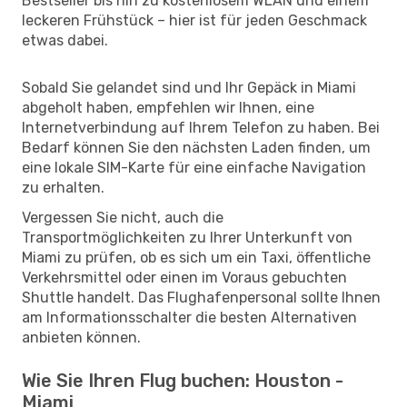
Bestseller bis hin zu kostenlosem WLAN und einem
leckeren Frühstück – hier ist für jeden Geschmack
etwas dabei.
Sobald Sie gelandet sind und Ihr Gepäck in Miami
abgeholt haben, empfehlen wir Ihnen, eine
Internetverbindung auf Ihrem Telefon zu haben. Bei
Bedarf können Sie den nächsten Laden finden, um
eine lokale SIM-Karte für eine einfache Navigation
zu erhalten.
Vergessen Sie nicht, auch die
Transportmöglichkeiten zu Ihrer Unterkunft von
Miami zu prüfen, ob es sich um ein Taxi, öffentliche
Verkehrsmittel oder einen im Voraus gebuchten
Shuttle handelt. Das Flughafenpersonal sollte Ihnen
am Informationsschalter die besten Alternativen
anbieten können.
Wie Sie Ihren Flug buchen: Houston -
Miami