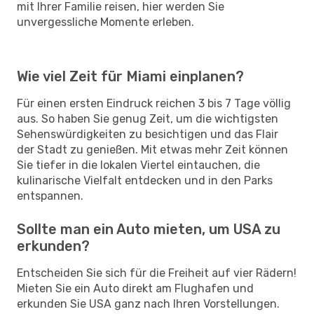
mit Ihrer Familie reisen, hier werden Sie
unvergessliche Momente erleben.
Wie viel Zeit für Miami einplanen?
Für einen ersten Eindruck reichen 3 bis 7 Tage völlig
aus. So haben Sie genug Zeit, um die wichtigsten
Sehenswürdigkeiten zu besichtigen und das Flair
der Stadt zu genießen. Mit etwas mehr Zeit können
Sie tiefer in die lokalen Viertel eintauchen, die
kulinarische Vielfalt entdecken und in den Parks
entspannen.
Sollte man ein Auto mieten, um USA zu
erkunden?
Entscheiden Sie sich für die Freiheit auf vier Rädern!
Mieten Sie ein Auto direkt am Flughafen und
erkunden Sie USA ganz nach Ihren Vorstellungen.