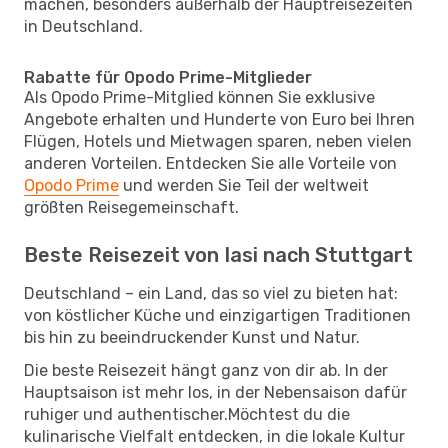
machen, besonders außerhalb der Hauptreisezeiten
in Deutschland.
Rabatte für Opodo Prime-Mitglieder
Als Opodo Prime-Mitglied können Sie exklusive
Angebote erhalten und Hunderte von Euro bei Ihren
Flügen, Hotels und Mietwagen sparen, neben vielen
anderen Vorteilen. Entdecken Sie alle Vorteile von
Opodo Prime
und werden Sie Teil der weltweit
größten Reisegemeinschaft.
Beste Reisezeit von Iasi nach Stuttgart
Deutschland – ein Land, das so viel zu bieten hat:
von köstlicher Küche und einzigartigen Traditionen
bis hin zu beeindruckender Kunst und Natur.
Die beste Reisezeit hängt ganz von dir ab. In der
Hauptsaison ist mehr los, in der Nebensaison dafür
ruhiger und authentischer.Möchtest du die
kulinarische Vielfalt entdecken, in die lokale Kultur