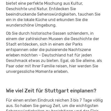
bietet eine perfekte Mischung aus Kultur,
Geschichte und Natur. Entdecken Sie
beeindruckende Sehenswürdigkeiten, tauchen Sie
ein in die lokale Küche und erkunden Sie die
wunderschöne Umgebung.
Ob Sie durch historische Gassen schlendern, in
einem der zahlreichen Museen die Geschichte der
Stadt entdecken, sich in einem der Parks
entspannen oder die pulsierende Nachtszene
erleben möchten – Deutschland hat für jeden
Geschmack etwas zu bieten. Egal, ob Sie alleine, als
Paar oder mit Ihrer Familie reisen, hier werden Sie
unvergessliche Momente erleben.
Wie viel Zeit für Stuttgart einplanen?
Für einen ersten Eindruck reichen 3 bis 7 Tage völlig
aus. So haben Sie genug Zeit, um die wichtigsten