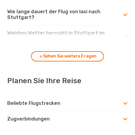
Wie lange dauert der Flug von Iasi nach
Stuttgart?
Welches Wetter herrscht in Stuttgart im
Vergleich zu Iasi?
Sehen Sie weitere Fragen
Planen Sie Ihre Reise
Beliebte Flugstrecken
Zugverbindungen