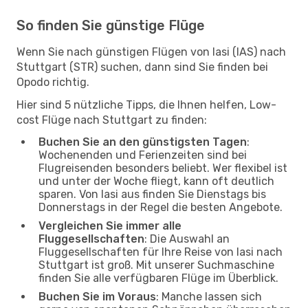
So finden Sie günstige Flüge
Wenn Sie nach günstigen Flügen von Iasi (IAS) nach
Stuttgart (STR) suchen, dann sind Sie finden bei
Opodo richtig.
Hier sind 5 nützliche Tipps, die Ihnen helfen, Low-
cost Flüge nach Stuttgart zu finden:
Buchen Sie an den günstigsten Tagen
:
Wochenenden und Ferienzeiten sind bei
Flugreisenden besonders beliebt. Wer flexibel ist
und unter der Woche fliegt, kann oft deutlich
sparen. Von Iasi aus finden Sie Dienstags bis
Donnerstags in der Regel die besten Angebote.
Vergleichen Sie immer alle
Fluggesellschaften
: Die Auswahl an
Fluggesellschaften für Ihre Reise von Iasi nach
Stuttgart ist groß. Mit unserer Suchmaschine
finden Sie alle verfügbaren Flüge im Überblick.
Buchen Sie im Voraus
: Manche lassen sich