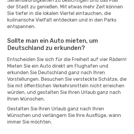
Sehenswürdigkeiten zu besichtigen und das Flair
der Stadt zu genießen. Mit etwas mehr Zeit können
Sie tiefer in die lokalen Viertel eintauchen, die
kulinarische Vielfalt entdecken und in den Parks
entspannen.
Sollte man ein Auto mieten, um
Deutschland zu erkunden?
Entscheiden Sie sich für die Freiheit auf vier Rädern!
Mieten Sie ein Auto direkt am Flughafen und
erkunden Sie Deutschland ganz nach Ihren
Vorstellungen. Besuchen Sie versteckte Schätze, die
Sie mit öffentlichen Verkehrsmitteln nicht erreichen
würden, und gestalten Sie Ihren Urlaub ganz nach
Ihren Wünschen.
Gestalten Sie Ihren Urlaub ganz nach Ihren
Wünschen und verlängern Sie Ihre Ausflüge, wann
immer Sie möchten.