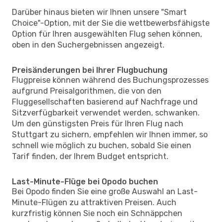
Darüber hinaus bieten wir Ihnen unsere "Smart
Choice"-Option, mit der Sie die wettbewerbsfähigste
Option für Ihren ausgewählten Flug sehen können,
oben in den Suchergebnissen angezeigt.
Preisänderungen bei Ihrer Flugbuchung
Flugpreise können während des Buchungsprozesses
aufgrund Preisalgorithmen, die von den
Fluggesellschaften basierend auf Nachfrage und
Sitzverfügbarkeit verwendet werden, schwanken.
Um den günstigsten Preis für Ihren Flug nach
Stuttgart zu sichern, empfehlen wir Ihnen immer, so
schnell wie möglich zu buchen, sobald Sie einen
Tarif finden, der Ihrem Budget entspricht.
Last-Minute-Flüge bei Opodo buchen
Bei Opodo finden Sie eine große Auswahl an Last-
Minute-Flügen zu attraktiven Preisen. Auch
kurzfristig können Sie noch ein Schnäppchen