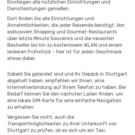
Einsteigen alle nützlichen Einrichtungen und
Dienstleistungen genießen.
Dort finden Sie alle Einrichtungen und
Annehmlichkeiten, die jeder Reisende benötigt. Von
exklusivem Shopping und Gourmet-Restaurants
über letzte Minute Souvenirs und die neuesten
Bestseller bis hin zu kostenlosem WLAN und einem
leckeren Frühstück – hier ist für jeden Geschmack
etwas dabei.
Sobald Sie gelandet sind und Ihr Gepäck in Stuttgart
abgeholt haben, empfehlen wir Ihnen, eine
Internetverbindung auf Ihrem Telefon zu haben. Bei
Bedarf können Sie den nächsten Laden finden, um
eine lokale SIM-Karte für eine einfache Navigation
zu erhalten.
Vergessen Sie nicht, auch die
Transportmöglichkeiten zu Ihrer Unterkunft von
Stuttgart zu prüfen, ob es sich um ein Taxi,