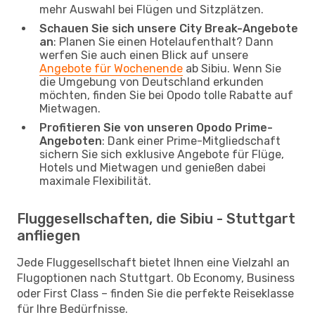
mehr Auswahl bei Flügen und Sitzplätzen.
Schauen Sie sich unsere City Break-Angebote
an
: Planen Sie einen Hotelaufenthalt? Dann
werfen Sie auch einen Blick auf unsere
Angebote für Wochenende
ab Sibiu. Wenn Sie
die Umgebung von Deutschland erkunden
möchten, finden Sie bei Opodo tolle Rabatte auf
Mietwagen.
Profitieren Sie von unseren Opodo Prime-
Angeboten
: Dank einer Prime-Mitgliedschaft
sichern Sie sich exklusive Angebote für Flüge,
Hotels und Mietwagen und genießen dabei
maximale Flexibilität.
Fluggesellschaften, die Sibiu - Stuttgart
anfliegen
Jede Fluggesellschaft bietet Ihnen eine Vielzahl an
Flugoptionen nach Stuttgart. Ob Economy, Business
oder First Class – finden Sie die perfekte Reiseklasse
für Ihre Bedürfnisse.