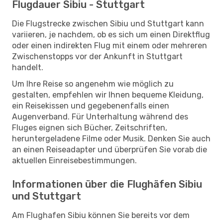
Flugdauer Sibiu - Stuttgart
Die Flugstrecke zwischen Sibiu und Stuttgart kann
variieren, je nachdem, ob es sich um einen Direktflug
oder einen indirekten Flug mit einem oder mehreren
Zwischenstopps vor der Ankunft in Stuttgart
handelt.
Um Ihre Reise so angenehm wie möglich zu
gestalten, empfehlen wir Ihnen bequeme Kleidung,
ein Reisekissen und gegebenenfalls einen
Augenverband. Für Unterhaltung während des
Fluges eignen sich Bücher, Zeitschriften,
heruntergeladene Filme oder Musik. Denken Sie auch
an einen Reiseadapter und überprüfen Sie vorab die
aktuellen Einreisebestimmungen.
Informationen über die Flughäfen Sibiu
und Stuttgart
Am Flughafen Sibiu können Sie bereits vor dem