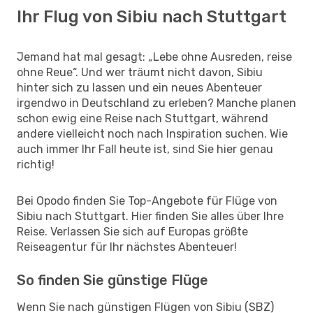
Ihr Flug von Sibiu nach Stuttgart
Jemand hat mal gesagt: „Lebe ohne Ausreden, reise
ohne Reue“. Und wer träumt nicht davon, Sibiu
hinter sich zu lassen und ein neues Abenteuer
irgendwo in Deutschland zu erleben? Manche planen
schon ewig eine Reise nach Stuttgart, während
andere vielleicht noch nach Inspiration suchen. Wie
auch immer Ihr Fall heute ist, sind Sie hier genau
richtig!
Bei Opodo finden Sie Top-Angebote für Flüge von
Sibiu nach Stuttgart. Hier finden Sie alles über Ihre
Reise. Verlassen Sie sich auf Europas größte
Reiseagentur für Ihr nächstes Abenteuer!
So finden Sie günstige Flüge
Wenn Sie nach günstigen Flügen von Sibiu (SBZ)