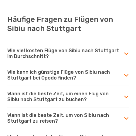
Häufige Fragen zu Flügen von
Sibiu nach Stuttgart
Wie viel kosten Flüge von Sibiu nach Stuttgart
im Durchschnitt?
Wie kann ich günstige Flüge von Sibiu nach
Stuttgart bei Opodo finden?
Wann ist die beste Zeit, um einen Flug von
Sibiu nach Stuttgart zu buchen?
Wann ist die beste Zeit, um von Sibiu nach
Stuttgart zu reisen?