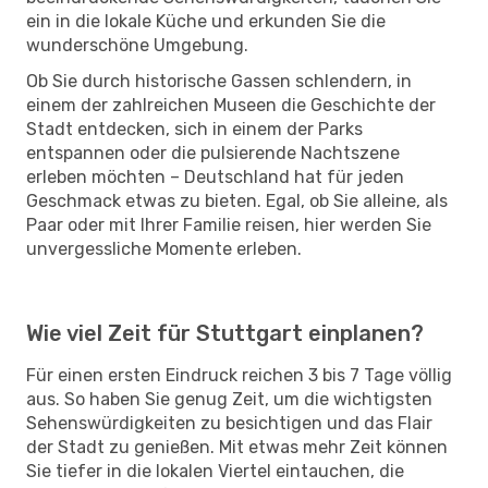
ein in die lokale Küche und erkunden Sie die
wunderschöne Umgebung.
Ob Sie durch historische Gassen schlendern, in
einem der zahlreichen Museen die Geschichte der
Stadt entdecken, sich in einem der Parks
entspannen oder die pulsierende Nachtszene
erleben möchten – Deutschland hat für jeden
Geschmack etwas zu bieten. Egal, ob Sie alleine, als
Paar oder mit Ihrer Familie reisen, hier werden Sie
unvergessliche Momente erleben.
Wie viel Zeit für Stuttgart einplanen?
Für einen ersten Eindruck reichen 3 bis 7 Tage völlig
aus. So haben Sie genug Zeit, um die wichtigsten
Sehenswürdigkeiten zu besichtigen und das Flair
der Stadt zu genießen. Mit etwas mehr Zeit können
Sie tiefer in die lokalen Viertel eintauchen, die