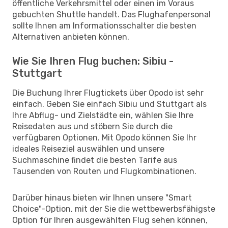
öffentliche Verkehrsmittel oder einen im Voraus
gebuchten Shuttle handelt. Das Flughafenpersonal
sollte Ihnen am Informationsschalter die besten
Alternativen anbieten können.
Wie Sie Ihren Flug buchen: Sibiu -
Stuttgart
Die Buchung Ihrer Flugtickets über Opodo ist sehr
einfach. Geben Sie einfach Sibiu und Stuttgart als
Ihre Abflug- und Zielstädte ein, wählen Sie Ihre
Reisedaten aus und stöbern Sie durch die
verfügbaren Optionen. Mit Opodo können Sie Ihr
ideales Reiseziel auswählen und unsere
Suchmaschine findet die besten Tarife aus
Tausenden von Routen und Flugkombinationen.
Darüber hinaus bieten wir Ihnen unsere "Smart
Choice"-Option, mit der Sie die wettbewerbsfähigste
Option für Ihren ausgewählten Flug sehen können,