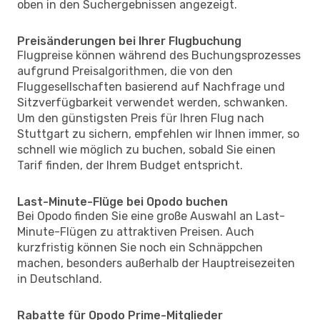
oben in den Suchergebnissen angezeigt.
Preisänderungen bei Ihrer Flugbuchung
Flugpreise können während des Buchungsprozesses
aufgrund Preisalgorithmen, die von den
Fluggesellschaften basierend auf Nachfrage und
Sitzverfügbarkeit verwendet werden, schwanken.
Um den günstigsten Preis für Ihren Flug nach
Stuttgart zu sichern, empfehlen wir Ihnen immer, so
schnell wie möglich zu buchen, sobald Sie einen
Tarif finden, der Ihrem Budget entspricht.
Last-Minute-Flüge bei Opodo buchen
Bei Opodo finden Sie eine große Auswahl an Last-
Minute-Flügen zu attraktiven Preisen. Auch
kurzfristig können Sie noch ein Schnäppchen
machen, besonders außerhalb der Hauptreisezeiten
in Deutschland.
Rabatte für Opodo Prime-Mitglieder