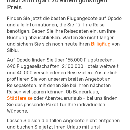
nach Stuttgart zu einem günstigen
Preis
Finden Sie jetzt die besten Flugangebote auf Opodo
und alle Informationen, die Sie für Ihre Reise
benötigen. Geben Sie Ihre Reisedaten ein, um Ihre
Buchung abzuschließen. Warten Sie nicht länger
und sichern Sie sich noch heute Ihren
Billigflug
von
Sibiu.
Auf Opodo finden Sie über 155.000 Flugstrecken,
690 Fluggesellschaften, 2.100.000 Hotels weltweit
und 40.000 verschiedenen Reisezielen. Zusätzlich
profitieren Sie von unserem breiten Angebot an
Reisepaketen, mit denen Sie bei Ihren nächsten
Reisen viel sparen können. Ob Badeurlaub,
Städtereise
oder Abenteuerurlaub – bei uns finden
Sie das passende Paket für Ihre individuellen
Wünsche.
Lassen Sie sich die tollen Angebote nicht entgehen
und buchen Sie jetzt Ihren Urlaub mit uns!