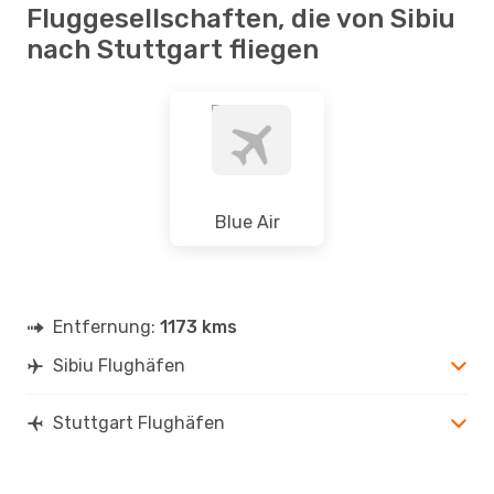
Fluggesellschaften, die von Sibiu
nach Stuttgart fliegen
Blue Air
Entfernung:
1173 kms
Sibiu Flughäfen
Stuttgart Flughäfen