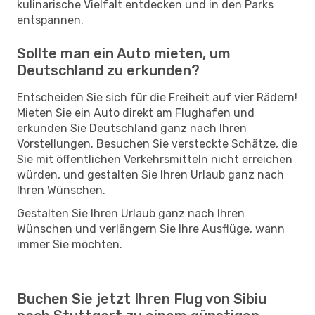
kulinarische Vielfalt entdecken und in den Parks
entspannen.
Sollte man ein Auto mieten, um
Deutschland zu erkunden?
Entscheiden Sie sich für die Freiheit auf vier Rädern!
Mieten Sie ein Auto direkt am Flughafen und
erkunden Sie Deutschland ganz nach Ihren
Vorstellungen. Besuchen Sie versteckte Schätze, die
Sie mit öffentlichen Verkehrsmitteln nicht erreichen
würden, und gestalten Sie Ihren Urlaub ganz nach
Ihren Wünschen.
Gestalten Sie Ihren Urlaub ganz nach Ihren
Wünschen und verlängern Sie Ihre Ausflüge, wann
immer Sie möchten.
Buchen Sie jetzt Ihren Flug von Sibiu