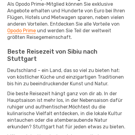
Als Opodo Prime-Mitglied können Sie exklusive
Angebote erhalten und Hunderte von Euro bei Ihren
Flügen, Hotels und Mietwagen sparen, neben vielen
anderen Vorteilen. Entdecken Sie alle Vorteile von
Opodo Prime
und werden Sie Teil der weltweit
größten Reisegemeinschaft.
Beste Reisezeit von Sibiu nach
Stuttgart
Deutschland – ein Land, das so viel zu bieten hat:
von köstlicher Küche und einzigartigen Traditionen
bis hin zu beeindruckender Kunst und Natur.
Die beste Reisezeit hängt ganz von dir ab. In der
Hauptsaison ist mehr los, in der Nebensaison dafür
ruhiger und authentischer.Möchtest du die
kulinarische Vielfalt entdecken, in die lokale Kultur
eintauchen oder die atemberaubende Natur
erkunden? Stuttgart hat für jeden etwas zu bieten.