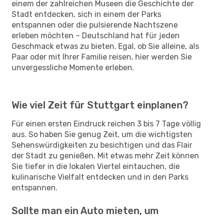
einem der zahlreichen Museen die Geschichte der
Stadt entdecken, sich in einem der Parks
entspannen oder die pulsierende Nachtszene
erleben möchten – Deutschland hat für jeden
Geschmack etwas zu bieten. Egal, ob Sie alleine, als
Paar oder mit Ihrer Familie reisen, hier werden Sie
unvergessliche Momente erleben.
Wie viel Zeit für Stuttgart einplanen?
Für einen ersten Eindruck reichen 3 bis 7 Tage völlig
aus. So haben Sie genug Zeit, um die wichtigsten
Sehenswürdigkeiten zu besichtigen und das Flair
der Stadt zu genießen. Mit etwas mehr Zeit können
Sie tiefer in die lokalen Viertel eintauchen, die
kulinarische Vielfalt entdecken und in den Parks
entspannen.
Sollte man ein Auto mieten, um