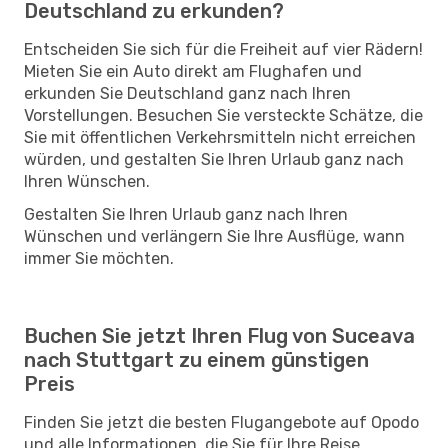
Deutschland zu erkunden?
Entscheiden Sie sich für die Freiheit auf vier Rädern!
Mieten Sie ein Auto direkt am Flughafen und
erkunden Sie Deutschland ganz nach Ihren
Vorstellungen. Besuchen Sie versteckte Schätze, die
Sie mit öffentlichen Verkehrsmitteln nicht erreichen
würden, und gestalten Sie Ihren Urlaub ganz nach
Ihren Wünschen.
Gestalten Sie Ihren Urlaub ganz nach Ihren
Wünschen und verlängern Sie Ihre Ausflüge, wann
immer Sie möchten.
Buchen Sie jetzt Ihren Flug von Suceava
nach Stuttgart zu einem günstigen
Preis
Finden Sie jetzt die besten Flugangebote auf Opodo
und alle Informationen, die Sie für Ihre Reise