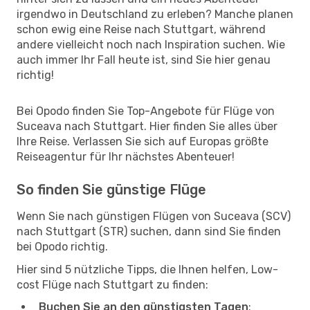
irgendwo in Deutschland zu erleben? Manche planen
schon ewig eine Reise nach Stuttgart, während
andere vielleicht noch nach Inspiration suchen. Wie
auch immer Ihr Fall heute ist, sind Sie hier genau
richtig!
Bei Opodo finden Sie Top-Angebote für Flüge von
Suceava nach Stuttgart. Hier finden Sie alles über
Ihre Reise. Verlassen Sie sich auf Europas größte
Reiseagentur für Ihr nächstes Abenteuer!
So finden Sie günstige Flüge
Wenn Sie nach günstigen Flügen von Suceava (SCV)
nach Stuttgart (STR) suchen, dann sind Sie finden
bei Opodo richtig.
Hier sind 5 nützliche Tipps, die Ihnen helfen, Low-
cost Flüge nach Stuttgart zu finden:
Buchen Sie an den günstigsten Tagen
: