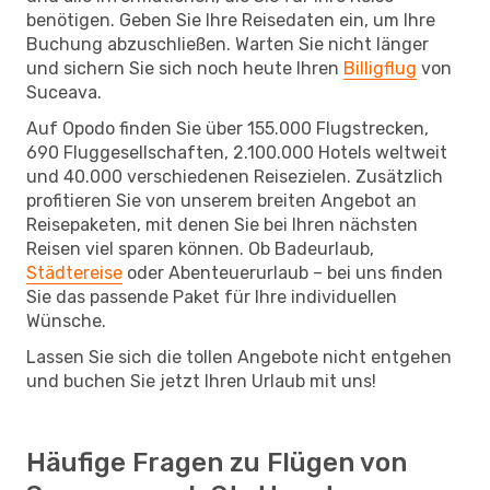
benötigen. Geben Sie Ihre Reisedaten ein, um Ihre
Buchung abzuschließen. Warten Sie nicht länger
und sichern Sie sich noch heute Ihren
Billigflug
von
Suceava.
Auf Opodo finden Sie über 155.000 Flugstrecken,
690 Fluggesellschaften, 2.100.000 Hotels weltweit
und 40.000 verschiedenen Reisezielen. Zusätzlich
profitieren Sie von unserem breiten Angebot an
Reisepaketen, mit denen Sie bei Ihren nächsten
Reisen viel sparen können. Ob Badeurlaub,
Städtereise
oder Abenteuerurlaub – bei uns finden
Sie das passende Paket für Ihre individuellen
Wünsche.
Lassen Sie sich die tollen Angebote nicht entgehen
und buchen Sie jetzt Ihren Urlaub mit uns!
Häufige Fragen zu Flügen von