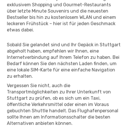
exklusivem Shopping und Gourmet-Restaurants
über letzte Minute Souvenirs und die neuesten
Bestseller bis hin zu kostenlosem WLAN und einem
leckeren Frühstück – hier ist für jeden Geschmack
etwas dabei.
Sobald Sie gelandet sind und Ihr Gepäck in Stuttgart
abgeholt haben, empfehlen wir Ihnen, eine
Internetverbindung auf Ihrem Telefon zu haben. Bei
Bedarf können Sie den nächsten Laden finden, um
eine lokale SIM-Karte für eine einfache Navigation
zu erhalten.
Vergessen Sie nicht, auch die
Transportmöglichkeiten zu Ihrer Unterkunft von
Stuttgart zu prüfen, ob es sich um ein Taxi,
öffentliche Verkehrsmittel oder einen im Voraus
gebuchten Shuttle handelt. Das Flughafenpersonal
sollte Ihnen am Informationsschalter die besten
Alternativen anbieten können.