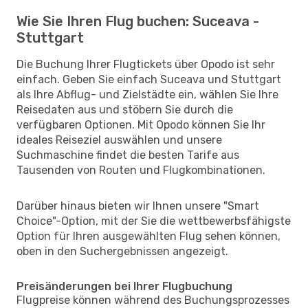
Wie Sie Ihren Flug buchen: Suceava -
Stuttgart
Die Buchung Ihrer Flugtickets über Opodo ist sehr
einfach. Geben Sie einfach Suceava und Stuttgart
als Ihre Abflug- und Zielstädte ein, wählen Sie Ihre
Reisedaten aus und stöbern Sie durch die
verfügbaren Optionen. Mit Opodo können Sie Ihr
ideales Reiseziel auswählen und unsere
Suchmaschine findet die besten Tarife aus
Tausenden von Routen und Flugkombinationen.
Darüber hinaus bieten wir Ihnen unsere "Smart
Choice"-Option, mit der Sie die wettbewerbsfähigste
Option für Ihren ausgewählten Flug sehen können,
oben in den Suchergebnissen angezeigt.
Preisänderungen bei Ihrer Flugbuchung
Flugpreise können während des Buchungsprozesses