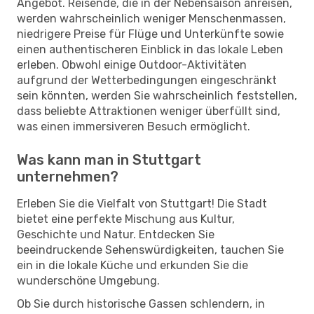
Angebot. Reisende, die in der Nebensaison anreisen,
werden wahrscheinlich weniger Menschenmassen,
niedrigere Preise für Flüge und Unterkünfte sowie
einen authentischeren Einblick in das lokale Leben
erleben. Obwohl einige Outdoor-Aktivitäten
aufgrund der Wetterbedingungen eingeschränkt
sein könnten, werden Sie wahrscheinlich feststellen,
dass beliebte Attraktionen weniger überfüllt sind,
was einen immersiveren Besuch ermöglicht.
Was kann man in Stuttgart
unternehmen?
Erleben Sie die Vielfalt von Stuttgart! Die Stadt
bietet eine perfekte Mischung aus Kultur,
Geschichte und Natur. Entdecken Sie
beeindruckende Sehenswürdigkeiten, tauchen Sie
ein in die lokale Küche und erkunden Sie die
wunderschöne Umgebung.
Ob Sie durch historische Gassen schlendern, in