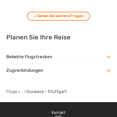
Suceava nach Stuttgart fliegen?
Sehen Sie weitere Fragen
Planen Sie Ihre Reise
Beliebte Flugstrecken
Zugverbindungen
Flüge
Suceava - Stuttgart
Kontakt