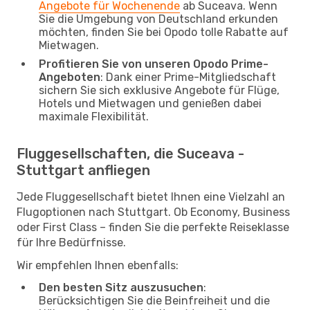
Angebote für Wochenende
ab Suceava. Wenn
Sie die Umgebung von Deutschland erkunden
möchten, finden Sie bei Opodo tolle Rabatte auf
Mietwagen.
Profitieren Sie von unseren Opodo Prime-
Angeboten
: Dank einer Prime-Mitgliedschaft
sichern Sie sich exklusive Angebote für Flüge,
Hotels und Mietwagen und genießen dabei
maximale Flexibilität.
Fluggesellschaften, die Suceava -
Stuttgart anfliegen
Jede Fluggesellschaft bietet Ihnen eine Vielzahl an
Flugoptionen nach Stuttgart. Ob Economy, Business
oder First Class – finden Sie die perfekte Reiseklasse
für Ihre Bedürfnisse.
Wir empfehlen Ihnen ebenfalls:
Den besten Sitz auszusuchen
:
Berücksichtigen Sie die Beinfreiheit und die