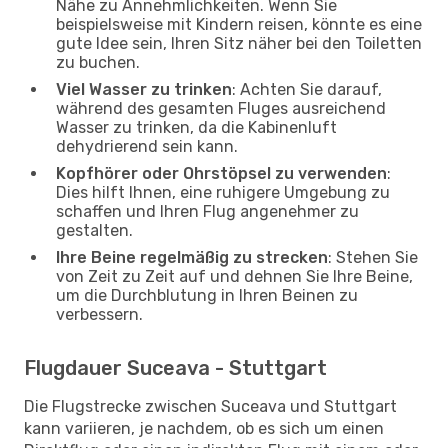
Nähe zu Annehmlichkeiten. Wenn Sie
beispielsweise mit Kindern reisen, könnte es eine
gute Idee sein, Ihren Sitz näher bei den Toiletten
zu buchen.
Viel Wasser zu trinken
: Achten Sie darauf,
während des gesamten Fluges ausreichend
Wasser zu trinken, da die Kabinenluft
dehydrierend sein kann.
Kopfhörer oder Ohrstöpsel zu verwenden
:
Dies hilft Ihnen, eine ruhigere Umgebung zu
schaffen und Ihren Flug angenehmer zu
gestalten.
Ihre Beine regelmäßig zu strecken
: Stehen Sie
von Zeit zu Zeit auf und dehnen Sie Ihre Beine,
um die Durchblutung in Ihren Beinen zu
verbessern.
Flugdauer Suceava - Stuttgart
Die Flugstrecke zwischen Suceava und Stuttgart
kann variieren, je nachdem, ob es sich um einen