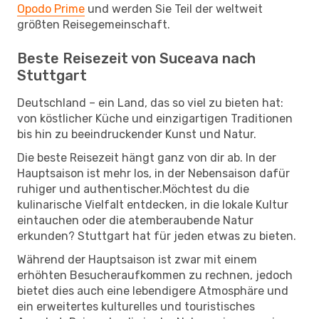
Opodo Prime
und werden Sie Teil der weltweit
größten Reisegemeinschaft.
Beste Reisezeit von Suceava nach
Stuttgart
Deutschland – ein Land, das so viel zu bieten hat:
von köstlicher Küche und einzigartigen Traditionen
bis hin zu beeindruckender Kunst und Natur.
Die beste Reisezeit hängt ganz von dir ab. In der
Hauptsaison ist mehr los, in der Nebensaison dafür
ruhiger und authentischer.Möchtest du die
kulinarische Vielfalt entdecken, in die lokale Kultur
eintauchen oder die atemberaubende Natur
erkunden? Stuttgart hat für jeden etwas zu bieten.
Während der Hauptsaison ist zwar mit einem
erhöhten Besucheraufkommen zu rechnen, jedoch
bietet dies auch eine lebendigere Atmosphäre und
ein erweitertes kulturelles und touristisches