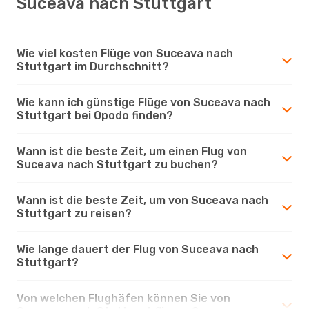
Suceava nach Stuttgart
Wie viel kosten Flüge von Suceava nach
Stuttgart im Durchschnitt?
Wie kann ich günstige Flüge von Suceava nach
Stuttgart bei Opodo finden?
Wann ist die beste Zeit, um einen Flug von
Suceava nach Stuttgart zu buchen?
Wann ist die beste Zeit, um von Suceava nach
Stuttgart zu reisen?
Wie lange dauert der Flug von Suceava nach
Stuttgart?
Von welchen Flughäfen können Sie von