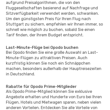
aufgrund Preisalgorithmen, die von den
Fluggesellschaften basierend auf Nachfrage und
Sitzverfügbarkeit verwendet werden, schwanken.
Um den günstigsten Preis für Ihren Flug nach
Stuttgart zu sichern, empfehlen wir Ihnen immer, so
schnell wie möglich zu buchen, sobald Sie einen
Tarif finden, der Ihrem Budget entspricht.
Last-Minute-Flüge bei Opodo buchen
Bei Opodo finden Sie eine große Auswahl an Last-
Minute-Flügen zu attraktiven Preisen. Auch
kurzfristig können Sie noch ein Schnäppchen
machen, besonders außerhalb der Hauptreisezeiten
in Deutschland.
Rabatte für Opodo Prime-Mitglieder
Als Opodo Prime-Mitglied können Sie exklusive
Angebote erhalten und Hunderte von Euro bei Ihren
Flügen, Hotels und Mietwagen sparen, neben vielen
anderen Vorteilen. Entdecken Sie alle Vorteile von