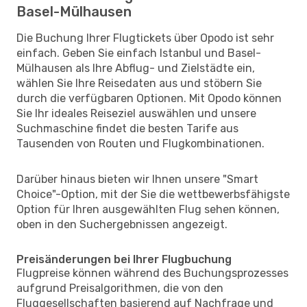
Basel-Mülhausen
Die Buchung Ihrer Flugtickets über Opodo ist sehr
einfach. Geben Sie einfach Istanbul und Basel-
Mülhausen als Ihre Abflug- und Zielstädte ein,
wählen Sie Ihre Reisedaten aus und stöbern Sie
durch die verfügbaren Optionen. Mit Opodo können
Sie Ihr ideales Reiseziel auswählen und unsere
Suchmaschine findet die besten Tarife aus
Tausenden von Routen und Flugkombinationen.
Darüber hinaus bieten wir Ihnen unsere "Smart
Choice"-Option, mit der Sie die wettbewerbsfähigste
Option für Ihren ausgewählten Flug sehen können,
oben in den Suchergebnissen angezeigt.
Preisänderungen bei Ihrer Flugbuchung
Flugpreise können während des Buchungsprozesses
aufgrund Preisalgorithmen, die von den
Fluggesellschaften basierend auf Nachfrage und