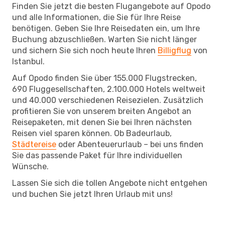
Finden Sie jetzt die besten Flugangebote auf Opodo
und alle Informationen, die Sie für Ihre Reise
benötigen. Geben Sie Ihre Reisedaten ein, um Ihre
Buchung abzuschließen. Warten Sie nicht länger
und sichern Sie sich noch heute Ihren
Billigflug
von
Istanbul.
Auf Opodo finden Sie über 155.000 Flugstrecken,
690 Fluggesellschaften, 2.100.000 Hotels weltweit
und 40.000 verschiedenen Reisezielen. Zusätzlich
profitieren Sie von unserem breiten Angebot an
Reisepaketen, mit denen Sie bei Ihren nächsten
Reisen viel sparen können. Ob Badeurlaub,
Städtereise
oder Abenteuerurlaub – bei uns finden
Sie das passende Paket für Ihre individuellen
Wünsche.
Lassen Sie sich die tollen Angebote nicht entgehen
und buchen Sie jetzt Ihren Urlaub mit uns!