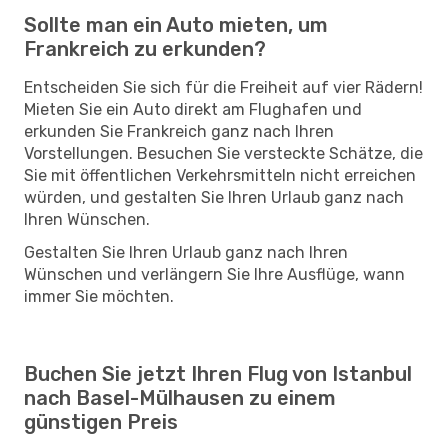
Sollte man ein Auto mieten, um
Frankreich zu erkunden?
Entscheiden Sie sich für die Freiheit auf vier Rädern!
Mieten Sie ein Auto direkt am Flughafen und
erkunden Sie Frankreich ganz nach Ihren
Vorstellungen. Besuchen Sie versteckte Schätze, die
Sie mit öffentlichen Verkehrsmitteln nicht erreichen
würden, und gestalten Sie Ihren Urlaub ganz nach
Ihren Wünschen.
Gestalten Sie Ihren Urlaub ganz nach Ihren
Wünschen und verlängern Sie Ihre Ausflüge, wann
immer Sie möchten.
Buchen Sie jetzt Ihren Flug von Istanbul
nach Basel-Mülhausen zu einem
günstigen Preis