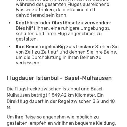
während des gesamten Fluges ausreichend
Wasser zu trinken, da die Kabinenluft
dehydrierend sein kann.
Kopfhörer oder Ohrstöpsel zu verwenden
:
Dies hilft Ihnen, eine ruhigere Umgebung zu
schaffen und Ihren Flug angenehmer zu
gestalten.
Ihre Beine regelmäßig zu strecken
: Stehen Sie
von Zeit zu Zeit auf und dehnen Sie Ihre Beine,
um die Durchblutung in Ihren Beinen zu
verbessern.
Flugdauer Istanbul - Basel-Mülhausen
Die Flugstrecke zwischen Istanbul und Basel-
Mülhausen beträgt 1.849,42 km Kilometer. Ein
Direktflug dauert in der Regel zwischen 3 S und 10
M.
Um Ihre Reise so angenehm wie möglich zu
gestalten, empfehlen wir Ihnen bequeme Kleidung,