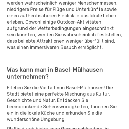
werden wahrscheinlich weniger Menschenmassen,
niedrigere Preise für Flüge und Unterkünfte sowie
einen authentischeren Einblick in das lokale Leben
erleben. Obwohl einige Outdoor-Aktivitäten
aufgrund der Wetterbedingungen eingeschränkt
sein könnten, werden Sie wahrscheinlich feststellen,
dass beliebte Attraktionen weniger überfüllt sind,
was einen immersiveren Besuch ermöglicht.
Was kann man in Basel-Mülhausen
unternehmen?
Erleben Sie die Vielfalt von Basel-Mülhausen! Die
Stadt bietet eine perfekte Mischung aus Kultur,
Geschichte und Natur. Entdecken Sie
beeindruckende Sehenswürdigkeiten, tauchen Sie
ein in die lokale Küche und erkunden Sie die
wunderschöne Umgebung.
Ob Sie durch historische Gassen schlendern, in