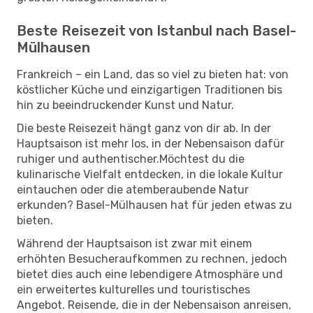
Beste Reisezeit von Istanbul nach Basel-
Mülhausen
Frankreich – ein Land, das so viel zu bieten hat: von
köstlicher Küche und einzigartigen Traditionen bis
hin zu beeindruckender Kunst und Natur.
Die beste Reisezeit hängt ganz von dir ab. In der
Hauptsaison ist mehr los, in der Nebensaison dafür
ruhiger und authentischer.Möchtest du die
kulinarische Vielfalt entdecken, in die lokale Kultur
eintauchen oder die atemberaubende Natur
erkunden? Basel-Mülhausen hat für jeden etwas zu
bieten.
Während der Hauptsaison ist zwar mit einem
erhöhten Besucheraufkommen zu rechnen, jedoch
bietet dies auch eine lebendigere Atmosphäre und
ein erweitertes kulturelles und touristisches
Angebot. Reisende, die in der Nebensaison anreisen,