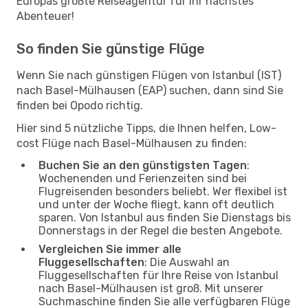
Europas größte Reiseagentur für Ihr nächstes
Abenteuer!
So finden Sie günstige Flüge
Wenn Sie nach günstigen Flügen von Istanbul (IST)
nach Basel-Mülhausen (EAP) suchen, dann sind Sie
finden bei Opodo richtig.
Hier sind 5 nützliche Tipps, die Ihnen helfen, Low-
cost Flüge nach Basel-Mülhausen zu finden:
Buchen Sie an den günstigsten Tagen
:
Wochenenden und Ferienzeiten sind bei
Flugreisenden besonders beliebt. Wer flexibel ist
und unter der Woche fliegt, kann oft deutlich
sparen. Von Istanbul aus finden Sie Dienstags bis
Donnerstags in der Regel die besten Angebote.
Vergleichen Sie immer alle
Fluggesellschaften
: Die Auswahl an
Fluggesellschaften für Ihre Reise von Istanbul
nach Basel-Mülhausen ist groß. Mit unserer
Suchmaschine finden Sie alle verfügbaren Flüge