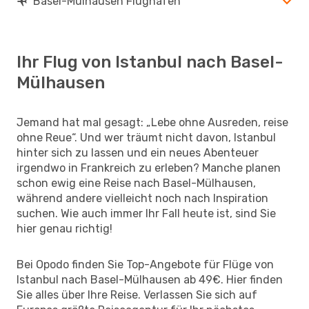
Basel-Mülhausen Flughäfen
Ihr Flug von Istanbul nach Basel-
Mülhausen
Jemand hat mal gesagt: „Lebe ohne Ausreden, reise
ohne Reue“. Und wer träumt nicht davon, Istanbul
hinter sich zu lassen und ein neues Abenteuer
irgendwo in Frankreich zu erleben? Manche planen
schon ewig eine Reise nach Basel-Mülhausen,
während andere vielleicht noch nach Inspiration
suchen. Wie auch immer Ihr Fall heute ist, sind Sie
hier genau richtig!
Bei Opodo finden Sie Top-Angebote für Flüge von
Istanbul nach Basel-Mülhausen ab 49€. Hier finden
Sie alles über Ihre Reise. Verlassen Sie sich auf