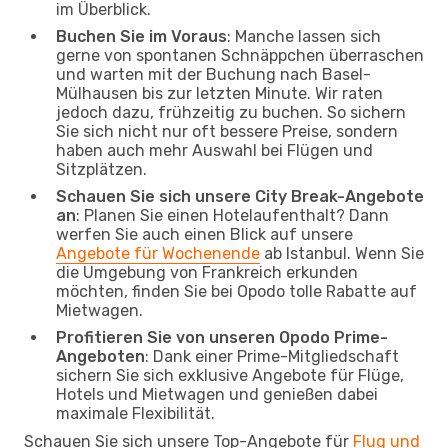
im Überblick.
Buchen Sie im Voraus
: Manche lassen sich
gerne von spontanen Schnäppchen überraschen
und warten mit der Buchung nach Basel-
Mülhausen bis zur letzten Minute. Wir raten
jedoch dazu, frühzeitig zu buchen. So sichern
Sie sich nicht nur oft bessere Preise, sondern
haben auch mehr Auswahl bei Flügen und
Sitzplätzen.
Schauen Sie sich unsere City Break-Angebote
an
: Planen Sie einen Hotelaufenthalt? Dann
werfen Sie auch einen Blick auf unsere
Angebote für Wochenende
ab Istanbul. Wenn Sie
die Umgebung von Frankreich erkunden
möchten, finden Sie bei Opodo tolle Rabatte auf
Mietwagen.
Profitieren Sie von unseren Opodo Prime-
Angeboten
: Dank einer Prime-Mitgliedschaft
sichern Sie sich exklusive Angebote für Flüge,
Hotels und Mietwagen und genießen dabei
maximale Flexibilität.
Schauen Sie sich unsere Top-Angebote für
Flug und