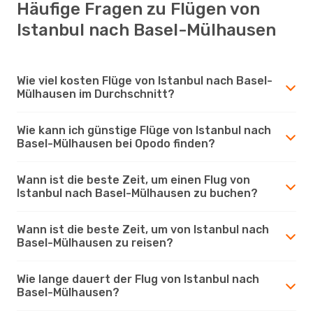
Häufige Fragen zu Flügen von
Istanbul nach Basel-Mülhausen
Wie viel kosten Flüge von Istanbul nach Basel-
Mülhausen im Durchschnitt?
Wie kann ich günstige Flüge von Istanbul nach
Basel-Mülhausen bei Opodo finden?
Wann ist die beste Zeit, um einen Flug von
Istanbul nach Basel-Mülhausen zu buchen?
Wann ist die beste Zeit, um von Istanbul nach
Basel-Mülhausen zu reisen?
Wie lange dauert der Flug von Istanbul nach
Basel-Mülhausen?