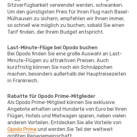
Sitzverfügbarkeit verwendet werden, schwanken.
Um den günstigsten Preis für Ihren Flug nach Basel-
Mülhausen zu sichern, empfehlen wir Ihnen immer,
so schnell wie möglich zu buchen, sobald Sie einen
Tarif finden, der Ihrem Budget entspricht.
Last-Minute-Flüge bei Opodo buchen
Bei Opodo finden Sie eine große Auswahl an Last-
Minute-Flügen zu attraktiven Preisen. Auch
kurzfristig können Sie noch ein Schnäppchen
machen, besonders außerhalb der Hauptreisezeiten
in Frankreich.
Rabatte für Opodo Prime-Mitglieder
Als Opodo Prime-Mitglied können Sie exklusive
Angebote erhalten und Hunderte von Euro bei Ihren
Flügen, Hotels und Mietwagen sparen, neben vielen
anderen Vorteilen. Entdecken Sie alle Vorteile von
Opodo Prime
und werden Sie Teil der weltweit
größten Reisegemeinschaft.