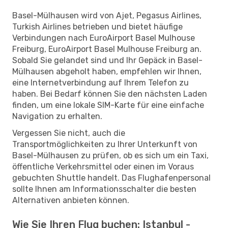
Basel-Mülhausen wird von Ajet, Pegasus Airlines,
Turkish Airlines betrieben und bietet häufige
Verbindungen nach EuroAirport Basel Mulhouse
Freiburg, EuroAirport Basel Mulhouse Freiburg an.
Sobald Sie gelandet sind und Ihr Gepäck in Basel-
Mülhausen abgeholt haben, empfehlen wir Ihnen,
eine Internetverbindung auf Ihrem Telefon zu
haben. Bei Bedarf können Sie den nächsten Laden
finden, um eine lokale SIM-Karte für eine einfache
Navigation zu erhalten.
Vergessen Sie nicht, auch die
Transportmöglichkeiten zu Ihrer Unterkunft von
Basel-Mülhausen zu prüfen, ob es sich um ein Taxi,
öffentliche Verkehrsmittel oder einen im Voraus
gebuchten Shuttle handelt. Das Flughafenpersonal
sollte Ihnen am Informationsschalter die besten
Alternativen anbieten können.
Wie Sie Ihren Flug buchen: Istanbul -