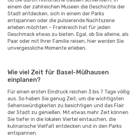
einem der zahlreichen Museen die Geschichte der
Stadt entdecken, sich in einem der Parks
entspannen oder die pulsierende Nachtszene
erleben möchten – Frankreich hat für jeden
Geschmack etwas zu bieten. Egal, ob Sie alleine, als
Paar oder mit Ihrer Familie reisen, hier werden Sie
unvergessliche Momente erleben.
Wie viel Zeit für Basel-Mülhausen
einplanen?
Für einen ersten Eindruck reichen 3 bis 7 Tage völlig
aus. So haben Sie genug Zeit, um die wichtigsten
Sehenswürdigkeiten zu besichtigen und das Flair
der Stadt zu genießen. Mit etwas mehr Zeit können
Sie tiefer in die lokalen Viertel eintauchen, die
kulinarische Vielfalt entdecken und in den Parks
entspannen.