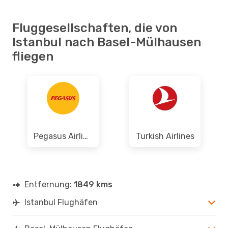
Fluggesellschaften, die von
Istanbul nach Basel-Mülhausen
fliegen
Pegasus Airlines
Turkish Airlines
Entfernung:
1849 kms
Istanbul Flughäfen