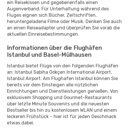
ein Reisekissen und gegebenenfalls einen
Augenverband. Für Unterhaltung während des
Fluges eignen sich Bücher, Zeitschriften,
heruntergeladene Filme oder Musik. Denken Sie auch
an einen Reiseadapter und überprüfen Sie vorab die
aktuellen Einreisebestimmungen.
Informationen über die Flughäfen
Istanbul und Basel-Mülhausen
Istanbul bietet Flüge von den folgenden Flughäfen
an: Istanbul Sabiha Gökçen International Airport,
Istanbul Airport. Am Flughafen Istanbul können Sie
bereits vor dem Einsteigen alle nützlichen
Einrichtungen und Dienstleistungen genießen. Von
exklusivem Shopping und Gourmet-Restaurants
über letzte Minute Souvenirs und die neuesten
Bestseller bis hin zu kostenlosem WLAN und einem
leckeren Frühstück – hier ist für jeden Geschmack
etwas dabei.