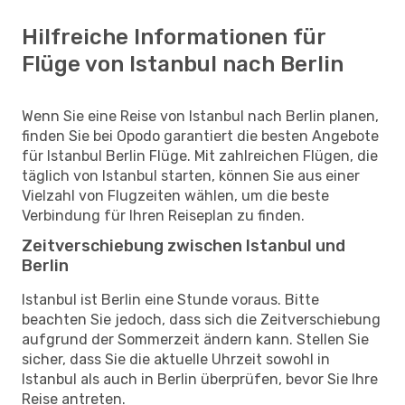
Hilfreiche Informationen für
Flüge von Istanbul nach Berlin
Wenn Sie eine Reise von Istanbul nach Berlin planen,
finden Sie bei Opodo garantiert die besten Angebote
für Istanbul Berlin Flüge. Mit zahlreichen Flügen, die
täglich von Istanbul starten, können Sie aus einer
Vielzahl von Flugzeiten wählen, um die beste
Verbindung für Ihren Reiseplan zu finden.
Zeitverschiebung zwischen Istanbul und
Berlin
Istanbul ist Berlin eine Stunde voraus. Bitte
beachten Sie jedoch, dass sich die Zeitverschiebung
aufgrund der Sommerzeit ändern kann. Stellen Sie
sicher, dass Sie die aktuelle Uhrzeit sowohl in
Istanbul als auch in Berlin überprüfen, bevor Sie Ihre
Reise antreten.