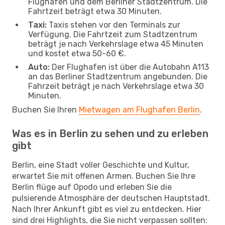
Flughafen und dem Berliner Stadtzentrum. Die
Fahrtzeit beträgt etwa 30 Minuten.
Taxi:
Taxis stehen vor den Terminals zur
Verfügung. Die Fahrtzeit zum Stadtzentrum
beträgt je nach Verkehrslage etwa 45 Minuten
und kostet etwa 50-60 €.
Auto:
Der Flughafen ist über die Autobahn A113
an das Berliner Stadtzentrum angebunden. Die
Fahrzeit beträgt je nach Verkehrslage etwa 30
Minuten.
Buchen Sie Ihren
Mietwagen am Flughafen Berlin
.
Was es in Berlin zu sehen und zu erleben
gibt
Berlin, eine Stadt voller Geschichte und Kultur,
erwartet Sie mit offenen Armen. Buchen Sie Ihre
Berlin flüge auf Opodo und erleben Sie die
pulsierende Atmosphäre der deutschen Hauptstadt.
Nach Ihrer Ankunft gibt es viel zu entdecken. Hier
sind drei Highlights, die Sie nicht verpassen sollten: