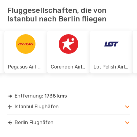
Fluggesellschaften, die von
Istanbul nach Berlin fliegen
Pegasus Airlines
Corendon Airlines
Lot Polish Airlines
Entfernung:
1738 kms
Istanbul Flughäfen
Berlin Flughäfen