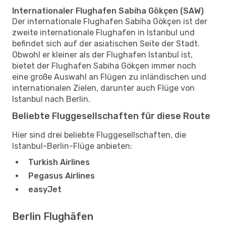
Internationaler Flughafen Sabiha Gökçen (SAW)
Der internationale Flughafen Sabiha Gökçen ist der
zweite internationale Flughafen in Istanbul und
befindet sich auf der asiatischen Seite der Stadt.
Obwohl er kleiner als der Flughafen Istanbul ist,
bietet der Flughafen Sabiha Gökçen immer noch
eine große Auswahl an Flügen zu inländischen und
internationalen Zielen, darunter auch Flüge von
Istanbul nach Berlin.
Beliebte Fluggesellschaften für diese Route
Hier sind drei beliebte Fluggesellschaften, die
Istanbul-Berlin-Flüge anbieten:
Turkish Airlines
Pegasus Airlines
easyJet
Berlin Flughäfen