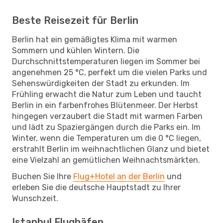
Beste Reisezeit für Berlin
Berlin hat ein gemäßigtes Klima mit warmen
Sommern und kühlen Wintern. Die
Durchschnittstemperaturen liegen im Sommer bei
angenehmen 25 °C, perfekt um die vielen Parks und
Sehenswürdigkeiten der Stadt zu erkunden. Im
Frühling erwacht die Natur zum Leben und taucht
Berlin in ein farbenfrohes Blütenmeer. Der Herbst
hingegen verzaubert die Stadt mit warmen Farben
und lädt zu Spaziergängen durch die Parks ein. Im
Winter, wenn die Temperaturen um die 0 °C liegen,
erstrahlt Berlin im weihnachtlichen Glanz und bietet
eine Vielzahl an gemütlichen Weihnachtsmärkten.
Buchen Sie Ihre
Flug+Hotel an der Berlin
und
erleben Sie die deutsche Hauptstadt zu Ihrer
Wunschzeit.
Istanbul Flughäfen