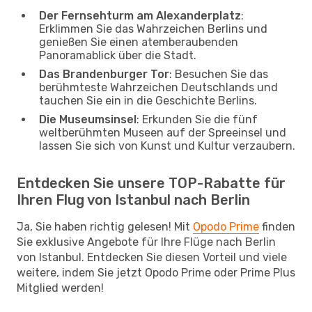
Der Fernsehturm am Alexanderplatz
:
Erklimmen Sie das Wahrzeichen Berlins und
genießen Sie einen atemberaubenden
Panoramablick über die Stadt.
Das Brandenburger Tor
: Besuchen Sie das
berühmteste Wahrzeichen Deutschlands und
tauchen Sie ein in die Geschichte Berlins.
Die Museumsinsel
: Erkunden Sie die fünf
weltberühmten Museen auf der Spreeinsel und
lassen Sie sich von Kunst und Kultur verzaubern.
Entdecken Sie unsere TOP-Rabatte für
Ihren Flug von Istanbul nach Berlin
Ja, Sie haben richtig gelesen! Mit
Opodo Prime
finden
Sie exklusive Angebote für Ihre Flüge nach Berlin
von Istanbul. Entdecken Sie diesen Vorteil und viele
weitere, indem Sie jetzt Opodo Prime oder Prime Plus
Mitglied werden!