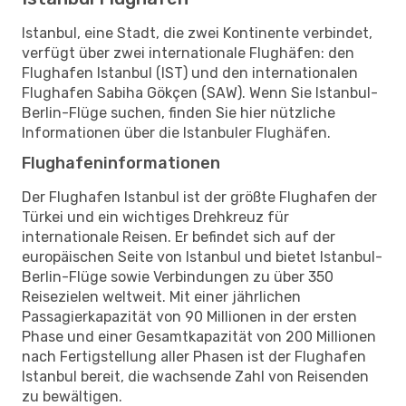
Istanbul, eine Stadt, die zwei Kontinente verbindet,
verfügt über zwei internationale Flughäfen: den
Flughafen Istanbul (IST) und den internationalen
Flughafen Sabiha Gökçen (SAW). Wenn Sie Istanbul-
Berlin-Flüge suchen, finden Sie hier nützliche
Informationen über die Istanbuler Flughäfen.
Flughafeninformationen
Der Flughafen Istanbul ist der größte Flughafen der
Türkei und ein wichtiges Drehkreuz für
internationale Reisen. Er befindet sich auf der
europäischen Seite von Istanbul und bietet Istanbul-
Berlin-Flüge sowie Verbindungen zu über 350
Reisezielen weltweit. Mit einer jährlichen
Passagierkapazität von 90 Millionen in der ersten
Phase und einer Gesamtkapazität von 200 Millionen
nach Fertigstellung aller Phasen ist der Flughafen
Istanbul bereit, die wachsende Zahl von Reisenden
zu bewältigen.