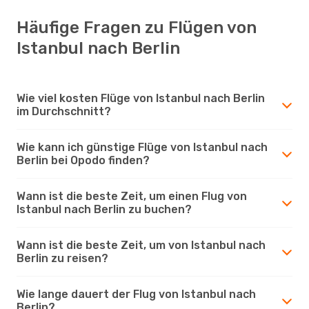
Häufige Fragen zu Flügen von
Istanbul nach Berlin
Wie viel kosten Flüge von Istanbul nach Berlin
im Durchschnitt?
Wie kann ich günstige Flüge von Istanbul nach
Berlin bei Opodo finden?
Wann ist die beste Zeit, um einen Flug von
Istanbul nach Berlin zu buchen?
Wann ist die beste Zeit, um von Istanbul nach
Berlin zu reisen?
Wie lange dauert der Flug von Istanbul nach
Berlin?