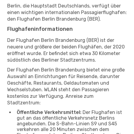
Berlin, die Hauptstadt Deutschlands, verfügt über
einen wichtigen internationalen Passagierflughafen:
den Flughafen Berlin Brandenburg (BER).
Flughafeninformationen
Der Flughafen Berlin Brandenburg (BER) ist der
neuere und größere der beiden Flughäfen, der 2020
eröffnet wurde. Er befindet sich etwa 30 Kilometer
südöstlich des Berliner Stadtzentrums.
Der Flughafen Berlin Brandenburg bietet eine große
Auswahl an Einrichtungen für Reisende, darunter
Geschäfte, Restaurants, Geldautomaten und
Wechselstuben. WLAN steht den Passagieren
kostenlos zur Verfügung. Anreise zum
Stadtzentrum:
Öffentliche Verkehrsmittel:
Der Flughafen ist
gut an das öffentliche Verkehrsnetz Berlins
angebunden. Die S-Bahn-Linien S9 und S45
verkehren alle 20 Minuten zwischen dem