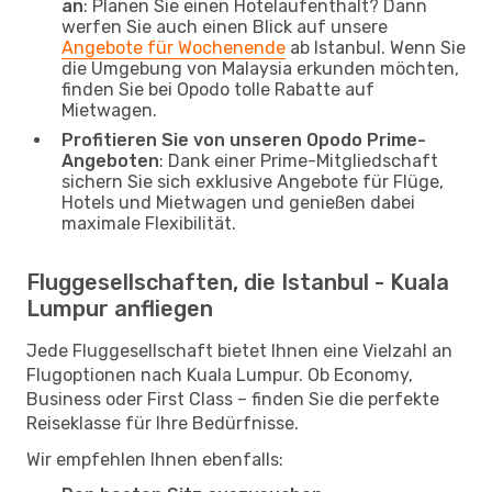
an
: Planen Sie einen Hotelaufenthalt? Dann
werfen Sie auch einen Blick auf unsere
Angebote für Wochenende
ab Istanbul. Wenn Sie
die Umgebung von Malaysia erkunden möchten,
finden Sie bei Opodo tolle Rabatte auf
Mietwagen.
Profitieren Sie von unseren Opodo Prime-
Angeboten
: Dank einer Prime-Mitgliedschaft
sichern Sie sich exklusive Angebote für Flüge,
Hotels und Mietwagen und genießen dabei
maximale Flexibilität.
Fluggesellschaften, die Istanbul - Kuala
Lumpur anfliegen
Jede Fluggesellschaft bietet Ihnen eine Vielzahl an
Flugoptionen nach Kuala Lumpur. Ob Economy,
Business oder First Class – finden Sie die perfekte
Reiseklasse für Ihre Bedürfnisse.
Wir empfehlen Ihnen ebenfalls: