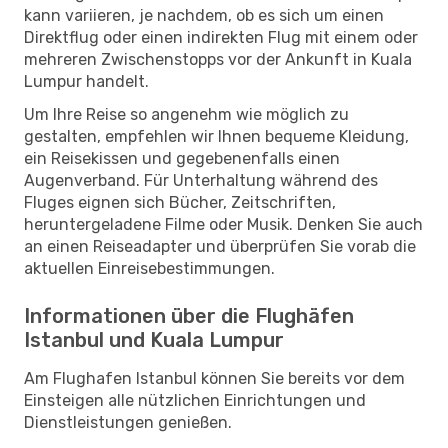
kann variieren, je nachdem, ob es sich um einen
Direktflug oder einen indirekten Flug mit einem oder
mehreren Zwischenstopps vor der Ankunft in Kuala
Lumpur handelt.
Um Ihre Reise so angenehm wie möglich zu
gestalten, empfehlen wir Ihnen bequeme Kleidung,
ein Reisekissen und gegebenenfalls einen
Augenverband. Für Unterhaltung während des
Fluges eignen sich Bücher, Zeitschriften,
heruntergeladene Filme oder Musik. Denken Sie auch
an einen Reiseadapter und überprüfen Sie vorab die
aktuellen Einreisebestimmungen.
Informationen über die Flughäfen
Istanbul und Kuala Lumpur
Am Flughafen Istanbul können Sie bereits vor dem
Einsteigen alle nützlichen Einrichtungen und
Dienstleistungen genießen.