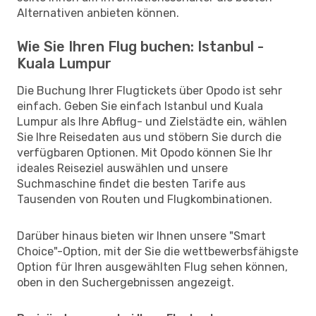
Alternativen anbieten können.
Wie Sie Ihren Flug buchen: Istanbul -
Kuala Lumpur
Die Buchung Ihrer Flugtickets über Opodo ist sehr
einfach. Geben Sie einfach Istanbul und Kuala
Lumpur als Ihre Abflug- und Zielstädte ein, wählen
Sie Ihre Reisedaten aus und stöbern Sie durch die
verfügbaren Optionen. Mit Opodo können Sie Ihr
ideales Reiseziel auswählen und unsere
Suchmaschine findet die besten Tarife aus
Tausenden von Routen und Flugkombinationen.
Darüber hinaus bieten wir Ihnen unsere "Smart
Choice"-Option, mit der Sie die wettbewerbsfähigste
Option für Ihren ausgewählten Flug sehen können,
oben in den Suchergebnissen angezeigt.