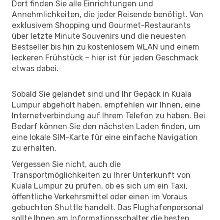
Dort finden Sie alle Einrichtungen und
Annehmlichkeiten, die jeder Reisende benötigt. Von
exklusivem Shopping und Gourmet-Restaurants
über letzte Minute Souvenirs und die neuesten
Bestseller bis hin zu kostenlosem WLAN und einem
leckeren Frühstück – hier ist für jeden Geschmack
etwas dabei.
Sobald Sie gelandet sind und Ihr Gepäck in Kuala
Lumpur abgeholt haben, empfehlen wir Ihnen, eine
Internetverbindung auf Ihrem Telefon zu haben. Bei
Bedarf können Sie den nächsten Laden finden, um
eine lokale SIM-Karte für eine einfache Navigation
zu erhalten.
Vergessen Sie nicht, auch die
Transportmöglichkeiten zu Ihrer Unterkunft von
Kuala Lumpur zu prüfen, ob es sich um ein Taxi,
öffentliche Verkehrsmittel oder einen im Voraus
gebuchten Shuttle handelt. Das Flughafenpersonal
sollte Ihnen am Informationsschalter die besten