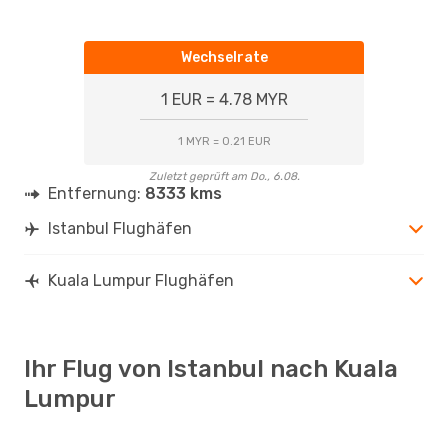
Wechselrate
1 EUR = 4.78 MYR
1 MYR = 0.21 EUR
Zuletzt geprüft am Do., 6.08.
Entfernung:
8333 kms
Istanbul Flughäfen
Kuala Lumpur Flughäfen
Ihr Flug von Istanbul nach Kuala
Lumpur