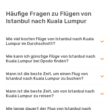
Häufige Fragen zu Flügen von
Istanbul nach Kuala Lumpur
Wie viel kosten Flüge von Istanbul nach Kuala
Lumpur im Durchschnitt?
Wie kann ich günstige Flüge von Istanbul nach
Kuala Lumpur bei Opodo finden?
Wann ist die beste Zeit, um einen Flug von
Istanbul nach Kuala Lumpur zu buchen?
Wann ist die beste Zeit, um von Istanbul nach
Kuala Lumpur zu reisen?
Wie lange dauert der Flug von Istanbul nach