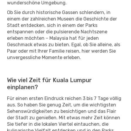
wunderschöne Umgebung.
Ob Sie durch historische Gassen schlendern, in
einem der zahlreichen Museen die Geschichte der
Stadt entdecken, sich in einem der Parks
entspannen oder die pulsierende Nachtszene
erleben möchten – Malaysia hat für jeden
Geschmack etwas zu bieten. Egal, ob Sie alleine, als
Paar oder mit Ihrer Familie reisen, hier werden Sie
unvergessliche Momente erleben.
Wie viel Zeit für Kuala Lumpur
einplanen?
Für einen ersten Eindruck reichen 3 bis 7 Tage völlig
aus. So haben Sie genug Zeit, um die wichtigsten
Sehenswürdigkeiten zu besichtigen und das Flair
der Stadt zu genießen. Mit etwas mehr Zeit können
Sie tiefer in die lokalen Viertel eintauchen, die
kulinarische Vielfalt entdecken und in den Parks