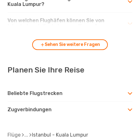
Kuala Lumpur?
Von welchen Flughäfen können Sie von
Istanbul nach Kuala Lumpur fliegen?
Sehen Sie weitere Fragen
Planen Sie Ihre Reise
Beliebte Flugstrecken
Zugverbindungen
Flüge
Istanbul - Kuala Lumpur