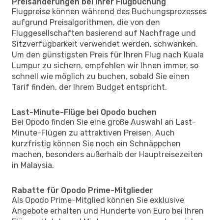
Preisänderungen bei Ihrer Flugbuchung
Flugpreise können während des Buchungsprozesses
aufgrund Preisalgorithmen, die von den
Fluggesellschaften basierend auf Nachfrage und
Sitzverfügbarkeit verwendet werden, schwanken.
Um den günstigsten Preis für Ihren Flug nach Kuala
Lumpur zu sichern, empfehlen wir Ihnen immer, so
schnell wie möglich zu buchen, sobald Sie einen
Tarif finden, der Ihrem Budget entspricht.
Last-Minute-Flüge bei Opodo buchen
Bei Opodo finden Sie eine große Auswahl an Last-
Minute-Flügen zu attraktiven Preisen. Auch
kurzfristig können Sie noch ein Schnäppchen
machen, besonders außerhalb der Hauptreisezeiten
in Malaysia.
Rabatte für Opodo Prime-Mitglieder
Als Opodo Prime-Mitglied können Sie exklusive
Angebote erhalten und Hunderte von Euro bei Ihren