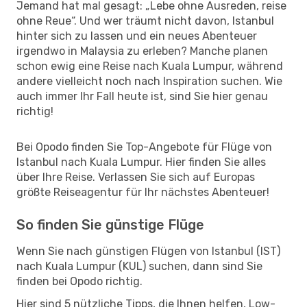
Jemand hat mal gesagt: „Lebe ohne Ausreden, reise
ohne Reue“. Und wer träumt nicht davon, Istanbul
hinter sich zu lassen und ein neues Abenteuer
irgendwo in Malaysia zu erleben? Manche planen
schon ewig eine Reise nach Kuala Lumpur, während
andere vielleicht noch nach Inspiration suchen. Wie
auch immer Ihr Fall heute ist, sind Sie hier genau
richtig!
Bei Opodo finden Sie Top-Angebote für Flüge von
Istanbul nach Kuala Lumpur. Hier finden Sie alles
über Ihre Reise. Verlassen Sie sich auf Europas
größte Reiseagentur für Ihr nächstes Abenteuer!
So finden Sie günstige Flüge
Wenn Sie nach günstigen Flügen von Istanbul (IST)
nach Kuala Lumpur (KUL) suchen, dann sind Sie
finden bei Opodo richtig.
Hier sind 5 nützliche Tipps, die Ihnen helfen, Low-