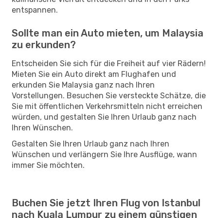
entspannen.
Sollte man ein Auto mieten, um Malaysia
zu erkunden?
Entscheiden Sie sich für die Freiheit auf vier Rädern!
Mieten Sie ein Auto direkt am Flughafen und
erkunden Sie Malaysia ganz nach Ihren
Vorstellungen. Besuchen Sie versteckte Schätze, die
Sie mit öffentlichen Verkehrsmitteln nicht erreichen
würden, und gestalten Sie Ihren Urlaub ganz nach
Ihren Wünschen.
Gestalten Sie Ihren Urlaub ganz nach Ihren
Wünschen und verlängern Sie Ihre Ausflüge, wann
immer Sie möchten.
Buchen Sie jetzt Ihren Flug von Istanbul
nach Kuala Lumpur zu einem günstigen