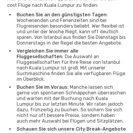
cost Flüge nach Kuala Lumpur zu finden:
Buchen Sie an den günstigsten Tagen
:
Wochenenden und Ferienzeiten sind bei
Flugreisenden besonders beliebt. Wer flexibel ist
und unter der Woche fliegt, kann oft deutlich
sparen. Von Istanbul aus finden Sie Dienstags bis
Donnerstags in der Regel die besten Angebote.
Vergleichen Sie immer alle
Fluggesellschaften
: Die Auswahl an
Fluggesellschaften für Ihre Reise von Istanbul
nach Kuala Lumpur ist groß. Mit unserer
Suchmaschine finden Sie alle verfügbaren Flüge
im Überblick.
Buchen Sie im Voraus
: Manche lassen sich
gerne von spontanen Schnäppchen überraschen
und warten mit der Buchung nach Kuala
Lumpur bis zur letzten Minute. Wir raten jedoch
dazu, frühzeitig zu buchen. So sichern Sie sich
nicht nur oft bessere Preise, sondern haben
auch mehr Auswahl bei Flügen und Sitzplätzen.
Schauen Sie sich unsere City Break-Angebote