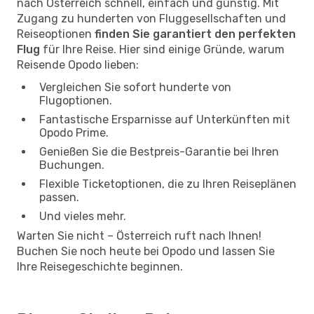
nach Österreich schnell, einfach und günstig. Mit
Zugang zu hunderten von Fluggesellschaften und
Reiseoptionen
finden Sie garantiert den perfekten
Flug
für Ihre Reise. Hier sind einige Gründe, warum
Reisende Opodo lieben:
Vergleichen Sie sofort hunderte von
Flugoptionen.
Fantastische Ersparnisse auf Unterkünften mit
Opodo Prime.
Genießen Sie die Bestpreis-Garantie bei Ihren
Buchungen.
Flexible Ticketoptionen, die zu Ihren Reiseplänen
passen.
Und vieles mehr.
Warten Sie nicht – Österreich ruft nach Ihnen!
Buchen Sie noch heute bei Opodo und lassen Sie
Ihre Reisegeschichte beginnen.