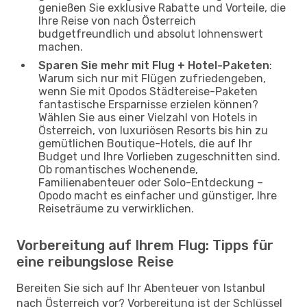
genießen Sie exklusive Rabatte und Vorteile, die
Ihre Reise von nach Österreich
budgetfreundlich und absolut lohnenswert
machen.
Sparen Sie mehr mit Flug + Hotel-Paketen
:
Warum sich nur mit Flügen zufriedengeben,
wenn Sie mit Opodos Städtereise-Paketen
fantastische Ersparnisse erzielen können?
Wählen Sie aus einer Vielzahl von Hotels in
Österreich, von luxuriösen Resorts bis hin zu
gemütlichen Boutique-Hotels, die auf Ihr
Budget und Ihre Vorlieben zugeschnitten sind.
Ob romantisches Wochenende,
Familienabenteuer oder Solo-Entdeckung –
Opodo macht es einfacher und günstiger, Ihre
Reiseträume zu verwirklichen.
Vorbereitung auf Ihrem Flug: Tipps für
eine reibungslose Reise
Bereiten Sie sich auf Ihr Abenteuer von Istanbul
nach Österreich vor? Vorbereitung ist der Schlüssel