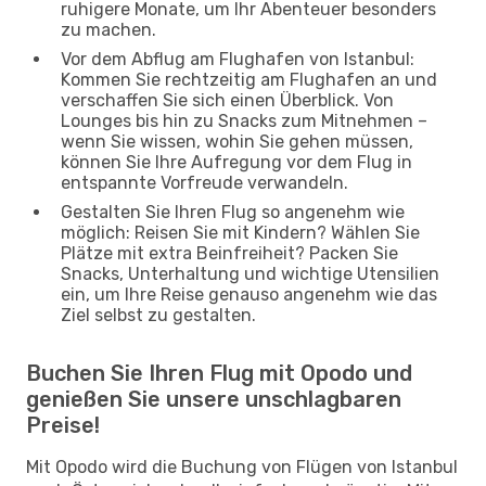
ruhigere Monate, um Ihr Abenteuer besonders
zu machen.
Vor dem Abflug am Flughafen von Istanbul:
Kommen Sie rechtzeitig am Flughafen an und
verschaffen Sie sich einen Überblick. Von
Lounges bis hin zu Snacks zum Mitnehmen –
wenn Sie wissen, wohin Sie gehen müssen,
können Sie Ihre Aufregung vor dem Flug in
entspannte Vorfreude verwandeln.
Gestalten Sie Ihren Flug so angenehm wie
möglich: Reisen Sie mit Kindern? Wählen Sie
Plätze mit extra Beinfreiheit? Packen Sie
Snacks, Unterhaltung und wichtige Utensilien
ein, um Ihre Reise genauso angenehm wie das
Ziel selbst zu gestalten.
Buchen Sie Ihren Flug mit Opodo und
genießen Sie unsere unschlagbaren
Preise!
Mit Opodo wird die Buchung von Flügen von Istanbul