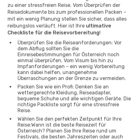
zu einer stressfreien Reise. Vom Überprüfen der
Reisedokumente bis zum professionellen Packen –
mit ein wenig Planung stellen Sie sicher, dass alles
reibungslos verläuft. Hier ist Ihre
ultimative
Checkliste für die Reisevorbereitung
!
Überprüfen Sie die Reiseanforderungen: Vor
dem Abflug sollten Sie die
Einreisebestimmungen für Österreich noch
einmal überprüfen. Vom Visum bis hin zu
Impfanforderungen – ein wenig Vorbereitung
kann dabei helfen, unangenehme
Überraschungen an der Grenze zu vermeiden.
Packen Sie wie ein Profi: Denken Sie an
wettergerechte Kleidung, Reiseadapter,
bequeme Schuhe und alle wichtigen Geräte. Die
richtige Packliste sorgt für eine stressfreie
Reise.
Wählen Sie den perfekten Zeitpunkt für Ihre
Reise:Wann ist die beste Reisezeit für
Österreich? Planen Sie Ihre Reise rund um
Festivals, die besten Jahreszeiten oder auch