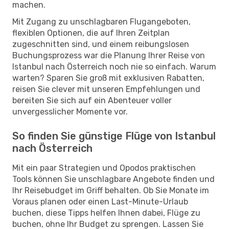
machen.
Mit Zugang zu unschlagbaren Flugangeboten,
flexiblen Optionen, die auf Ihren Zeitplan
zugeschnitten sind, und einem reibungslosen
Buchungsprozess war die Planung Ihrer Reise von
Istanbul nach Österreich noch nie so einfach. Warum
warten? Sparen Sie groß mit exklusiven Rabatten,
reisen Sie clever mit unseren Empfehlungen und
bereiten Sie sich auf ein Abenteuer voller
unvergesslicher Momente vor.
So finden Sie günstige Flüge von Istanbul
nach Österreich
Mit ein paar Strategien und Opodos praktischen
Tools können Sie unschlagbare Angebote finden und
Ihr Reisebudget im Griff behalten. Ob Sie Monate im
Voraus planen oder einen Last-Minute-Urlaub
buchen, diese Tipps helfen Ihnen dabei, Flüge zu
buchen, ohne Ihr Budget zu sprengen. Lassen Sie