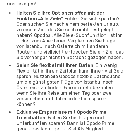
uns loslegen!
Halten Sie Ihre Optionen offen mit der
Funktion „Alle Ziele“
:Fühlen Sie sich spontan?
Oder suchen Sie nach einem perfekten Urlaub,
zu einem Ziel, das Sie noch nicht festgelegt
haben? Opodos „Alle Ziele-Suchfunktion“ ist Ihr
Ticket zum Abenteuer! Vergleichen Sie Flüge
von Istanbul nach Österreich mit anderen
Routen und vielleicht entdecken Sie ein Ziel, das
Sie vorher gar nicht in Betracht gezogen haben.
Seien Sie flexibel mit Ihren Daten
: Ein wenig
Flexibilität in Ihrem Zeitplan kann Ihnen viel Geld
sparen. Nutzen Sie Opodos flexible Datensuche,
um die günstigsten Flüge von Istanbul nach
Österreich zu finden. Warum mehr bezahlen,
wenn Sie Ihre Reise um einen Tag oder zwei
verschieben und dabei ordentlich sparen
können?
Exklusive Ersparnisse mit Opodo Prime
freischalten
: Wollen Sie bei Flügen und
Unterkünften sparen? Dann ist Opodo Prime
genau das Richtige für Sie! Als Mitglied