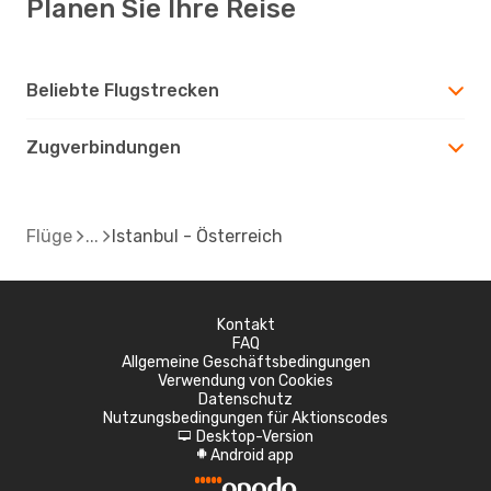
Planen Sie Ihre Reise
Beliebte Flugstrecken
Zugverbindungen
Flüge
Istanbul - Österreich
Kontakt
FAQ
Allgemeine Geschäftsbedingungen
Verwendung von Cookies
Datenschutz
Nutzungsbedingungen für Aktionscodes
Desktop-Version
d
Android app
A