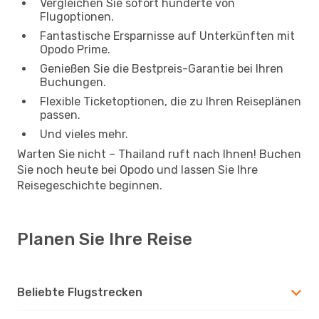
Vergleichen Sie sofort hunderte von
Flugoptionen.
Fantastische Ersparnisse auf Unterkünften mit
Opodo Prime.
Genießen Sie die Bestpreis-Garantie bei Ihren
Buchungen.
Flexible Ticketoptionen, die zu Ihren Reiseplänen
passen.
Und vieles mehr.
Warten Sie nicht – Thailand ruft nach Ihnen! Buchen
Sie noch heute bei Opodo und lassen Sie Ihre
Reisegeschichte beginnen.
Planen Sie Ihre Reise
Beliebte Flugstrecken