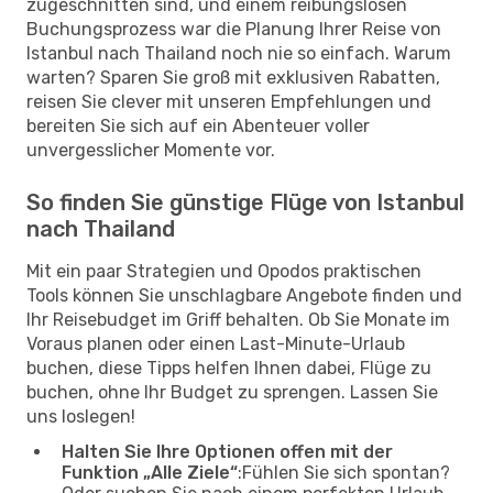
zugeschnitten sind, und einem reibungslosen
Buchungsprozess war die Planung Ihrer Reise von
Istanbul nach Thailand noch nie so einfach. Warum
warten? Sparen Sie groß mit exklusiven Rabatten,
reisen Sie clever mit unseren Empfehlungen und
bereiten Sie sich auf ein Abenteuer voller
unvergesslicher Momente vor.
So finden Sie günstige Flüge von Istanbul
nach Thailand
Mit ein paar Strategien und Opodos praktischen
Tools können Sie unschlagbare Angebote finden und
Ihr Reisebudget im Griff behalten. Ob Sie Monate im
Voraus planen oder einen Last-Minute-Urlaub
buchen, diese Tipps helfen Ihnen dabei, Flüge zu
buchen, ohne Ihr Budget zu sprengen. Lassen Sie
uns loslegen!
Halten Sie Ihre Optionen offen mit der
Funktion „Alle Ziele“
:Fühlen Sie sich spontan?