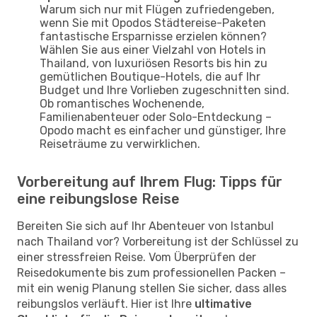
Warum sich nur mit Flügen zufriedengeben,
wenn Sie mit Opodos Städtereise-Paketen
fantastische Ersparnisse erzielen können?
Wählen Sie aus einer Vielzahl von Hotels in
Thailand, von luxuriösen Resorts bis hin zu
gemütlichen Boutique-Hotels, die auf Ihr
Budget und Ihre Vorlieben zugeschnitten sind.
Ob romantisches Wochenende,
Familienabenteuer oder Solo-Entdeckung –
Opodo macht es einfacher und günstiger, Ihre
Reiseträume zu verwirklichen.
Vorbereitung auf Ihrem Flug: Tipps für
eine reibungslose Reise
Bereiten Sie sich auf Ihr Abenteuer von Istanbul
nach Thailand vor? Vorbereitung ist der Schlüssel zu
einer stressfreien Reise. Vom Überprüfen der
Reisedokumente bis zum professionellen Packen –
mit ein wenig Planung stellen Sie sicher, dass alles
reibungslos verläuft. Hier ist Ihre
ultimative