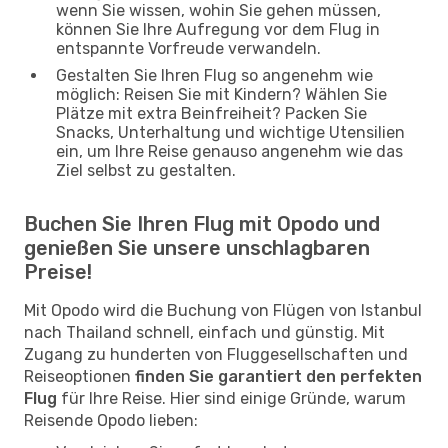
wenn Sie wissen, wohin Sie gehen müssen,
können Sie Ihre Aufregung vor dem Flug in
entspannte Vorfreude verwandeln.
Gestalten Sie Ihren Flug so angenehm wie
möglich: Reisen Sie mit Kindern? Wählen Sie
Plätze mit extra Beinfreiheit? Packen Sie
Snacks, Unterhaltung und wichtige Utensilien
ein, um Ihre Reise genauso angenehm wie das
Ziel selbst zu gestalten.
Buchen Sie Ihren Flug mit Opodo und
genießen Sie unsere unschlagbaren
Preise!
Mit Opodo wird die Buchung von Flügen von Istanbul
nach Thailand schnell, einfach und günstig. Mit
Zugang zu hunderten von Fluggesellschaften und
Reiseoptionen
finden Sie garantiert den perfekten
Flug
für Ihre Reise. Hier sind einige Gründe, warum
Reisende Opodo lieben: