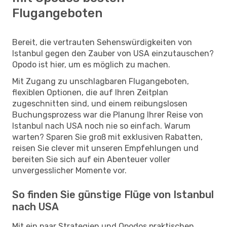
Flugangeboten
Bereit, die vertrauten Sehenswürdigkeiten von
Istanbul gegen den Zauber von USA einzutauschen?
Opodo ist hier, um es möglich zu machen.
Mit Zugang zu unschlagbaren Flugangeboten,
flexiblen Optionen, die auf Ihren Zeitplan
zugeschnitten sind, und einem reibungslosen
Buchungsprozess war die Planung Ihrer Reise von
Istanbul nach USA noch nie so einfach. Warum
warten? Sparen Sie groß mit exklusiven Rabatten,
reisen Sie clever mit unseren Empfehlungen und
bereiten Sie sich auf ein Abenteuer voller
unvergesslicher Momente vor.
So finden Sie günstige Flüge von Istanbul
nach USA
Mit ein paar Strategien und Opodos praktischen