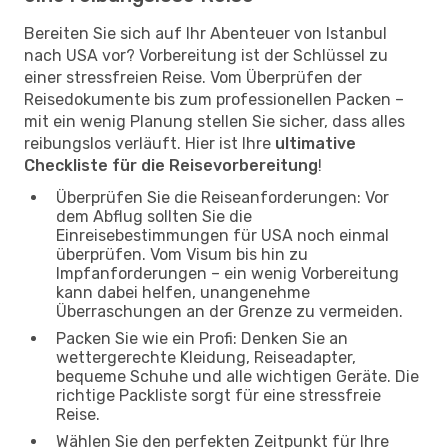
Bereiten Sie sich auf Ihr Abenteuer von Istanbul
nach USA vor? Vorbereitung ist der Schlüssel zu
einer stressfreien Reise. Vom Überprüfen der
Reisedokumente bis zum professionellen Packen –
mit ein wenig Planung stellen Sie sicher, dass alles
reibungslos verläuft. Hier ist Ihre
ultimative
Checkliste für die Reisevorbereitung
!
Überprüfen Sie die Reiseanforderungen: Vor
dem Abflug sollten Sie die
Einreisebestimmungen für USA noch einmal
überprüfen. Vom Visum bis hin zu
Impfanforderungen – ein wenig Vorbereitung
kann dabei helfen, unangenehme
Überraschungen an der Grenze zu vermeiden.
Packen Sie wie ein Profi: Denken Sie an
wettergerechte Kleidung, Reiseadapter,
bequeme Schuhe und alle wichtigen Geräte. Die
richtige Packliste sorgt für eine stressfreie
Reise.
Wählen Sie den perfekten Zeitpunkt für Ihre