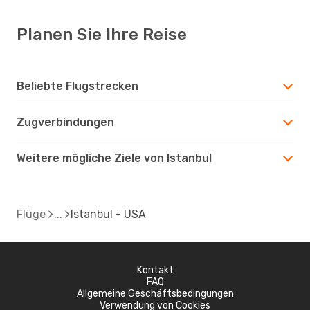
Planen Sie Ihre Reise
Beliebte Flugstrecken
Zugverbindungen
Weitere mögliche Ziele von Istanbul
Flüge
Istanbul - USA
Kontakt
FAQ
Allgemeine Geschäftsbedingungen
Verwendung von Cookies