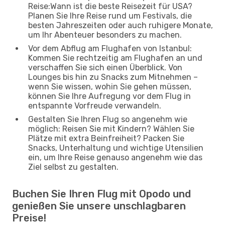
Reise:Wann ist die beste Reisezeit für USA?
Planen Sie Ihre Reise rund um Festivals, die
besten Jahreszeiten oder auch ruhigere Monate,
um Ihr Abenteuer besonders zu machen.
Vor dem Abflug am Flughafen von Istanbul:
Kommen Sie rechtzeitig am Flughafen an und
verschaffen Sie sich einen Überblick. Von
Lounges bis hin zu Snacks zum Mitnehmen –
wenn Sie wissen, wohin Sie gehen müssen,
können Sie Ihre Aufregung vor dem Flug in
entspannte Vorfreude verwandeln.
Gestalten Sie Ihren Flug so angenehm wie
möglich: Reisen Sie mit Kindern? Wählen Sie
Plätze mit extra Beinfreiheit? Packen Sie
Snacks, Unterhaltung und wichtige Utensilien
ein, um Ihre Reise genauso angenehm wie das
Ziel selbst zu gestalten.
Buchen Sie Ihren Flug mit Opodo und
genießen Sie unsere unschlagbaren
Preise!