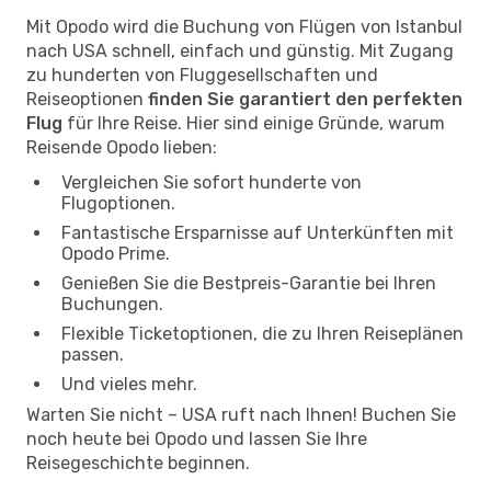
Mit Opodo wird die Buchung von Flügen von Istanbul
nach USA schnell, einfach und günstig. Mit Zugang
zu hunderten von Fluggesellschaften und
Reiseoptionen
finden Sie garantiert den perfekten
Flug
für Ihre Reise. Hier sind einige Gründe, warum
Reisende Opodo lieben:
Vergleichen Sie sofort hunderte von
Flugoptionen.
Fantastische Ersparnisse auf Unterkünften mit
Opodo Prime.
Genießen Sie die Bestpreis-Garantie bei Ihren
Buchungen.
Flexible Ticketoptionen, die zu Ihren Reiseplänen
passen.
Und vieles mehr.
Warten Sie nicht – USA ruft nach Ihnen! Buchen Sie
noch heute bei Opodo und lassen Sie Ihre
Reisegeschichte beginnen.