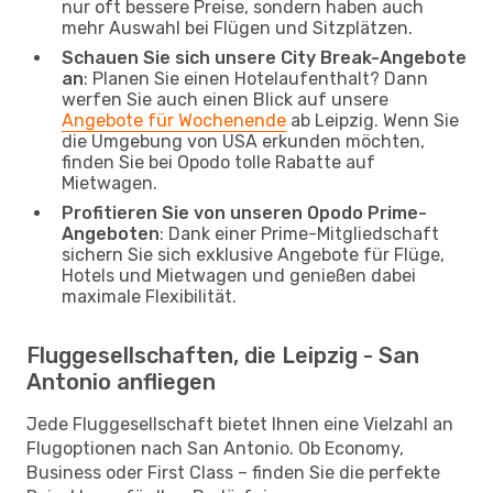
nur oft bessere Preise, sondern haben auch
mehr Auswahl bei Flügen und Sitzplätzen.
Schauen Sie sich unsere City Break-Angebote
an
: Planen Sie einen Hotelaufenthalt? Dann
werfen Sie auch einen Blick auf unsere
Angebote für Wochenende
ab Leipzig. Wenn Sie
die Umgebung von USA erkunden möchten,
finden Sie bei Opodo tolle Rabatte auf
Mietwagen.
Profitieren Sie von unseren Opodo Prime-
Angeboten
: Dank einer Prime-Mitgliedschaft
sichern Sie sich exklusive Angebote für Flüge,
Hotels und Mietwagen und genießen dabei
maximale Flexibilität.
Fluggesellschaften, die Leipzig - San
Antonio anfliegen
Jede Fluggesellschaft bietet Ihnen eine Vielzahl an
Flugoptionen nach San Antonio. Ob Economy,
Business oder First Class – finden Sie die perfekte