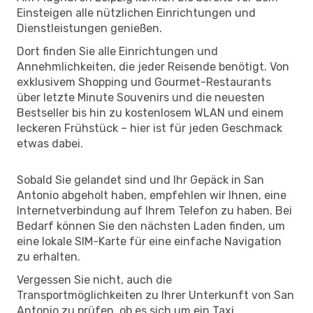
Einsteigen alle nützlichen Einrichtungen und
Dienstleistungen genießen.
Dort finden Sie alle Einrichtungen und
Annehmlichkeiten, die jeder Reisende benötigt. Von
exklusivem Shopping und Gourmet-Restaurants
über letzte Minute Souvenirs und die neuesten
Bestseller bis hin zu kostenlosem WLAN und einem
leckeren Frühstück – hier ist für jeden Geschmack
etwas dabei.
Sobald Sie gelandet sind und Ihr Gepäck in San
Antonio abgeholt haben, empfehlen wir Ihnen, eine
Internetverbindung auf Ihrem Telefon zu haben. Bei
Bedarf können Sie den nächsten Laden finden, um
eine lokale SIM-Karte für eine einfache Navigation
zu erhalten.
Vergessen Sie nicht, auch die
Transportmöglichkeiten zu Ihrer Unterkunft von San
Antonio zu prüfen, ob es sich um ein Taxi,