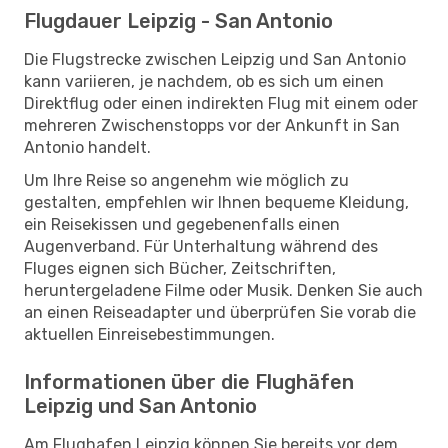
Flugdauer Leipzig - San Antonio
Die Flugstrecke zwischen Leipzig und San Antonio
kann variieren, je nachdem, ob es sich um einen
Direktflug oder einen indirekten Flug mit einem oder
mehreren Zwischenstopps vor der Ankunft in San
Antonio handelt.
Um Ihre Reise so angenehm wie möglich zu
gestalten, empfehlen wir Ihnen bequeme Kleidung,
ein Reisekissen und gegebenenfalls einen
Augenverband. Für Unterhaltung während des
Fluges eignen sich Bücher, Zeitschriften,
heruntergeladene Filme oder Musik. Denken Sie auch
an einen Reiseadapter und überprüfen Sie vorab die
aktuellen Einreisebestimmungen.
Informationen über die Flughäfen
Leipzig und San Antonio
Am Flughafen Leipzig können Sie bereits vor dem