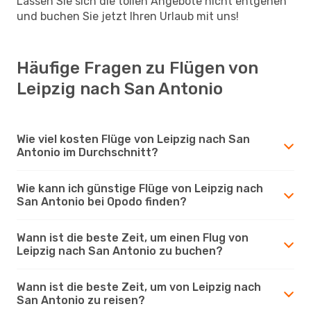
Lassen Sie sich die tollen Angebote nicht entgehen
und buchen Sie jetzt Ihren Urlaub mit uns!
Häufige Fragen zu Flügen von
Leipzig nach San Antonio
Wie viel kosten Flüge von Leipzig nach San
Antonio im Durchschnitt?
Wie kann ich günstige Flüge von Leipzig nach
San Antonio bei Opodo finden?
Wann ist die beste Zeit, um einen Flug von
Leipzig nach San Antonio zu buchen?
Wann ist die beste Zeit, um von Leipzig nach
San Antonio zu reisen?