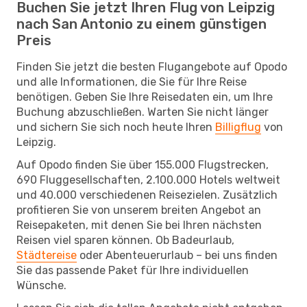
Buchen Sie jetzt Ihren Flug von Leipzig
nach San Antonio zu einem günstigen
Preis
Finden Sie jetzt die besten Flugangebote auf Opodo
und alle Informationen, die Sie für Ihre Reise
benötigen. Geben Sie Ihre Reisedaten ein, um Ihre
Buchung abzuschließen. Warten Sie nicht länger
und sichern Sie sich noch heute Ihren
Billigflug
von
Leipzig.
Auf Opodo finden Sie über 155.000 Flugstrecken,
690 Fluggesellschaften, 2.100.000 Hotels weltweit
und 40.000 verschiedenen Reisezielen. Zusätzlich
profitieren Sie von unserem breiten Angebot an
Reisepaketen, mit denen Sie bei Ihren nächsten
Reisen viel sparen können. Ob Badeurlaub,
Städtereise
oder Abenteuerurlaub – bei uns finden
Sie das passende Paket für Ihre individuellen
Wünsche.