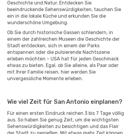
Geschichte und Natur. Entdecken Sie
beeindruckende Sehenswürdigkeiten, tauchen Sie
ein in die lokale Küche und erkunden Sie die
wunderschöne Umgebung.
Ob Sie durch historische Gassen schlendern, in
einem der zahlreichen Museen die Geschichte der
Stadt entdecken, sich in einem der Parks
entspannen oder die pulsierende Nachtszene
erleben möchten – USA hat für jeden Geschmack
etwas zu bieten. Egal, ob Sie alleine, als Paar oder
mit Ihrer Familie reisen, hier werden Sie
unvergessliche Momente erleben.
Wie viel Zeit für San Antonio einplanen?
Für einen ersten Eindruck reichen 3 bis 7 Tage völlig
aus. So haben Sie genug Zeit, um die wichtigsten
Sehenswürdigkeiten zu besichtigen und das Flair
der Stadt zu genießen. Mit etwas mehr Zeit können