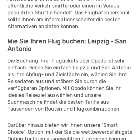
öffentliche Verkehrsmittel oder einen im Voraus
gebuchten Shuttle handelt. Das Flughafenpersonal
sollte Ihnen am Informationsschalter die besten
Alternativen anbieten können.
Wie Sie Ihren Flug buchen: Leipzig - San
Antonio
Die Buchung Ihrer Flugtickets über Opodo ist sehr
einfach. Geben Sie einfach Leipzig und San Antonio
als Ihre Abflug- und Zielstädte ein, wählen Sie Ihre
Reisedaten aus und stöbern Sie durch die
verfügbaren Optionen. Mit Opodo können Sie Ihr
ideales Reiseziel auswählen und unsere
Suchmaschine findet die besten Tarife aus
Tausenden von Routen und Flugkombinationen.
Darüber hinaus bieten wir Ihnen unsere "Smart
Choice"-Option, mit der Sie die wettbewerbsfähigste
Option für Ihren ausgewählten Flug sehen können,