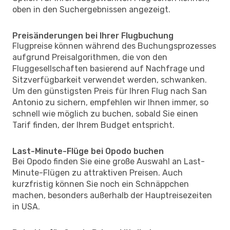
oben in den Suchergebnissen angezeigt.
Preisänderungen bei Ihrer Flugbuchung
Flugpreise können während des Buchungsprozesses
aufgrund Preisalgorithmen, die von den
Fluggesellschaften basierend auf Nachfrage und
Sitzverfügbarkeit verwendet werden, schwanken.
Um den günstigsten Preis für Ihren Flug nach San
Antonio zu sichern, empfehlen wir Ihnen immer, so
schnell wie möglich zu buchen, sobald Sie einen
Tarif finden, der Ihrem Budget entspricht.
Last-Minute-Flüge bei Opodo buchen
Bei Opodo finden Sie eine große Auswahl an Last-
Minute-Flügen zu attraktiven Preisen. Auch
kurzfristig können Sie noch ein Schnäppchen
machen, besonders außerhalb der Hauptreisezeiten
in USA.