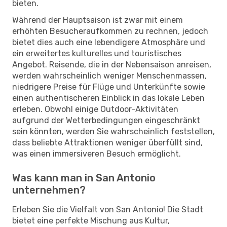
bieten.
Während der Hauptsaison ist zwar mit einem
erhöhten Besucheraufkommen zu rechnen, jedoch
bietet dies auch eine lebendigere Atmosphäre und
ein erweitertes kulturelles und touristisches
Angebot. Reisende, die in der Nebensaison anreisen,
werden wahrscheinlich weniger Menschenmassen,
niedrigere Preise für Flüge und Unterkünfte sowie
einen authentischeren Einblick in das lokale Leben
erleben. Obwohl einige Outdoor-Aktivitäten
aufgrund der Wetterbedingungen eingeschränkt
sein könnten, werden Sie wahrscheinlich feststellen,
dass beliebte Attraktionen weniger überfüllt sind,
was einen immersiveren Besuch ermöglicht.
Was kann man in San Antonio
unternehmen?
Erleben Sie die Vielfalt von San Antonio! Die Stadt
bietet eine perfekte Mischung aus Kultur,