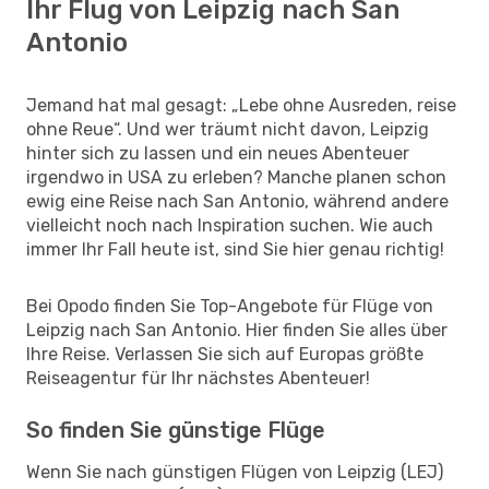
Ihr Flug von Leipzig nach San
Antonio
Jemand hat mal gesagt: „Lebe ohne Ausreden, reise
ohne Reue“. Und wer träumt nicht davon, Leipzig
hinter sich zu lassen und ein neues Abenteuer
irgendwo in USA zu erleben? Manche planen schon
ewig eine Reise nach San Antonio, während andere
vielleicht noch nach Inspiration suchen. Wie auch
immer Ihr Fall heute ist, sind Sie hier genau richtig!
Bei Opodo finden Sie Top-Angebote für Flüge von
Leipzig nach San Antonio. Hier finden Sie alles über
Ihre Reise. Verlassen Sie sich auf Europas größte
Reiseagentur für Ihr nächstes Abenteuer!
So finden Sie günstige Flüge
Wenn Sie nach günstigen Flügen von Leipzig (LEJ)