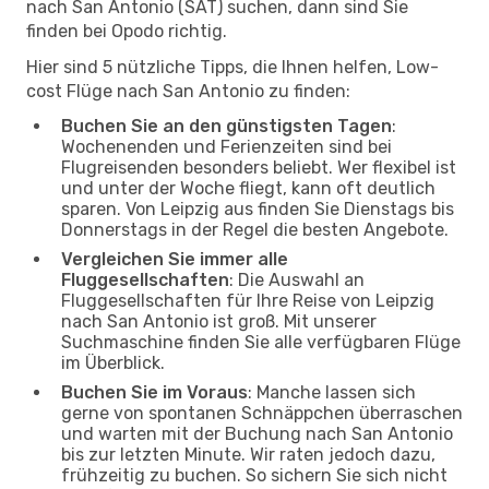
nach San Antonio (SAT) suchen, dann sind Sie
finden bei Opodo richtig.
Hier sind 5 nützliche Tipps, die Ihnen helfen, Low-
cost Flüge nach San Antonio zu finden:
Buchen Sie an den günstigsten Tagen
:
Wochenenden und Ferienzeiten sind bei
Flugreisenden besonders beliebt. Wer flexibel ist
und unter der Woche fliegt, kann oft deutlich
sparen. Von Leipzig aus finden Sie Dienstags bis
Donnerstags in der Regel die besten Angebote.
Vergleichen Sie immer alle
Fluggesellschaften
: Die Auswahl an
Fluggesellschaften für Ihre Reise von Leipzig
nach San Antonio ist groß. Mit unserer
Suchmaschine finden Sie alle verfügbaren Flüge
im Überblick.
Buchen Sie im Voraus
: Manche lassen sich
gerne von spontanen Schnäppchen überraschen
und warten mit der Buchung nach San Antonio
bis zur letzten Minute. Wir raten jedoch dazu,
frühzeitig zu buchen. So sichern Sie sich nicht