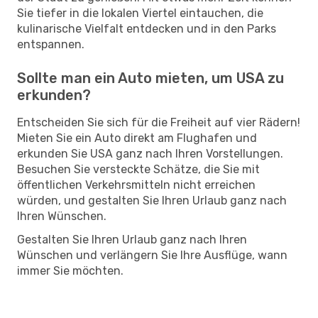
Sie tiefer in die lokalen Viertel eintauchen, die
kulinarische Vielfalt entdecken und in den Parks
entspannen.
Sollte man ein Auto mieten, um USA zu
erkunden?
Entscheiden Sie sich für die Freiheit auf vier Rädern!
Mieten Sie ein Auto direkt am Flughafen und
erkunden Sie USA ganz nach Ihren Vorstellungen.
Besuchen Sie versteckte Schätze, die Sie mit
öffentlichen Verkehrsmitteln nicht erreichen
würden, und gestalten Sie Ihren Urlaub ganz nach
Ihren Wünschen.
Gestalten Sie Ihren Urlaub ganz nach Ihren
Wünschen und verlängern Sie Ihre Ausflüge, wann
immer Sie möchten.