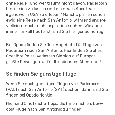
ohne Reue“. Und wer träumt nicht davon, Paderborn
hinter sich zu lassen und ein neues Abenteuer
irgendwo in USA zu erleben? Manche planen schon
ewig eine Reise nach San Antonio, während andere
vielleicht noch nach Inspiration suchen. Wie auch
immer Ihr Fall heute ist, sind Sie hier genau richtig!
Bei Opodo finden Sie Top-Angebote für Flüge von
Paderborn nach San Antonio. Hier finden Sie alles
über Ihre Reise. Verlassen Sie sich auf Europas
größte Reiseagentur für Ihr nächstes Abenteuer!
So finden Sie günstige Flüge
Wenn Sie nach günstigen Flügen von Paderborn
(PAD) nach San Antonio (SAT) suchen, dann sind Sie
finden bei Opodo richtig.
Hier sind 5 nützliche Tipps, die Ihnen helfen, Low-
cost Flüge nach San Antonio zu finden: