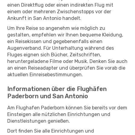
einen Direktflug oder einen indirekten Flug mit
einem oder mehreren Zwischenstopps vor der
Ankunft in San Antonio handelt.
Um Ihre Reise so angenehm wie möglich zu
gestalten, empfehlen wir Ihnen bequeme Kleidung,
ein Reisekissen und gegebenenfalls einen
Augenverband. Für Unterhaltung während des
Fluges eignen sich Bücher, Zeitschriften,
heruntergeladene Filme oder Musik. Denken Sie auch
an einen Reiseadapter und überprüfen Sie vorab die
aktuellen Einreisebestimmungen.
Informationen über die Flughäfen
Paderborn und San Antonio
Am Flughafen Paderborn können Sie bereits vor dem
Einsteigen alle nützlichen Einrichtungen und
Dienstleistungen genießen.
Dort finden Sie alle Einrichtungen und