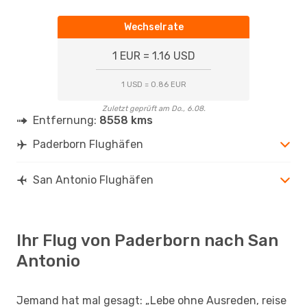
Wechselrate
1 EUR = 1.16 USD
1 USD = 0.86 EUR
Zuletzt geprüft am Do., 6.08.
Entfernung:
8558 kms
Paderborn Flughäfen
San Antonio Flughäfen
Ihr Flug von Paderborn nach San
Antonio
Jemand hat mal gesagt: „Lebe ohne Ausreden, reise