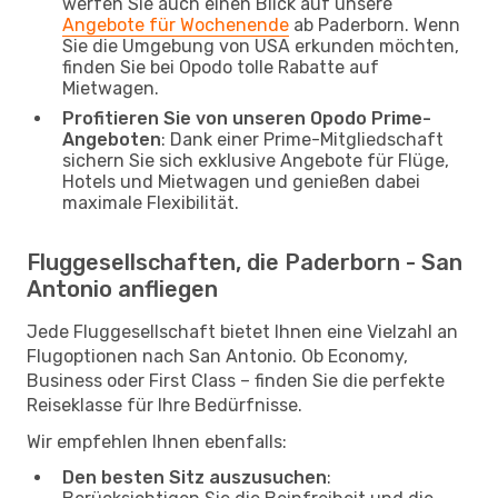
werfen Sie auch einen Blick auf unsere
Angebote für Wochenende
ab Paderborn. Wenn
Sie die Umgebung von USA erkunden möchten,
finden Sie bei Opodo tolle Rabatte auf
Mietwagen.
Profitieren Sie von unseren Opodo Prime-
Angeboten
: Dank einer Prime-Mitgliedschaft
sichern Sie sich exklusive Angebote für Flüge,
Hotels und Mietwagen und genießen dabei
maximale Flexibilität.
Fluggesellschaften, die Paderborn - San
Antonio anfliegen
Jede Fluggesellschaft bietet Ihnen eine Vielzahl an
Flugoptionen nach San Antonio. Ob Economy,
Business oder First Class – finden Sie die perfekte
Reiseklasse für Ihre Bedürfnisse.
Wir empfehlen Ihnen ebenfalls:
Den besten Sitz auszusuchen
: