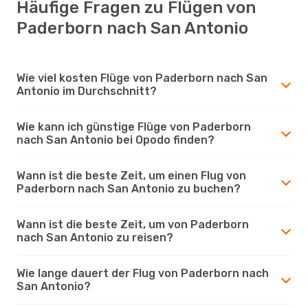
Häufige Fragen zu Flügen von
Paderborn nach San Antonio
Wie viel kosten Flüge von Paderborn nach San
Antonio im Durchschnitt?
Wie kann ich günstige Flüge von Paderborn
nach San Antonio bei Opodo finden?
Wann ist die beste Zeit, um einen Flug von
Paderborn nach San Antonio zu buchen?
Wann ist die beste Zeit, um von Paderborn
nach San Antonio zu reisen?
Wie lange dauert der Flug von Paderborn nach
San Antonio?