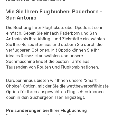
Wie Sie Ihren Flug buchen: Paderborn -
San Antonio
Die Buchung Ihrer Flugtickets über Opodo ist sehr
einfach. Geben Sie einfach Paderborn und San
Antonio als Ihre Abflug- und Zielstädte ein, wählen
Sie Ihre Reisedaten aus und stöbern Sie durch die
verfügbaren Optionen. Mit Opodo können Sie Ihr
ideales Reiseziel auswählen und unsere
Suchmaschine findet die besten Tarife aus
Tausenden von Routen und Flugkombinationen.
Darüber hinaus bieten wir Ihnen unsere "Smart
Choice"-Option, mit der Sie die wettbewerbsfähigste
Option für Ihren ausgewählten Flug sehen können,
oben in den Suchergebnissen angezeigt.
Preisänderungen bei Ihrer Flugbuchung