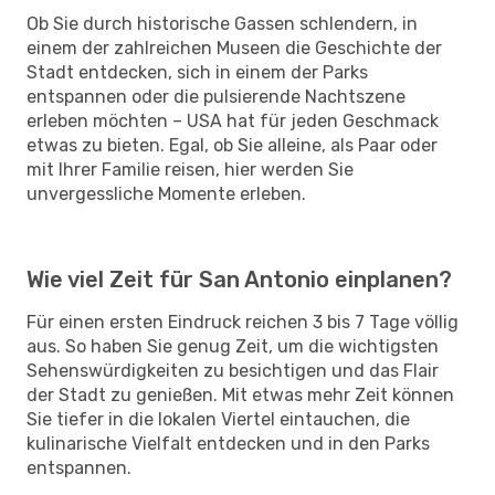
Ob Sie durch historische Gassen schlendern, in
einem der zahlreichen Museen die Geschichte der
Stadt entdecken, sich in einem der Parks
entspannen oder die pulsierende Nachtszene
erleben möchten – USA hat für jeden Geschmack
etwas zu bieten. Egal, ob Sie alleine, als Paar oder
mit Ihrer Familie reisen, hier werden Sie
unvergessliche Momente erleben.
Wie viel Zeit für San Antonio einplanen?
Für einen ersten Eindruck reichen 3 bis 7 Tage völlig
aus. So haben Sie genug Zeit, um die wichtigsten
Sehenswürdigkeiten zu besichtigen und das Flair
der Stadt zu genießen. Mit etwas mehr Zeit können
Sie tiefer in die lokalen Viertel eintauchen, die
kulinarische Vielfalt entdecken und in den Parks
entspannen.