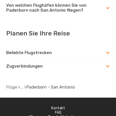
Von welchen Flughäfen können Sie von
Paderborn nach San Antonio fliegen?
Planen Sie Ihre Reise
Beliebte Flugstrecken
Zugverbindungen
Flüge
Paderborn - San Antonio
Kontakt
FAQ