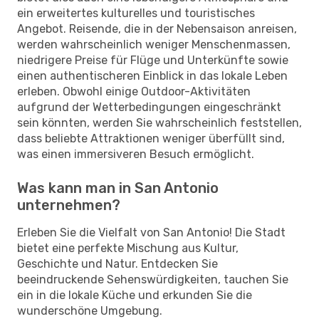
ein erweitertes kulturelles und touristisches
Angebot. Reisende, die in der Nebensaison anreisen,
werden wahrscheinlich weniger Menschenmassen,
niedrigere Preise für Flüge und Unterkünfte sowie
einen authentischeren Einblick in das lokale Leben
erleben. Obwohl einige Outdoor-Aktivitäten
aufgrund der Wetterbedingungen eingeschränkt
sein könnten, werden Sie wahrscheinlich feststellen,
dass beliebte Attraktionen weniger überfüllt sind,
was einen immersiveren Besuch ermöglicht.
Was kann man in San Antonio
unternehmen?
Erleben Sie die Vielfalt von San Antonio! Die Stadt
bietet eine perfekte Mischung aus Kultur,
Geschichte und Natur. Entdecken Sie
beeindruckende Sehenswürdigkeiten, tauchen Sie
ein in die lokale Küche und erkunden Sie die
wunderschöne Umgebung.