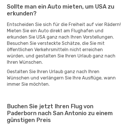
Sollte man ein Auto mieten, um USA zu
erkunden?
Entscheiden Sie sich für die Freiheit auf vier Rädern!
Mieten Sie ein Auto direkt am Flughafen und
erkunden Sie USA ganz nach Ihren Vorstellungen.
Besuchen Sie versteckte Schätze, die Sie mit
öffentlichen Verkehrsmitteln nicht erreichen
würden, und gestalten Sie Ihren Urlaub ganz nach
Ihren Wünschen.
Gestalten Sie Ihren Urlaub ganz nach Ihren
Wünschen und verlängern Sie Ihre Ausflüge, wann
immer Sie möchten.
Buchen Sie jetzt Ihren Flug von
Paderborn nach San Antonio zu einem
günstigen Preis