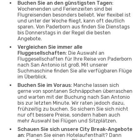
Buchen Sie an den günstigsten Tagen
:
Wochenenden und Ferienzeiten sind bei
Flugreisenden besonders beliebt. Wer flexibel ist
und unter der Woche fliegt, kann oft deutlich
sparen. Von Paderborn aus finden Sie Dienstags
bis Donnerstags in der Regel die besten
Angebote.
Vergleichen Sie immer alle
Fluggesellschaften
: Die Auswahl an
Fluggesellschaften für Ihre Reise von Paderborn
nach San Antonio ist groß. Mit unserer
Suchmaschine finden Sie alle verfügbaren Flüge
im Überblick.
Buchen Sie im Voraus
: Manche lassen sich
gerne von spontanen Schnäppchen überraschen
und warten mit der Buchung nach San Antonio
bis zur letzten Minute. Wir raten jedoch dazu,
frühzeitig zu buchen. So sichern Sie sich nicht
nur oft bessere Preise, sondern haben auch
mehr Auswahl bei Flügen und Sitzplätzen.
Schauen Sie sich unsere City Break-Angebote
an
: Planen Sie einen Hotelaufenthalt? Dann