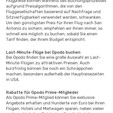
Flugpreise können während des Buchungsprozesses
aufgrund Preisalgorithmen, die von den
Fluggesellschaften basierend auf Nachfrage und
Sitzverfügbarkeit verwendet werden, schwanken.
Um den günstigsten Preis für Ihren Flug nach San
Antonio zu sichern, empfehlen wir Ihnen immer, so
schnell wie möglich zu buchen, sobald Sie einen
Tarif finden, der Ihrem Budget entspricht.
Last-Minute-Flüge bei Opodo buchen
Bei Opodo finden Sie eine große Auswahl an Last-
Minute-Flügen zu attraktiven Preisen. Auch
kurzfristig können Sie noch ein Schnäppchen
machen, besonders außerhalb der Hauptreisezeiten
in USA.
Rabatte für Opodo Prime-Mitglieder
Als Opodo Prime-Mitglied können Sie exklusive
Angebote erhalten und Hunderte von Euro bei Ihren
Flügen, Hotels und Mietwagen sparen, neben vielen