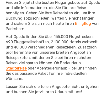
Finden Sie jetzt die besten Flugangebote auf Opodo
und alle Informationen, die Sie für Ihre Reise
benötigen. Geben Sie Ihre Reisedaten ein, um Ihre
Buchung abzuschließen. Warten Sie nicht länger
und sichern Sie sich noch heute Ihren
Billigflug
von
Paderborn.
Auf Opodo finden Sie über 155.000 Flugstrecken,
690 Fluggesellschaften, 2.100.000 Hotels weltweit
und 40.000 verschiedenen Reisezielen. Zusätzlich
profitieren Sie von unserem breiten Angebot an
Reisepaketen, mit denen Sie bei Ihren nächsten
Reisen viel sparen können. Ob Badeurlaub,
Städtereise
oder Abenteuerurlaub – bei uns finden
Sie das passende Paket für Ihre individuellen
Wünsche.
Lassen Sie sich die tollen Angebote nicht entgehen
und buchen Sie jetzt Ihren Urlaub mit uns!