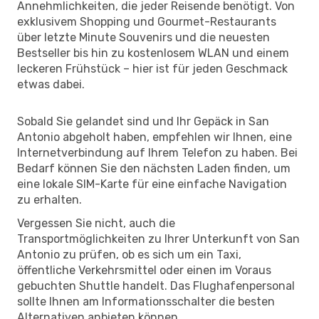
Annehmlichkeiten, die jeder Reisende benötigt. Von
exklusivem Shopping und Gourmet-Restaurants
über letzte Minute Souvenirs und die neuesten
Bestseller bis hin zu kostenlosem WLAN und einem
leckeren Frühstück – hier ist für jeden Geschmack
etwas dabei.
Sobald Sie gelandet sind und Ihr Gepäck in San
Antonio abgeholt haben, empfehlen wir Ihnen, eine
Internetverbindung auf Ihrem Telefon zu haben. Bei
Bedarf können Sie den nächsten Laden finden, um
eine lokale SIM-Karte für eine einfache Navigation
zu erhalten.
Vergessen Sie nicht, auch die
Transportmöglichkeiten zu Ihrer Unterkunft von San
Antonio zu prüfen, ob es sich um ein Taxi,
öffentliche Verkehrsmittel oder einen im Voraus
gebuchten Shuttle handelt. Das Flughafenpersonal
sollte Ihnen am Informationsschalter die besten
Alternativen anbieten können.