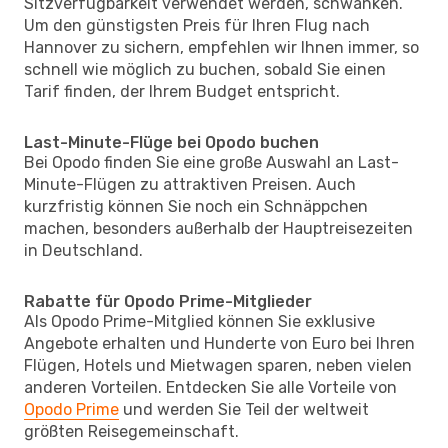
Sitzverfügbarkeit verwendet werden, schwanken.
Um den günstigsten Preis für Ihren Flug nach
Hannover zu sichern, empfehlen wir Ihnen immer, so
schnell wie möglich zu buchen, sobald Sie einen
Tarif finden, der Ihrem Budget entspricht.
Last-Minute-Flüge bei Opodo buchen
Bei Opodo finden Sie eine große Auswahl an Last-
Minute-Flügen zu attraktiven Preisen. Auch
kurzfristig können Sie noch ein Schnäppchen
machen, besonders außerhalb der Hauptreisezeiten
in Deutschland.
Rabatte für Opodo Prime-Mitglieder
Als Opodo Prime-Mitglied können Sie exklusive
Angebote erhalten und Hunderte von Euro bei Ihren
Flügen, Hotels und Mietwagen sparen, neben vielen
anderen Vorteilen. Entdecken Sie alle Vorteile von
Opodo Prime
und werden Sie Teil der weltweit
größten Reisegemeinschaft.