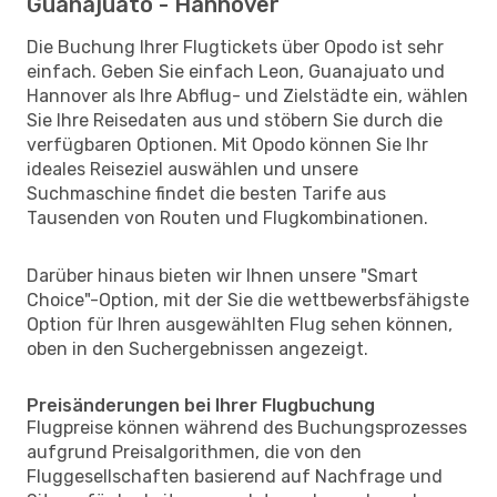
Guanajuato - Hannover
Die Buchung Ihrer Flugtickets über Opodo ist sehr
einfach. Geben Sie einfach Leon, Guanajuato und
Hannover als Ihre Abflug- und Zielstädte ein, wählen
Sie Ihre Reisedaten aus und stöbern Sie durch die
verfügbaren Optionen. Mit Opodo können Sie Ihr
ideales Reiseziel auswählen und unsere
Suchmaschine findet die besten Tarife aus
Tausenden von Routen und Flugkombinationen.
Darüber hinaus bieten wir Ihnen unsere "Smart
Choice"-Option, mit der Sie die wettbewerbsfähigste
Option für Ihren ausgewählten Flug sehen können,
oben in den Suchergebnissen angezeigt.
Preisänderungen bei Ihrer Flugbuchung
Flugpreise können während des Buchungsprozesses
aufgrund Preisalgorithmen, die von den
Fluggesellschaften basierend auf Nachfrage und