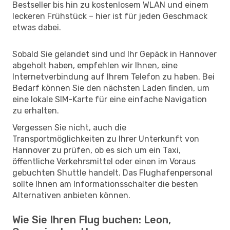
Bestseller bis hin zu kostenlosem WLAN und einem
leckeren Frühstück – hier ist für jeden Geschmack
etwas dabei.
Sobald Sie gelandet sind und Ihr Gepäck in Hannover
abgeholt haben, empfehlen wir Ihnen, eine
Internetverbindung auf Ihrem Telefon zu haben. Bei
Bedarf können Sie den nächsten Laden finden, um
eine lokale SIM-Karte für eine einfache Navigation
zu erhalten.
Vergessen Sie nicht, auch die
Transportmöglichkeiten zu Ihrer Unterkunft von
Hannover zu prüfen, ob es sich um ein Taxi,
öffentliche Verkehrsmittel oder einen im Voraus
gebuchten Shuttle handelt. Das Flughafenpersonal
sollte Ihnen am Informationsschalter die besten
Alternativen anbieten können.
Wie Sie Ihren Flug buchen: Leon,