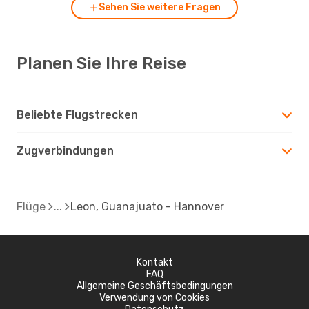
Sehen Sie weitere Fragen
Planen Sie Ihre Reise
Beliebte Flugstrecken
Zugverbindungen
Flüge
Leon, Guanajuato - Hannover
Kontakt
FAQ
Allgemeine Geschäftsbedingungen
Verwendung von Cookies