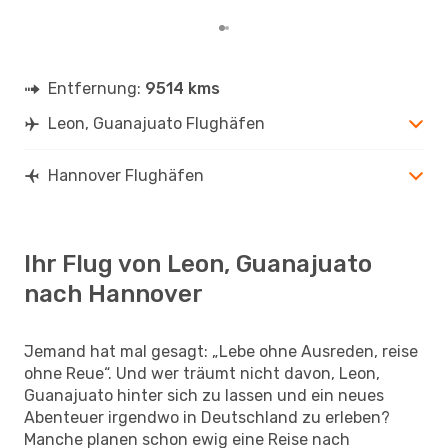
Entfernung:
9514 kms
Leon, Guanajuato Flughäfen
Hannover Flughäfen
Ihr Flug von Leon, Guanajuato
nach Hannover
Jemand hat mal gesagt: „Lebe ohne Ausreden, reise
ohne Reue“. Und wer träumt nicht davon, Leon,
Guanajuato hinter sich zu lassen und ein neues
Abenteuer irgendwo in Deutschland zu erleben?
Manche planen schon ewig eine Reise nach