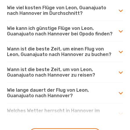
Wie viel kosten Flüge von Leon, Guanajuato
nach Hannover im Durchschnitt?
Wie kann ich günstige Flüge von Leon,
Guanajuato nach Hannover bei Opodo finden?
Wann ist die beste Zeit, um einen Flug von
Leon, Guanajuato nach Hannover zu buchen?
Wann ist die beste Zeit, um von Leon,
Guanajuato nach Hannover zu reisen?
Wie lange dauert der Flug von Leon,
Guanajuato nach Hannover?
Welches Wetter herrscht in Hannover im
Vergleich zu Leon, Guanajuato?