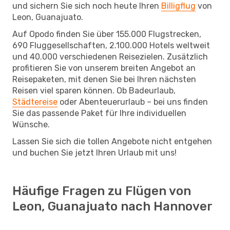
und sichern Sie sich noch heute Ihren
Billigflug
von
Leon, Guanajuato.
Auf Opodo finden Sie über 155.000 Flugstrecken,
690 Fluggesellschaften, 2.100.000 Hotels weltweit
und 40.000 verschiedenen Reisezielen. Zusätzlich
profitieren Sie von unserem breiten Angebot an
Reisepaketen, mit denen Sie bei Ihren nächsten
Reisen viel sparen können. Ob Badeurlaub,
Städtereise
oder Abenteuerurlaub – bei uns finden
Sie das passende Paket für Ihre individuellen
Wünsche.
Lassen Sie sich die tollen Angebote nicht entgehen
und buchen Sie jetzt Ihren Urlaub mit uns!
Häufige Fragen zu Flügen von
Leon, Guanajuato nach Hannover