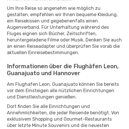
Um Ihre Reise so angenehm wie möglich zu
gestalten, empfehlen wir Ihnen bequeme Kleidung,
ein Reisekissen und gegebenenfalls einen
Augenverband. Für Unterhaltung während des
Fluges eignen sich Bücher, Zeitschriften,
heruntergeladene Filme oder Musik. Denken Sie auch
an einen Reiseadapter und überprüfen Sie vorab die
aktuellen Einreisebestimmungen.
Informationen über die Flughäfen Leon,
Guanajuato und Hannover
Am Flughafen Leon, Guanajuato können Sie bereits
vor dem Einsteigen alle nützlichen Einrichtungen
und Dienstleistungen genießen.
Dort finden Sie alle Einrichtungen und
Annehmlichkeiten, die jeder Reisende benötigt. Von
exklusivem Shopping und Gourmet-Restaurants
über letzte Minute Souvenirs und die neuesten