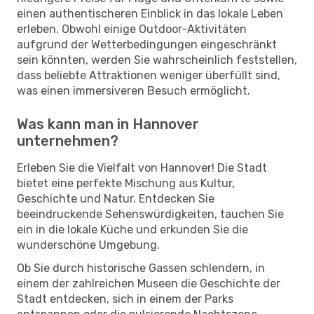
einen authentischeren Einblick in das lokale Leben
erleben. Obwohl einige Outdoor-Aktivitäten
aufgrund der Wetterbedingungen eingeschränkt
sein könnten, werden Sie wahrscheinlich feststellen,
dass beliebte Attraktionen weniger überfüllt sind,
was einen immersiveren Besuch ermöglicht.
Was kann man in Hannover
unternehmen?
Erleben Sie die Vielfalt von Hannover! Die Stadt
bietet eine perfekte Mischung aus Kultur,
Geschichte und Natur. Entdecken Sie
beeindruckende Sehenswürdigkeiten, tauchen Sie
ein in die lokale Küche und erkunden Sie die
wunderschöne Umgebung.
Ob Sie durch historische Gassen schlendern, in
einem der zahlreichen Museen die Geschichte der
Stadt entdecken, sich in einem der Parks