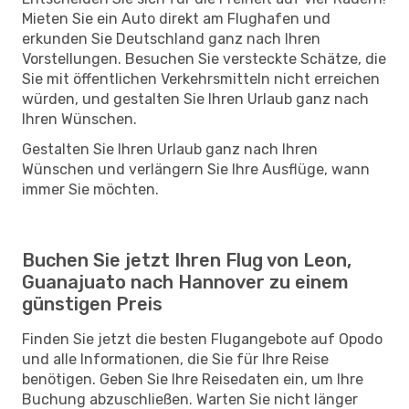
Mieten Sie ein Auto direkt am Flughafen und
erkunden Sie Deutschland ganz nach Ihren
Vorstellungen. Besuchen Sie versteckte Schätze, die
Sie mit öffentlichen Verkehrsmitteln nicht erreichen
würden, und gestalten Sie Ihren Urlaub ganz nach
Ihren Wünschen.
Gestalten Sie Ihren Urlaub ganz nach Ihren
Wünschen und verlängern Sie Ihre Ausflüge, wann
immer Sie möchten.
Buchen Sie jetzt Ihren Flug von Leon,
Guanajuato nach Hannover zu einem
günstigen Preis
Finden Sie jetzt die besten Flugangebote auf Opodo
und alle Informationen, die Sie für Ihre Reise
benötigen. Geben Sie Ihre Reisedaten ein, um Ihre
Buchung abzuschließen. Warten Sie nicht länger