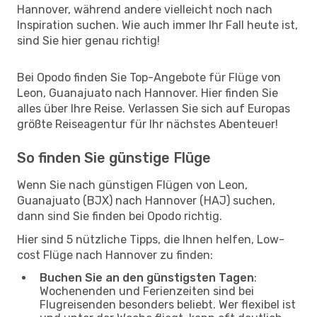
Hannover, während andere vielleicht noch nach
Inspiration suchen. Wie auch immer Ihr Fall heute ist,
sind Sie hier genau richtig!
Bei Opodo finden Sie Top-Angebote für Flüge von
Leon, Guanajuato nach Hannover. Hier finden Sie
alles über Ihre Reise. Verlassen Sie sich auf Europas
größte Reiseagentur für Ihr nächstes Abenteuer!
So finden Sie günstige Flüge
Wenn Sie nach günstigen Flügen von Leon,
Guanajuato (BJX) nach Hannover (HAJ) suchen,
dann sind Sie finden bei Opodo richtig.
Hier sind 5 nützliche Tipps, die Ihnen helfen, Low-
cost Flüge nach Hannover zu finden:
Buchen Sie an den günstigsten Tagen
:
Wochenenden und Ferienzeiten sind bei
Flugreisenden besonders beliebt. Wer flexibel ist