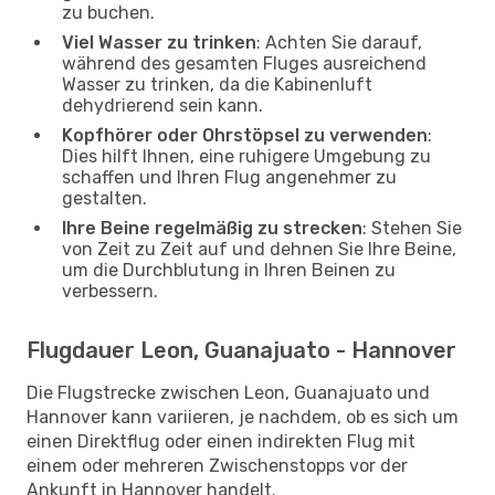
zu buchen.
Viel Wasser zu trinken
: Achten Sie darauf,
während des gesamten Fluges ausreichend
Wasser zu trinken, da die Kabinenluft
dehydrierend sein kann.
Kopfhörer oder Ohrstöpsel zu verwenden
:
Dies hilft Ihnen, eine ruhigere Umgebung zu
schaffen und Ihren Flug angenehmer zu
gestalten.
Ihre Beine regelmäßig zu strecken
: Stehen Sie
von Zeit zu Zeit auf und dehnen Sie Ihre Beine,
um die Durchblutung in Ihren Beinen zu
verbessern.
Flugdauer Leon, Guanajuato - Hannover
Die Flugstrecke zwischen Leon, Guanajuato und
Hannover kann variieren, je nachdem, ob es sich um
einen Direktflug oder einen indirekten Flug mit
einem oder mehreren Zwischenstopps vor der
Ankunft in Hannover handelt.