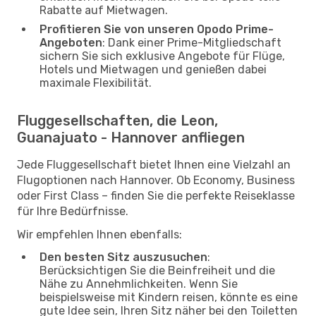
Rabatte auf Mietwagen.
Profitieren Sie von unseren Opodo Prime-
Angeboten
: Dank einer Prime-Mitgliedschaft
sichern Sie sich exklusive Angebote für Flüge,
Hotels und Mietwagen und genießen dabei
maximale Flexibilität.
Fluggesellschaften, die Leon,
Guanajuato - Hannover anfliegen
Jede Fluggesellschaft bietet Ihnen eine Vielzahl an
Flugoptionen nach Hannover. Ob Economy, Business
oder First Class – finden Sie die perfekte Reiseklasse
für Ihre Bedürfnisse.
Wir empfehlen Ihnen ebenfalls:
Den besten Sitz auszusuchen
:
Berücksichtigen Sie die Beinfreiheit und die
Nähe zu Annehmlichkeiten. Wenn Sie
beispielsweise mit Kindern reisen, könnte es eine
gute Idee sein, Ihren Sitz näher bei den Toiletten