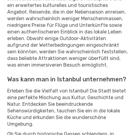
ein erweitertes kulturelles und touristisches
Angebot. Reisende, die in der Nebensaison anreisen,
werden wahrscheinlich weniger Menschenmassen,
niedrigere Preise für Flüge und Unterkünfte sowie
einen authentischeren Einblick in das lokale Leben
erleben. Obwohl einige Outdoor-Aktivitäten
aufgrund der Wetterbedingungen eingeschränkt
sein könnten, werden Sie wahrscheinlich feststellen,
dass beliebte Attraktionen weniger überfüllt sind,
was einen immersiveren Besuch ermöglicht.
Was kann man in Istanbul unternehmen?
Erleben Sie die Vielfalt von Istanbul! Die Stadt bietet
eine perfekte Mischung aus Kultur, Geschichte und
Natur. Entdecken Sie beeindruckende
Sehenswürdigkeiten, tauchen Sie ein in die lokale
Küche und erkunden Sie die wunderschöne
Umgebung.
Ob Sie durch historische Gassen schlendern, in