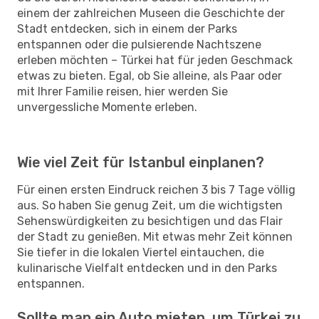
einem der zahlreichen Museen die Geschichte der
Stadt entdecken, sich in einem der Parks
entspannen oder die pulsierende Nachtszene
erleben möchten – Türkei hat für jeden Geschmack
etwas zu bieten. Egal, ob Sie alleine, als Paar oder
mit Ihrer Familie reisen, hier werden Sie
unvergessliche Momente erleben.
Wie viel Zeit für Istanbul einplanen?
Für einen ersten Eindruck reichen 3 bis 7 Tage völlig
aus. So haben Sie genug Zeit, um die wichtigsten
Sehenswürdigkeiten zu besichtigen und das Flair
der Stadt zu genießen. Mit etwas mehr Zeit können
Sie tiefer in die lokalen Viertel eintauchen, die
kulinarische Vielfalt entdecken und in den Parks
entspannen.
Sollte man ein Auto mieten, um Türkei zu