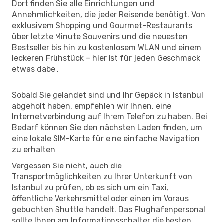
Dort finden Sie alle Einrichtungen und
Annehmlichkeiten, die jeder Reisende benötigt. Von
exklusivem Shopping und Gourmet-Restaurants
über letzte Minute Souvenirs und die neuesten
Bestseller bis hin zu kostenlosem WLAN und einem
leckeren Frühstück – hier ist für jeden Geschmack
etwas dabei.
Sobald Sie gelandet sind und Ihr Gepäck in Istanbul
abgeholt haben, empfehlen wir Ihnen, eine
Internetverbindung auf Ihrem Telefon zu haben. Bei
Bedarf können Sie den nächsten Laden finden, um
eine lokale SIM-Karte für eine einfache Navigation
zu erhalten.
Vergessen Sie nicht, auch die
Transportmöglichkeiten zu Ihrer Unterkunft von
Istanbul zu prüfen, ob es sich um ein Taxi,
öffentliche Verkehrsmittel oder einen im Voraus
gebuchten Shuttle handelt. Das Flughafenpersonal
sollte Ihnen am Informationsschalter die besten