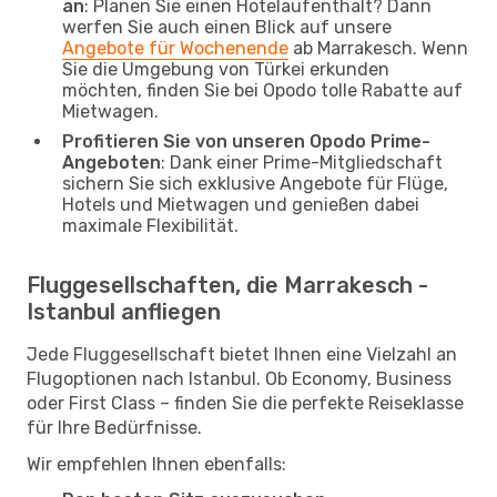
an
: Planen Sie einen Hotelaufenthalt? Dann
werfen Sie auch einen Blick auf unsere
Angebote für Wochenende
ab Marrakesch. Wenn
Sie die Umgebung von Türkei erkunden
möchten, finden Sie bei Opodo tolle Rabatte auf
Mietwagen.
Profitieren Sie von unseren Opodo Prime-
Angeboten
: Dank einer Prime-Mitgliedschaft
sichern Sie sich exklusive Angebote für Flüge,
Hotels und Mietwagen und genießen dabei
maximale Flexibilität.
Fluggesellschaften, die Marrakesch -
Istanbul anfliegen
Jede Fluggesellschaft bietet Ihnen eine Vielzahl an
Flugoptionen nach Istanbul. Ob Economy, Business
oder First Class – finden Sie die perfekte Reiseklasse
für Ihre Bedürfnisse.
Wir empfehlen Ihnen ebenfalls: