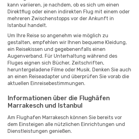
kann variieren, je nachdem, ob es sich um einen
Direktflug oder einen indirekten Flug mit einem oder
mehreren Zwischenstopps vor der Ankunft in
Istanbul handelt.
Um Ihre Reise so angenehm wie möglich zu
gestalten, empfehlen wir Ihnen bequeme Kleidung,
ein Reisekissen und gegebenenfalls einen
Augenverband. Für Unterhaltung während des
Fluges eignen sich Bücher, Zeitschriften,
heruntergeladene Filme oder Musik. Denken Sie auch
an einen Reiseadapter und überprüfen Sie vorab die
aktuellen Einreisebestimmungen.
Informationen über die Flughäfen
Marrakesch und Istanbul
Am Flughafen Marrakesch können Sie bereits vor
dem Einsteigen alle nützlichen Einrichtungen und
Dienstleistungen genießen.