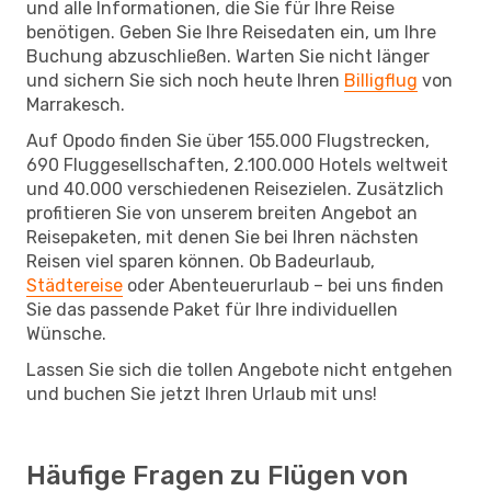
und alle Informationen, die Sie für Ihre Reise
benötigen. Geben Sie Ihre Reisedaten ein, um Ihre
Buchung abzuschließen. Warten Sie nicht länger
und sichern Sie sich noch heute Ihren
Billigflug
von
Marrakesch.
Auf Opodo finden Sie über 155.000 Flugstrecken,
690 Fluggesellschaften, 2.100.000 Hotels weltweit
und 40.000 verschiedenen Reisezielen. Zusätzlich
profitieren Sie von unserem breiten Angebot an
Reisepaketen, mit denen Sie bei Ihren nächsten
Reisen viel sparen können. Ob Badeurlaub,
Städtereise
oder Abenteuerurlaub – bei uns finden
Sie das passende Paket für Ihre individuellen
Wünsche.
Lassen Sie sich die tollen Angebote nicht entgehen
und buchen Sie jetzt Ihren Urlaub mit uns!
Häufige Fragen zu Flügen von