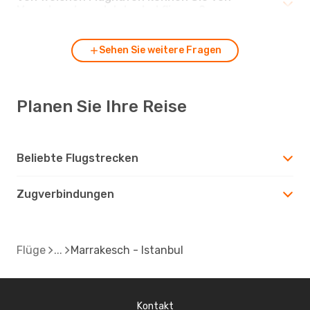
Marrakesch nach Istanbul fliegen?
Sehen Sie weitere Fragen
Planen Sie Ihre Reise
Beliebte Flugstrecken
Zugverbindungen
Flüge
Marrakesch - Istanbul
Kontakt