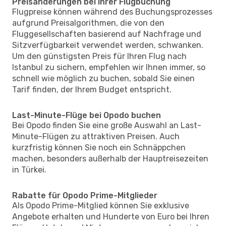
Preisänderungen bei Ihrer Flugbuchung
Flugpreise können während des Buchungsprozesses
aufgrund Preisalgorithmen, die von den
Fluggesellschaften basierend auf Nachfrage und
Sitzverfügbarkeit verwendet werden, schwanken.
Um den günstigsten Preis für Ihren Flug nach
Istanbul zu sichern, empfehlen wir Ihnen immer, so
schnell wie möglich zu buchen, sobald Sie einen
Tarif finden, der Ihrem Budget entspricht.
Last-Minute-Flüge bei Opodo buchen
Bei Opodo finden Sie eine große Auswahl an Last-
Minute-Flügen zu attraktiven Preisen. Auch
kurzfristig können Sie noch ein Schnäppchen
machen, besonders außerhalb der Hauptreisezeiten
in Türkei.
Rabatte für Opodo Prime-Mitglieder
Als Opodo Prime-Mitglied können Sie exklusive
Angebote erhalten und Hunderte von Euro bei Ihren