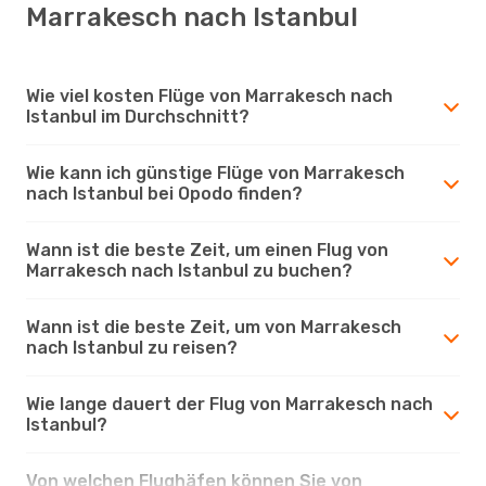
Marrakesch nach Istanbul
Wie viel kosten Flüge von Marrakesch nach
Istanbul im Durchschnitt?
Wie kann ich günstige Flüge von Marrakesch
nach Istanbul bei Opodo finden?
Wann ist die beste Zeit, um einen Flug von
Marrakesch nach Istanbul zu buchen?
Wann ist die beste Zeit, um von Marrakesch
nach Istanbul zu reisen?
Wie lange dauert der Flug von Marrakesch nach
Istanbul?
Von welchen Flughäfen können Sie von