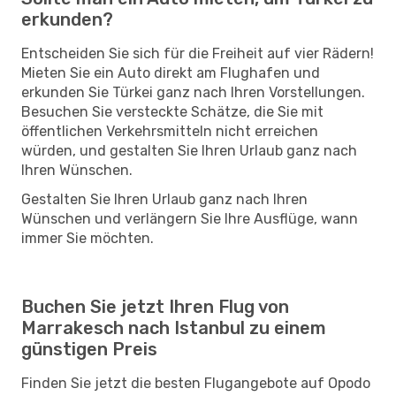
erkunden?
Entscheiden Sie sich für die Freiheit auf vier Rädern!
Mieten Sie ein Auto direkt am Flughafen und
erkunden Sie Türkei ganz nach Ihren Vorstellungen.
Besuchen Sie versteckte Schätze, die Sie mit
öffentlichen Verkehrsmitteln nicht erreichen
würden, und gestalten Sie Ihren Urlaub ganz nach
Ihren Wünschen.
Gestalten Sie Ihren Urlaub ganz nach Ihren
Wünschen und verlängern Sie Ihre Ausflüge, wann
immer Sie möchten.
Buchen Sie jetzt Ihren Flug von
Marrakesch nach Istanbul zu einem
günstigen Preis
Finden Sie jetzt die besten Flugangebote auf Opodo