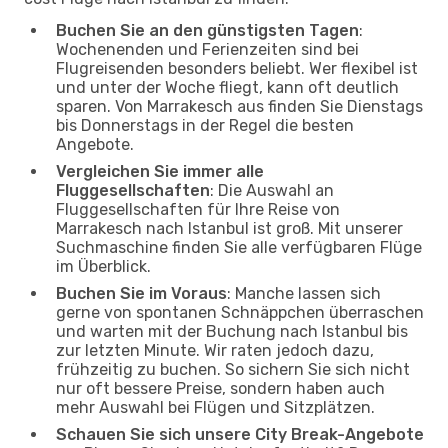
Buchen Sie an den günstigsten Tagen
:
Wochenenden und Ferienzeiten sind bei
Flugreisenden besonders beliebt. Wer flexibel ist
und unter der Woche fliegt, kann oft deutlich
sparen. Von Marrakesch aus finden Sie Dienstags
bis Donnerstags in der Regel die besten
Angebote.
Vergleichen Sie immer alle
Fluggesellschaften
: Die Auswahl an
Fluggesellschaften für Ihre Reise von
Marrakesch nach Istanbul ist groß. Mit unserer
Suchmaschine finden Sie alle verfügbaren Flüge
im Überblick.
Buchen Sie im Voraus
: Manche lassen sich
gerne von spontanen Schnäppchen überraschen
und warten mit der Buchung nach Istanbul bis
zur letzten Minute. Wir raten jedoch dazu,
frühzeitig zu buchen. So sichern Sie sich nicht
nur oft bessere Preise, sondern haben auch
mehr Auswahl bei Flügen und Sitzplätzen.
Schauen Sie sich unsere City Break-Angebote