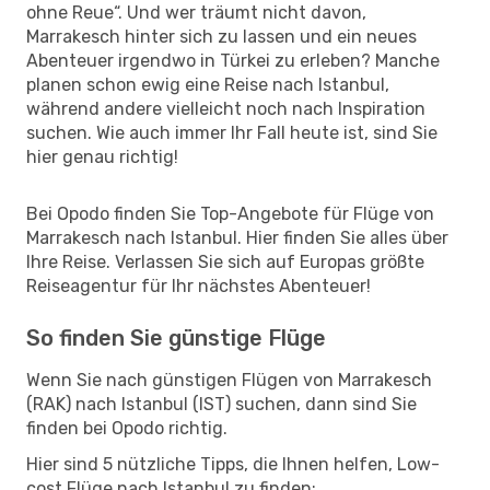
ohne Reue“. Und wer träumt nicht davon,
Marrakesch hinter sich zu lassen und ein neues
Abenteuer irgendwo in Türkei zu erleben? Manche
planen schon ewig eine Reise nach Istanbul,
während andere vielleicht noch nach Inspiration
suchen. Wie auch immer Ihr Fall heute ist, sind Sie
hier genau richtig!
Bei Opodo finden Sie Top-Angebote für Flüge von
Marrakesch nach Istanbul. Hier finden Sie alles über
Ihre Reise. Verlassen Sie sich auf Europas größte
Reiseagentur für Ihr nächstes Abenteuer!
So finden Sie günstige Flüge
Wenn Sie nach günstigen Flügen von Marrakesch
(RAK) nach Istanbul (IST) suchen, dann sind Sie
finden bei Opodo richtig.
Hier sind 5 nützliche Tipps, die Ihnen helfen, Low-
cost Flüge nach Istanbul zu finden: