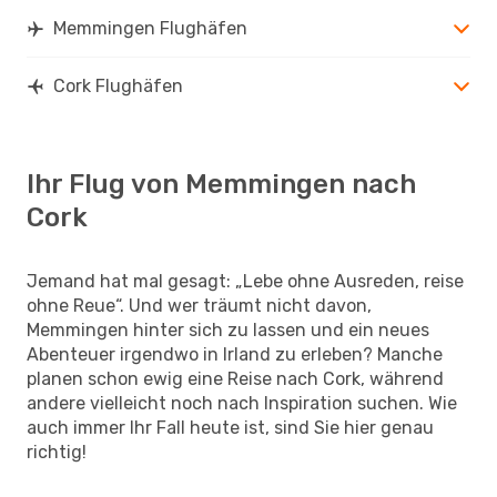
Memmingen Flughäfen
Cork Flughäfen
Ihr Flug von Memmingen nach
Cork
Jemand hat mal gesagt: „Lebe ohne Ausreden, reise
ohne Reue“. Und wer träumt nicht davon,
Memmingen hinter sich zu lassen und ein neues
Abenteuer irgendwo in Irland zu erleben? Manche
planen schon ewig eine Reise nach Cork, während
andere vielleicht noch nach Inspiration suchen. Wie
auch immer Ihr Fall heute ist, sind Sie hier genau
richtig!