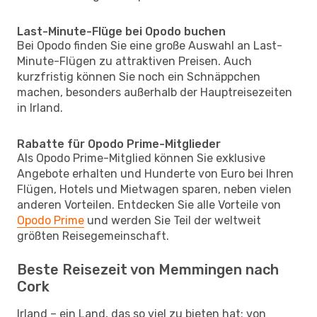
Last-Minute-Flüge bei Opodo buchen
Bei Opodo finden Sie eine große Auswahl an Last-
Minute-Flügen zu attraktiven Preisen. Auch
kurzfristig können Sie noch ein Schnäppchen
machen, besonders außerhalb der Hauptreisezeiten
in Irland.
Rabatte für Opodo Prime-Mitglieder
Als Opodo Prime-Mitglied können Sie exklusive
Angebote erhalten und Hunderte von Euro bei Ihren
Flügen, Hotels und Mietwagen sparen, neben vielen
anderen Vorteilen. Entdecken Sie alle Vorteile von
Opodo Prime
und werden Sie Teil der weltweit
größten Reisegemeinschaft.
Beste Reisezeit von Memmingen nach
Cork
Irland – ein Land, das so viel zu bieten hat: von