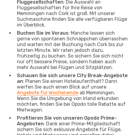
Fluggesellschaften
: Die Auswahl an
Fluggesellschaften für Ihre Reise von
Memmingen nach Cork ist groß. Mit unserer
Suchmaschine finden Sie alle verfügbaren Flüge
im Überblick.
Buchen Sie im Voraus
: Manche lassen sich
gerne von spontanen Schnäppchen überraschen
und warten mit der Buchung nach Cork bis zur
letzten Minute. Wir raten jedoch dazu,
frühzeitig zu buchen. So sichern Sie sich nicht
nur oft bessere Preise, sondern haben auch
mehr Auswahl bei Flügen und Sitzplätzen.
Schauen Sie sich unsere City Break-Angebote
an
: Planen Sie einen Hotelaufenthalt? Dann
werfen Sie auch einen Blick auf unsere
Angebote für Wochenende
ab Memmingen.
Wenn Sie die Umgebung von Irland erkunden
möchten, finden Sie bei Opodo tolle Rabatte auf
Mietwagen.
Profitieren Sie von unseren Opodo Prime-
Angeboten
: Dank einer Prime-Mitgliedschaft
sichern Sie sich exklusive Angebote für Flüge,