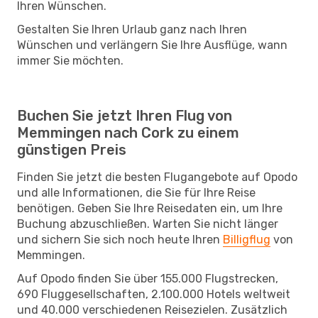
Ihren Wünschen.
Gestalten Sie Ihren Urlaub ganz nach Ihren
Wünschen und verlängern Sie Ihre Ausflüge, wann
immer Sie möchten.
Buchen Sie jetzt Ihren Flug von
Memmingen nach Cork zu einem
günstigen Preis
Finden Sie jetzt die besten Flugangebote auf Opodo
und alle Informationen, die Sie für Ihre Reise
benötigen. Geben Sie Ihre Reisedaten ein, um Ihre
Buchung abzuschließen. Warten Sie nicht länger
und sichern Sie sich noch heute Ihren
Billigflug
von
Memmingen.
Auf Opodo finden Sie über 155.000 Flugstrecken,
690 Fluggesellschaften, 2.100.000 Hotels weltweit
und 40.000 verschiedenen Reisezielen. Zusätzlich