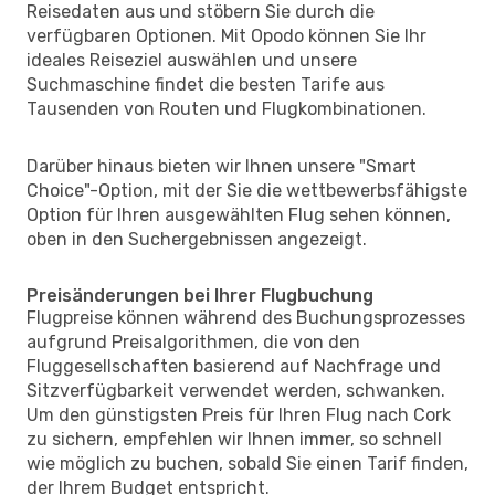
Reisedaten aus und stöbern Sie durch die
verfügbaren Optionen. Mit Opodo können Sie Ihr
ideales Reiseziel auswählen und unsere
Suchmaschine findet die besten Tarife aus
Tausenden von Routen und Flugkombinationen.
Darüber hinaus bieten wir Ihnen unsere "Smart
Choice"-Option, mit der Sie die wettbewerbsfähigste
Option für Ihren ausgewählten Flug sehen können,
oben in den Suchergebnissen angezeigt.
Preisänderungen bei Ihrer Flugbuchung
Flugpreise können während des Buchungsprozesses
aufgrund Preisalgorithmen, die von den
Fluggesellschaften basierend auf Nachfrage und
Sitzverfügbarkeit verwendet werden, schwanken.
Um den günstigsten Preis für Ihren Flug nach Cork
zu sichern, empfehlen wir Ihnen immer, so schnell
wie möglich zu buchen, sobald Sie einen Tarif finden,
der Ihrem Budget entspricht.