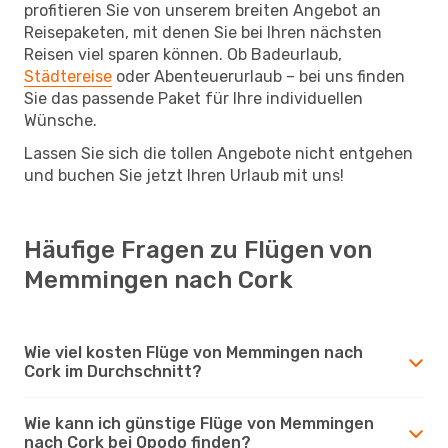
profitieren Sie von unserem breiten Angebot an
Reisepaketen, mit denen Sie bei Ihren nächsten
Reisen viel sparen können. Ob Badeurlaub,
Städtereise
oder Abenteuerurlaub – bei uns finden
Sie das passende Paket für Ihre individuellen
Wünsche.
Lassen Sie sich die tollen Angebote nicht entgehen
und buchen Sie jetzt Ihren Urlaub mit uns!
Häufige Fragen zu Flügen von
Memmingen nach Cork
Wie viel kosten Flüge von Memmingen nach
Cork im Durchschnitt?
Wie kann ich günstige Flüge von Memmingen
nach Cork bei Opodo finden?