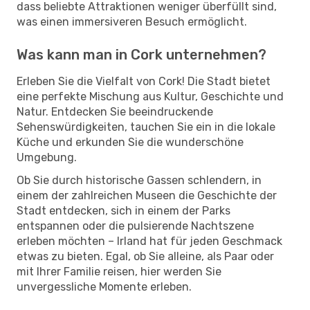
dass beliebte Attraktionen weniger überfüllt sind,
was einen immersiveren Besuch ermöglicht.
Was kann man in Cork unternehmen?
Erleben Sie die Vielfalt von Cork! Die Stadt bietet
eine perfekte Mischung aus Kultur, Geschichte und
Natur. Entdecken Sie beeindruckende
Sehenswürdigkeiten, tauchen Sie ein in die lokale
Küche und erkunden Sie die wunderschöne
Umgebung.
Ob Sie durch historische Gassen schlendern, in
einem der zahlreichen Museen die Geschichte der
Stadt entdecken, sich in einem der Parks
entspannen oder die pulsierende Nachtszene
erleben möchten – Irland hat für jeden Geschmack
etwas zu bieten. Egal, ob Sie alleine, als Paar oder
mit Ihrer Familie reisen, hier werden Sie
unvergessliche Momente erleben.