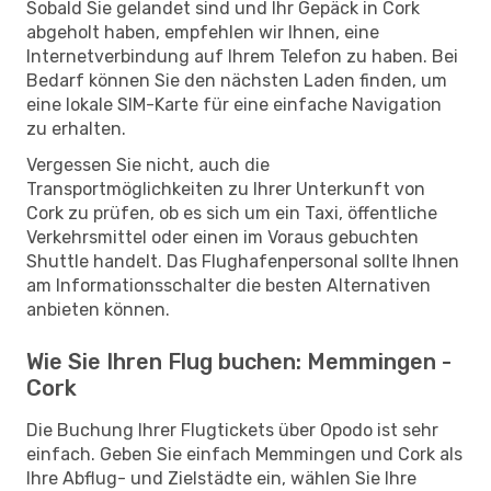
Sobald Sie gelandet sind und Ihr Gepäck in Cork
abgeholt haben, empfehlen wir Ihnen, eine
Internetverbindung auf Ihrem Telefon zu haben. Bei
Bedarf können Sie den nächsten Laden finden, um
eine lokale SIM-Karte für eine einfache Navigation
zu erhalten.
Vergessen Sie nicht, auch die
Transportmöglichkeiten zu Ihrer Unterkunft von
Cork zu prüfen, ob es sich um ein Taxi, öffentliche
Verkehrsmittel oder einen im Voraus gebuchten
Shuttle handelt. Das Flughafenpersonal sollte Ihnen
am Informationsschalter die besten Alternativen
anbieten können.
Wie Sie Ihren Flug buchen: Memmingen -
Cork
Die Buchung Ihrer Flugtickets über Opodo ist sehr
einfach. Geben Sie einfach Memmingen und Cork als
Ihre Abflug- und Zielstädte ein, wählen Sie Ihre