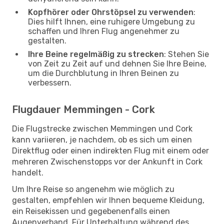
Kopfhörer oder Ohrstöpsel zu verwenden
:
Dies hilft Ihnen, eine ruhigere Umgebung zu
schaffen und Ihren Flug angenehmer zu
gestalten.
Ihre Beine regelmäßig zu strecken
: Stehen Sie
von Zeit zu Zeit auf und dehnen Sie Ihre Beine,
um die Durchblutung in Ihren Beinen zu
verbessern.
Flugdauer Memmingen - Cork
Die Flugstrecke zwischen Memmingen und Cork
kann variieren, je nachdem, ob es sich um einen
Direktflug oder einen indirekten Flug mit einem oder
mehreren Zwischenstopps vor der Ankunft in Cork
handelt.
Um Ihre Reise so angenehm wie möglich zu
gestalten, empfehlen wir Ihnen bequeme Kleidung,
ein Reisekissen und gegebenenfalls einen
Augenverband. Für Unterhaltung während des