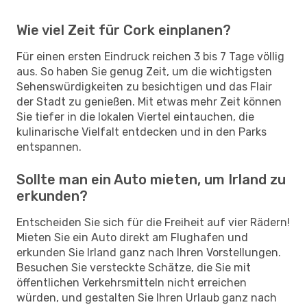
Wie viel Zeit für Cork einplanen?
Für einen ersten Eindruck reichen 3 bis 7 Tage völlig
aus. So haben Sie genug Zeit, um die wichtigsten
Sehenswürdigkeiten zu besichtigen und das Flair
der Stadt zu genießen. Mit etwas mehr Zeit können
Sie tiefer in die lokalen Viertel eintauchen, die
kulinarische Vielfalt entdecken und in den Parks
entspannen.
Sollte man ein Auto mieten, um Irland zu
erkunden?
Entscheiden Sie sich für die Freiheit auf vier Rädern!
Mieten Sie ein Auto direkt am Flughafen und
erkunden Sie Irland ganz nach Ihren Vorstellungen.
Besuchen Sie versteckte Schätze, die Sie mit
öffentlichen Verkehrsmitteln nicht erreichen
würden, und gestalten Sie Ihren Urlaub ganz nach