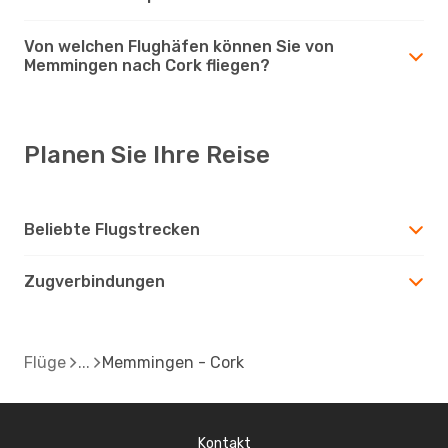
Von welchen Flughäfen können Sie von
Memmingen nach Cork fliegen?
Planen Sie Ihre Reise
Beliebte Flugstrecken
Zugverbindungen
Flüge
Memmingen - Cork
Kontakt