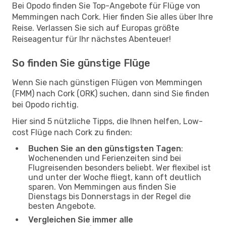
Bei Opodo finden Sie Top-Angebote für Flüge von
Memmingen nach Cork. Hier finden Sie alles über Ihre
Reise. Verlassen Sie sich auf Europas größte
Reiseagentur für Ihr nächstes Abenteuer!
So finden Sie günstige Flüge
Wenn Sie nach günstigen Flügen von Memmingen
(FMM) nach Cork (ORK) suchen, dann sind Sie finden
bei Opodo richtig.
Hier sind 5 nützliche Tipps, die Ihnen helfen, Low-
cost Flüge nach Cork zu finden:
Buchen Sie an den günstigsten Tagen
:
Wochenenden und Ferienzeiten sind bei
Flugreisenden besonders beliebt. Wer flexibel ist
und unter der Woche fliegt, kann oft deutlich
sparen. Von Memmingen aus finden Sie
Dienstags bis Donnerstags in der Regel die
besten Angebote.
Vergleichen Sie immer alle