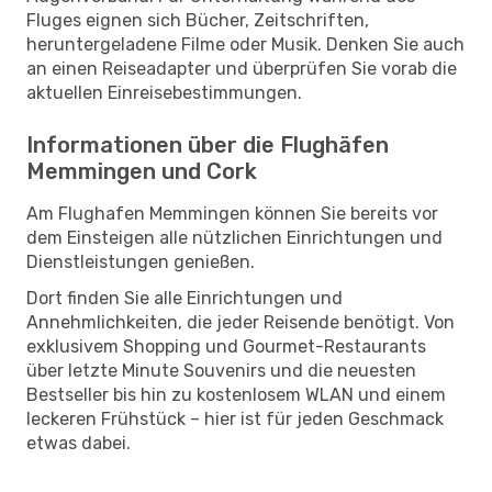
Fluges eignen sich Bücher, Zeitschriften,
heruntergeladene Filme oder Musik. Denken Sie auch
an einen Reiseadapter und überprüfen Sie vorab die
aktuellen Einreisebestimmungen.
Informationen über die Flughäfen
Memmingen und Cork
Am Flughafen Memmingen können Sie bereits vor
dem Einsteigen alle nützlichen Einrichtungen und
Dienstleistungen genießen.
Dort finden Sie alle Einrichtungen und
Annehmlichkeiten, die jeder Reisende benötigt. Von
exklusivem Shopping und Gourmet-Restaurants
über letzte Minute Souvenirs und die neuesten
Bestseller bis hin zu kostenlosem WLAN und einem
leckeren Frühstück – hier ist für jeden Geschmack
etwas dabei.