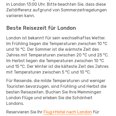
in London 13:00 Uhr. Bitte beachten Sie, dass diese
Zeitdifferenz aufgrund von Sommerzeitregelungen
variieren kann.
Beste Reisezeit für London
London ist bekannt für sein wechselhaftes Wetter.
Im Frühling liegen die Temperaturen zwischen 10 °C
und 16 °C. Der Sommer ist die wärmste Zeit des
Jahres mit Temperaturen zwischen 20 °C und 25 °C.
Im Herbst liegen die Temperaturen zwischen 10 °C
und 15 °C. Der Winter ist die kälteste Zeit des Jahres
mit Temperaturen zwischen 5 °C und 10 °C.
Für Reisende, die milde Temperaturen und weniger
Touristen bevorzugen, sind Frühling und Herbst die
besten Reisezeiten. Buchen Sie Ihre Memmingen
London Flüge und erleben Sie die Schönheit
Londons.
Reservieren Sie Ihr
Flug+Hotel nach London
für