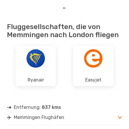
Fluggesellschaften, die von
Memmingen nach London fliegen
Ryanair
Easyjet
Entfernung:
837 kms
Memmingen Flughäfen