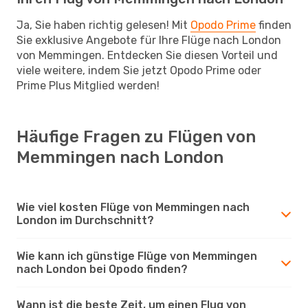
Ja, Sie haben richtig gelesen! Mit
Opodo Prime
finden
Sie exklusive Angebote für Ihre Flüge nach London
von Memmingen. Entdecken Sie diesen Vorteil und
viele weitere, indem Sie jetzt Opodo Prime oder
Prime Plus Mitglied werden!
Häufige Fragen zu Flügen von
Memmingen nach London
Wie viel kosten Flüge von Memmingen nach
London im Durchschnitt?
Wie kann ich günstige Flüge von Memmingen
nach London bei Opodo finden?
Wann ist die beste Zeit, um einen Flug von