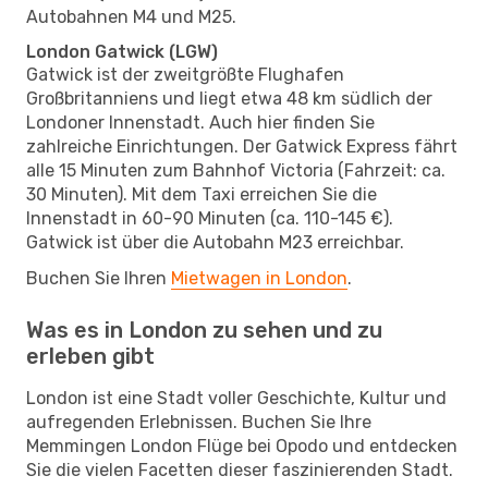
Autobahnen M4 und M25.
London Gatwick (LGW)
Gatwick ist der zweitgrößte Flughafen
Großbritanniens und liegt etwa 48 km südlich der
Londoner Innenstadt. Auch hier finden Sie
zahlreiche Einrichtungen. Der Gatwick Express fährt
alle 15 Minuten zum Bahnhof Victoria (Fahrzeit: ca.
30 Minuten). Mit dem Taxi erreichen Sie die
Innenstadt in 60-90 Minuten (ca. 110-145 €).
Gatwick ist über die Autobahn M23 erreichbar.
Buchen Sie Ihren
Mietwagen in London
.
Was es in London zu sehen und zu
erleben gibt
London ist eine Stadt voller Geschichte, Kultur und
aufregenden Erlebnissen. Buchen Sie Ihre
Memmingen London Flüge bei Opodo und entdecken
Sie die vielen Facetten dieser faszinierenden Stadt.