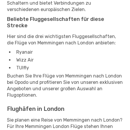
Schaltern und bietet Verbindungen zu
verschiedenen europäischen Zielen.
Beliebte Fluggesellschaften für diese
Strecke
Hier sind die drei wichtigsten Fluggesellschaften,
die Flüge von Memmingen nach London anbieten:
Ryanair
Wizz Air
TUIfly
Buchen Sie Ihre Flüge von Memmingen nach London
bei Opodo und profitieren Sie von unseren exklusiven
Angeboten und unserer großen Auswahl an
Flugoptionen.
Flughäfen in London
Sie planen eine Reise von Memmingen nach London?
Für Ihre Memmingen London Flüge stehen Ihnen