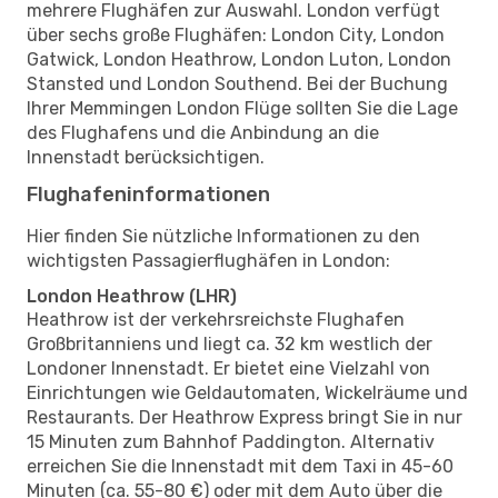
mehrere Flughäfen zur Auswahl. London verfügt
über sechs große Flughäfen: London City, London
Gatwick, London Heathrow, London Luton, London
Stansted und London Southend. Bei der Buchung
Ihrer Memmingen London Flüge sollten Sie die Lage
des Flughafens und die Anbindung an die
Innenstadt berücksichtigen.
Flughafeninformationen
Hier finden Sie nützliche Informationen zu den
wichtigsten Passagierflughäfen in London:
London Heathrow (LHR)
Heathrow ist der verkehrsreichste Flughafen
Großbritanniens und liegt ca. 32 km westlich der
Londoner Innenstadt. Er bietet eine Vielzahl von
Einrichtungen wie Geldautomaten, Wickelräume und
Restaurants. Der Heathrow Express bringt Sie in nur
15 Minuten zum Bahnhof Paddington. Alternativ
erreichen Sie die Innenstadt mit dem Taxi in 45-60
Minuten (ca. 55-80 €) oder mit dem Auto über die