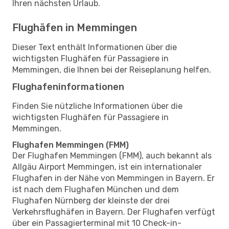
Ihren nächsten Urlaub.
Flughäfen in Memmingen
Dieser Text enthält Informationen über die
wichtigsten Flughäfen für Passagiere in
Memmingen, die Ihnen bei der Reiseplanung helfen.
Flughafeninformationen
Finden Sie nützliche Informationen über die
wichtigsten Flughäfen für Passagiere in
Memmingen.
Flughafen Memmingen (FMM)
Der Flughafen Memmingen (FMM), auch bekannt als
Allgäu Airport Memmingen, ist ein internationaler
Flughafen in der Nähe von Memmingen in Bayern. Er
ist nach dem Flughafen München und dem
Flughafen Nürnberg der kleinste der drei
Verkehrsflughäfen in Bayern. Der Flughafen verfügt
über ein Passagierterminal mit 10 Check-in-