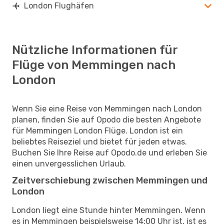
London Flughäfen
Nützliche Informationen für
Flüge von Memmingen nach
London
Wenn Sie eine Reise von Memmingen nach London
planen, finden Sie auf Opodo die besten Angebote
für Memmingen London Flüge. London ist ein
beliebtes Reiseziel und bietet für jeden etwas.
Buchen Sie Ihre Reise auf Opodo.de und erleben Sie
einen unvergesslichen Urlaub.
Zeitverschiebung zwischen Memmingen und
London
London liegt eine Stunde hinter Memmingen. Wenn
es in Memmingen beispielsweise 14:00 Uhr ist, ist es