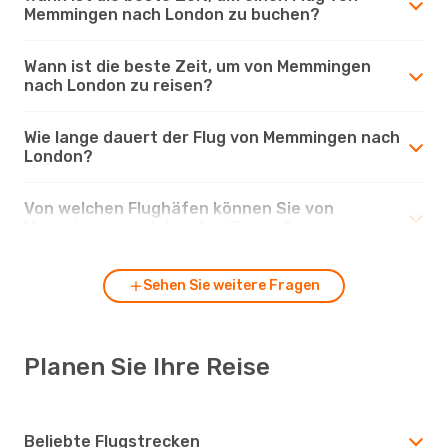
Memmingen nach London zu buchen?
Wann ist die beste Zeit, um von Memmingen
nach London zu reisen?
Wie lange dauert der Flug von Memmingen nach
London?
Von welchen Flughäfen können Sie von
Memmingen nach London fliegen?
Sehen Sie weitere Fragen
Planen Sie Ihre Reise
Beliebte Flugstrecken