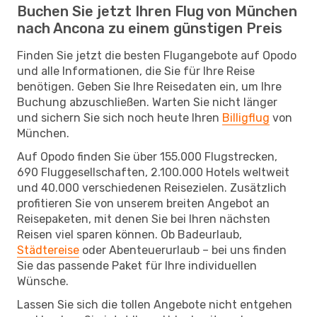
Buchen Sie jetzt Ihren Flug von München
nach Ancona zu einem günstigen Preis
Finden Sie jetzt die besten Flugangebote auf Opodo
und alle Informationen, die Sie für Ihre Reise
benötigen. Geben Sie Ihre Reisedaten ein, um Ihre
Buchung abzuschließen. Warten Sie nicht länger
und sichern Sie sich noch heute Ihren
Billigflug
von
München.
Auf Opodo finden Sie über 155.000 Flugstrecken,
690 Fluggesellschaften, 2.100.000 Hotels weltweit
und 40.000 verschiedenen Reisezielen. Zusätzlich
profitieren Sie von unserem breiten Angebot an
Reisepaketen, mit denen Sie bei Ihren nächsten
Reisen viel sparen können. Ob Badeurlaub,
Städtereise
oder Abenteuerurlaub – bei uns finden
Sie das passende Paket für Ihre individuellen
Wünsche.
Lassen Sie sich die tollen Angebote nicht entgehen