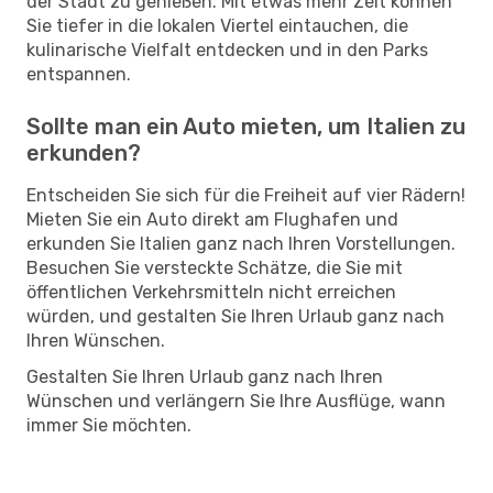
der Stadt zu genießen. Mit etwas mehr Zeit können
Sie tiefer in die lokalen Viertel eintauchen, die
kulinarische Vielfalt entdecken und in den Parks
entspannen.
Sollte man ein Auto mieten, um Italien zu
erkunden?
Entscheiden Sie sich für die Freiheit auf vier Rädern!
Mieten Sie ein Auto direkt am Flughafen und
erkunden Sie Italien ganz nach Ihren Vorstellungen.
Besuchen Sie versteckte Schätze, die Sie mit
öffentlichen Verkehrsmitteln nicht erreichen
würden, und gestalten Sie Ihren Urlaub ganz nach
Ihren Wünschen.
Gestalten Sie Ihren Urlaub ganz nach Ihren
Wünschen und verlängern Sie Ihre Ausflüge, wann
immer Sie möchten.