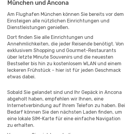
München und Ancona
Am Flughafen München können Sie bereits vor dem
Einsteigen alle nützlichen Einrichtungen und
Dienstleistungen genießen.
Dort finden Sie alle Einrichtungen und
Annehmlichkeiten, die jeder Reisende benötigt. Von
exklusivem Shopping und Gourmet-Restaurants
über letzte Minute Souvenirs und die neuesten
Bestseller bis hin zu kostenlosem WLAN und einem
leckeren Frühstück – hier ist für jeden Geschmack
etwas dabei.
Sobald Sie gelandet sind und Ihr Gepäck in Ancona
abgeholt haben, empfehlen wir Ihnen, eine
Internetverbindung auf Ihrem Telefon zu haben. Bei
Bedarf können Sie den nächsten Laden finden, um
eine lokale SIM-Karte für eine einfache Navigation
zu erhalten.