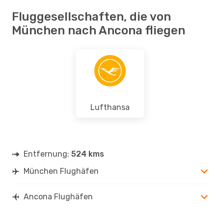
Fluggesellschaften, die von
München nach Ancona fliegen
Lufthansa
Entfernung:
524 kms
München Flughäfen
Ancona Flughäfen