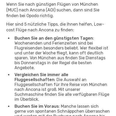
Wenn Sie nach günstigen Flügen von München
(MUC) nach Ancona (AOI) suchen, dann sind Sie
finden bei Opodo richtig.
Hier sind 5 nützliche Tipps, die Ihnen helfen, Low-
cost Flüge nach Ancona zu finden:
Buchen Sie an den günstigsten Tagen
:
Wochenenden und Ferienzeiten sind bei
Flugreisenden besonders beliebt. Wer flexibel ist
und unter der Woche fliegt, kann oft deutlich
sparen. Von München aus finden Sie Dienstags
bis Donnerstags in der Regel die besten
Angebote.
Vergleichen Sie immer alle
Fluggesellschaften
: Die Auswahl an
Fluggesellschaften für Ihre Reise von München
nach Ancona ist groß. Mit unserer
Suchmaschine finden Sie alle verfügbaren Flüge
im Überblick.
Buchen Sie im Voraus
: Manche lassen sich
gerne von spontanen Schnäppchen überraschen