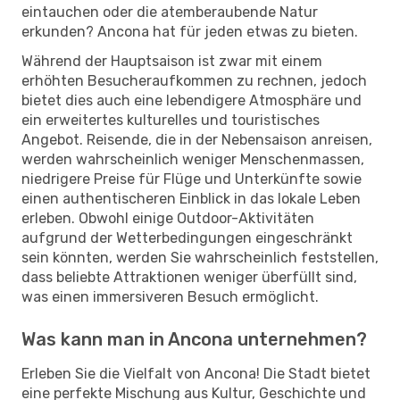
eintauchen oder die atemberaubende Natur
erkunden? Ancona hat für jeden etwas zu bieten.
Während der Hauptsaison ist zwar mit einem
erhöhten Besucheraufkommen zu rechnen, jedoch
bietet dies auch eine lebendigere Atmosphäre und
ein erweitertes kulturelles und touristisches
Angebot. Reisende, die in der Nebensaison anreisen,
werden wahrscheinlich weniger Menschenmassen,
niedrigere Preise für Flüge und Unterkünfte sowie
einen authentischeren Einblick in das lokale Leben
erleben. Obwohl einige Outdoor-Aktivitäten
aufgrund der Wetterbedingungen eingeschränkt
sein könnten, werden Sie wahrscheinlich feststellen,
dass beliebte Attraktionen weniger überfüllt sind,
was einen immersiveren Besuch ermöglicht.
Was kann man in Ancona unternehmen?
Erleben Sie die Vielfalt von Ancona! Die Stadt bietet
eine perfekte Mischung aus Kultur, Geschichte und