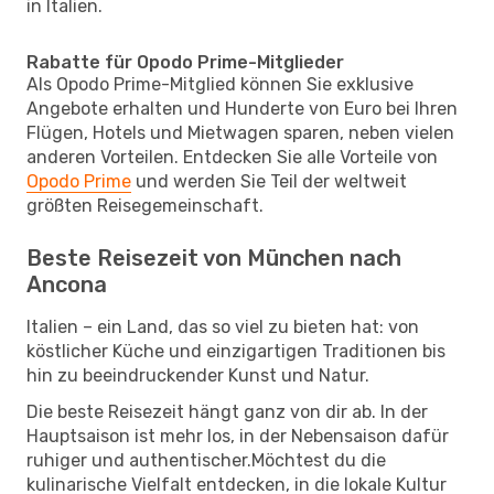
in Italien.
Rabatte für Opodo Prime-Mitglieder
Als Opodo Prime-Mitglied können Sie exklusive
Angebote erhalten und Hunderte von Euro bei Ihren
Flügen, Hotels und Mietwagen sparen, neben vielen
anderen Vorteilen. Entdecken Sie alle Vorteile von
Opodo Prime
und werden Sie Teil der weltweit
größten Reisegemeinschaft.
Beste Reisezeit von München nach
Ancona
Italien – ein Land, das so viel zu bieten hat: von
köstlicher Küche und einzigartigen Traditionen bis
hin zu beeindruckender Kunst und Natur.
Die beste Reisezeit hängt ganz von dir ab. In der
Hauptsaison ist mehr los, in der Nebensaison dafür
ruhiger und authentischer.Möchtest du die
kulinarische Vielfalt entdecken, in die lokale Kultur