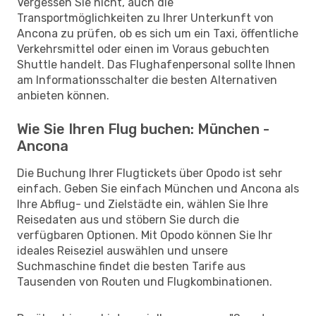
Vergessen Sie nicht, auch die
Transportmöglichkeiten zu Ihrer Unterkunft von
Ancona zu prüfen, ob es sich um ein Taxi, öffentliche
Verkehrsmittel oder einen im Voraus gebuchten
Shuttle handelt. Das Flughafenpersonal sollte Ihnen
am Informationsschalter die besten Alternativen
anbieten können.
Wie Sie Ihren Flug buchen: München -
Ancona
Die Buchung Ihrer Flugtickets über Opodo ist sehr
einfach. Geben Sie einfach München und Ancona als
Ihre Abflug- und Zielstädte ein, wählen Sie Ihre
Reisedaten aus und stöbern Sie durch die
verfügbaren Optionen. Mit Opodo können Sie Ihr
ideales Reiseziel auswählen und unsere
Suchmaschine findet die besten Tarife aus
Tausenden von Routen und Flugkombinationen.