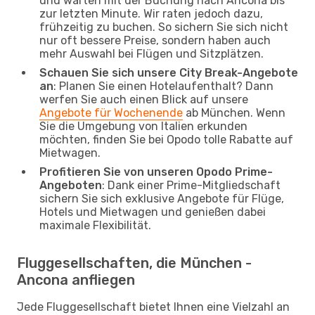
und warten mit der Buchung nach Ancona bis
zur letzten Minute. Wir raten jedoch dazu,
frühzeitig zu buchen. So sichern Sie sich nicht
nur oft bessere Preise, sondern haben auch
mehr Auswahl bei Flügen und Sitzplätzen.
Schauen Sie sich unsere City Break-Angebote
an
: Planen Sie einen Hotelaufenthalt? Dann
werfen Sie auch einen Blick auf unsere
Angebote für Wochenende
ab München. Wenn
Sie die Umgebung von Italien erkunden
möchten, finden Sie bei Opodo tolle Rabatte auf
Mietwagen.
Profitieren Sie von unseren Opodo Prime-
Angeboten
: Dank einer Prime-Mitgliedschaft
sichern Sie sich exklusive Angebote für Flüge,
Hotels und Mietwagen und genießen dabei
maximale Flexibilität.
Fluggesellschaften, die München -
Ancona anfliegen
Jede Fluggesellschaft bietet Ihnen eine Vielzahl an