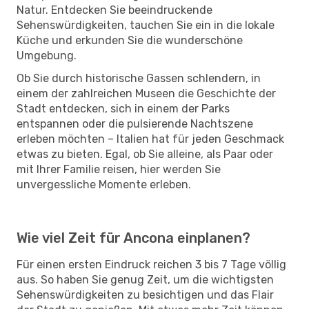
Natur. Entdecken Sie beeindruckende
Sehenswürdigkeiten, tauchen Sie ein in die lokale
Küche und erkunden Sie die wunderschöne
Umgebung.
Ob Sie durch historische Gassen schlendern, in
einem der zahlreichen Museen die Geschichte der
Stadt entdecken, sich in einem der Parks
entspannen oder die pulsierende Nachtszene
erleben möchten – Italien hat für jeden Geschmack
etwas zu bieten. Egal, ob Sie alleine, als Paar oder
mit Ihrer Familie reisen, hier werden Sie
unvergessliche Momente erleben.
Wie viel Zeit für Ancona einplanen?
Für einen ersten Eindruck reichen 3 bis 7 Tage völlig
aus. So haben Sie genug Zeit, um die wichtigsten
Sehenswürdigkeiten zu besichtigen und das Flair