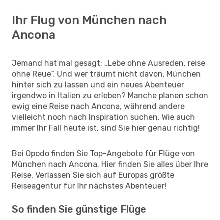
Ihr Flug von München nach
Ancona
Jemand hat mal gesagt: „Lebe ohne Ausreden, reise
ohne Reue“. Und wer träumt nicht davon, München
hinter sich zu lassen und ein neues Abenteuer
irgendwo in Italien zu erleben? Manche planen schon
ewig eine Reise nach Ancona, während andere
vielleicht noch nach Inspiration suchen. Wie auch
immer Ihr Fall heute ist, sind Sie hier genau richtig!
Bei Opodo finden Sie Top-Angebote für Flüge von
München nach Ancona. Hier finden Sie alles über Ihre
Reise. Verlassen Sie sich auf Europas größte
Reiseagentur für Ihr nächstes Abenteuer!
So finden Sie günstige Flüge