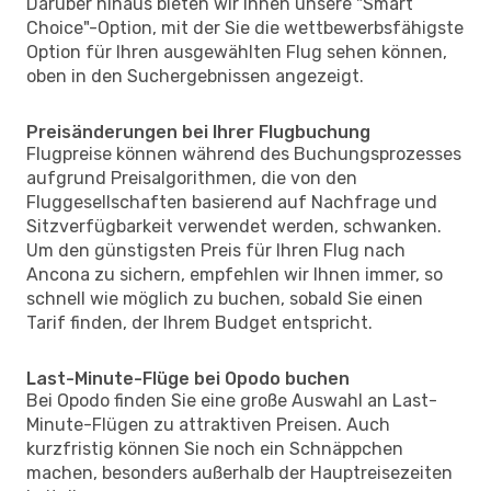
Darüber hinaus bieten wir Ihnen unsere "Smart
Choice"-Option, mit der Sie die wettbewerbsfähigste
Option für Ihren ausgewählten Flug sehen können,
oben in den Suchergebnissen angezeigt.
Preisänderungen bei Ihrer Flugbuchung
Flugpreise können während des Buchungsprozesses
aufgrund Preisalgorithmen, die von den
Fluggesellschaften basierend auf Nachfrage und
Sitzverfügbarkeit verwendet werden, schwanken.
Um den günstigsten Preis für Ihren Flug nach
Ancona zu sichern, empfehlen wir Ihnen immer, so
schnell wie möglich zu buchen, sobald Sie einen
Tarif finden, der Ihrem Budget entspricht.
Last-Minute-Flüge bei Opodo buchen
Bei Opodo finden Sie eine große Auswahl an Last-
Minute-Flügen zu attraktiven Preisen. Auch
kurzfristig können Sie noch ein Schnäppchen
machen, besonders außerhalb der Hauptreisezeiten