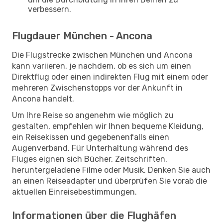
verbessern.
Flugdauer München - Ancona
Die Flugstrecke zwischen München und Ancona
kann variieren, je nachdem, ob es sich um einen
Direktflug oder einen indirekten Flug mit einem oder
mehreren Zwischenstopps vor der Ankunft in
Ancona handelt.
Um Ihre Reise so angenehm wie möglich zu
gestalten, empfehlen wir Ihnen bequeme Kleidung,
ein Reisekissen und gegebenenfalls einen
Augenverband. Für Unterhaltung während des
Fluges eignen sich Bücher, Zeitschriften,
heruntergeladene Filme oder Musik. Denken Sie auch
an einen Reiseadapter und überprüfen Sie vorab die
aktuellen Einreisebestimmungen.
Informationen über die Flughäfen