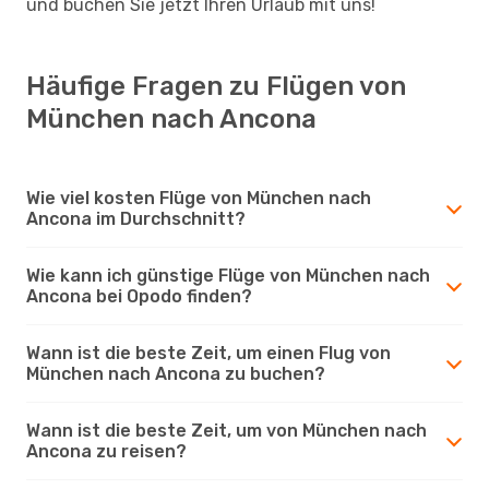
und buchen Sie jetzt Ihren Urlaub mit uns!
Häufige Fragen zu Flügen von
München nach Ancona
Wie viel kosten Flüge von München nach
Ancona im Durchschnitt?
Wie kann ich günstige Flüge von München nach
Ancona bei Opodo finden?
Wann ist die beste Zeit, um einen Flug von
München nach Ancona zu buchen?
Wann ist die beste Zeit, um von München nach
Ancona zu reisen?