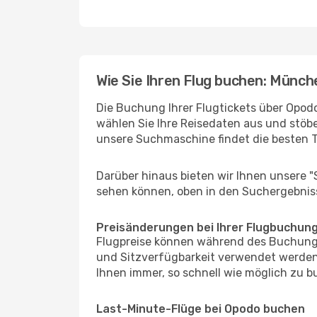
Wie Sie Ihren Flug buchen: Münch
Die Buchung Ihrer Flugtickets über Opodo
wählen Sie Ihre Reisedaten aus und stöbe
unsere Suchmaschine findet die besten 
Darüber hinaus bieten wir Ihnen unsere 
sehen können, oben in den Suchergebnis
Preisänderungen bei Ihrer Flugbuchun
Flugpreise können während des Buchungs
und Sitzverfügbarkeit verwendet werden,
Ihnen immer, so schnell wie möglich zu bu
Last-Minute-Flüge bei Opodo buchen