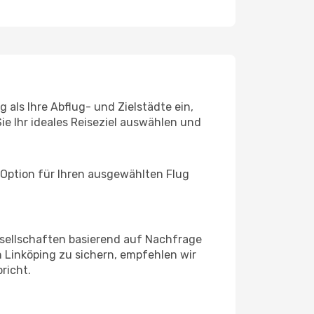
als Ihre Abflug- und Zielstädte ein,
ie Ihr ideales Reiseziel auswählen und
 Option für Ihren ausgewählten Flug
sellschaften basierend auf Nachfrage
 Linköping zu sichern, empfehlen wir
richt.