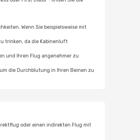
chkeiten. Wenn Sie beispielsweise mit
 trinken, da die Kabinenluft
ffen und Ihren Flug angenehmer zu
, um die Durchblutung in Ihren Beinen zu
ektflug oder einen indirekten Flug mit