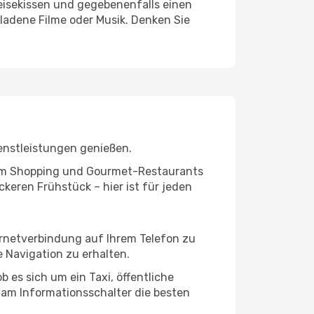
eisekissen und gegebenenfalls einen
ladene Filme oder Musik. Denken Sie
enstleistungen genießen.
ivem Shopping und Gourmet-Restaurants
keren Frühstück – hier ist für jeden
ernetverbindung auf Ihrem Telefon zu
 Navigation zu erhalten.
 es sich um ein Taxi, öffentliche
 am Informationsschalter die besten