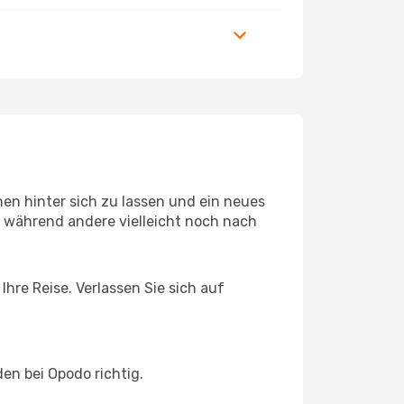
en hinter sich zu lassen und ein neues
 während andere vielleicht noch nach
hre Reise. Verlassen Sie sich auf
en bei Opodo richtig.