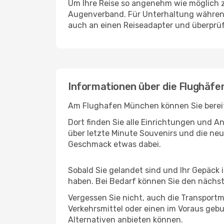
Um Ihre Reise so angenehm wie möglich z
Augenverband. Für Unterhaltung während 
auch an einen Reiseadapter und überprüf
Informationen über die Flughäfe
Am Flughafen München können Sie bereits
Dort finden Sie alle Einrichtungen und 
über letzte Minute Souvenirs und die neu
Geschmack etwas dabei.
Sobald Sie gelandet sind und Ihr Gepäck 
haben. Bei Bedarf können Sie den nächste
Vergessen Sie nicht, auch die Transportmö
Verkehrsmittel oder einen im Voraus geb
Alternativen anbieten können.