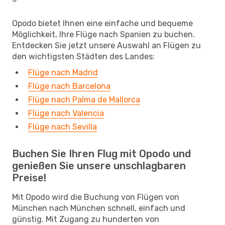
Opodo bietet Ihnen eine einfache und bequeme
Möglichkeit, Ihre Flüge nach Spanien zu buchen.
Entdecken Sie jetzt unsere Auswahl an Flügen zu
den wichtigsten Städten des Landes:
Flüge nach Madrid
Flüge nach Barcelona
Flüge nach Palma de Mallorca
Flüge nach Valencia
Flüge nach Sevilla
Buchen Sie Ihren Flug mit Opodo und
genießen Sie unsere unschlagbaren
Preise!
Mit Opodo wird die Buchung von Flügen von
München nach München schnell, einfach und
günstig. Mit Zugang zu hunderten von