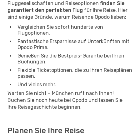
Fluggesellschaften und Reiseoptionen
finden Sie
garantiert den perfekten Flug
für Ihre Reise. Hier
sind einige Gründe, warum Reisende Opodo lieben:
Vergleichen Sie sofort hunderte von
Flugoptionen.
Fantastische Ersparnisse auf Unterkünften mit
Opodo Prime.
Genießen Sie die Bestpreis-Garantie bei Ihren
Buchungen.
Flexible Ticketoptionen, die zu Ihren Reiseplänen
passen.
Und vieles mehr.
Warten Sie nicht – München ruft nach Ihnen!
Buchen Sie noch heute bei Opodo und lassen Sie
Ihre Reisegeschichte beginnen.
Planen Sie Ihre Reise