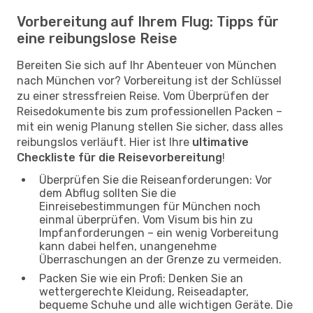
Vorbereitung auf Ihrem Flug: Tipps für
eine reibungslose Reise
Bereiten Sie sich auf Ihr Abenteuer von München
nach München vor? Vorbereitung ist der Schlüssel
zu einer stressfreien Reise. Vom Überprüfen der
Reisedokumente bis zum professionellen Packen –
mit ein wenig Planung stellen Sie sicher, dass alles
reibungslos verläuft. Hier ist Ihre
ultimative
Checkliste für die Reisevorbereitung
!
Überprüfen Sie die Reiseanforderungen: Vor
dem Abflug sollten Sie die
Einreisebestimmungen für München noch
einmal überprüfen. Vom Visum bis hin zu
Impfanforderungen – ein wenig Vorbereitung
kann dabei helfen, unangenehme
Überraschungen an der Grenze zu vermeiden.
Packen Sie wie ein Profi: Denken Sie an
wettergerechte Kleidung, Reiseadapter,
bequeme Schuhe und alle wichtigen Geräte. Die