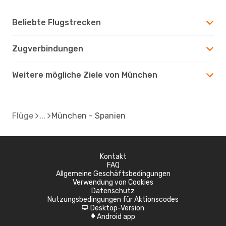
Beliebte Flugstrecken
Zugverbindungen
Weitere mögliche Ziele von München
Flüge
München - Spanien
Kontakt
FAQ
Allgemeine Geschäftsbedingungen
Verwendung von Cookies
Datenschutz
Nutzungsbedingungen für Aktionscodes
Desktop-Version
d
Android app
A