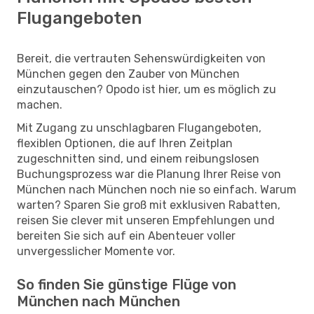
Flugangeboten
Bereit, die vertrauten Sehenswürdigkeiten von
München gegen den Zauber von München
einzutauschen? Opodo ist hier, um es möglich zu
machen.
Mit Zugang zu unschlagbaren Flugangeboten,
flexiblen Optionen, die auf Ihren Zeitplan
zugeschnitten sind, und einem reibungslosen
Buchungsprozess war die Planung Ihrer Reise von
München nach München noch nie so einfach. Warum
warten? Sparen Sie groß mit exklusiven Rabatten,
reisen Sie clever mit unseren Empfehlungen und
bereiten Sie sich auf ein Abenteuer voller
unvergesslicher Momente vor.
So finden Sie günstige Flüge von
München nach München