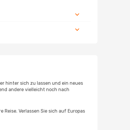
r hinter sich zu lassen und ein neues
end andere vielleicht noch nach
e Reise. Verlassen Sie sich auf Europas