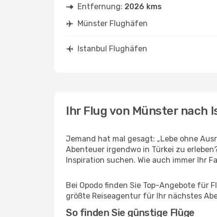
Entfernung:
2026 kms
Münster Flughäfen
Istanbul Flughäfen
Ihr Flug von Münster nach I
Jemand hat mal gesagt: „Lebe ohne Ausre
Abenteuer irgendwo in Türkei zu erleben
Inspiration suchen. Wie auch immer Ihr Fal
Bei Opodo finden Sie Top-Angebote für Flü
größte Reiseagentur für Ihr nächstes Ab
So finden Sie günstige Flüge