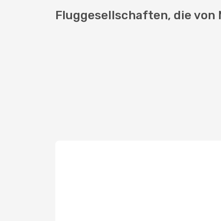
Fluggesellschaften, die von 