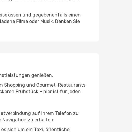
eisekissen und gegebenenfalls einen
ladene Filme oder Musik. Denken Sie
nstleistungen genießen.
ivem Shopping und Gourmet-Restaurants
keren Frühstück – hier ist für jeden
rnetverbindung auf Ihrem Telefon zu
 Navigation zu erhalten.
es sich um ein Taxi, öffentliche