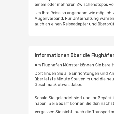
einem oder mehreren Zwischenstopps vor 
Um Ihre Reise so angenehm wie möglich z
Augenverband. Für Unterhaltung während 
auch an einen Reiseadapter und überprüf
Informationen über die Flughäfe
Am Flughafen Münster können Sie bereits
Dort finden Sie alle Einrichtungen und 
über letzte Minute Souvenirs und die neu
Geschmack etwas dabei.
Sobald Sie gelandet sind und Ihr Gepäck 
haben. Bei Bedarf können Sie den nächste
Vergessen Sie nicht, auch die Transportmö