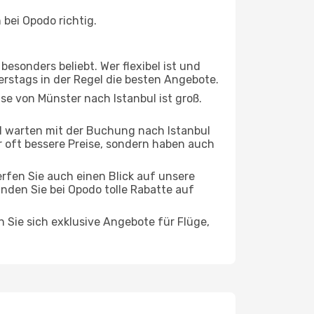
bei Opodo richtig.
esonders beliebt. Wer flexibel ist und
erstags in der Regel die besten Angebote.
ise von Münster nach Istanbul ist groß.
 warten mit der Buchung nach Istanbul
ur oft bessere Preise, sondern haben auch
rfen Sie auch einen Blick auf unsere
den Sie bei Opodo tolle Rabatte auf
n Sie sich exklusive Angebote für Flüge,