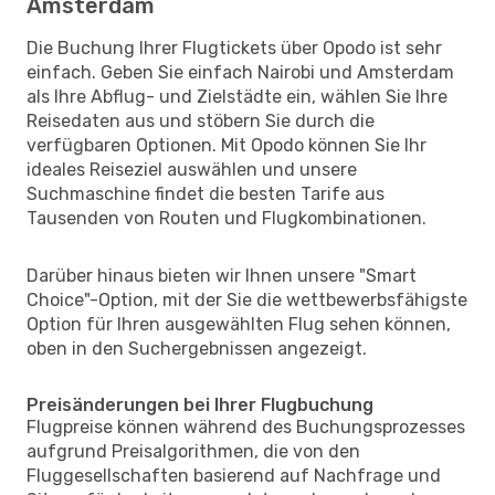
Amsterdam
Die Buchung Ihrer Flugtickets über Opodo ist sehr
einfach. Geben Sie einfach Nairobi und Amsterdam
als Ihre Abflug- und Zielstädte ein, wählen Sie Ihre
Reisedaten aus und stöbern Sie durch die
verfügbaren Optionen. Mit Opodo können Sie Ihr
ideales Reiseziel auswählen und unsere
Suchmaschine findet die besten Tarife aus
Tausenden von Routen und Flugkombinationen.
Darüber hinaus bieten wir Ihnen unsere "Smart
Choice"-Option, mit der Sie die wettbewerbsfähigste
Option für Ihren ausgewählten Flug sehen können,
oben in den Suchergebnissen angezeigt.
Preisänderungen bei Ihrer Flugbuchung
Flugpreise können während des Buchungsprozesses
aufgrund Preisalgorithmen, die von den
Fluggesellschaften basierend auf Nachfrage und