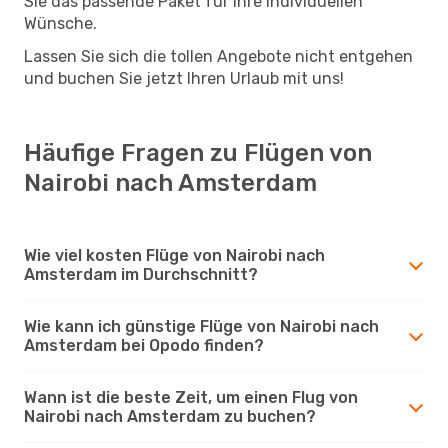
Sie das passende Paket für Ihre individuellen
Wünsche.
Lassen Sie sich die tollen Angebote nicht entgehen
und buchen Sie jetzt Ihren Urlaub mit uns!
Häufige Fragen zu Flügen von
Nairobi nach Amsterdam
Wie viel kosten Flüge von Nairobi nach
Amsterdam im Durchschnitt?
Wie kann ich günstige Flüge von Nairobi nach
Amsterdam bei Opodo finden?
Wann ist die beste Zeit, um einen Flug von
Nairobi nach Amsterdam zu buchen?