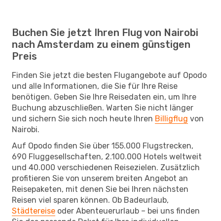
Buchen Sie jetzt Ihren Flug von Nairobi
nach Amsterdam zu einem günstigen
Preis
Finden Sie jetzt die besten Flugangebote auf Opodo
und alle Informationen, die Sie für Ihre Reise
benötigen. Geben Sie Ihre Reisedaten ein, um Ihre
Buchung abzuschließen. Warten Sie nicht länger
und sichern Sie sich noch heute Ihren
Billigflug
von
Nairobi.
Auf Opodo finden Sie über 155.000 Flugstrecken,
690 Fluggesellschaften, 2.100.000 Hotels weltweit
und 40.000 verschiedenen Reisezielen. Zusätzlich
profitieren Sie von unserem breiten Angebot an
Reisepaketen, mit denen Sie bei Ihren nächsten
Reisen viel sparen können. Ob Badeurlaub,
Städtereise
oder Abenteuerurlaub – bei uns finden