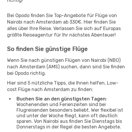
richtig!
Bei Opodo finden Sie Top-Angebote für Flüge von
Nairobi nach Amsterdam ab 330€. Hier finden Sie
alles über Ihre Reise. Verlassen Sie sich auf Europas
größte Reiseagentur für Ihr nächstes Abenteuer!
So finden Sie günstige Flüge
Wenn Sie nach günstigen Flügen von Nairobi (NBO)
nach Amsterdam (AMS) suchen, dann sind Sie finden
bei Opodo richtig.
Hier sind 5 nützliche Tipps, die Ihnen helfen, Low-
cost Flüge nach Amsterdam zu finden:
Buchen Sie an den günstigsten Tagen
:
Wochenenden und Ferienzeiten sind bei
Flugreisenden besonders beliebt. Wer flexibel ist
und unter der Woche fliegt, kann oft deutlich
sparen. Von Nairobi aus finden Sie Dienstags bis
Donnerstags in der Regel die besten Angebote.