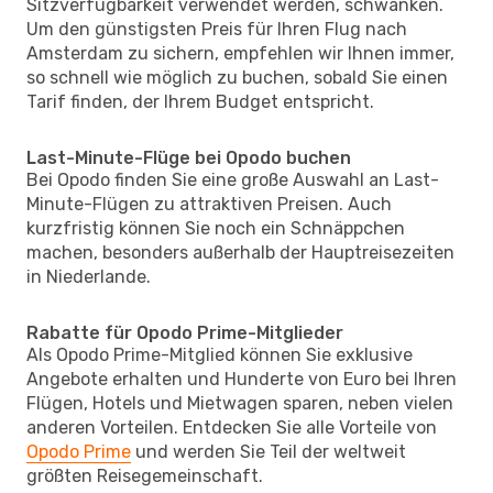
Sitzverfügbarkeit verwendet werden, schwanken.
Um den günstigsten Preis für Ihren Flug nach
Amsterdam zu sichern, empfehlen wir Ihnen immer,
so schnell wie möglich zu buchen, sobald Sie einen
Tarif finden, der Ihrem Budget entspricht.
Last-Minute-Flüge bei Opodo buchen
Bei Opodo finden Sie eine große Auswahl an Last-
Minute-Flügen zu attraktiven Preisen. Auch
kurzfristig können Sie noch ein Schnäppchen
machen, besonders außerhalb der Hauptreisezeiten
in Niederlande.
Rabatte für Opodo Prime-Mitglieder
Als Opodo Prime-Mitglied können Sie exklusive
Angebote erhalten und Hunderte von Euro bei Ihren
Flügen, Hotels und Mietwagen sparen, neben vielen
anderen Vorteilen. Entdecken Sie alle Vorteile von
Opodo Prime
und werden Sie Teil der weltweit
größten Reisegemeinschaft.