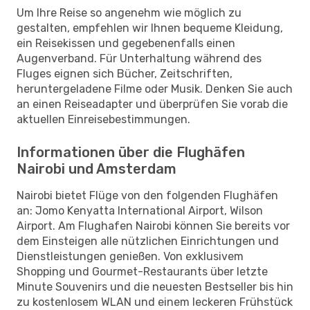
Um Ihre Reise so angenehm wie möglich zu
gestalten, empfehlen wir Ihnen bequeme Kleidung,
ein Reisekissen und gegebenenfalls einen
Augenverband. Für Unterhaltung während des
Fluges eignen sich Bücher, Zeitschriften,
heruntergeladene Filme oder Musik. Denken Sie auch
an einen Reiseadapter und überprüfen Sie vorab die
aktuellen Einreisebestimmungen.
Informationen über die Flughäfen
Nairobi und Amsterdam
Nairobi bietet Flüge von den folgenden Flughäfen
an: Jomo Kenyatta International Airport, Wilson
Airport. Am Flughafen Nairobi können Sie bereits vor
dem Einsteigen alle nützlichen Einrichtungen und
Dienstleistungen genießen. Von exklusivem
Shopping und Gourmet-Restaurants über letzte
Minute Souvenirs und die neuesten Bestseller bis hin
zu kostenlosem WLAN und einem leckeren Frühstück