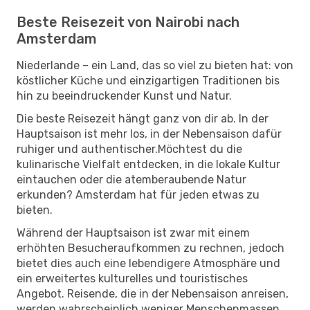
Beste Reisezeit von Nairobi nach
Amsterdam
Niederlande – ein Land, das so viel zu bieten hat: von
köstlicher Küche und einzigartigen Traditionen bis
hin zu beeindruckender Kunst und Natur.
Die beste Reisezeit hängt ganz von dir ab. In der
Hauptsaison ist mehr los, in der Nebensaison dafür
ruhiger und authentischer.Möchtest du die
kulinarische Vielfalt entdecken, in die lokale Kultur
eintauchen oder die atemberaubende Natur
erkunden? Amsterdam hat für jeden etwas zu
bieten.
Während der Hauptsaison ist zwar mit einem
erhöhten Besucheraufkommen zu rechnen, jedoch
bietet dies auch eine lebendigere Atmosphäre und
ein erweitertes kulturelles und touristisches
Angebot. Reisende, die in der Nebensaison anreisen,
werden wahrscheinlich weniger Menschenmassen,