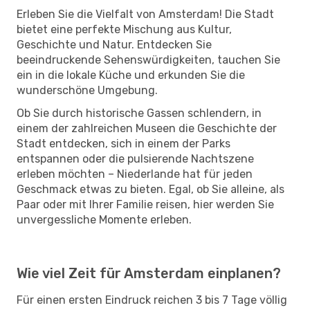
Erleben Sie die Vielfalt von Amsterdam! Die Stadt
bietet eine perfekte Mischung aus Kultur,
Geschichte und Natur. Entdecken Sie
beeindruckende Sehenswürdigkeiten, tauchen Sie
ein in die lokale Küche und erkunden Sie die
wunderschöne Umgebung.
Ob Sie durch historische Gassen schlendern, in
einem der zahlreichen Museen die Geschichte der
Stadt entdecken, sich in einem der Parks
entspannen oder die pulsierende Nachtszene
erleben möchten – Niederlande hat für jeden
Geschmack etwas zu bieten. Egal, ob Sie alleine, als
Paar oder mit Ihrer Familie reisen, hier werden Sie
unvergessliche Momente erleben.
Wie viel Zeit für Amsterdam einplanen?
Für einen ersten Eindruck reichen 3 bis 7 Tage völlig