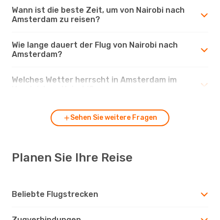
Wann ist die beste Zeit, um von Nairobi nach
Amsterdam zu reisen?
Wie lange dauert der Flug von Nairobi nach
Amsterdam?
Welches Wetter herrscht in Amsterdam im
Vergleich zu Nairobi?
Sehen Sie weitere Fragen
Planen Sie Ihre Reise
Beliebte Flugstrecken
Zugverbindungen