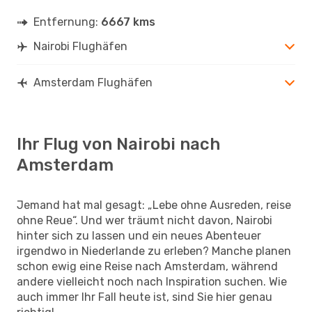
Entfernung:
6667 kms
Nairobi Flughäfen
Amsterdam Flughäfen
Ihr Flug von Nairobi nach
Amsterdam
Jemand hat mal gesagt: „Lebe ohne Ausreden, reise
ohne Reue“. Und wer träumt nicht davon, Nairobi
hinter sich zu lassen und ein neues Abenteuer
irgendwo in Niederlande zu erleben? Manche planen
schon ewig eine Reise nach Amsterdam, während
andere vielleicht noch nach Inspiration suchen. Wie
auch immer Ihr Fall heute ist, sind Sie hier genau