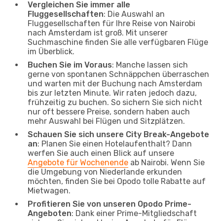
Vergleichen Sie immer alle
Fluggesellschaften
: Die Auswahl an
Fluggesellschaften für Ihre Reise von Nairobi
nach Amsterdam ist groß. Mit unserer
Suchmaschine finden Sie alle verfügbaren Flüge
im Überblick.
Buchen Sie im Voraus
: Manche lassen sich
gerne von spontanen Schnäppchen überraschen
und warten mit der Buchung nach Amsterdam
bis zur letzten Minute. Wir raten jedoch dazu,
frühzeitig zu buchen. So sichern Sie sich nicht
nur oft bessere Preise, sondern haben auch
mehr Auswahl bei Flügen und Sitzplätzen.
Schauen Sie sich unsere City Break-Angebote
an
: Planen Sie einen Hotelaufenthalt? Dann
werfen Sie auch einen Blick auf unsere
Angebote für Wochenende
ab Nairobi. Wenn Sie
die Umgebung von Niederlande erkunden
möchten, finden Sie bei Opodo tolle Rabatte auf
Mietwagen.
Profitieren Sie von unseren Opodo Prime-
Angeboten
: Dank einer Prime-Mitgliedschaft