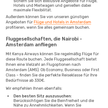
sichern Sie sich exklusive Angebote für Flüge,
Hotels und Mietwagen und genießen dabei
maximale Flexibilität.
Außerdem können Sie von unseren günstigen
Angeboten für
Flüge und Hotels in Amsterdam
profitieren, wenn Sie alles gemeinsam buchen.
Fluggesellschaften, die Nairobi -
Amsterdam anfliegen
Mit Kenya Airways können Sie regelmäßig Flüge für
diese Route buchen. Jede Fluggesellschaft bietet
Ihnen eine Vielzahl an Flugoptionen nach
Amsterdam (AMS). Ob Economy, Business oder First
Class – finden Sie die perfekte Reiseklasse für Ihre
Bedürfnisse ab 330€.
Wir empfehlen Ihnen ebenfalls:
Den besten Sitz auszusuchen
:
Berücksichtigen Sie die Beinfreiheit und die
Nähe zu Annehmlichkeiten. Wenn Sie