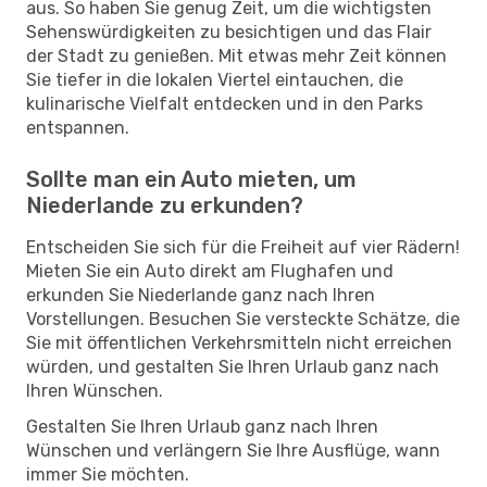
aus. So haben Sie genug Zeit, um die wichtigsten
Sehenswürdigkeiten zu besichtigen und das Flair
der Stadt zu genießen. Mit etwas mehr Zeit können
Sie tiefer in die lokalen Viertel eintauchen, die
kulinarische Vielfalt entdecken und in den Parks
entspannen.
Sollte man ein Auto mieten, um
Niederlande zu erkunden?
Entscheiden Sie sich für die Freiheit auf vier Rädern!
Mieten Sie ein Auto direkt am Flughafen und
erkunden Sie Niederlande ganz nach Ihren
Vorstellungen. Besuchen Sie versteckte Schätze, die
Sie mit öffentlichen Verkehrsmitteln nicht erreichen
würden, und gestalten Sie Ihren Urlaub ganz nach
Ihren Wünschen.
Gestalten Sie Ihren Urlaub ganz nach Ihren
Wünschen und verlängern Sie Ihre Ausflüge, wann
immer Sie möchten.