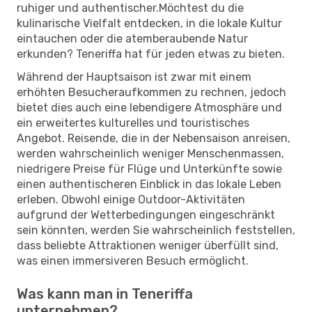
ruhiger und authentischer.Möchtest du die
kulinarische Vielfalt entdecken, in die lokale Kultur
eintauchen oder die atemberaubende Natur
erkunden? Teneriffa hat für jeden etwas zu bieten.
Während der Hauptsaison ist zwar mit einem
erhöhten Besucheraufkommen zu rechnen, jedoch
bietet dies auch eine lebendigere Atmosphäre und
ein erweitertes kulturelles und touristisches
Angebot. Reisende, die in der Nebensaison anreisen,
werden wahrscheinlich weniger Menschenmassen,
niedrigere Preise für Flüge und Unterkünfte sowie
einen authentischeren Einblick in das lokale Leben
erleben. Obwohl einige Outdoor-Aktivitäten
aufgrund der Wetterbedingungen eingeschränkt
sein könnten, werden Sie wahrscheinlich feststellen,
dass beliebte Attraktionen weniger überfüllt sind,
was einen immersiveren Besuch ermöglicht.
Was kann man in Teneriffa
unternehmen?