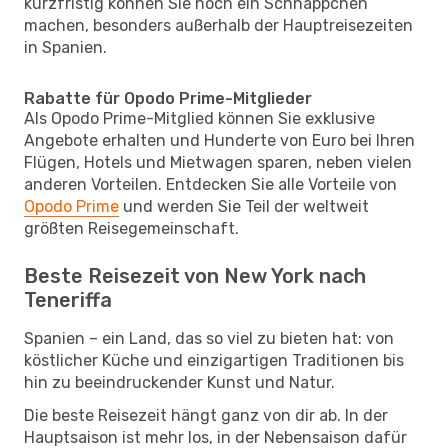
kurzfristig können Sie noch ein Schnäppchen
machen, besonders außerhalb der Hauptreisezeiten
in Spanien.
Rabatte für Opodo Prime-Mitglieder
Als Opodo Prime-Mitglied können Sie exklusive
Angebote erhalten und Hunderte von Euro bei Ihren
Flügen, Hotels und Mietwagen sparen, neben vielen
anderen Vorteilen. Entdecken Sie alle Vorteile von
Opodo Prime
und werden Sie Teil der weltweit
größten Reisegemeinschaft.
Beste Reisezeit von New York nach
Teneriffa
Spanien – ein Land, das so viel zu bieten hat: von
köstlicher Küche und einzigartigen Traditionen bis
hin zu beeindruckender Kunst und Natur.
Die beste Reisezeit hängt ganz von dir ab. In der
Hauptsaison ist mehr los, in der Nebensaison dafür