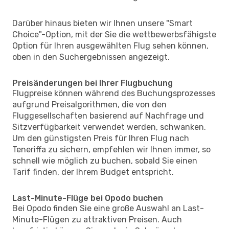
Darüber hinaus bieten wir Ihnen unsere "Smart
Choice"-Option, mit der Sie die wettbewerbsfähigste
Option für Ihren ausgewählten Flug sehen können,
oben in den Suchergebnissen angezeigt.
Preisänderungen bei Ihrer Flugbuchung
Flugpreise können während des Buchungsprozesses
aufgrund Preisalgorithmen, die von den
Fluggesellschaften basierend auf Nachfrage und
Sitzverfügbarkeit verwendet werden, schwanken.
Um den günstigsten Preis für Ihren Flug nach
Teneriffa zu sichern, empfehlen wir Ihnen immer, so
schnell wie möglich zu buchen, sobald Sie einen
Tarif finden, der Ihrem Budget entspricht.
Last-Minute-Flüge bei Opodo buchen
Bei Opodo finden Sie eine große Auswahl an Last-
Minute-Flügen zu attraktiven Preisen. Auch