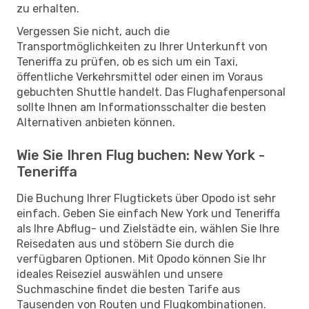
zu erhalten.
Vergessen Sie nicht, auch die
Transportmöglichkeiten zu Ihrer Unterkunft von
Teneriffa zu prüfen, ob es sich um ein Taxi,
öffentliche Verkehrsmittel oder einen im Voraus
gebuchten Shuttle handelt. Das Flughafenpersonal
sollte Ihnen am Informationsschalter die besten
Alternativen anbieten können.
Wie Sie Ihren Flug buchen: New York -
Teneriffa
Die Buchung Ihrer Flugtickets über Opodo ist sehr
einfach. Geben Sie einfach New York und Teneriffa
als Ihre Abflug- und Zielstädte ein, wählen Sie Ihre
Reisedaten aus und stöbern Sie durch die
verfügbaren Optionen. Mit Opodo können Sie Ihr
ideales Reiseziel auswählen und unsere
Suchmaschine findet die besten Tarife aus
Tausenden von Routen und Flugkombinationen.