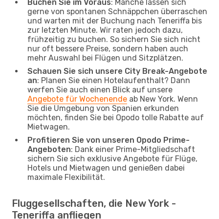
Buchen Sie im Voraus
: Manche lassen sich
gerne von spontanen Schnäppchen überraschen
und warten mit der Buchung nach Teneriffa bis
zur letzten Minute. Wir raten jedoch dazu,
frühzeitig zu buchen. So sichern Sie sich nicht
nur oft bessere Preise, sondern haben auch
mehr Auswahl bei Flügen und Sitzplätzen.
Schauen Sie sich unsere City Break-Angebote
an
: Planen Sie einen Hotelaufenthalt? Dann
werfen Sie auch einen Blick auf unsere
Angebote für Wochenende
ab New York. Wenn
Sie die Umgebung von Spanien erkunden
möchten, finden Sie bei Opodo tolle Rabatte auf
Mietwagen.
Profitieren Sie von unseren Opodo Prime-
Angeboten
: Dank einer Prime-Mitgliedschaft
sichern Sie sich exklusive Angebote für Flüge,
Hotels und Mietwagen und genießen dabei
maximale Flexibilität.
Fluggesellschaften, die New York -
Teneriffa anfliegen