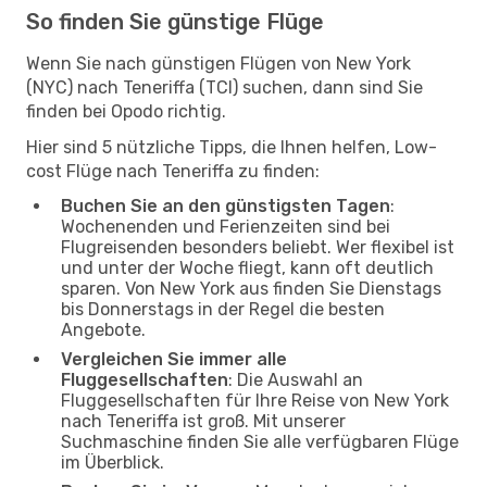
So finden Sie günstige Flüge
Wenn Sie nach günstigen Flügen von New York
(NYC) nach Teneriffa (TCI) suchen, dann sind Sie
finden bei Opodo richtig.
Hier sind 5 nützliche Tipps, die Ihnen helfen, Low-
cost Flüge nach Teneriffa zu finden:
Buchen Sie an den günstigsten Tagen
:
Wochenenden und Ferienzeiten sind bei
Flugreisenden besonders beliebt. Wer flexibel ist
und unter der Woche fliegt, kann oft deutlich
sparen. Von New York aus finden Sie Dienstags
bis Donnerstags in der Regel die besten
Angebote.
Vergleichen Sie immer alle
Fluggesellschaften
: Die Auswahl an
Fluggesellschaften für Ihre Reise von New York
nach Teneriffa ist groß. Mit unserer
Suchmaschine finden Sie alle verfügbaren Flüge
im Überblick.