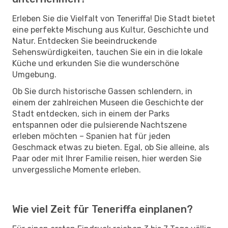
Erleben Sie die Vielfalt von Teneriffa! Die Stadt bietet
eine perfekte Mischung aus Kultur, Geschichte und
Natur. Entdecken Sie beeindruckende
Sehenswürdigkeiten, tauchen Sie ein in die lokale
Küche und erkunden Sie die wunderschöne
Umgebung.
Ob Sie durch historische Gassen schlendern, in
einem der zahlreichen Museen die Geschichte der
Stadt entdecken, sich in einem der Parks
entspannen oder die pulsierende Nachtszene
erleben möchten – Spanien hat für jeden
Geschmack etwas zu bieten. Egal, ob Sie alleine, als
Paar oder mit Ihrer Familie reisen, hier werden Sie
unvergessliche Momente erleben.
Wie viel Zeit für Teneriffa einplanen?