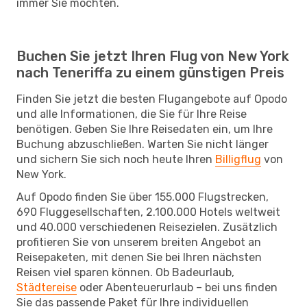
immer Sie möchten.
Buchen Sie jetzt Ihren Flug von New York
nach Teneriffa zu einem günstigen Preis
Finden Sie jetzt die besten Flugangebote auf Opodo
und alle Informationen, die Sie für Ihre Reise
benötigen. Geben Sie Ihre Reisedaten ein, um Ihre
Buchung abzuschließen. Warten Sie nicht länger
und sichern Sie sich noch heute Ihren
Billigflug
von
New York.
Auf Opodo finden Sie über 155.000 Flugstrecken,
690 Fluggesellschaften, 2.100.000 Hotels weltweit
und 40.000 verschiedenen Reisezielen. Zusätzlich
profitieren Sie von unserem breiten Angebot an
Reisepaketen, mit denen Sie bei Ihren nächsten
Reisen viel sparen können. Ob Badeurlaub,
Städtereise
oder Abenteuerurlaub – bei uns finden
Sie das passende Paket für Ihre individuellen