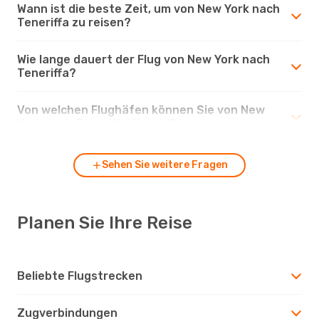
Wann ist die beste Zeit, um von New York nach
Teneriffa zu reisen?
Wie lange dauert der Flug von New York nach
Teneriffa?
Von welchen Flughäfen können Sie von New
York nach Teneriffa fliegen?
Sehen Sie weitere Fragen
Planen Sie Ihre Reise
Beliebte Flugstrecken
Zugverbindungen