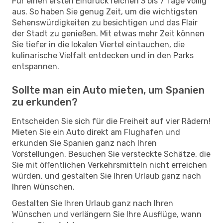
Für einen ersten Eindruck reichen 3 bis 7 Tage völlig
aus. So haben Sie genug Zeit, um die wichtigsten
Sehenswürdigkeiten zu besichtigen und das Flair
der Stadt zu genießen. Mit etwas mehr Zeit können
Sie tiefer in die lokalen Viertel eintauchen, die
kulinarische Vielfalt entdecken und in den Parks
entspannen.
Sollte man ein Auto mieten, um Spanien
zu erkunden?
Entscheiden Sie sich für die Freiheit auf vier Rädern!
Mieten Sie ein Auto direkt am Flughafen und
erkunden Sie Spanien ganz nach Ihren
Vorstellungen. Besuchen Sie versteckte Schätze, die
Sie mit öffentlichen Verkehrsmitteln nicht erreichen
würden, und gestalten Sie Ihren Urlaub ganz nach
Ihren Wünschen.
Gestalten Sie Ihren Urlaub ganz nach Ihren
Wünschen und verlängern Sie Ihre Ausflüge, wann