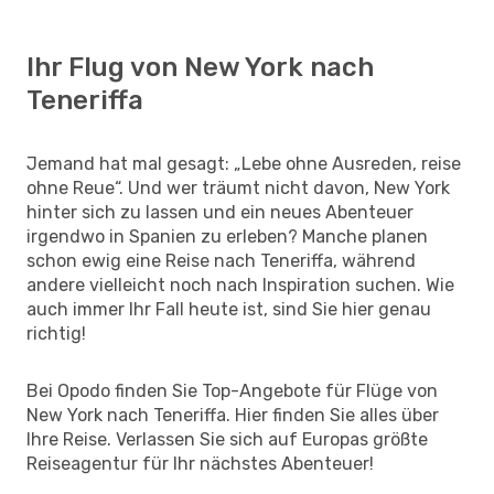
Ihr Flug von New York nach
Teneriffa
Jemand hat mal gesagt: „Lebe ohne Ausreden, reise
ohne Reue“. Und wer träumt nicht davon, New York
hinter sich zu lassen und ein neues Abenteuer
irgendwo in Spanien zu erleben? Manche planen
schon ewig eine Reise nach Teneriffa, während
andere vielleicht noch nach Inspiration suchen. Wie
auch immer Ihr Fall heute ist, sind Sie hier genau
richtig!
Bei Opodo finden Sie Top-Angebote für Flüge von
New York nach Teneriffa. Hier finden Sie alles über
Ihre Reise. Verlassen Sie sich auf Europas größte
Reiseagentur für Ihr nächstes Abenteuer!