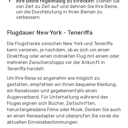
Ihre Beine regelmäßig zu strecken
: Stehen Sie
von Zeit zu Zeit auf und dehnen Sie Ihre Beine,
um die Durchblutung in Ihren Beinen zu
verbessern.
Flugdauer New York - Teneriffa
Die Flugstrecke zwischen New York und Teneriffa
kann variieren, je nachdem, ob es sich um einen
Direktflug oder einen indirekten Flug mit einem oder
mehreren Zwischenstopps vor der Ankunft in
Teneriffa handelt.
Um Ihre Reise so angenehm wie möglich zu
gestalten, empfehlen wir Ihnen bequeme Kleidung,
ein Reisekissen und gegebenenfalls einen
Augenverband. Für Unterhaltung während des
Fluges eignen sich Bücher, Zeitschriften,
heruntergeladene Filme oder Musik. Denken Sie auch
an einen Reiseadapter und überprüfen Sie vorab die
aktuellen Einreisebestimmungen.