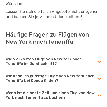
Wünsche.
Lassen Sie sich die tollen Angebote nicht entgehen
und buchen Sie jetzt Ihren Urlaub mit uns!
Häufige Fragen zu Flügen von
New York nach Teneriffa
Wie viel kosten Flüge von New York nach
Teneriffa im Durchschnitt?
Wie kann ich günstige Flüge von New York nach
Teneriffa bei Opodo finden?
Wann ist die beste Zeit, um einen Flug von New
York nach Teneriffa zu buchen?