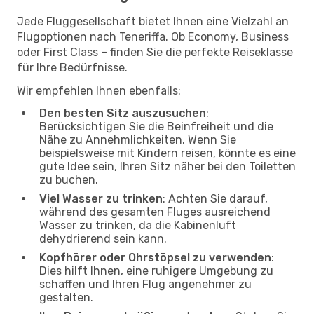
Jede Fluggesellschaft bietet Ihnen eine Vielzahl an
Flugoptionen nach Teneriffa. Ob Economy, Business
oder First Class – finden Sie die perfekte Reiseklasse
für Ihre Bedürfnisse.
Wir empfehlen Ihnen ebenfalls:
Den besten Sitz auszusuchen
:
Berücksichtigen Sie die Beinfreiheit und die
Nähe zu Annehmlichkeiten. Wenn Sie
beispielsweise mit Kindern reisen, könnte es eine
gute Idee sein, Ihren Sitz näher bei den Toiletten
zu buchen.
Viel Wasser zu trinken
: Achten Sie darauf,
während des gesamten Fluges ausreichend
Wasser zu trinken, da die Kabinenluft
dehydrierend sein kann.
Kopfhörer oder Ohrstöpsel zu verwenden
:
Dies hilft Ihnen, eine ruhigere Umgebung zu
schaffen und Ihren Flug angenehmer zu
gestalten.