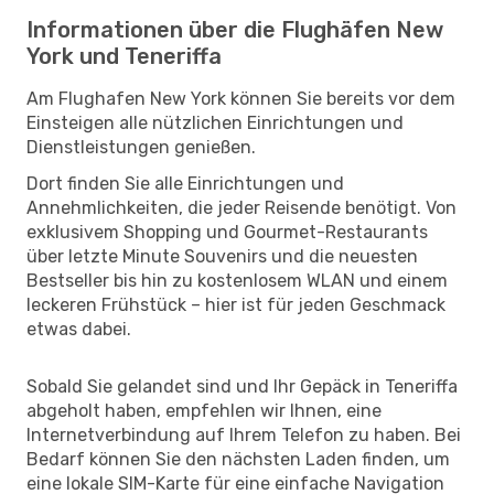
Informationen über die Flughäfen New
York und Teneriffa
Am Flughafen New York können Sie bereits vor dem
Einsteigen alle nützlichen Einrichtungen und
Dienstleistungen genießen.
Dort finden Sie alle Einrichtungen und
Annehmlichkeiten, die jeder Reisende benötigt. Von
exklusivem Shopping und Gourmet-Restaurants
über letzte Minute Souvenirs und die neuesten
Bestseller bis hin zu kostenlosem WLAN und einem
leckeren Frühstück – hier ist für jeden Geschmack
etwas dabei.
Sobald Sie gelandet sind und Ihr Gepäck in Teneriffa
abgeholt haben, empfehlen wir Ihnen, eine
Internetverbindung auf Ihrem Telefon zu haben. Bei
Bedarf können Sie den nächsten Laden finden, um
eine lokale SIM-Karte für eine einfache Navigation