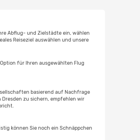
hre Abflug- und Zielstädte ein, wählen
deales Reiseziel auswählen und unsere
 Option für Ihren ausgewählten Flug
sellschaften basierend auf Nachfrage
 Dresden zu sichern, empfehlen wir
richt.
ristig können Sie noch ein Schnäppchen