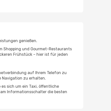
leistungen genießen.
ivem Shopping und Gourmet-Restaurants
keren Frühstück – hier ist für jeden
rnetverbindung auf Ihrem Telefon zu
 Navigation zu erhalten.
es sich um ein Taxi, öffentliche
 am Informationsschalter die besten