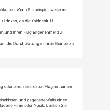
chkeiten. Wenn Sie beispielsweise mit
 trinken, da die Kabinenluft
ffen und Ihren Flug angenehmer zu
, um die Durchblutung in Ihren Beinen zu
ug oder einen indirekten Flug mit einem
eisekissen und gegebenenfalls einen
ladene Filme oder Musik. Denken Sie