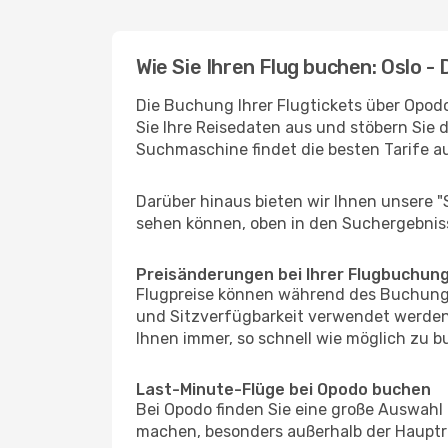
Wie Sie Ihren Flug buchen: Oslo -
Die Buchung Ihrer Flugtickets über Opodo
Sie Ihre Reisedaten aus und stöbern Sie 
Suchmaschine findet die besten Tarife 
Darüber hinaus bieten wir Ihnen unsere 
sehen können, oben in den Suchergebnis
Preisänderungen bei Ihrer Flugbuchun
Flugpreise können während des Buchungs
und Sitzverfügbarkeit verwendet werden,
Ihnen immer, so schnell wie möglich zu bu
Last-Minute-Flüge bei Opodo buchen
Bei Opodo finden Sie eine große Auswahl
machen, besonders außerhalb der Hauptre