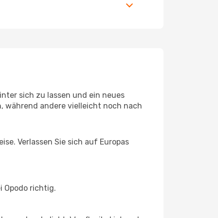
nter sich zu lassen und ein neues
, während andere vielleicht noch nach
eise. Verlassen Sie sich auf Europas
 Opodo richtig.