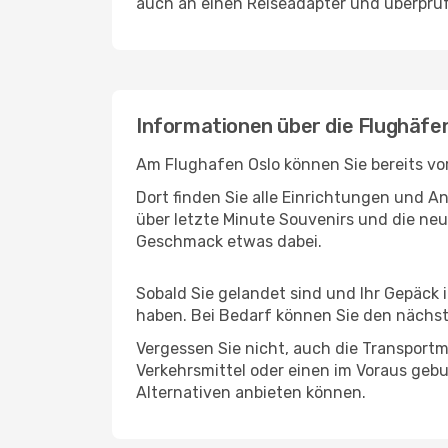
auch an einen Reiseadapter und überprüf
Informationen über die Flughäfe
Am Flughafen Oslo können Sie bereits vo
Dort finden Sie alle Einrichtungen und 
über letzte Minute Souvenirs und die neu
Geschmack etwas dabei.
Sobald Sie gelandet sind und Ihr Gepäck 
haben. Bei Bedarf können Sie den nächste
Vergessen Sie nicht, auch die Transportm
Verkehrsmittel oder einen im Voraus geb
Alternativen anbieten können.