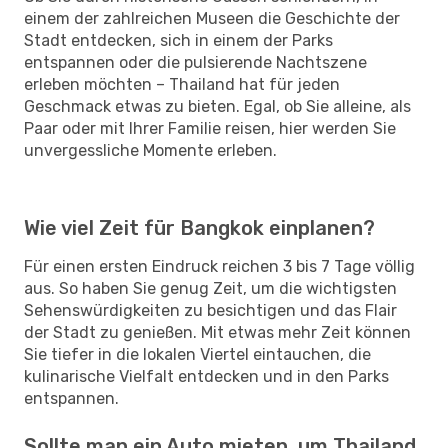
einem der zahlreichen Museen die Geschichte der
Stadt entdecken, sich in einem der Parks
entspannen oder die pulsierende Nachtszene
erleben möchten – Thailand hat für jeden
Geschmack etwas zu bieten. Egal, ob Sie alleine, als
Paar oder mit Ihrer Familie reisen, hier werden Sie
unvergessliche Momente erleben.
Wie viel Zeit für Bangkok einplanen?
Für einen ersten Eindruck reichen 3 bis 7 Tage völlig
aus. So haben Sie genug Zeit, um die wichtigsten
Sehenswürdigkeiten zu besichtigen und das Flair
der Stadt zu genießen. Mit etwas mehr Zeit können
Sie tiefer in die lokalen Viertel eintauchen, die
kulinarische Vielfalt entdecken und in den Parks
entspannen.
Sollte man ein Auto mieten, um Thailand