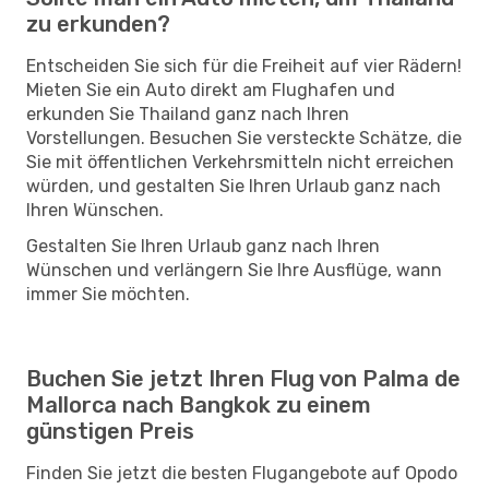
zu erkunden?
Entscheiden Sie sich für die Freiheit auf vier Rädern!
Mieten Sie ein Auto direkt am Flughafen und
erkunden Sie Thailand ganz nach Ihren
Vorstellungen. Besuchen Sie versteckte Schätze, die
Sie mit öffentlichen Verkehrsmitteln nicht erreichen
würden, und gestalten Sie Ihren Urlaub ganz nach
Ihren Wünschen.
Gestalten Sie Ihren Urlaub ganz nach Ihren
Wünschen und verlängern Sie Ihre Ausflüge, wann
immer Sie möchten.
Buchen Sie jetzt Ihren Flug von Palma de
Mallorca nach Bangkok zu einem
günstigen Preis
Finden Sie jetzt die besten Flugangebote auf Opodo