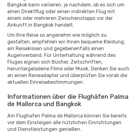
Bangkok kann variieren, je nachdem, ob es sich um
einen Direktflug oder einen indirekten Flug mit
einem oder mehreren Zwischenstopps vor der
Ankunft in Bangkok handelt.
Um Ihre Reise so angenehm wie möglich zu
gestalten, empfehlen wir Ihnen bequeme Kleidung,
ein Reisekissen und gegebenenfalls einen
Augenverband. Für Unterhaltung während des
Fluges eignen sich Bücher, Zeitschriften,
heruntergeladene Filme oder Musik. Denken Sie auch
an einen Reiseadapter und überprüfen Sie vorab die
aktuellen Einreisebestimmungen.
Informationen über die Flughäfen Palma
de Mallorca und Bangkok
Am Flughafen Palma de Mallorca können Sie bereits
vor dem Einsteigen alle nützlichen Einrichtungen
und Dienstleistungen genießen.