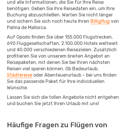
und alle Informationen, die Sie für Ihre Reise
benötigen. Geben Sie Ihre Reisedaten ein, um Ihre
Buchung abzuschließen. Warten Sie nicht länger
und sichern Sie sich noch heute Ihren
Billigflug
von
Palma de Mallorca.
Auf Opodo finden Sie über 155.000 Flugstrecken,
690 Fluggesellschaften, 2.100.000 Hotels weltweit
und 40.000 verschiedenen Reisezielen. Zusätzlich
profitieren Sie von unserem breiten Angebot an
Reisepaketen, mit denen Sie bei Ihren nächsten
Reisen viel sparen können. Ob Badeurlaub,
Städtereise
oder Abenteuerurlaub – bei uns finden
Sie das passende Paket für Ihre individuellen
Wünsche.
Lassen Sie sich die tollen Angebote nicht entgehen
und buchen Sie jetzt Ihren Urlaub mit uns!
Häufige Fragen zu Flügen von