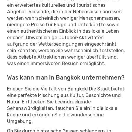
ein erweitertes kulturelles und touristisches
Angebot. Reisende, die in der Nebensaison anreisen,
werden wahrscheinlich weniger Menschenmassen,
niedrigere Preise für Flüge und Unterkünfte sowie
einen authentischeren Einblick in das lokale Leben
erleben. Obwohl einige Outdoor-Aktivitäten
aufgrund der Wetterbedingungen eingeschränkt
sein könnten, werden Sie wahrscheinlich feststellen,
dass beliebte Attraktionen weniger überfüllt sind,
was einen immersiveren Besuch ermöglicht.
Was kann man in Bangkok unternehmen?
Erleben Sie die Vielfalt von Bangkok! Die Stadt bietet
eine perfekte Mischung aus Kultur, Geschichte und
Natur. Entdecken Sie beeindruckende
Sehenswürdigkeiten, tauchen Sie ein in die lokale
Küche und erkunden Sie die wunderschöne
Umgebung.
Ob Sie durch historische Gassen schlendern, in