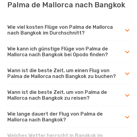
Palma de Mallorca nach Bangkok
Wie viel kosten Flüge von Palma de Mallorca
nach Bangkok im Durchschnitt?
Wie kann ich günstige Flüge von Palma de
Mallorca nach Bangkok bei Opodo finden?
Wann ist die beste Zeit, um einen Flug von
Palma de Mallorca nach Bangkok zu buchen?
Wann ist die beste Zeit, um von Palma de
Mallorca nach Bangkok zu reisen?
Wie lange dauert der Flug von Palma de
Mallorca nach Bangkok?
Welches Wetter herrscht in Bangkok im