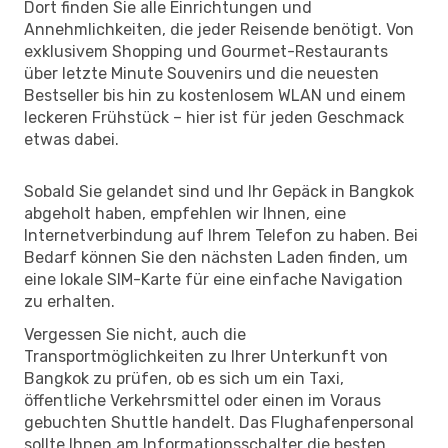
Dort finden Sie alle Einrichtungen und
Annehmlichkeiten, die jeder Reisende benötigt. Von
exklusivem Shopping und Gourmet-Restaurants
über letzte Minute Souvenirs und die neuesten
Bestseller bis hin zu kostenlosem WLAN und einem
leckeren Frühstück – hier ist für jeden Geschmack
etwas dabei.
Sobald Sie gelandet sind und Ihr Gepäck in Bangkok
abgeholt haben, empfehlen wir Ihnen, eine
Internetverbindung auf Ihrem Telefon zu haben. Bei
Bedarf können Sie den nächsten Laden finden, um
eine lokale SIM-Karte für eine einfache Navigation
zu erhalten.
Vergessen Sie nicht, auch die
Transportmöglichkeiten zu Ihrer Unterkunft von
Bangkok zu prüfen, ob es sich um ein Taxi,
öffentliche Verkehrsmittel oder einen im Voraus
gebuchten Shuttle handelt. Das Flughafenpersonal
sollte Ihnen am Informationsschalter die besten