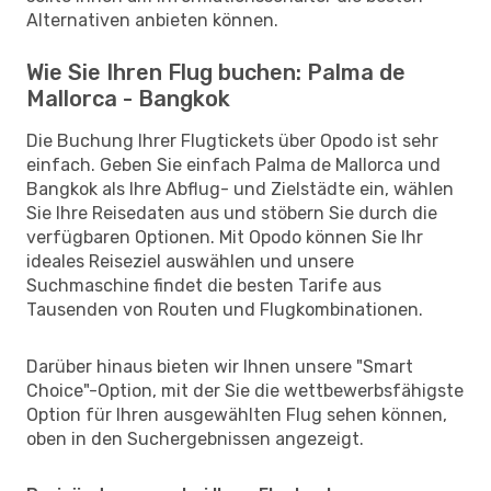
Alternativen anbieten können.
Wie Sie Ihren Flug buchen: Palma de
Mallorca - Bangkok
Die Buchung Ihrer Flugtickets über Opodo ist sehr
einfach. Geben Sie einfach Palma de Mallorca und
Bangkok als Ihre Abflug- und Zielstädte ein, wählen
Sie Ihre Reisedaten aus und stöbern Sie durch die
verfügbaren Optionen. Mit Opodo können Sie Ihr
ideales Reiseziel auswählen und unsere
Suchmaschine findet die besten Tarife aus
Tausenden von Routen und Flugkombinationen.
Darüber hinaus bieten wir Ihnen unsere "Smart
Choice"-Option, mit der Sie die wettbewerbsfähigste
Option für Ihren ausgewählten Flug sehen können,
oben in den Suchergebnissen angezeigt.