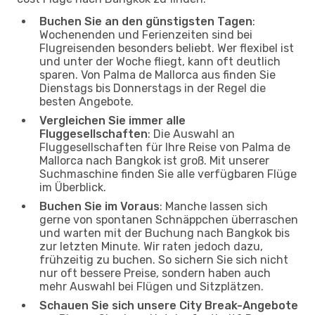
Buchen Sie an den günstigsten Tagen
:
Wochenenden und Ferienzeiten sind bei
Flugreisenden besonders beliebt. Wer flexibel ist
und unter der Woche fliegt, kann oft deutlich
sparen. Von Palma de Mallorca aus finden Sie
Dienstags bis Donnerstags in der Regel die
besten Angebote.
Vergleichen Sie immer alle
Fluggesellschaften
: Die Auswahl an
Fluggesellschaften für Ihre Reise von Palma de
Mallorca nach Bangkok ist groß. Mit unserer
Suchmaschine finden Sie alle verfügbaren Flüge
im Überblick.
Buchen Sie im Voraus
: Manche lassen sich
gerne von spontanen Schnäppchen überraschen
und warten mit der Buchung nach Bangkok bis
zur letzten Minute. Wir raten jedoch dazu,
frühzeitig zu buchen. So sichern Sie sich nicht
nur oft bessere Preise, sondern haben auch
mehr Auswahl bei Flügen und Sitzplätzen.
Schauen Sie sich unsere City Break-Angebote