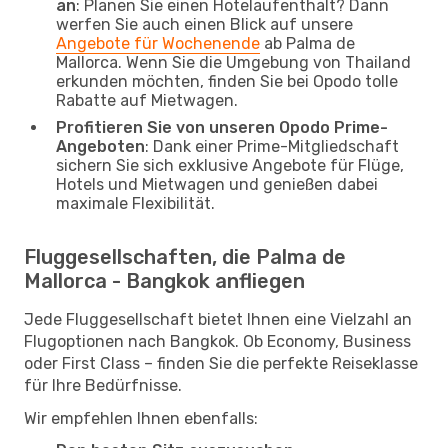
an
: Planen Sie einen Hotelaufenthalt? Dann
werfen Sie auch einen Blick auf unsere
Angebote für Wochenende
ab Palma de
Mallorca. Wenn Sie die Umgebung von Thailand
erkunden möchten, finden Sie bei Opodo tolle
Rabatte auf Mietwagen.
Profitieren Sie von unseren Opodo Prime-
Angeboten
: Dank einer Prime-Mitgliedschaft
sichern Sie sich exklusive Angebote für Flüge,
Hotels und Mietwagen und genießen dabei
maximale Flexibilität.
Fluggesellschaften, die Palma de
Mallorca - Bangkok anfliegen
Jede Fluggesellschaft bietet Ihnen eine Vielzahl an
Flugoptionen nach Bangkok. Ob Economy, Business
oder First Class – finden Sie die perfekte Reiseklasse
für Ihre Bedürfnisse.
Wir empfehlen Ihnen ebenfalls: