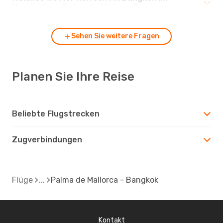
Vergleich zu Palma de Mallorca?
Sehen Sie weitere Fragen
Planen Sie Ihre Reise
Beliebte Flugstrecken
Zugverbindungen
Flüge
Palma de Mallorca - Bangkok
Kontakt