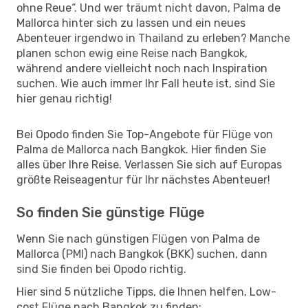
ohne Reue“. Und wer träumt nicht davon, Palma de
Mallorca hinter sich zu lassen und ein neues
Abenteuer irgendwo in Thailand zu erleben? Manche
planen schon ewig eine Reise nach Bangkok,
während andere vielleicht noch nach Inspiration
suchen. Wie auch immer Ihr Fall heute ist, sind Sie
hier genau richtig!
Bei Opodo finden Sie Top-Angebote für Flüge von
Palma de Mallorca nach Bangkok. Hier finden Sie
alles über Ihre Reise. Verlassen Sie sich auf Europas
größte Reiseagentur für Ihr nächstes Abenteuer!
So finden Sie günstige Flüge
Wenn Sie nach günstigen Flügen von Palma de
Mallorca (PMI) nach Bangkok (BKK) suchen, dann
sind Sie finden bei Opodo richtig.
Hier sind 5 nützliche Tipps, die Ihnen helfen, Low-
cost Flüge nach Bangkok zu finden: