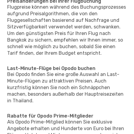
Preisänderungen bei Ihrer Flugbuchung
Flugpreise können während des Buchungsprozesses
aufgrund Preisalgorithmen, die von den
Fluggesellschaften basierend auf Nachfrage und
Sitzverfügbarkeit verwendet werden, schwanken.
Um den günstigsten Preis für Ihren Flug nach
Bangkok zu sichern, empfehlen wir Ihnen immer, so
schnell wie möglich zu buchen, sobald Sie einen
Tarif finden, der Ihrem Budget entspricht.
Last-Minute-Flüge bei Opodo buchen
Bei Opodo finden Sie eine große Auswahl an Last-
Minute-Flügen zu attraktiven Preisen. Auch
kurzfristig können Sie noch ein Schnäppchen
machen, besonders außerhalb der Hauptreisezeiten
in Thailand.
Rabatte für Opodo Prime-Mitglieder
Als Opodo Prime-Mitglied können Sie exklusive
Angebote erhalten und Hunderte von Euro bei Ihren