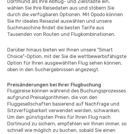
Dortmund als Ihre Abflug- und Zielstädte ein,
wählen Sie Ihre Reisedaten aus und stöbern Sie
durch die verfügbaren Optionen. Mit Opodo können
Sie Ihr ideales Reiseziel auswählen und unsere
Suchmaschine findet die besten Tarife aus
Tausenden von Routen und Flugkombinationen.
Darüber hinaus bieten wir Ihnen unsere "Smart
Choice"-Option, mit der Sie die wettbewerbsfähigste
Option für Ihren ausgewählten Flug sehen können,
oben in den Suchergebnissen angezeigt.
Preisänderungen bei Ihrer Flugbuchung
Flugpreise können während des Buchungsprozesses
aufgrund Preisalgorithmen, die von den
Fluggesellschaften basierend auf Nachfrage und
Sitzverfügbarkeit verwendet werden, schwanken.
Um den günstigsten Preis für Ihren Flug nach
Dortmund zu sichern, empfehlen wir Ihnen immer, so
schnell wie möglich zu buchen, sobald Sie einen