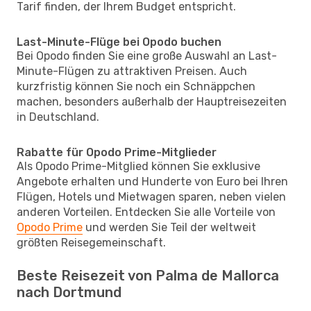
Tarif finden, der Ihrem Budget entspricht.
Last-Minute-Flüge bei Opodo buchen
Bei Opodo finden Sie eine große Auswahl an Last-
Minute-Flügen zu attraktiven Preisen. Auch
kurzfristig können Sie noch ein Schnäppchen
machen, besonders außerhalb der Hauptreisezeiten
in Deutschland.
Rabatte für Opodo Prime-Mitglieder
Als Opodo Prime-Mitglied können Sie exklusive
Angebote erhalten und Hunderte von Euro bei Ihren
Flügen, Hotels und Mietwagen sparen, neben vielen
anderen Vorteilen. Entdecken Sie alle Vorteile von
Opodo Prime
und werden Sie Teil der weltweit
größten Reisegemeinschaft.
Beste Reisezeit von Palma de Mallorca
nach Dortmund