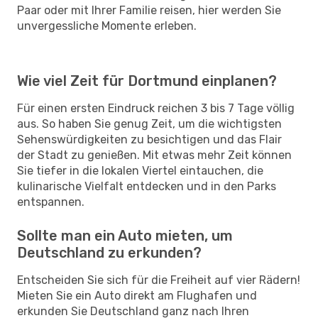
Paar oder mit Ihrer Familie reisen, hier werden Sie
unvergessliche Momente erleben.
Wie viel Zeit für Dortmund einplanen?
Für einen ersten Eindruck reichen 3 bis 7 Tage völlig
aus. So haben Sie genug Zeit, um die wichtigsten
Sehenswürdigkeiten zu besichtigen und das Flair
der Stadt zu genießen. Mit etwas mehr Zeit können
Sie tiefer in die lokalen Viertel eintauchen, die
kulinarische Vielfalt entdecken und in den Parks
entspannen.
Sollte man ein Auto mieten, um
Deutschland zu erkunden?
Entscheiden Sie sich für die Freiheit auf vier Rädern!
Mieten Sie ein Auto direkt am Flughafen und
erkunden Sie Deutschland ganz nach Ihren