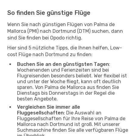
So finden Sie günstige Flüge
Wenn Sie nach günstigen Flügen von Palma de
Mallorca (PMI) nach Dortmund (DTM) suchen, dann
sind Sie finden bei Opodo richtig.
Hier sind 5 nützliche Tipps, die Ihnen helfen, Low-
cost Flüge nach Dortmund zu finden:
Buchen Sie an den günstigsten Tagen
:
Wochenenden und Ferienzeiten sind bei
Flugreisenden besonders beliebt. Wer flexibel ist
und unter der Woche fliegt, kann oft deutlich
sparen. Von Palma de Mallorca aus finden Sie
Dienstags bis Donnerstags in der Regel die
besten Angebote.
Vergleichen Sie immer alle
Fluggesellschaften
: Die Auswahl an
Fluggesellschaften für Ihre Reise von Palma de
Mallorca nach Dortmund ist groß. Mit unserer
Suchmaschine finden Sie alle verfügbaren Flüge
im Überblick.