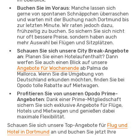
Buchen Sie im Voraus
: Manche lassen sich
gerne von spontanen Schnäppchen überraschen
und warten mit der Buchung nach Dortmund bis
zur letzten Minute. Wir raten jedoch dazu,
frühzeitig zu buchen. So sichern Sie sich nicht
nur oft bessere Preise, sondern haben auch
mehr Auswahl bei Flügen und Sitzplätzen.
Schauen Sie sich unsere City Break-Angebote
an
: Planen Sie einen Hotelaufenthalt? Dann
werfen Sie auch einen Blick auf unsere
Angebote für Wochenende
ab Palma de
Mallorca. Wenn Sie die Umgebung von
Deutschland erkunden möchten, finden Sie bei
Opodo tolle Rabatte auf Mietwagen.
Profitieren Sie von unseren Opodo Prime-
Angeboten
: Dank einer Prime-Mitgliedschaft
sichern Sie sich exklusive Angebote für Flüge,
Hotels und Mietwagen und genießen dabei
maximale Flexibilität.
Schauen Sie sich unsere Top-Angebote für
Flug und
Hotel in Dortmund
an und buchen Sie jetzt Ihre