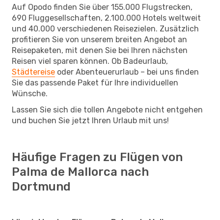
Auf Opodo finden Sie über 155.000 Flugstrecken,
690 Fluggesellschaften, 2.100.000 Hotels weltweit
und 40.000 verschiedenen Reisezielen. Zusätzlich
profitieren Sie von unserem breiten Angebot an
Reisepaketen, mit denen Sie bei Ihren nächsten
Reisen viel sparen können. Ob Badeurlaub,
Städtereise
oder Abenteuerurlaub – bei uns finden
Sie das passende Paket für Ihre individuellen
Wünsche.
Lassen Sie sich die tollen Angebote nicht entgehen
und buchen Sie jetzt Ihren Urlaub mit uns!
Häufige Fragen zu Flügen von
Palma de Mallorca nach
Dortmund