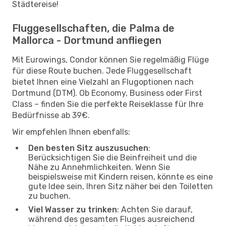
Städtereise!
Fluggesellschaften, die Palma de
Mallorca - Dortmund anfliegen
Mit Eurowings, Condor können Sie regelmäßig Flüge
für diese Route buchen. Jede Fluggesellschaft
bietet Ihnen eine Vielzahl an Flugoptionen nach
Dortmund (DTM). Ob Economy, Business oder First
Class – finden Sie die perfekte Reiseklasse für Ihre
Bedürfnisse ab 39€.
Wir empfehlen Ihnen ebenfalls:
Den besten Sitz auszusuchen
:
Berücksichtigen Sie die Beinfreiheit und die
Nähe zu Annehmlichkeiten. Wenn Sie
beispielsweise mit Kindern reisen, könnte es eine
gute Idee sein, Ihren Sitz näher bei den Toiletten
zu buchen.
Viel Wasser zu trinken
: Achten Sie darauf,
während des gesamten Fluges ausreichend