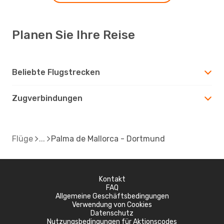
Planen Sie Ihre Reise
Beliebte Flugstrecken
Zugverbindungen
Flüge
Palma de Mallorca - Dortmund
Kontakt
FAQ
Allgemeine Geschäftsbedingungen
Verwendung von Cookies
Datenschutz
Nutzungsbedingungen für Aktionscodes