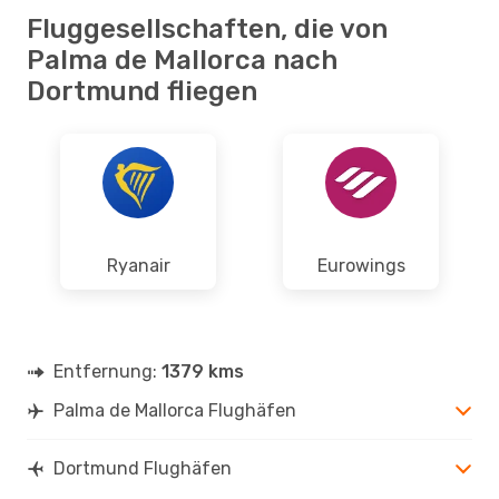
Fluggesellschaften, die von
Palma de Mallorca nach
Dortmund fliegen
Ryanair
Eurowings
Entfernung:
1379 kms
Palma de Mallorca Flughäfen
Dortmund Flughäfen