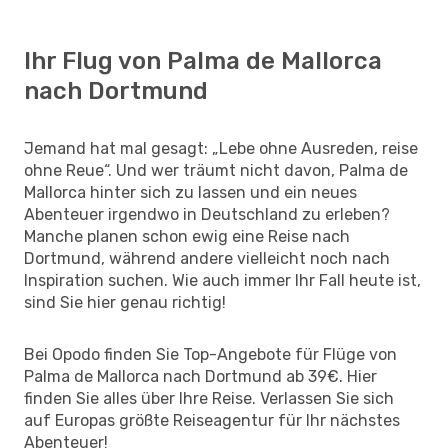
Ihr Flug von Palma de Mallorca
nach Dortmund
Jemand hat mal gesagt: „Lebe ohne Ausreden, reise
ohne Reue“. Und wer träumt nicht davon, Palma de
Mallorca hinter sich zu lassen und ein neues
Abenteuer irgendwo in Deutschland zu erleben?
Manche planen schon ewig eine Reise nach
Dortmund, während andere vielleicht noch nach
Inspiration suchen. Wie auch immer Ihr Fall heute ist,
sind Sie hier genau richtig!
Bei Opodo finden Sie Top-Angebote für Flüge von
Palma de Mallorca nach Dortmund ab 39€. Hier
finden Sie alles über Ihre Reise. Verlassen Sie sich
auf Europas größte Reiseagentur für Ihr nächstes
Abenteuer!