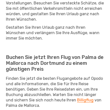
Vorstellungen. Besuchen Sie versteckte Schätze, die
Sie mit öffentlichen Verkehrsmitteln nicht erreichen
würden, und gestalten Sie Ihren Urlaub ganz nach
Ihren Wünschen.
Gestalten Sie Ihren Urlaub ganz nach Ihren
Wünschen und verlängern Sie Ihre Ausflüge, wann
immer Sie möchten.
Buchen Sie jetzt Ihren Flug von Palma de
Mallorca nach Dortmund zu einem
günstigen Preis
Finden Sie jetzt die besten Flugangebote auf Opodo
und alle Informationen, die Sie für Ihre Reise
benötigen. Geben Sie Ihre Reisedaten ein, um Ihre
Buchung abzuschließen. Warten Sie nicht länger
und sichern Sie sich noch heute Ihren
Billigflug
von
Palma de Mallorca.