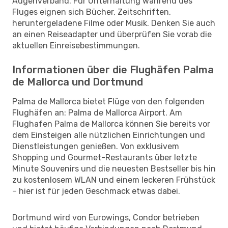
Augenverband. Für Unterhaltung während des
Fluges eignen sich Bücher, Zeitschriften,
heruntergeladene Filme oder Musik. Denken Sie auch
an einen Reiseadapter und überprüfen Sie vorab die
aktuellen Einreisebestimmungen.
Informationen über die Flughäfen Palma
de Mallorca und Dortmund
Palma de Mallorca bietet Flüge von den folgenden
Flughäfen an: Palma de Mallorca Airport. Am
Flughafen Palma de Mallorca können Sie bereits vor
dem Einsteigen alle nützlichen Einrichtungen und
Dienstleistungen genießen. Von exklusivem
Shopping und Gourmet-Restaurants über letzte
Minute Souvenirs und die neuesten Bestseller bis hin
zu kostenlosem WLAN und einem leckeren Frühstück
– hier ist für jeden Geschmack etwas dabei.
Dortmund wird von Eurowings, Condor betrieben