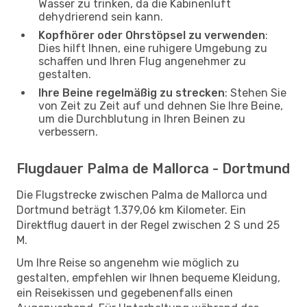
Wasser zu trinken, da die Kabinenluft
dehydrierend sein kann.
Kopfhörer oder Ohrstöpsel zu verwenden
:
Dies hilft Ihnen, eine ruhigere Umgebung zu
schaffen und Ihren Flug angenehmer zu
gestalten.
Ihre Beine regelmäßig zu strecken
: Stehen Sie
von Zeit zu Zeit auf und dehnen Sie Ihre Beine,
um die Durchblutung in Ihren Beinen zu
verbessern.
Flugdauer Palma de Mallorca - Dortmund
Die Flugstrecke zwischen Palma de Mallorca und
Dortmund beträgt 1.379,06 km Kilometer. Ein
Direktflug dauert in der Regel zwischen 2 S und 25
M.
Um Ihre Reise so angenehm wie möglich zu
gestalten, empfehlen wir Ihnen bequeme Kleidung,
ein Reisekissen und gegebenenfalls einen