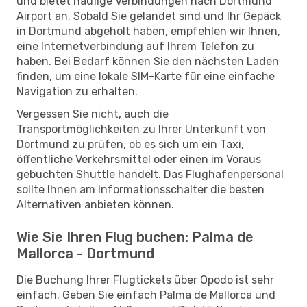
und bietet häufige Verbindungen nach Dortmund
Airport an. Sobald Sie gelandet sind und Ihr Gepäck
in Dortmund abgeholt haben, empfehlen wir Ihnen,
eine Internetverbindung auf Ihrem Telefon zu
haben. Bei Bedarf können Sie den nächsten Laden
finden, um eine lokale SIM-Karte für eine einfache
Navigation zu erhalten.
Vergessen Sie nicht, auch die
Transportmöglichkeiten zu Ihrer Unterkunft von
Dortmund zu prüfen, ob es sich um ein Taxi,
öffentliche Verkehrsmittel oder einen im Voraus
gebuchten Shuttle handelt. Das Flughafenpersonal
sollte Ihnen am Informationsschalter die besten
Alternativen anbieten können.
Wie Sie Ihren Flug buchen: Palma de
Mallorca - Dortmund
Die Buchung Ihrer Flugtickets über Opodo ist sehr
einfach. Geben Sie einfach Palma de Mallorca und