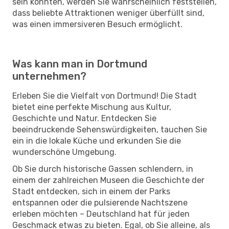
sein könnten, werden Sie wahrscheinlich feststellen,
dass beliebte Attraktionen weniger überfüllt sind,
was einen immersiveren Besuch ermöglicht.
Was kann man in Dortmund
unternehmen?
Erleben Sie die Vielfalt von Dortmund! Die Stadt
bietet eine perfekte Mischung aus Kultur,
Geschichte und Natur. Entdecken Sie
beeindruckende Sehenswürdigkeiten, tauchen Sie
ein in die lokale Küche und erkunden Sie die
wunderschöne Umgebung.
Ob Sie durch historische Gassen schlendern, in
einem der zahlreichen Museen die Geschichte der
Stadt entdecken, sich in einem der Parks
entspannen oder die pulsierende Nachtszene
erleben möchten – Deutschland hat für jeden
Geschmack etwas zu bieten. Egal, ob Sie alleine, als