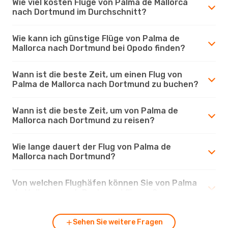
Wie viel kosten Flüge von Palma de Mallorca
nach Dortmund im Durchschnitt?
Wie kann ich günstige Flüge von Palma de
Mallorca nach Dortmund bei Opodo finden?
Wann ist die beste Zeit, um einen Flug von
Palma de Mallorca nach Dortmund zu buchen?
Wann ist die beste Zeit, um von Palma de
Mallorca nach Dortmund zu reisen?
Wie lange dauert der Flug von Palma de
Mallorca nach Dortmund?
Von welchen Flughäfen können Sie von Palma
de Mallorca nach Dortmund fliegen?
Sehen Sie weitere Fragen