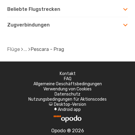
Beliebte Flugstrecken
Zugverbindungen
Flüge
Pescara - Prag
Kontakt
FAQ
Allgemeine Geschäftsbedingungen
Verwendung von Cookies
Datenschutz
Nutzungsbedingungen für Aktionscodes
Desktop-Version
d
Android app
A
Opodo ® 2026