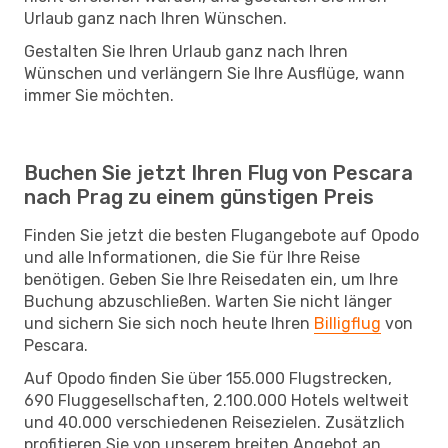
Urlaub ganz nach Ihren Wünschen.
Gestalten Sie Ihren Urlaub ganz nach Ihren
Wünschen und verlängern Sie Ihre Ausflüge, wann
immer Sie möchten.
Buchen Sie jetzt Ihren Flug von Pescara
nach Prag zu einem günstigen Preis
Finden Sie jetzt die besten Flugangebote auf Opodo
und alle Informationen, die Sie für Ihre Reise
benötigen. Geben Sie Ihre Reisedaten ein, um Ihre
Buchung abzuschließen. Warten Sie nicht länger
und sichern Sie sich noch heute Ihren
Billigflug
von
Pescara.
Auf Opodo finden Sie über 155.000 Flugstrecken,
690 Fluggesellschaften, 2.100.000 Hotels weltweit
und 40.000 verschiedenen Reisezielen. Zusätzlich
profitieren Sie von unserem breiten Angebot an