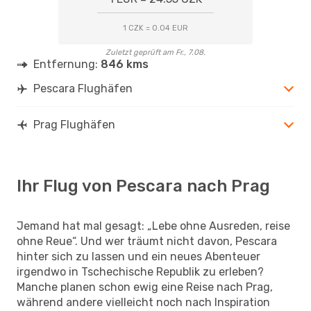
1 CZK = 0.04 EUR
Zuletzt geprüft am Fr., 7.08.
Entfernung:
846 kms
Pescara Flughäfen
Prag Flughäfen
Ihr Flug von Pescara nach Prag
Jemand hat mal gesagt: „Lebe ohne Ausreden, reise
ohne Reue“. Und wer träumt nicht davon, Pescara
hinter sich zu lassen und ein neues Abenteuer
irgendwo in Tschechische Republik zu erleben?
Manche planen schon ewig eine Reise nach Prag,
während andere vielleicht noch nach Inspiration