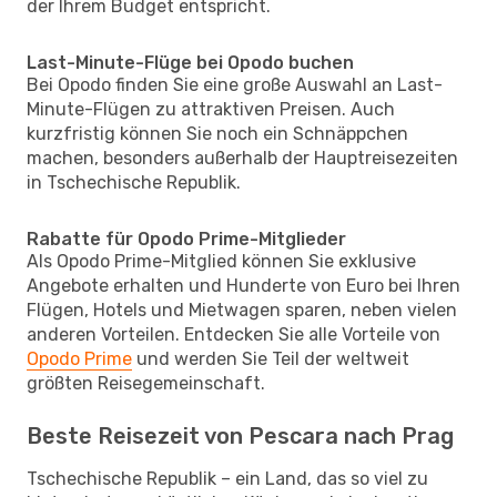
der Ihrem Budget entspricht.
Last-Minute-Flüge bei Opodo buchen
Bei Opodo finden Sie eine große Auswahl an Last-
Minute-Flügen zu attraktiven Preisen. Auch
kurzfristig können Sie noch ein Schnäppchen
machen, besonders außerhalb der Hauptreisezeiten
in Tschechische Republik.
Rabatte für Opodo Prime-Mitglieder
Als Opodo Prime-Mitglied können Sie exklusive
Angebote erhalten und Hunderte von Euro bei Ihren
Flügen, Hotels und Mietwagen sparen, neben vielen
anderen Vorteilen. Entdecken Sie alle Vorteile von
Opodo Prime
und werden Sie Teil der weltweit
größten Reisegemeinschaft.
Beste Reisezeit von Pescara nach Prag
Tschechische Republik – ein Land, das so viel zu