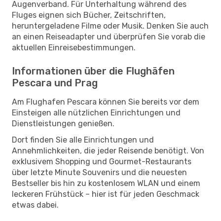
Augenverband. Für Unterhaltung während des
Fluges eignen sich Bücher, Zeitschriften,
heruntergeladene Filme oder Musik. Denken Sie auch
an einen Reiseadapter und überprüfen Sie vorab die
aktuellen Einreisebestimmungen.
Informationen über die Flughäfen
Pescara und Prag
Am Flughafen Pescara können Sie bereits vor dem
Einsteigen alle nützlichen Einrichtungen und
Dienstleistungen genießen.
Dort finden Sie alle Einrichtungen und
Annehmlichkeiten, die jeder Reisende benötigt. Von
exklusivem Shopping und Gourmet-Restaurants
über letzte Minute Souvenirs und die neuesten
Bestseller bis hin zu kostenlosem WLAN und einem
leckeren Frühstück – hier ist für jeden Geschmack
etwas dabei.