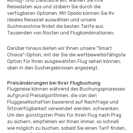
Abflug- und Zielstädte ein, wählen Sie Ihre
Reisedaten aus und stöbern Sie durch die
verfügbaren Optionen. Mit Opodo können Sie Ihr
ideales Reiseziel auswählen und unsere
Suchmaschine findet die besten Tarife aus
Tausenden von Routen und Flugkombinationen.
Darüber hinaus bieten wir Ihnen unsere "Smart
Choice"-Option, mit der Sie die wettbewerbsfähigste
Option für Ihren ausgewählten Flug sehen können,
oben in den Suchergebnissen angezeigt.
Preisänderungen bei Ihrer Flugbuchung
Flugpreise können während des Buchungsprozesses
aufgrund Preisalgorithmen, die von den
Fluggesellschaften basierend auf Nachfrage und
Sitzverfügbarkeit verwendet werden, schwanken.
Um den günstigsten Preis für Ihren Flug nach Prag
zu sichern, empfehlen wir Ihnen immer, so schnell
wie möglich zu buchen, sobald Sie einen Tarif finden,