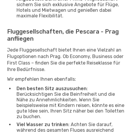
sichern Sie sich exklusive Angebote für Flüge,
Hotels und Mietwagen und genießen dabei
maximale Flexibilität.
Fluggesellschaften, die Pescara - Prag
anfliegen
Jede Fluggesellschaft bietet Ihnen eine Vielzahl an
Flugoptionen nach Prag. Ob Economy, Business oder
First Class – finden Sie die perfekte Reiseklasse für
Ihre Bedürfnisse.
Wir empfehlen Ihnen ebenfalls:
Den besten Sitz auszusuchen
:
Berücksichtigen Sie die Beinfreiheit und die
Nähe zu Annehmlichkeiten. Wenn Sie
beispielsweise mit Kindern reisen, könnte es eine
gute Idee sein, Ihren Sitz näher bei den Toiletten
zu buchen.
Viel Wasser zu trinken
: Achten Sie darauf,
während des gesamten Fluges ausreichend