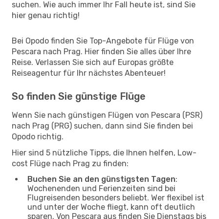
suchen. Wie auch immer Ihr Fall heute ist, sind Sie
hier genau richtig!
Bei Opodo finden Sie Top-Angebote für Flüge von
Pescara nach Prag. Hier finden Sie alles über Ihre
Reise. Verlassen Sie sich auf Europas größte
Reiseagentur für Ihr nächstes Abenteuer!
So finden Sie günstige Flüge
Wenn Sie nach günstigen Flügen von Pescara (PSR)
nach Prag (PRG) suchen, dann sind Sie finden bei
Opodo richtig.
Hier sind 5 nützliche Tipps, die Ihnen helfen, Low-
cost Flüge nach Prag zu finden:
Buchen Sie an den günstigsten Tagen
:
Wochenenden und Ferienzeiten sind bei
Flugreisenden besonders beliebt. Wer flexibel ist
und unter der Woche fliegt, kann oft deutlich
sparen. Von Pescara aus finden Sie Dienstags bis