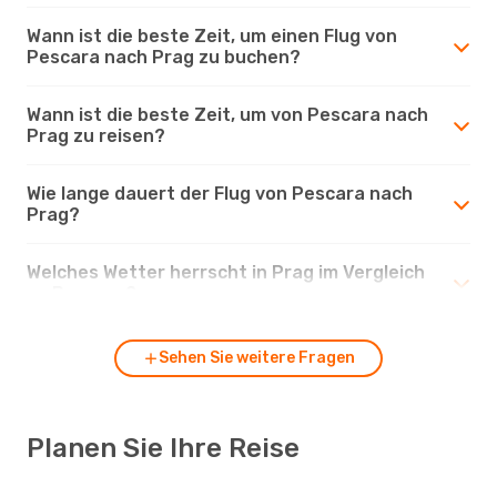
Wann ist die beste Zeit, um einen Flug von
Pescara nach Prag zu buchen?
Wann ist die beste Zeit, um von Pescara nach
Prag zu reisen?
Wie lange dauert der Flug von Pescara nach
Prag?
Welches Wetter herrscht in Prag im Vergleich
zu Pescara?
Sehen Sie weitere Fragen
Planen Sie Ihre Reise