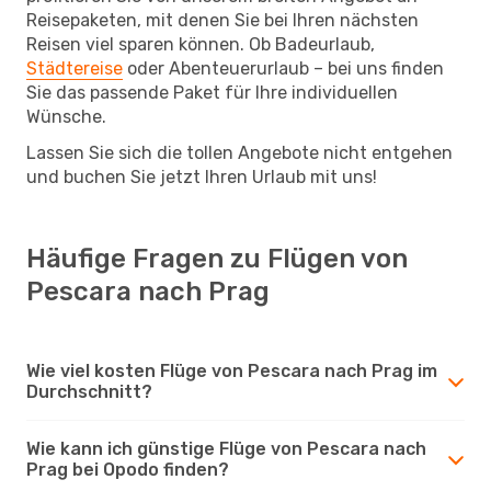
Reisepaketen, mit denen Sie bei Ihren nächsten
Reisen viel sparen können. Ob Badeurlaub,
Städtereise
oder Abenteuerurlaub – bei uns finden
Sie das passende Paket für Ihre individuellen
Wünsche.
Lassen Sie sich die tollen Angebote nicht entgehen
und buchen Sie jetzt Ihren Urlaub mit uns!
Häufige Fragen zu Flügen von
Pescara nach Prag
Wie viel kosten Flüge von Pescara nach Prag im
Durchschnitt?
Wie kann ich günstige Flüge von Pescara nach
Prag bei Opodo finden?