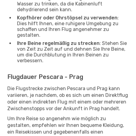
Wasser zu trinken, da die Kabinenluft
dehydrierend sein kann.
Kopfhörer oder Ohrstöpsel zu verwenden
:
Dies hilft Ihnen, eine ruhigere Umgebung zu
schaffen und Ihren Flug angenehmer zu
gestalten.
Ihre Beine regelmäßig zu strecken
: Stehen Sie
von Zeit zu Zeit auf und dehnen Sie Ihre Beine,
um die Durchblutung in Ihren Beinen zu
verbessern.
Flugdauer Pescara - Prag
Die Flugstrecke zwischen Pescara und Prag kann
variieren, je nachdem, ob es sich um einen Direktflug
oder einen indirekten Flug mit einem oder mehreren
Zwischenstopps vor der Ankunft in Prag handelt.
Um Ihre Reise so angenehm wie möglich zu
gestalten, empfehlen wir Ihnen bequeme Kleidung,
ein Reisekissen und gegebenenfalls einen