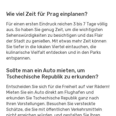
Wie viel Zeit für Prag einplanen?
Für einen ersten Eindruck reichen 3 bis 7 Tage völlig
aus. So haben Sie genug Zeit, um die wichtigsten
Sehenswürdigkeiten zu besichtigen und das Flair
der Stadt zu genießen. Mit etwas mehr Zeit können
Sie tiefer in die lokalen Viertel eintauchen, die
kulinarische Vielfalt entdecken und in den Parks
entspannen.
Sollte man ein Auto mieten, um
Tschechische Republik zu erkunden?
Entscheiden Sie sich für die Freiheit auf vier Rädern!
Mieten Sie ein Auto direkt am Flughafen und
erkunden Sie Tschechische Republik ganz nach
Ihren Vorstellungen. Besuchen Sie versteckte
Schätze, die Sie mit öffentlichen Verkehrsmitteln
nicht erreichen würden, und gestalten Sie Ihren