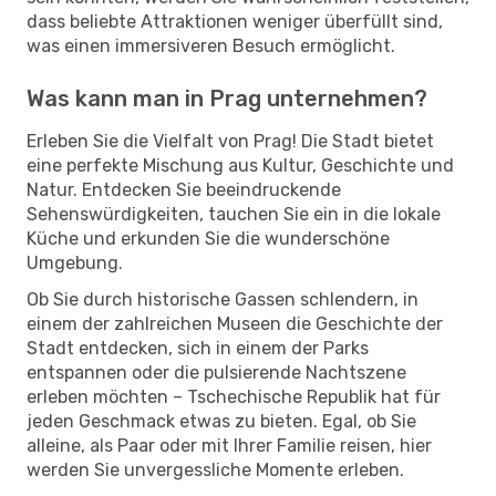
dass beliebte Attraktionen weniger überfüllt sind,
was einen immersiveren Besuch ermöglicht.
Was kann man in Prag unternehmen?
Erleben Sie die Vielfalt von Prag! Die Stadt bietet
eine perfekte Mischung aus Kultur, Geschichte und
Natur. Entdecken Sie beeindruckende
Sehenswürdigkeiten, tauchen Sie ein in die lokale
Küche und erkunden Sie die wunderschöne
Umgebung.
Ob Sie durch historische Gassen schlendern, in
einem der zahlreichen Museen die Geschichte der
Stadt entdecken, sich in einem der Parks
entspannen oder die pulsierende Nachtszene
erleben möchten – Tschechische Republik hat für
jeden Geschmack etwas zu bieten. Egal, ob Sie
alleine, als Paar oder mit Ihrer Familie reisen, hier
werden Sie unvergessliche Momente erleben.