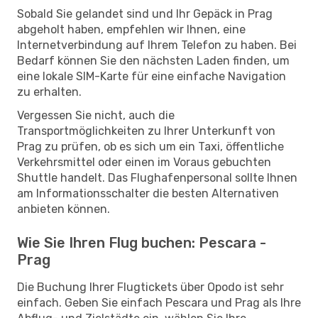
Sobald Sie gelandet sind und Ihr Gepäck in Prag
abgeholt haben, empfehlen wir Ihnen, eine
Internetverbindung auf Ihrem Telefon zu haben. Bei
Bedarf können Sie den nächsten Laden finden, um
eine lokale SIM-Karte für eine einfache Navigation
zu erhalten.
Vergessen Sie nicht, auch die
Transportmöglichkeiten zu Ihrer Unterkunft von
Prag zu prüfen, ob es sich um ein Taxi, öffentliche
Verkehrsmittel oder einen im Voraus gebuchten
Shuttle handelt. Das Flughafenpersonal sollte Ihnen
am Informationsschalter die besten Alternativen
anbieten können.
Wie Sie Ihren Flug buchen: Pescara -
Prag
Die Buchung Ihrer Flugtickets über Opodo ist sehr
einfach. Geben Sie einfach Pescara und Prag als Ihre