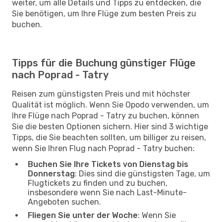
weiter, um alle Details und Tipps zu entdecken, die
Sie benötigen, um Ihre Flüge zum besten Preis zu
buchen.
Tipps für die Buchung günstiger Flüge
nach Poprad - Tatry
Reisen zum günstigsten Preis und mit höchster
Qualität ist möglich. Wenn Sie Opodo verwenden, um
Ihre Flüge nach Poprad - Tatry zu buchen, können
Sie die besten Optionen sichern. Hier sind 3 wichtige
Tipps, die Sie beachten sollten, um billiger zu reisen,
wenn Sie Ihren Flug nach Poprad - Tatry buchen:
Buchen Sie Ihre Tickets von Dienstag bis
Donnerstag
: Dies sind die günstigsten Tage, um
Flugtickets zu finden und zu buchen,
insbesondere wenn Sie nach Last-Minute-
Angeboten suchen.
Fliegen Sie unter der Woche
: Wenn Sie