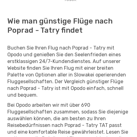
Wie man günstige Flüge nach
Poprad - Tatry findet
Buchen Sie Ihren Flug nach Poprad - Tatry mit
Opodo und genießen Sie den Seelenfrieden eines
erstklassigen 24/7-Kundendienstes. Auf unserer
Website finden Sie Ihren Flug mit einer breiten
Palette von Optionen aller in Slowakei operierenden
Fluggesellschaften. Der Vergleich günstiger Flüge
nach Poprad - Tatry ist mit Opodo einfach, schnell
und bequem.
Bei Opodo arbeiten wir mit über 690
Fluggesellschaften zusammen, sodass Sie diejenige
auswählen können, die am besten zu Ihren
Reisebedürfnissen nach Poprad - Tatry TAT passt
und eine komfortable Reise gewährleistet. Lesen Sie