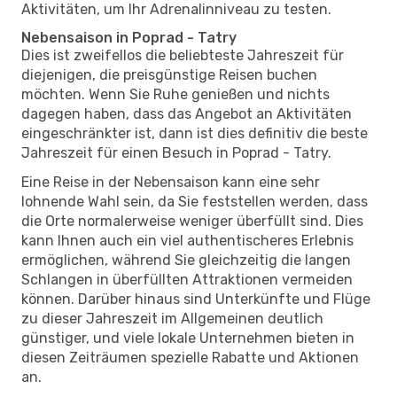
Aktivitäten, um Ihr Adrenalinniveau zu testen.
Nebensaison in Poprad - Tatry
Dies ist zweifellos die beliebteste Jahreszeit für
diejenigen, die preisgünstige Reisen buchen
möchten. Wenn Sie Ruhe genießen und nichts
dagegen haben, dass das Angebot an Aktivitäten
eingeschränkter ist, dann ist dies definitiv die beste
Jahreszeit für einen Besuch in Poprad - Tatry.
Eine Reise in der Nebensaison kann eine sehr
lohnende Wahl sein, da Sie feststellen werden, dass
die Orte normalerweise weniger überfüllt sind. Dies
kann Ihnen auch ein viel authentischeres Erlebnis
ermöglichen, während Sie gleichzeitig die langen
Schlangen in überfüllten Attraktionen vermeiden
können. Darüber hinaus sind Unterkünfte und Flüge
zu dieser Jahreszeit im Allgemeinen deutlich
günstiger, und viele lokale Unternehmen bieten in
diesen Zeiträumen spezielle Rabatte und Aktionen
an.