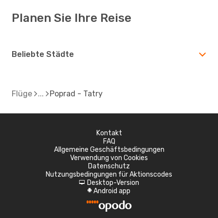
Planen Sie Ihre Reise
Beliebte Städte
Flüge
Poprad - Tatry
Kontakt
FAQ
Allgemeine Geschäftsbedingungen
Verwendung von Cookies
Datenschutz
Nutzungsbedingungen für Aktionscodes
Desktop-Version
d
Android app
A