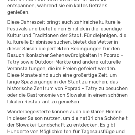
entspannen, während sie ein kaltes Getränk
genießen.
Diese Jahreszeit bringt auch zahlreiche kulturelle
Festivals und bietet einen Einblick in die lebendige
Kultur und Traditionen der Stadt. Für diejenigen, die
kulturelle Erlebnisse suchen, bietet das Wetter in
dieser Saison die perfekten Bedingungen für den
Besuch ikonischer Sehenswürdigkeiten in Poprad -
Tatry sowie Outdoor-Märkte und andere kulturelle
Veranstaltungen, die im Freien gefeiert werden.
Diese Monate sind auch eine großartige Zeit, um
lange Spaziergänge in der Stadt zu machen, das
historische Zentrum von Poprad - Tatry zu besuchen
oder die Gastronomie von Slowakei in einem schönen
lokalen Restaurant zu genießen.
Wanderbegeisterte können auch die klaren Himmel
in dieser Saison nutzen, um die natürliche Schönheit
der Slowakei-Landschaft zu entdecken. Es gibt
Hunderte von Möglichkeiten für Tagesausflüge und