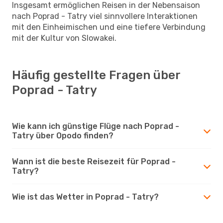
Insgesamt ermöglichen Reisen in der Nebensaison
nach Poprad - Tatry viel sinnvollere Interaktionen
mit den Einheimischen und eine tiefere Verbindung
mit der Kultur von Slowakei.
Häufig gestellte Fragen über
Poprad - Tatry
Wie kann ich günstige Flüge nach Poprad -
Tatry über Opodo finden?
Wann ist die beste Reisezeit für Poprad -
Tatry?
Wie ist das Wetter in Poprad - Tatry?