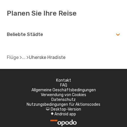
Planen Sie Ihre Reise
Beliebte Städte
Flüge
Uherske Hradiste
Kontakt
FAQ
Allgemeine Geschäftsbedingungen
Verwendung von Cookies
Datenschutz
Nutzungsbedingungen für Aktionscodes
Desktop-Version
d
Android app
A