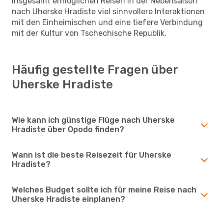
Insgesamt ermöglichen Reisen in der Nebensaison
nach Uherske Hradiste viel sinnvollere Interaktionen
mit den Einheimischen und eine tiefere Verbindung
mit der Kultur von Tschechische Republik.
Häufig gestellte Fragen über
Uherske Hradiste
Wie kann ich günstige Flüge nach Uherske
Hradiste über Opodo finden?
Wann ist die beste Reisezeit für Uherske
Hradiste?
Welches Budget sollte ich für meine Reise nach
Uherske Hradiste einplanen?