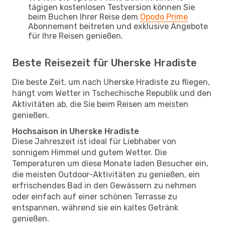
tägigen kostenlosen Testversion können Sie
beim Buchen Ihrer Reise dem
Opodo Prime
Abonnement beitreten und exklusive Angebote
für Ihre Reisen genießen.
Beste Reisezeit für Uherske Hradiste
Die beste Zeit, um nach Uherske Hradiste zu fliegen,
hängt vom Wetter in Tschechische Republik und den
Aktivitäten ab, die Sie beim Reisen am meisten
genießen.
Hochsaison in Uherske Hradiste
Diese Jahreszeit ist ideal für Liebhaber von
sonnigem Himmel und gutem Wetter. Die
Temperaturen um diese Monate laden Besucher ein,
die meisten Outdoor-Aktivitäten zu genießen, ein
erfrischendes Bad in den Gewässern zu nehmen
oder einfach auf einer schönen Terrasse zu
entspannen, während sie ein kaltes Getränk
genießen.