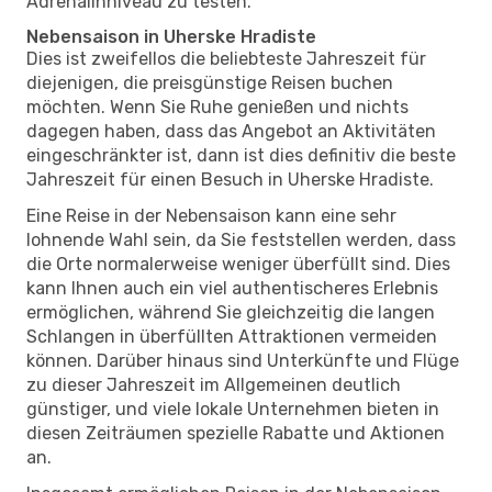
Adrenalinniveau zu testen.
Nebensaison in Uherske Hradiste
Dies ist zweifellos die beliebteste Jahreszeit für
diejenigen, die preisgünstige Reisen buchen
möchten. Wenn Sie Ruhe genießen und nichts
dagegen haben, dass das Angebot an Aktivitäten
eingeschränkter ist, dann ist dies definitiv die beste
Jahreszeit für einen Besuch in Uherske Hradiste.
Eine Reise in der Nebensaison kann eine sehr
lohnende Wahl sein, da Sie feststellen werden, dass
die Orte normalerweise weniger überfüllt sind. Dies
kann Ihnen auch ein viel authentischeres Erlebnis
ermöglichen, während Sie gleichzeitig die langen
Schlangen in überfüllten Attraktionen vermeiden
können. Darüber hinaus sind Unterkünfte und Flüge
zu dieser Jahreszeit im Allgemeinen deutlich
günstiger, und viele lokale Unternehmen bieten in
diesen Zeiträumen spezielle Rabatte und Aktionen
an.