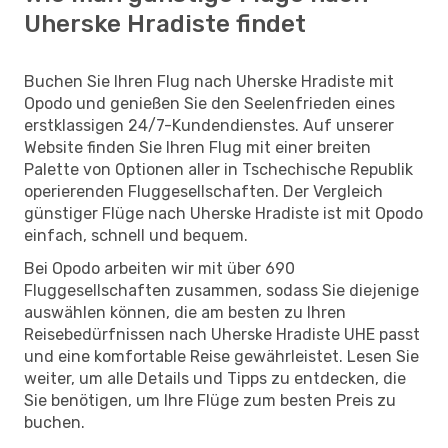
Uherske Hradiste findet
Buchen Sie Ihren Flug nach Uherske Hradiste mit
Opodo und genießen Sie den Seelenfrieden eines
erstklassigen 24/7-Kundendienstes. Auf unserer
Website finden Sie Ihren Flug mit einer breiten
Palette von Optionen aller in Tschechische Republik
operierenden Fluggesellschaften. Der Vergleich
günstiger Flüge nach Uherske Hradiste ist mit Opodo
einfach, schnell und bequem.
Bei Opodo arbeiten wir mit über 690
Fluggesellschaften zusammen, sodass Sie diejenige
auswählen können, die am besten zu Ihren
Reisebedürfnissen nach Uherske Hradiste UHE passt
und eine komfortable Reise gewährleistet. Lesen Sie
weiter, um alle Details und Tipps zu entdecken, die
Sie benötigen, um Ihre Flüge zum besten Preis zu
buchen.