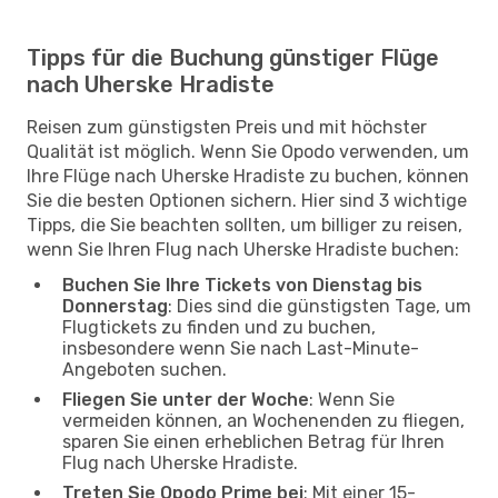
Tipps für die Buchung günstiger Flüge
nach Uherske Hradiste
Reisen zum günstigsten Preis und mit höchster
Qualität ist möglich. Wenn Sie Opodo verwenden, um
Ihre Flüge nach Uherske Hradiste zu buchen, können
Sie die besten Optionen sichern. Hier sind 3 wichtige
Tipps, die Sie beachten sollten, um billiger zu reisen,
wenn Sie Ihren Flug nach Uherske Hradiste buchen:
Buchen Sie Ihre Tickets von Dienstag bis
Donnerstag
: Dies sind die günstigsten Tage, um
Flugtickets zu finden und zu buchen,
insbesondere wenn Sie nach Last-Minute-
Angeboten suchen.
Fliegen Sie unter der Woche
: Wenn Sie
vermeiden können, an Wochenenden zu fliegen,
sparen Sie einen erheblichen Betrag für Ihren
Flug nach Uherske Hradiste.
Treten Sie Opodo Prime bei
: Mit einer 15-