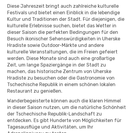
Diese Jahreszeit bringt auch zahlreiche kulturelle
Festivals und bietet einen Einblick in die lebendige
Kultur und Traditionen der Stadt. Für diejenigen, die
kulturelle Erlebnisse suchen, bietet das Wetter in
dieser Saison die perfekten Bedingungen für den
Besuch ikonischer Sehenswürdigkeiten in Uherske
Hradiste sowie Outdoor-Märkte und andere
kulturelle Veranstaltungen, die im Freien gefeiert
werden. Diese Monate sind auch eine großartige
Zeit, um lange Spaziergänge in der Stadt zu
machen, das historische Zentrum von Uherske
Hradiste zu besuchen oder die Gastronomie von
Tschechische Republik in einem schönen lokalen
Restaurant zu genießen.
Wanderbegeisterte können auch die klaren Himmel
in dieser Saison nutzen, um die natürliche Schönheit
der Tschechische Republik-Landschaft zu
entdecken. Es gibt Hunderte von Möglichkeiten für
Tagesausflüge und Aktivitäten, um Ihr