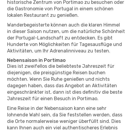
historische Zentrum von Portimao zu besuchen oder
die Gastronomie von Portugal in einem schönen
lokalen Restaurant zu genießen.
Wanderbegeisterte können auch die klaren Himmel
in dieser Saison nutzen, um die natürliche Schönheit
der Portugal-Landschaft zu entdecken. Es gibt
Hunderte von Möglichkeiten für Tagesausflüge und
Aktivitäten, um Ihr Adrenalinniveau zu testen.
Nebensaison in Portimao
Dies ist zweifellos die beliebteste Jahreszeit für
diejenigen, die preisgünstige Reisen buchen
möchten. Wenn Sie Ruhe genießen und nichts
dagegen haben, dass das Angebot an Aktivitäten
eingeschränkter ist, dann ist dies definitiv die beste
Jahreszeit für einen Besuch in Portimao.
Eine Reise in der Nebensaison kann eine sehr
lohnende Wahl sein, da Sie feststellen werden, dass
die Orte normalerweise weniger überfüllt sind. Dies
kann Ihnen auch ein viel authentischeres Erlebnis