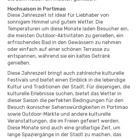
Hochsaison in Portimao
Diese Jahreszeit ist ideal für Liebhaber von
sonnigem Himmel und gutem Wetter. Die
Temperaturen um diese Monate laden Besucher ein,
die meisten Outdoor-Aktivitäten zu genießen, ein
erfrischendes Bad in den Gewässern zu nehmen
oder einfach auf einer schönen Terrasse zu
entspannen, während sie ein kaltes Getränk
genießen.
Diese Jahreszeit bringt auch zahlreiche kulturelle
Festivals und bietet einen Einblick in die lebendige
Kultur und Traditionen der Stadt. Für diejenigen, die
kulturelle Erlebnisse suchen, bietet das Wetter in
dieser Saison die perfekten Bedingungen für den
Besuch ikonischer Sehenswürdigkeiten in Portimao
sowie Outdoor-Märkte und andere kulturelle
Veranstaltungen, die im Freien gefeiert werden.
Diese Monate sind auch eine großartige Zeit, um
lange Spaziergänge in der Stadt zu machen, das