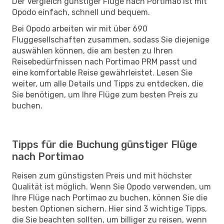
Der Vergleich günstiger Flüge nach Portimao ist mit
Opodo einfach, schnell und bequem.
Bei Opodo arbeiten wir mit über 690
Fluggesellschaften zusammen, sodass Sie diejenige
auswählen können, die am besten zu Ihren
Reisebedürfnissen nach Portimao PRM passt und
eine komfortable Reise gewährleistet. Lesen Sie
weiter, um alle Details und Tipps zu entdecken, die
Sie benötigen, um Ihre Flüge zum besten Preis zu
buchen.
Tipps für die Buchung günstiger Flüge
nach Portimao
Reisen zum günstigsten Preis und mit höchster
Qualität ist möglich. Wenn Sie Opodo verwenden, um
Ihre Flüge nach Portimao zu buchen, können Sie die
besten Optionen sichern. Hier sind 3 wichtige Tipps,
die Sie beachten sollten, um billiger zu reisen, wenn