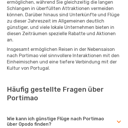
ermöglichen, während Sie gleichzeitig die langen
Schlangen in überfüllten Attraktionen vermeiden
können. Darüber hinaus sind Unterkünfte und Flüge
zu dieser Jahreszeit im Allgemeinen deutlich
günstiger, und viele lokale Unternehmen bieten in
diesen Zeiträumen spezielle Rabatte und Aktionen
an.
Insgesamt ermöglichen Reisen in der Nebensaison
nach Portimao viel sinnvollere Interaktionen mit den
Einheimischen und eine tiefere Verbindung mit der
Kultur von Portugal.
Häufig gestellte Fragen über
Portimao
Wie kann ich günstige Flüge nach Portimao
über Opodo finden?