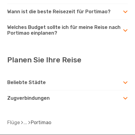
Wann ist die beste Reisezeit für Portimao?
Welches Budget sollte ich für meine Reise nach
Portimao einplanen?
Planen Sie Ihre Reise
Beliebte Städte
Zugverbindungen
Flüge
Portimao