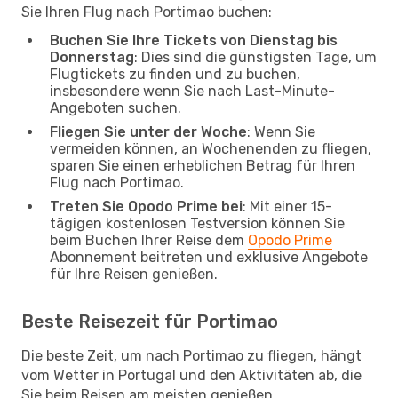
Sie Ihren Flug nach Portimao buchen:
Buchen Sie Ihre Tickets von Dienstag bis
Donnerstag
: Dies sind die günstigsten Tage, um
Flugtickets zu finden und zu buchen,
insbesondere wenn Sie nach Last-Minute-
Angeboten suchen.
Fliegen Sie unter der Woche
: Wenn Sie
vermeiden können, an Wochenenden zu fliegen,
sparen Sie einen erheblichen Betrag für Ihren
Flug nach Portimao.
Treten Sie Opodo Prime bei
: Mit einer 15-
tägigen kostenlosen Testversion können Sie
beim Buchen Ihrer Reise dem
Opodo Prime
Abonnement beitreten und exklusive Angebote
für Ihre Reisen genießen.
Beste Reisezeit für Portimao
Die beste Zeit, um nach Portimao zu fliegen, hängt
vom Wetter in Portugal und den Aktivitäten ab, die
Sie beim Reisen am meisten genießen.