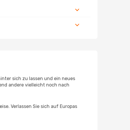
inter sich zu lassen und ein neues
end andere vielleicht noch nach
eise. Verlassen Sie sich auf Europas