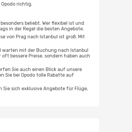
 Opodo richtig.
esonders beliebt. Wer flexibel ist und
tags in der Regel die besten Angebote.
se von Prag nach Istanbul ist groß. Mit
 warten mit der Buchung nach Istanbul
ur oft bessere Preise, sondern haben auch
rfen Sie auch einen Blick auf unsere
 Sie bei Opodo tolle Rabatte auf
n Sie sich exklusive Angebote für Flüge,