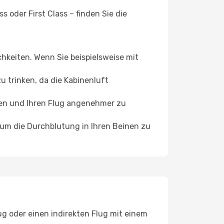
 oder First Class – finden Sie die
chkeiten. Wenn Sie beispielsweise mit
 trinken, da die Kabinenluft
ffen und Ihren Flug angenehmer zu
, um die Durchblutung in Ihren Beinen zu
ug oder einen indirekten Flug mit einem