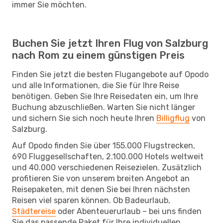
immer Sie möchten.
Buchen Sie jetzt Ihren Flug von Salzburg
nach Rom zu einem günstigen Preis
Finden Sie jetzt die besten Flugangebote auf Opodo
und alle Informationen, die Sie für Ihre Reise
benötigen. Geben Sie Ihre Reisedaten ein, um Ihre
Buchung abzuschließen. Warten Sie nicht länger
und sichern Sie sich noch heute Ihren
Billigflug
von
Salzburg.
Auf Opodo finden Sie über 155.000 Flugstrecken,
690 Fluggesellschaften, 2.100.000 Hotels weltweit
und 40.000 verschiedenen Reisezielen. Zusätzlich
profitieren Sie von unserem breiten Angebot an
Reisepaketen, mit denen Sie bei Ihren nächsten
Reisen viel sparen können. Ob Badeurlaub,
Städtereise
oder Abenteuerurlaub – bei uns finden
Sie das passende Paket für Ihre individuellen