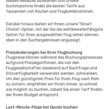
ideales Reiseziel auswählen und unsere
Suchmaschine findet die besten Tarife aus
Tausenden von Routen und Flugkombinationen.
Darüber hinaus bieten wir Ihnen unsere "Smart
Choice"-Option, mit der Sie die wettbewerbsfähigste
Option für Ihren ausgewählten Flug sehen können,
oben in den Suchergebnissen angezeigt.
Preisänderungen bei Ihrer Flugbuchung
Flugpreise können während des Buchungsprozesses
aufgrund Preisalgorithmen, die von den
Fluggesellschaften basierend auf Nachfrage und
Sitzverfügbarkeit verwendet werden, schwanken.
Um den günstigsten Preis für Ihren Flug nach Rom
zu sichern, empfehlen wir Ihnen immer, so schnell
wie möglich zu buchen, sobald Sie einen Tarif finden,
der Ihrem Budget entspricht.
Last-Minute-Flüge bei Opodo buchen