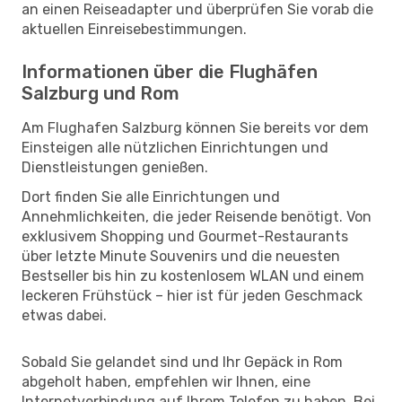
an einen Reiseadapter und überprüfen Sie vorab die
aktuellen Einreisebestimmungen.
Informationen über die Flughäfen
Salzburg und Rom
Am Flughafen Salzburg können Sie bereits vor dem
Einsteigen alle nützlichen Einrichtungen und
Dienstleistungen genießen.
Dort finden Sie alle Einrichtungen und
Annehmlichkeiten, die jeder Reisende benötigt. Von
exklusivem Shopping und Gourmet-Restaurants
über letzte Minute Souvenirs und die neuesten
Bestseller bis hin zu kostenlosem WLAN und einem
leckeren Frühstück – hier ist für jeden Geschmack
etwas dabei.
Sobald Sie gelandet sind und Ihr Gepäck in Rom
abgeholt haben, empfehlen wir Ihnen, eine
Internetverbindung auf Ihrem Telefon zu haben. Bei