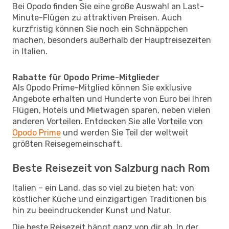
Bei Opodo finden Sie eine große Auswahl an Last-
Minute-Flügen zu attraktiven Preisen. Auch
kurzfristig können Sie noch ein Schnäppchen
machen, besonders außerhalb der Hauptreisezeiten
in Italien.
Rabatte für Opodo Prime-Mitglieder
Als Opodo Prime-Mitglied können Sie exklusive
Angebote erhalten und Hunderte von Euro bei Ihren
Flügen, Hotels und Mietwagen sparen, neben vielen
anderen Vorteilen. Entdecken Sie alle Vorteile von
Opodo Prime
und werden Sie Teil der weltweit
größten Reisegemeinschaft.
Beste Reisezeit von Salzburg nach Rom
Italien – ein Land, das so viel zu bieten hat: von
köstlicher Küche und einzigartigen Traditionen bis
hin zu beeindruckender Kunst und Natur.
Die beste Reisezeit hängt ganz von dir ab. In der