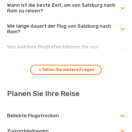
Wann ist die beste Zeit, um von Salzburg nach
Rom zu reisen?
Wie lange dauert der Flug von Salzburg nach
Rom?
Von welchen Flughäfen können Sie von
Salzburg nach Rom fliegen?
Sehen Sie weitere Fragen
Planen Sie Ihre Reise
Beliebte Flugstrecken
Zugverbindungen