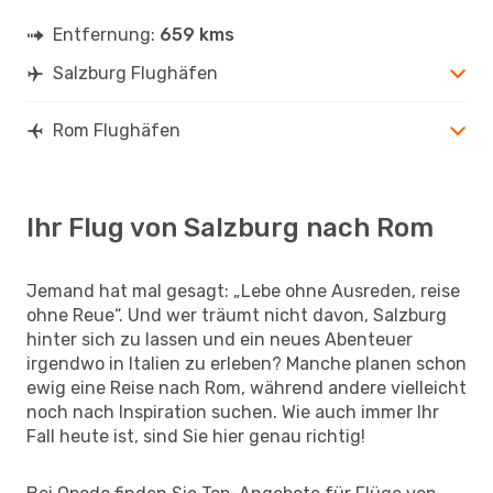
Entfernung:
659 kms
Salzburg Flughäfen
Rom Flughäfen
Ihr Flug von Salzburg nach Rom
Jemand hat mal gesagt: „Lebe ohne Ausreden, reise
ohne Reue“. Und wer träumt nicht davon, Salzburg
hinter sich zu lassen und ein neues Abenteuer
irgendwo in Italien zu erleben? Manche planen schon
ewig eine Reise nach Rom, während andere vielleicht
noch nach Inspiration suchen. Wie auch immer Ihr
Fall heute ist, sind Sie hier genau richtig!