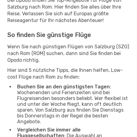
Bei Opodo finden Sie Top-Angebote für Flüge von
Salzburg nach Rom. Hier finden Sie alles über Ihre
Reise. Verlassen Sie sich auf Europas größte
Reiseagentur für Ihr nächstes Abenteuer!
So finden Sie günstige Flüge
Wenn Sie nach günstigen Flügen von Salzburg (SZG)
nach Rom (ROM) suchen, dann sind Sie finden bei
Opodo richtig.
Hier sind 5 nützliche Tipps, die Ihnen helfen, Low-
cost Flüge nach Rom zu finden:
Buchen Sie an den günstigsten Tagen
:
Wochenenden und Ferienzeiten sind bei
Flugreisenden besonders beliebt. Wer flexibel ist
und unter der Woche fliegt, kann oft deutlich
sparen. Von Salzburg aus finden Sie Dienstags
bis Donnerstags in der Regel die besten
Angebote.
Vergleichen Sie immer alle
Fluggesellschaften
: Die Auswahl an