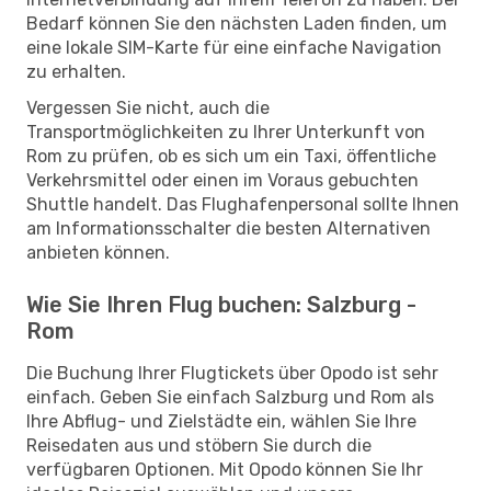
Bedarf können Sie den nächsten Laden finden, um
eine lokale SIM-Karte für eine einfache Navigation
zu erhalten.
Vergessen Sie nicht, auch die
Transportmöglichkeiten zu Ihrer Unterkunft von
Rom zu prüfen, ob es sich um ein Taxi, öffentliche
Verkehrsmittel oder einen im Voraus gebuchten
Shuttle handelt. Das Flughafenpersonal sollte Ihnen
am Informationsschalter die besten Alternativen
anbieten können.
Wie Sie Ihren Flug buchen: Salzburg -
Rom
Die Buchung Ihrer Flugtickets über Opodo ist sehr
einfach. Geben Sie einfach Salzburg und Rom als
Ihre Abflug- und Zielstädte ein, wählen Sie Ihre
Reisedaten aus und stöbern Sie durch die
verfügbaren Optionen. Mit Opodo können Sie Ihr