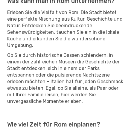
Was kann man in Rom unternehmen?
Erleben Sie die Vielfalt von Rom! Die Stadt bietet
eine perfekte Mischung aus Kultur, Geschichte und
Natur. Entdecken Sie beeindruckende
Sehenswürdigkeiten, tauchen Sie ein in die lokale
Küche und erkunden Sie die wunderschöne
Umgebung.
Ob Sie durch historische Gassen schlendern, in
einem der zahlreichen Museen die Geschichte der
Stadt entdecken, sich in einem der Parks
entspannen oder die pulsierende Nachtszene
erleben möchten – Italien hat für jeden Geschmack
etwas zu bieten. Egal, ob Sie alleine, als Paar oder
mit Ihrer Familie reisen, hier werden Sie
unvergessliche Momente erleben.
Wie viel Zeit für Rom einplanen?