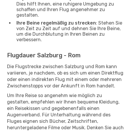
Dies hilft Ihnen, eine ruhigere Umgebung zu
schaffen und Ihren Flug angenehmer zu
gestalten.
Ihre Beine regelmäßig zu strecken
: Stehen Sie
von Zeit zu Zeit auf und dehnen Sie Ihre Beine,
um die Durchblutung in Ihren Beinen zu
verbessern.
Flugdauer Salzburg - Rom
Die Flugstrecke zwischen Salzburg und Rom kann
variieren, je nachdem, ob es sich um einen Direktflug
oder einen indirekten Flug mit einem oder mehreren
Zwischenstopps vor der Ankunft in Rom handelt.
Um Ihre Reise so angenehm wie möglich zu
gestalten, empfehlen wir Ihnen bequeme Kleidung,
ein Reisekissen und gegebenenfalls einen
Augenverband. Für Unterhaltung während des
Fluges eignen sich Bücher, Zeitschriften,
heruntergeladene Filme oder Musik. Denken Sie auch