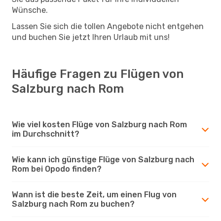
Wünsche.
Lassen Sie sich die tollen Angebote nicht entgehen
und buchen Sie jetzt Ihren Urlaub mit uns!
Häufige Fragen zu Flügen von
Salzburg nach Rom
Wie viel kosten Flüge von Salzburg nach Rom
im Durchschnitt?
Wie kann ich günstige Flüge von Salzburg nach
Rom bei Opodo finden?
Wann ist die beste Zeit, um einen Flug von
Salzburg nach Rom zu buchen?