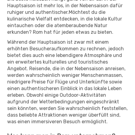
Hauptsaison ist mehr los, in der Nebensaison dafür
ruhiger und authentischer.Möchtest du die
kulinarische Vielfalt entdecken, in die lokale Kultur
eintauchen oder die atemberaubende Natur
erkunden? Rom hat für jeden etwas zu bieten.
Während der Hauptsaison ist zwar mit einem
erhöhten Besucheraufkommen zu rechnen, jedoch
bietet dies auch eine lebendigere Atmosphäre und
ein erweitertes kulturelles und touristisches
Angebot. Reisende, die in der Nebensaison anreisen,
werden wahrscheinlich weniger Menschenmassen,
niedrigere Preise für Flüge und Unterkünfte sowie
einen authentischeren Einblick in das lokale Leben
erleben. Obwohl einige Outdoor-Aktivitäten
aufgrund der Wetterbedingungen eingeschränkt
sein könnten, werden Sie wahrscheinlich feststellen,
dass beliebte Attraktionen weniger überfüllt sind,
was einen immersiveren Besuch ermöglicht.