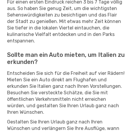
Für einen ersten Eindruck reichen 3 bis 7 Tage völlig
aus. So haben Sie genug Zeit, um die wichtigsten
Sehenswürdigkeiten zu besichtigen und das Flair
der Stadt zu genießen. Mit etwas mehr Zeit können
Sie tiefer in die lokalen Viertel eintauchen, die
kulinarische Vielfalt entdecken und in den Parks
entspannen.
Sollte man ein Auto mieten, um Italien zu
erkunden?
Entscheiden Sie sich für die Freiheit auf vier Rädern!
Mieten Sie ein Auto direkt am Flughafen und
erkunden Sie Italien ganz nach Ihren Vorstellungen.
Besuchen Sie versteckte Schätze, die Sie mit
öffentlichen Verkehrsmitteln nicht erreichen
würden, und gestalten Sie Ihren Urlaub ganz nach
Ihren Wünschen.
Gestalten Sie Ihren Urlaub ganz nach Ihren
Wünschen und verlängern Sie Ihre Ausflüge, wann