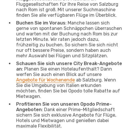
Fluggesellschaften für Ihre Reise von Salzburg
nach Rom ist groß. Mit unserer Suchmaschine
finden Sie alle verfügbaren Flüge im Überblick.
Buchen Sie im Voraus
: Manche lassen sich
gerne von spontanen Schnäppchen überraschen
und warten mit der Buchung nach Rom bis zur
letzten Minute. Wir raten jedoch dazu,
frühzeitig zu buchen. So sichern Sie sich nicht
nur oft bessere Preise, sondern haben auch
mehr Auswahl bei Flügen und Sitzplätzen.
Schauen Sie sich unsere City Break-Angebote
an
: Planen Sie einen Hotelaufenthalt? Dann
werfen Sie auch einen Blick auf unsere
Angebote für Wochenende
ab Salzburg. Wenn
Sie die Umgebung von Italien erkunden
möchten, finden Sie bei Opodo tolle Rabatte auf
Mietwagen.
Profitieren Sie von unseren Opodo Prime-
Angeboten
: Dank einer Prime-Mitgliedschaft
sichern Sie sich exklusive Angebote für Flüge,
Hotels und Mietwagen und genießen dabei
maximale Flexibilität.