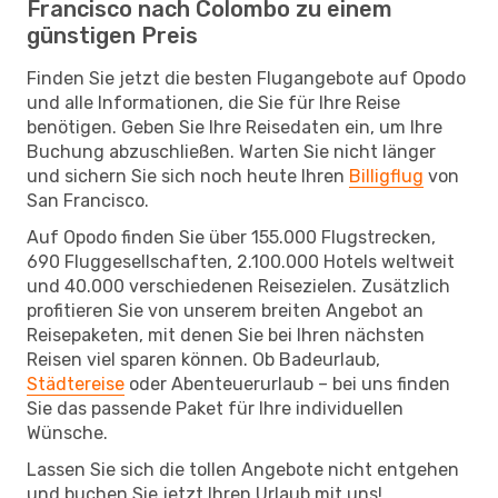
Francisco nach Colombo zu einem
günstigen Preis
Finden Sie jetzt die besten Flugangebote auf Opodo
und alle Informationen, die Sie für Ihre Reise
benötigen. Geben Sie Ihre Reisedaten ein, um Ihre
Buchung abzuschließen. Warten Sie nicht länger
und sichern Sie sich noch heute Ihren
Billigflug
von
San Francisco.
Auf Opodo finden Sie über 155.000 Flugstrecken,
690 Fluggesellschaften, 2.100.000 Hotels weltweit
und 40.000 verschiedenen Reisezielen. Zusätzlich
profitieren Sie von unserem breiten Angebot an
Reisepaketen, mit denen Sie bei Ihren nächsten
Reisen viel sparen können. Ob Badeurlaub,
Städtereise
oder Abenteuerurlaub – bei uns finden
Sie das passende Paket für Ihre individuellen
Wünsche.
Lassen Sie sich die tollen Angebote nicht entgehen
und buchen Sie jetzt Ihren Urlaub mit uns!