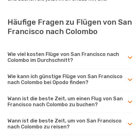
Häufige Fragen zu Flügen von San
Francisco nach Colombo
Wie viel kosten Flüge von San Francisco nach
Colombo im Durchschnitt?
Wie kann ich günstige Flüge von San Francisco
nach Colombo bei Opodo finden?
Wann ist die beste Zeit, um einen Flug von San
Francisco nach Colombo zu buchen?
Wann ist die beste Zeit, um von San Francisco
nach Colombo zu reisen?