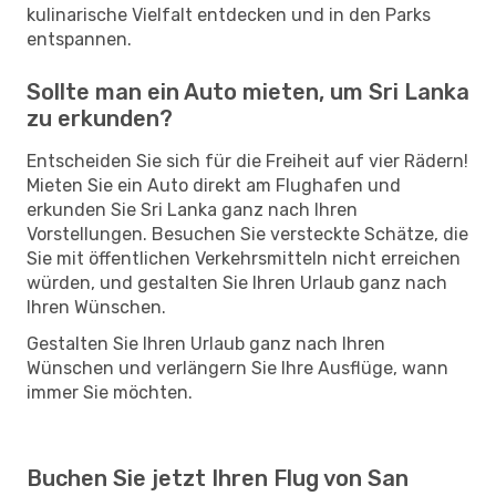
kulinarische Vielfalt entdecken und in den Parks
entspannen.
Sollte man ein Auto mieten, um Sri Lanka
zu erkunden?
Entscheiden Sie sich für die Freiheit auf vier Rädern!
Mieten Sie ein Auto direkt am Flughafen und
erkunden Sie Sri Lanka ganz nach Ihren
Vorstellungen. Besuchen Sie versteckte Schätze, die
Sie mit öffentlichen Verkehrsmitteln nicht erreichen
würden, und gestalten Sie Ihren Urlaub ganz nach
Ihren Wünschen.
Gestalten Sie Ihren Urlaub ganz nach Ihren
Wünschen und verlängern Sie Ihre Ausflüge, wann
immer Sie möchten.
Buchen Sie jetzt Ihren Flug von San