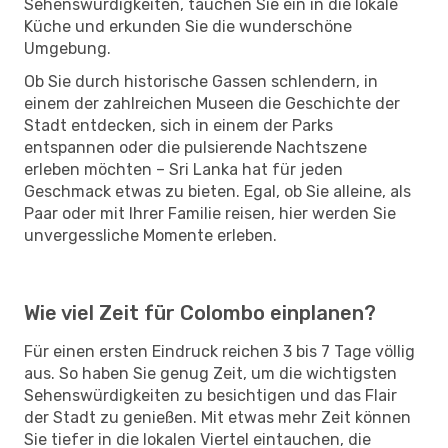
Sehenswürdigkeiten, tauchen Sie ein in die lokale
Küche und erkunden Sie die wunderschöne
Umgebung.
Ob Sie durch historische Gassen schlendern, in
einem der zahlreichen Museen die Geschichte der
Stadt entdecken, sich in einem der Parks
entspannen oder die pulsierende Nachtszene
erleben möchten – Sri Lanka hat für jeden
Geschmack etwas zu bieten. Egal, ob Sie alleine, als
Paar oder mit Ihrer Familie reisen, hier werden Sie
unvergessliche Momente erleben.
Wie viel Zeit für Colombo einplanen?
Für einen ersten Eindruck reichen 3 bis 7 Tage völlig
aus. So haben Sie genug Zeit, um die wichtigsten
Sehenswürdigkeiten zu besichtigen und das Flair
der Stadt zu genießen. Mit etwas mehr Zeit können
Sie tiefer in die lokalen Viertel eintauchen, die