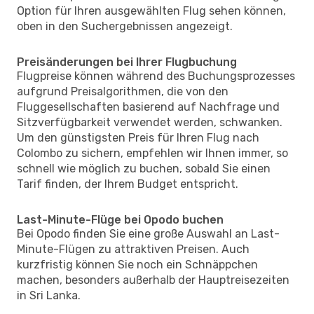
Option für Ihren ausgewählten Flug sehen können,
oben in den Suchergebnissen angezeigt.
Preisänderungen bei Ihrer Flugbuchung
Flugpreise können während des Buchungsprozesses
aufgrund Preisalgorithmen, die von den
Fluggesellschaften basierend auf Nachfrage und
Sitzverfügbarkeit verwendet werden, schwanken.
Um den günstigsten Preis für Ihren Flug nach
Colombo zu sichern, empfehlen wir Ihnen immer, so
schnell wie möglich zu buchen, sobald Sie einen
Tarif finden, der Ihrem Budget entspricht.
Last-Minute-Flüge bei Opodo buchen
Bei Opodo finden Sie eine große Auswahl an Last-
Minute-Flügen zu attraktiven Preisen. Auch
kurzfristig können Sie noch ein Schnäppchen
machen, besonders außerhalb der Hauptreisezeiten
in Sri Lanka.