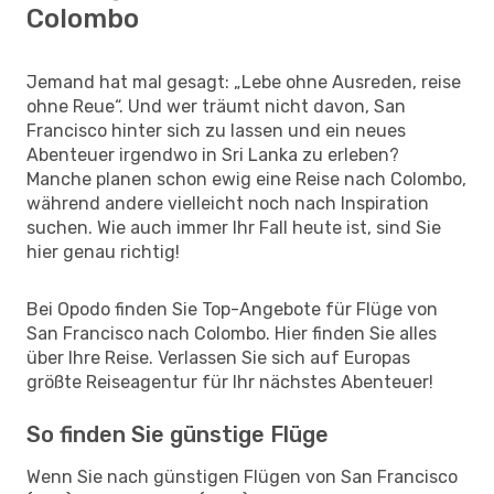
Colombo
Jemand hat mal gesagt: „Lebe ohne Ausreden, reise
ohne Reue“. Und wer träumt nicht davon, San
Francisco hinter sich zu lassen und ein neues
Abenteuer irgendwo in Sri Lanka zu erleben?
Manche planen schon ewig eine Reise nach Colombo,
während andere vielleicht noch nach Inspiration
suchen. Wie auch immer Ihr Fall heute ist, sind Sie
hier genau richtig!
Bei Opodo finden Sie Top-Angebote für Flüge von
San Francisco nach Colombo. Hier finden Sie alles
über Ihre Reise. Verlassen Sie sich auf Europas
größte Reiseagentur für Ihr nächstes Abenteuer!
So finden Sie günstige Flüge
Wenn Sie nach günstigen Flügen von San Francisco