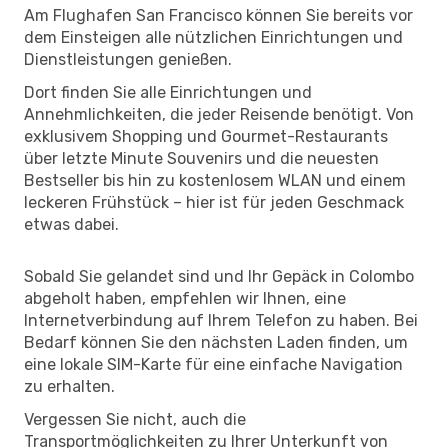
Am Flughafen San Francisco können Sie bereits vor
dem Einsteigen alle nützlichen Einrichtungen und
Dienstleistungen genießen.
Dort finden Sie alle Einrichtungen und
Annehmlichkeiten, die jeder Reisende benötigt. Von
exklusivem Shopping und Gourmet-Restaurants
über letzte Minute Souvenirs und die neuesten
Bestseller bis hin zu kostenlosem WLAN und einem
leckeren Frühstück – hier ist für jeden Geschmack
etwas dabei.
Sobald Sie gelandet sind und Ihr Gepäck in Colombo
abgeholt haben, empfehlen wir Ihnen, eine
Internetverbindung auf Ihrem Telefon zu haben. Bei
Bedarf können Sie den nächsten Laden finden, um
eine lokale SIM-Karte für eine einfache Navigation
zu erhalten.
Vergessen Sie nicht, auch die
Transportmöglichkeiten zu Ihrer Unterkunft von