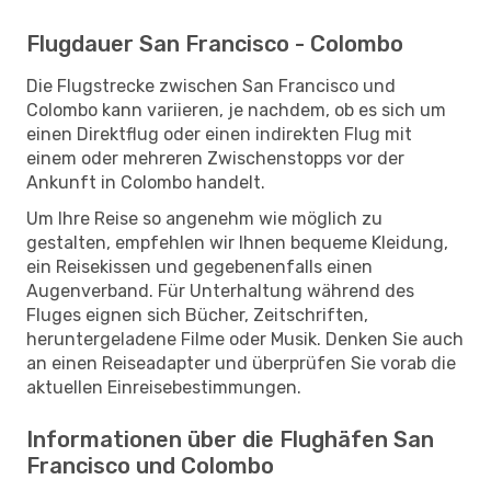
Flugdauer San Francisco - Colombo
Die Flugstrecke zwischen San Francisco und
Colombo kann variieren, je nachdem, ob es sich um
einen Direktflug oder einen indirekten Flug mit
einem oder mehreren Zwischenstopps vor der
Ankunft in Colombo handelt.
Um Ihre Reise so angenehm wie möglich zu
gestalten, empfehlen wir Ihnen bequeme Kleidung,
ein Reisekissen und gegebenenfalls einen
Augenverband. Für Unterhaltung während des
Fluges eignen sich Bücher, Zeitschriften,
heruntergeladene Filme oder Musik. Denken Sie auch
an einen Reiseadapter und überprüfen Sie vorab die
aktuellen Einreisebestimmungen.
Informationen über die Flughäfen San
Francisco und Colombo