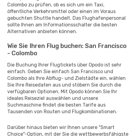
Colombo zu prüfen, ob es sich um ein Taxi,
öffentliche Verkehrsmittel oder einen im Voraus
gebuchten Shuttle handelt. Das Flughafenpersonal
sollte Ihnen am Informationsschalter die besten
Alternativen anbieten können.
Wie Sie Ihren Flug buchen: San Francisco
- Colombo
Die Buchung Ihrer Flugtickets über Opodo ist sehr
einfach. Geben Sie einfach San Francisco und
Colombo als Ihre Abflug- und Zielstädte ein, wählen
Sie Ihre Reisedaten aus und stöbern Sie durch die
verfügbaren Optionen. Mit Opodo können Sie Ihr
ideales Reiseziel auswählen und unsere
Suchmaschine findet die besten Tarife aus
Tausenden von Routen und Flugkombinationen.
Darüber hinaus bieten wir Ihnen unsere "Smart
Choice"-Option, mit der Sie die wettbewerbsfähigste