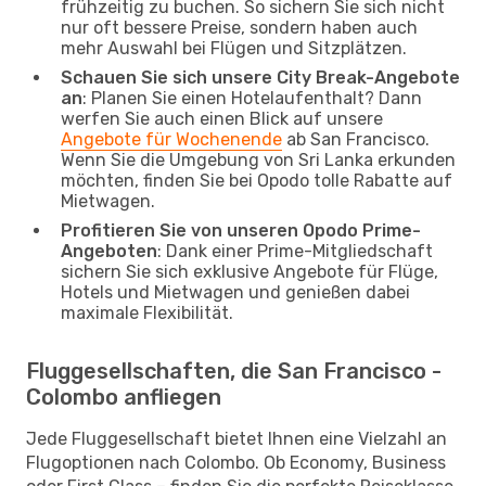
frühzeitig zu buchen. So sichern Sie sich nicht
nur oft bessere Preise, sondern haben auch
mehr Auswahl bei Flügen und Sitzplätzen.
Schauen Sie sich unsere City Break-Angebote
an
: Planen Sie einen Hotelaufenthalt? Dann
werfen Sie auch einen Blick auf unsere
Angebote für Wochenende
ab San Francisco.
Wenn Sie die Umgebung von Sri Lanka erkunden
möchten, finden Sie bei Opodo tolle Rabatte auf
Mietwagen.
Profitieren Sie von unseren Opodo Prime-
Angeboten
: Dank einer Prime-Mitgliedschaft
sichern Sie sich exklusive Angebote für Flüge,
Hotels und Mietwagen und genießen dabei
maximale Flexibilität.
Fluggesellschaften, die San Francisco -
Colombo anfliegen
Jede Fluggesellschaft bietet Ihnen eine Vielzahl an
Flugoptionen nach Colombo. Ob Economy, Business