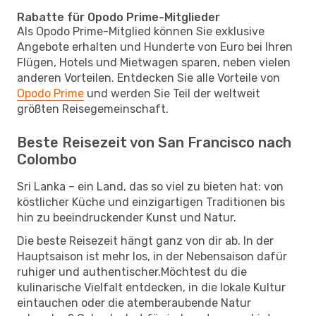
Rabatte für Opodo Prime-Mitglieder
Als Opodo Prime-Mitglied können Sie exklusive
Angebote erhalten und Hunderte von Euro bei Ihren
Flügen, Hotels und Mietwagen sparen, neben vielen
anderen Vorteilen. Entdecken Sie alle Vorteile von
Opodo Prime
und werden Sie Teil der weltweit
größten Reisegemeinschaft.
Beste Reisezeit von San Francisco nach
Colombo
Sri Lanka – ein Land, das so viel zu bieten hat: von
köstlicher Küche und einzigartigen Traditionen bis
hin zu beeindruckender Kunst und Natur.
Die beste Reisezeit hängt ganz von dir ab. In der
Hauptsaison ist mehr los, in der Nebensaison dafür
ruhiger und authentischer.Möchtest du die
kulinarische Vielfalt entdecken, in die lokale Kultur
eintauchen oder die atemberaubende Natur